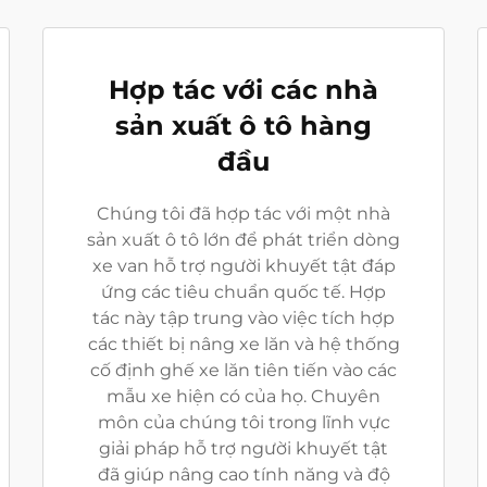
Hợp tác với các nhà
sản xuất ô tô hàng
đầu
Chúng tôi đã hợp tác với một nhà
sản xuất ô tô lớn để phát triển dòng
xe van hỗ trợ người khuyết tật đáp
ứng các tiêu chuẩn quốc tế. Hợp
tác này tập trung vào việc tích hợp
các thiết bị nâng xe lăn và hệ thống
cố định ghế xe lăn tiên tiến vào các
mẫu xe hiện có của họ. Chuyên
môn của chúng tôi trong lĩnh vực
giải pháp hỗ trợ người khuyết tật
đã giúp nâng cao tính năng và độ