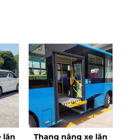
 lăn
Thang nâng xe lăn