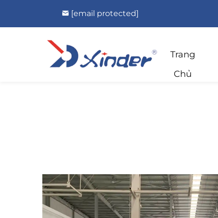
[email protected]
Trang
Chủ