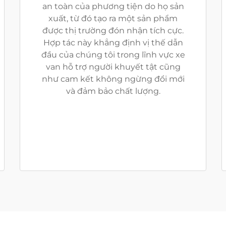
an toàn của phương tiện do họ sản
xuất, từ đó tạo ra một sản phẩm
được thị trường đón nhận tích cực.
Hợp tác này khẳng định vị thế dẫn
đầu của chúng tôi trong lĩnh vực xe
van hỗ trợ người khuyết tật cũng
như cam kết không ngừng đổi mới
và đảm bảo chất lượng.