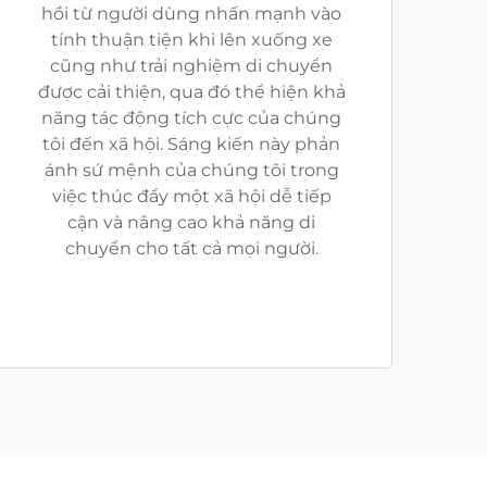
hồi từ người dùng nhấn mạnh vào
tính thuận tiện khi lên xuống xe
cũng như trải nghiệm di chuyển
được cải thiện, qua đó thể hiện khả
năng tác động tích cực của chúng
tôi đến xã hội. Sáng kiến này phản
ánh sứ mệnh của chúng tôi trong
việc thúc đẩy một xã hội dễ tiếp
cận và nâng cao khả năng di
chuyển cho tất cả mọi người.