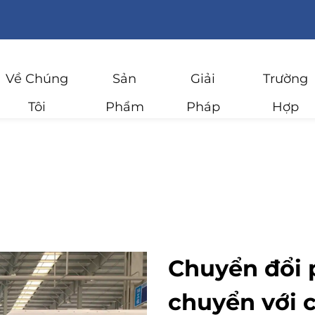
Về Chúng
Sản
Giải
Trường
Tôi
Phẩm
Pháp
Hợp
Chuyển đổi 
chuyển với c