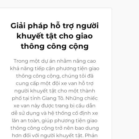
Giải pháp hỗ trợ người
khuyết tật cho giao
thông công cộng
Trong một dự án nhằm nâng cao
khả năng tiếp cận phương tiện giao
thông công cộng, chúng tôi đã
cung cấp một đội xe van hỗ trợ
người khuyết tật cho một thành
phố tại tỉnh Giang Tô. Những chiếc
xe van này được trang bị cầu dẫn
dễ sử dụng và hệ thống cố định xe
lăn an toàn, giúp phương tiện giao
thông công cộng trở nên bao dung
hơn đối với người khuyết tật. Phản