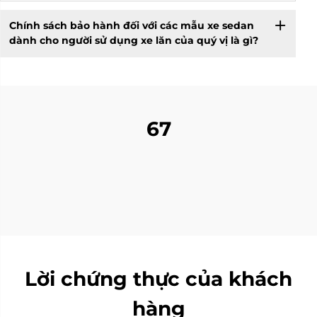
Chính sách bảo hành đối với các mẫu xe sedan
dành cho người sử dụng xe lăn của quý vị là gì?
67
Lời chứng thực của khách
hàng