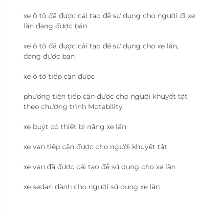
xe ô tô đã được cải tạo để sử dụng cho người đi xe
lăn đang được bán
xe ô tô đã được cải tạo để sử dụng cho xe lăn,
đang được bán
xe ô tô tiếp cận được
phương tiện tiếp cận được cho người khuyết tật
theo chương trình Motability
xe buýt có thiết bị nâng xe lăn
xe van tiếp cận được cho người khuyết tật
xe van đã được cải tạo để sử dụng cho xe lăn
xe sedan dành cho người sử dụng xe lăn