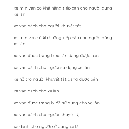
xe minivan có khả năng tiếp cận cho người dùng
xe lăn
xe van dành cho người khuyết tật
xe minivan có khả năng tiếp cận cho người dùng
xe lăn
xe van được trang bị xe lăn đang được bán
xe van dành cho người sử dụng xe lăn
xe hỗ trợ người khuyết tật đang được bán
xe van dành cho xe lăn
xe van được trang bị để sử dụng cho xe lăn
xe van dành cho người khuyết tật
xe dành cho người sử dụng xe lăn