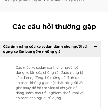
Các câu hỏi thường gặp
Các tính năng của xe sedan dành cho người sử
dụng xe lăn bao gồm những gì?
Các mẫu xe sedan dành cho người sử
dụng xe lăn của chúng tôi được trang bị
cầu dẫn tự động, hệ thống cố định xe lăn
an toàn, không gian nội thất rộng rãi và
ghế xoay để hỗ trợ việc di chuyển dễ
dàng, đảm bảo trải nghiệm thoải mái và
an toàn cho người sử dụng.