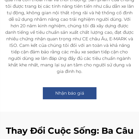
tôi được trang bị các tính năng tiên tiến như cầu dẫn xe lăn
tự động, không gian nội thất rộng rãi và hệ thống cố định
dễ sử dụng nhằm nâng cao trải nghiệm người dùng. Với
hơn 20 năm kinh nghiệm, chúng tôi đã xây dựng được
danh tiếng về tiêu chuẩn sản xuất chất lượng cao, đạt được
nhiều chứng nhận quan trọng như CE châu Âu, E-MARK và
ISO. Cam kết của chúng tôi đối với an toàn và khả năng
tiếp cận đảm bảo rằng các mẫu xe sedan tiếp cận cho
người dùng xe lăn đáp ứng đầy đủ các tiêu chuẩn ngành
khắt khe nhất, mang lại sự an tâm cho người sử dụng và
gia đình họ.
Nhận báo giá
Thay Đổi Cuộc Sống: Ba Câu