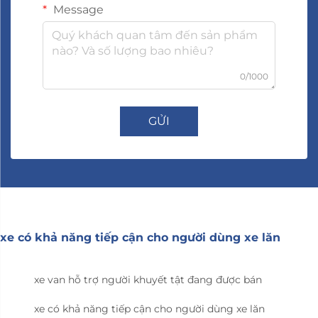
Message
0/1000
GỬI
xe có khả năng tiếp cận cho người dùng xe lăn
xe van hỗ trợ người khuyết tật đang được bán
xe có khả năng tiếp cận cho người dùng xe lăn