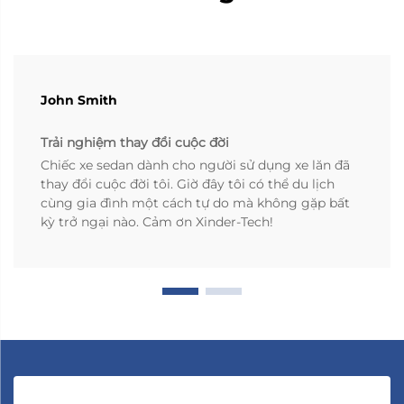
John Smith
Trải nghiệm thay đổi cuộc đời
Chiếc xe sedan dành cho người sử dụng xe lăn đã
thay đổi cuộc đời tôi. Giờ đây tôi có thể du lịch
cùng gia đình một cách tự do mà không gặp bất
kỳ trở ngại nào. Cảm ơn Xinder-Tech!