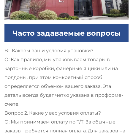
Часто задаваемые вопросы
В1. Каковы ваши условия упаковки?
О: Как правило, мы упаковываем товары в
картонные коробки, фанерные ящики или на
поддоны, при этом конкретный способ
определяется объемом вашего заказа. Эта
деталь всегда будет четко указана в проформе-
счете.
Вопрос 2. Какие у вас условия оплаты?
О: Мы принимаем оплату по T/T. За обычные
заказы требуется полная оплата. Для заказов на