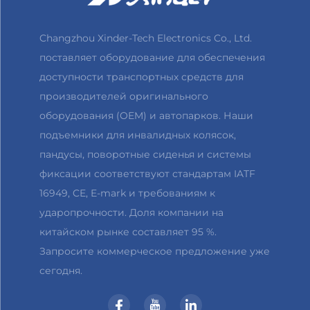
Changzhou Xinder-Tech Electronics Co., Ltd.
поставляет оборудование для обеспечения
доступности транспортных средств для
производителей оригинального
оборудования (OEM) и автопарков. Наши
подъемники для инвалидных колясок,
пандусы, поворотные сиденья и системы
фиксации соответствуют стандартам IATF
16949, CE, E-mark и требованиям к
ударопрочности. Доля компании на
китайском рынке составляет 95 %.
Запросите коммерческое предложение уже
сегодня.