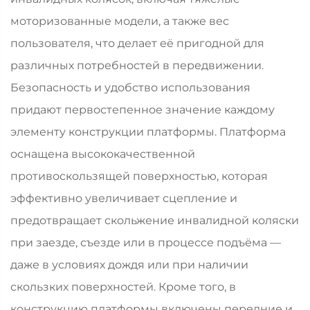
моторизованные модели, а также вес
пользователя, что делает её пригодной для
различных потребностей в передвижении.
Безопасность и удобство использования
придают первостепенное значение каждому
элементу конструкции платформы. Платформа
оснащена высококачественной
противоскользящей поверхностью, которая
эффективно увеличивает сцепление и
предотвращает скольжение инвалидной коляски
при заезде, съезде или в процессе подъёма —
даже в условиях дождя или при наличии
скользких поверхностей. Кроме того, в
конструкцию платформы включены передние и