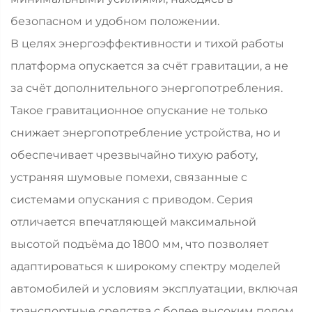
безопасном и удобном положении.
В целях энергоэффективности и тихой работы
платформа опускается за счёт гравитации, а не
за счёт дополнительного энергопотребления.
Такое гравитационное опускание не только
снижает энергопотребление устройства, но и
обеспечивает чрезвычайно тихую работу,
устраняя шумовые помехи, связанные с
системами опускания с приводом. Серия
отличается впечатляющей максимальной
высотой подъёма до 1800 мм, что позволяет
адаптироваться к широкому спектру моделей
автомобилей и условиям эксплуатации, включая
транспортные средства с более высоким полом,