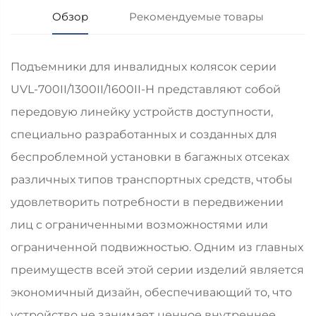
Обзор
Рекомендуемые товары
Подъемники для инвалидных колясок серии
UVL-700II/1300II/1600II-H представляют собой
передовую линейку устройств доступности,
специально разработанных и созданных для
беспроблемной установки в багажных отсеках
различных типов транспортных средств, чтобы
удовлетворить потребности в передвижении
лиц с ограниченными возможностями или
ограниченной подвижностью. Одним из главных
преимуществ всей этой серии изделий является
экономичный дизайн, обеспечивающий то, что
устройство не занимает ценное внутреннее