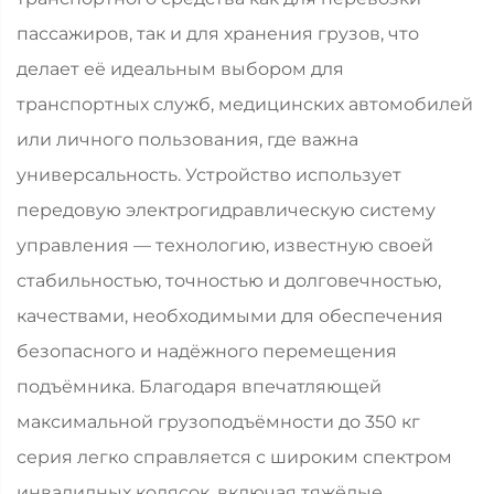
пассажиров, так и для хранения грузов, что
делает её идеальным выбором для
транспортных служб, медицинских автомобилей
или личного пользования, где важна
универсальность. Устройство использует
передовую электрогидравлическую систему
управления — технологию, известную своей
стабильностью, точностью и долговечностью,
качествами, необходимыми для обеспечения
безопасного и надёжного перемещения
подъёмника. Благодаря впечатляющей
максимальной грузоподъёмности до 350 кг
серия легко справляется с широким спектром
инвалидных колясок, включая тяжёлые