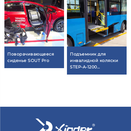
Поворачивающееся
Подъемник для
сиденье SOUT Pro
инвалидной коляски
STEP-A-1200
(полностью
автоматический)