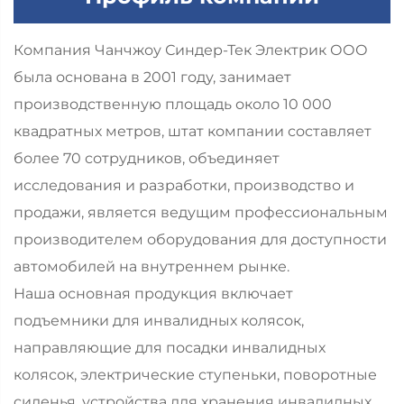
Компания Чанчжоу Синдер-Тек Электрик ООО
была основана в 2001 году, занимает
производственную площадь около 10 000
квадратных метров, штат компании составляет
более 70 сотрудников, объединяет
исследования и разработки, производство и
продажи, является ведущим профессиональным
производителем оборудования для доступности
автомобилей на внутреннем рынке.
Наша основная продукция включает
подъемники для инвалидных колясок,
направляющие для посадки инвалидных
колясок, электрические ступеньки, поворотные
сиденья, устройства для хранения инвалидных