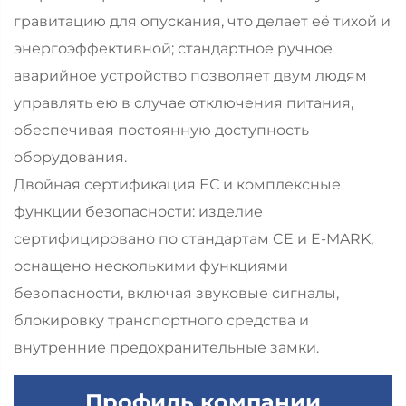
гравитацию для опускания, что делает её тихой и
энергоэффективной; стандартное ручное
аварийное устройство позволяет двум людям
управлять ею в случае отключения питания,
обеспечивая постоянную доступность
оборудования.
Двойная сертификация ЕС и комплексные
функции безопасности: изделие
сертифицировано по стандартам CE и E-MARK,
оснащено несколькими функциями
безопасности, включая звуковые сигналы,
блокировку транспортного средства и
внутренние предохранительные замки.
Профиль компании