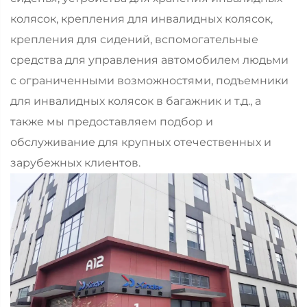
колясок, крепления для инвалидных колясок,
крепления для сидений, вспомогательные
средства для управления автомобилем людьми
с ограниченными возможностями, подъемники
для инвалидных колясок в багажник и т.д., а
также мы предоставляем подбор и
обслуживание для крупных отечественных и
зарубежных клиентов.