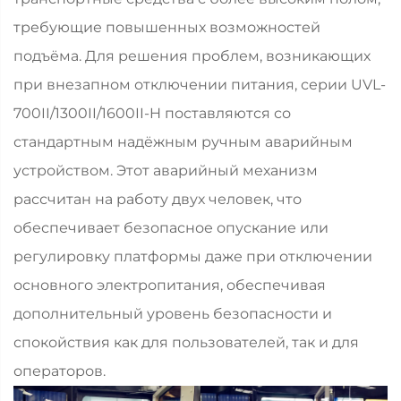
требующие повышенных возможностей
подъёма. Для решения проблем, возникающих
при внезапном отключении питания, серии UVL-
700II/1300II/1600II-H поставляются со
стандартным надёжным ручным аварийным
устройством. Этот аварийный механизм
рассчитан на работу двух человек, что
обеспечивает безопасное опускание или
регулировку платформы даже при отключении
основного электропитания, обеспечивая
дополнительный уровень безопасности и
спокойствия как для пользователей, так и для
операторов.