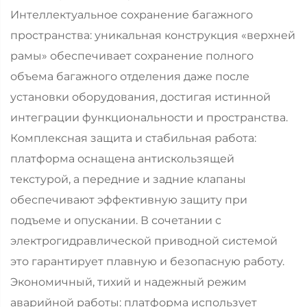
Интеллектуальное сохранение багажного
пространства: уникальная конструкция «верхней
рамы» обеспечивает сохранение полного
объема багажного отделения даже после
установки оборудования, достигая истинной
интеграции функциональности и пространства.
Комплексная защита и стабильная работа:
платформа оснащена антискользящей
текстурой, а передние и задние клапаны
обеспечивают эффективную защиту при
подъеме и опускании. В сочетании с
электрогидравлической приводной системой
это гарантирует плавную и безопасную работу.
Экономичный, тихий и надежный режим
аварийной работы: платформа использует