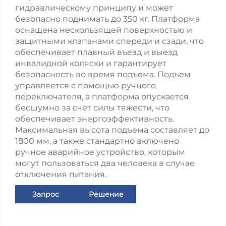
гидравлическому принципу и может
безопасно поднимать до 350 кг. Платформа
оснащена нескользящей поверхностью и
защитными клапанами спереди и сзади, что
обеспечивает плавный въезд и выезд
инвалидной коляски и гарантирует
безопасность во время подъема. Подъем
управляется с помощью ручного
переключателя, а платформа опускается
бесшумно за счет силы тяжести, что
обеспечивает энергоэффективность.
Максимальная высота подъема составляет до
1800 мм, а также стандартно включено
ручное аварийное устройство, которым
могут пользоваться два человека в случае
отключения питания.
Запрос
Решение