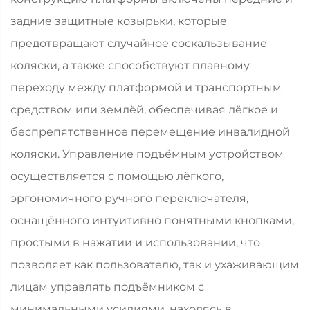
задние защитные козырьки, которые
предотвращают случайное соскальзывание
коляски, а также способствуют плавному
переходу между платформой и транспортным
средством или землёй, обеспечивая лёгкое и
беспрепятственное перемещение инвалидной
коляски. Управление подъёмным устройством
осуществляется с помощью лёгкого,
эргономичного ручного переключателя,
оснащённого интуитивно понятными кнопками,
простыми в нажатии и использовании, что
позволяет как пользователю, так и ухаживающим
лицам управлять подъёмником с
минимальными усилиями, находясь в