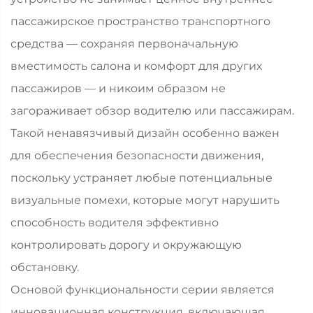
пассажирское пространство транспортного
средства — сохраняя первоначальную
вместимость салона и комфорт для других
пассажиров — и никоим образом не
загораживает обзор водителю или пассажирам.
Такой ненавязчивый дизайн особенно важен
для обеспечения безопасности движения,
поскольку устраняет любые потенциальные
визуальные помехи, которые могут нарушить
способность водителя эффективно
контролировать дорогу и окружающую
обстановку.
Основой функциональности серии является
инновационная конструкция, включающая