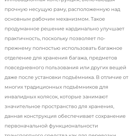
прочную несущую раму, расположенную над
основным рабочим механизмом. Такое
продуманное решение кардинально улучшает
практичность, поскольку позволяет по-
прежнему полностью использовать багажное
отделение для хранения багажа, предметов
повседневного пользования или других вещей
даже после установки подъёмника. В отличие от
многих традиционных подъёмников для
инвалидных колясок, которые занимают
значительное пространство для хранения,
данная конструкция обеспечивает сохранение
первоначальной функциональности
транспортного средства как для перевозки