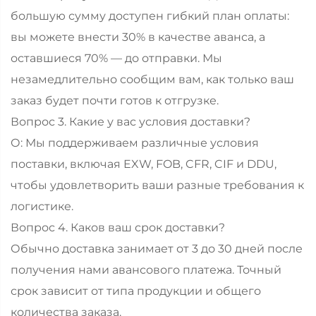
большую сумму доступен гибкий план оплаты:
вы можете внести 30% в качестве аванса, а
оставшиеся 70% — до отправки. Мы
незамедлительно сообщим вам, как только ваш
заказ будет почти готов к отгрузке.
Вопрос 3. Какие у вас условия доставки?
О: Мы поддерживаем различные условия
поставки, включая EXW, FOB, CFR, CIF и DDU,
чтобы удовлетворить ваши разные требования к
логистике.
Вопрос 4. Каков ваш срок доставки?
Обычно доставка занимает от 3 до 30 дней после
получения нами авансового платежа. Точный
срок зависит от типа продукции и общего
количества заказа.