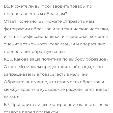
В5. Можете ли вы производить товары по
предоставленным образцам?
Ответ: Конечно. Вы можете отправить нам
фотографии образцов или технические чертежи,
и наша профессиональная инженерная команда
оценит возможность реализации и оперативно
предоставит обратную связь.
КВ6. Какова ваша политика по выбору образцов?
Ответ: Мы можем предоставить образцы, если
запрашиваемые товары есть в наличии.
Обратите внимание, что стоимость образцов и
международные курьерские расходы оплачивает
клиент.
В7. Проводите ли вы тестирование качества всех
товаров перед поставкой?