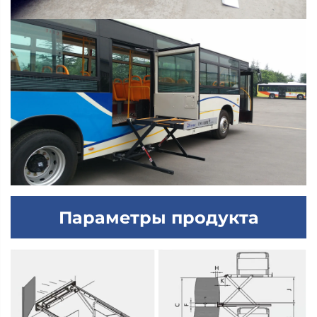
Параметры продукта