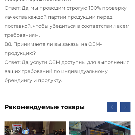
Ответ: Да, мы проводим строгую 100% проверку
качества каждой партии продукции перед
поставкой, чтобы убедиться в соответствии всем
требованиям.
В8. Принимаете ли вы заказы на OEM-
продукцию?
Ответ: Да, услуги OEM доступны для выполнения
ваших требований по индивидуальному
брендингу и продукту.
Рекомендуемые товары