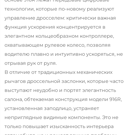
технологии, которые по-новому реализуют
управление дросселем: критически важная
функция ускорения концентрируется в
элегантном кольцеобразном контроллере,
охватывающем рулевое колесо, позволяя
водителю плавно и интуитивно ускоряться, не
отрывая рук от руля.
В отличие от традиционных механических
рычагов дроссельной заслонки, которые часто
выступают неудобно и портят элегантность
салона, обтекаемая конструкция модели 916R,
установленная заподлицо, устраняет
неприглядные видимые компоненты. Это не
только повышает изысканность интерьера