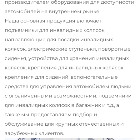
производителем оборудования для доступности
автомобилей на внутреннем рынке.
Наша основная продукция включает
подъемники для инвалидных колясок,
направляющие для посадки инвалидных
колясок, электрические ступеньки, поворотные
сиденья, устройства для хранения инвалидных
колясок, крепления для инвалидных колясок,
крепления для сидений, вспомогательные
средства для управления автомобилем людьми
с ограниченными возможностями, подъемники
для инвалидных колясок в багажник и т.д., а
также мы предоставляем подбор и
обслуживание для крупных отечественных и
зарубежных клиентов.