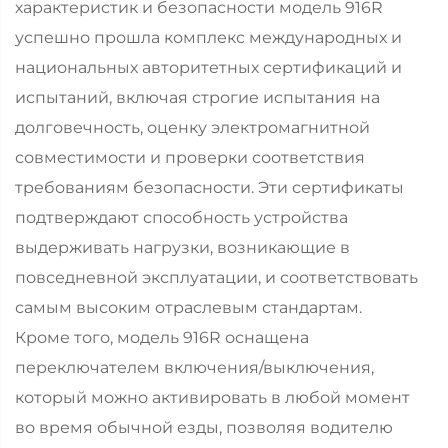
характеристик и безопасности модель 916R
успешно прошла комплекс международных и
национальных авторитетных сертификаций и
испытаний, включая строгие испытания на
долговечность, оценку электромагнитной
совместимости и проверки соответствия
требованиям безопасности. Эти сертификаты
подтверждают способность устройства
выдерживать нагрузки, возникающие в
повседневной эксплуатации, и соответствовать
самым высоким отраслевым стандартам.
Кроме того, модель 916R оснащена
переключателем включения/выключения,
который можно активировать в любой момент
во время обычной езды, позволяя водителю