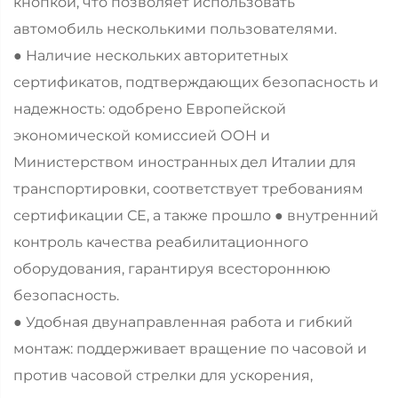
кнопкой, что позволяет использовать
автомобиль несколькими пользователями.
● Наличие нескольких авторитетных
сертификатов, подтверждающих безопасность и
надежность: одобрено Европейской
экономической комиссией ООН и
Министерством иностранных дел Италии для
транспортировки, соответствует требованиям
сертификации СЕ, а также прошло ● внутренний
контроль качества реабилитационного
оборудования, гарантируя всестороннюю
безопасность.
● Удобная двунаправленная работа и гибкий
монтаж: поддерживает вращение по часовой и
против часовой стрелки для ускорения,