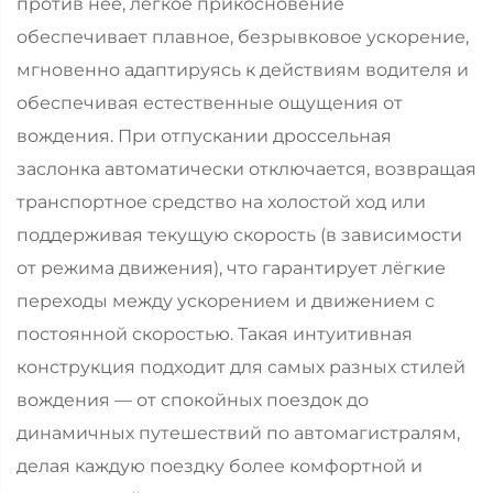
против неё, лёгкое прикосновение
обеспечивает плавное, безрывковое ускорение,
мгновенно адаптируясь к действиям водителя и
обеспечивая естественные ощущения от
вождения. При отпускании дроссельная
заслонка автоматически отключается, возвращая
транспортное средство на холостой ход или
поддерживая текущую скорость (в зависимости
от режима движения), что гарантирует лёгкие
переходы между ускорением и движением с
постоянной скоростью. Такая интуитивная
конструкция подходит для самых разных стилей
вождения — от спокойных поездок до
динамичных путешествий по автомагистралям,
делая каждую поездку более комфортной и