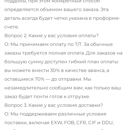
поддоны, при этом конкретный способ
определяется объемом вашего заказа. Эта
деталь всегда будет четко указана в проформе-
счете.
Вопрос 2. Какие у вас условия оплаты?
О: Мы принимаем оплату по T/T. За обычные
заказы требуется полная оплата. Для заказов на
большую сумму доступен гибкий план оплаты:
вы можете внести 30% в качестве аванса, а
оставшиеся 70% — до отправки. Мы
незамедлительно сообщим вам, как только ваш
заказ будет почти готов к отгрузке.
Вопрос 3. Какие у вас условия доставки?
О: Мы поддерживаем различные условия
поставки, включая EXW, FOB, CFR, CIF и DDU,