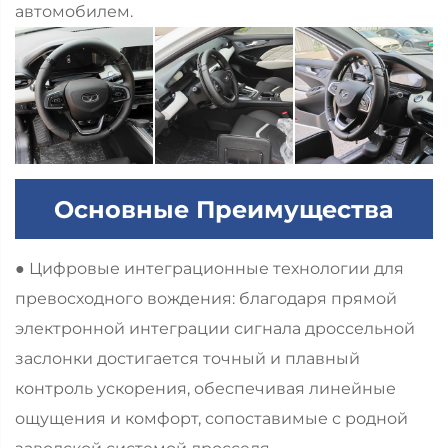
автомобилем.
Основные Преимущества
● Цифровые интеграционные технологии для
превосходного вождения: благодаря прямой
электронной интеграции сигнала дроссельной
заслонки достигается точный и плавный
контроль ускорения, обеспечивая линейные
ощущения и комфорт, сопоставимые с родной