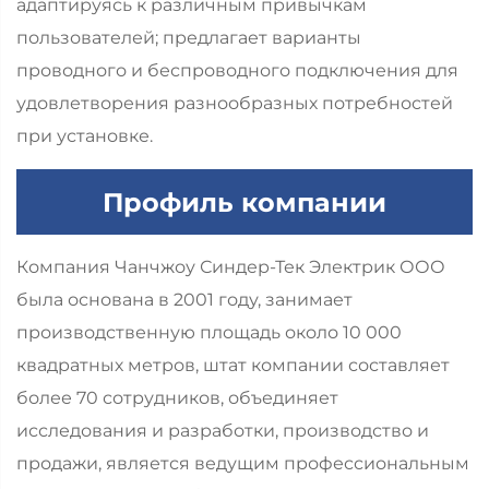
адаптируясь к различным привычкам
пользователей; предлагает варианты
проводного и беспроводного подключения для
удовлетворения разнообразных потребностей
при установке.
Профиль компании
Компания Чанчжоу Синдер-Тек Электрик ООО
была основана в 2001 году, занимает
производственную площадь около 10 000
квадратных метров, штат компании составляет
более 70 сотрудников, объединяет
исследования и разработки, производство и
продажи, является ведущим профессиональным