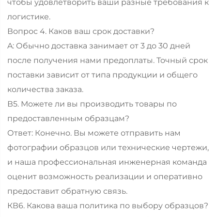
чтобы удовлетворить ваши разные требования к
логистике.
Вопрос 4. Каков ваш срок доставки?
A: Обычно доставка занимает от 3 до 30 дней
после получения нами предоплаты. Точный срок
поставки зависит от типа продукции и общего
количества заказа.
В5. Можете ли вы производить товары по
предоставленным образцам?
Ответ: Конечно. Вы можете отправить нам
фотографии образцов или технические чертежи,
и наша профессиональная инженерная команда
оценит возможность реализации и оперативно
предоставит обратную связь.
КВ6. Какова ваша политика по выбору образцов?