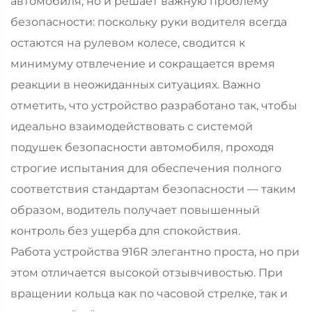
автомобиля, но и решает важную проблему
безопасности: поскольку руки водителя всегда
остаются на рулевом колесе, сводится к
минимуму отвлечение и сокращается время
реакции в неожиданных ситуациях. Важно
отметить, что устройство разработано так, чтобы
идеально взаимодействовать с системой
подушек безопасности автомобиля, проходя
строгие испытания для обеспечения полного
соответствия стандартам безопасности — таким
образом, водитель получает повышенный
контроль без ущерба для спокойствия.
Работа устройства 916R элегантно проста, но при
этом отличается высокой отзывчивостью. При
вращении кольца как по часовой стрелке, так и