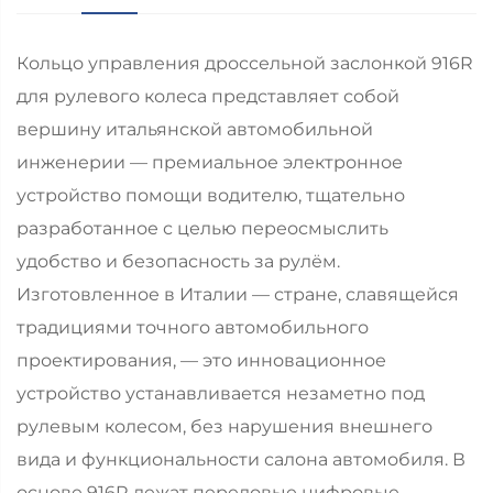
Кольцо управления дроссельной заслонкой 916R
для рулевого колеса представляет собой
вершину итальянской автомобильной
инженерии — премиальное электронное
устройство помощи водителю, тщательно
разработанное с целью переосмыслить
удобство и безопасность за рулём.
Изготовленное в Италии — стране, славящейся
традициями точного автомобильного
проектирования, — это инновационное
устройство устанавливается незаметно под
рулевым колесом, без нарушения внешнего
вида и функциональности салона автомобиля. В
основе 916R лежат передовые цифровые