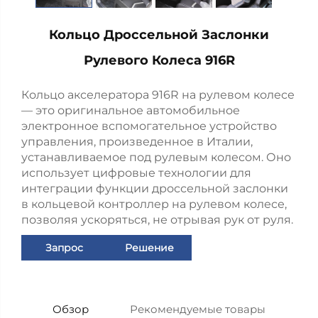
Кольцо Дроссельной Заслонки
Рулевого Колеса 916R
Кольцо акселератора 916R на рулевом колесе
— это оригинальное автомобильное
электронное вспомогательное устройство
управления, произведенное в Италии,
устанавливаемое под рулевым колесом. Оно
использует цифровые технологии для
интеграции функции дроссельной заслонки
в кольцевой контроллер на рулевом колесе,
позволяя ускоряться, не отрывая рук от руля.
Запрос
Решение
Обзор
Рекомендуемые товары