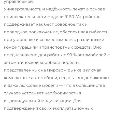
управляемой.
Универсальность и надёжность лежат в основе
привлекательности модели 916R. Устройство
поддерживает как беспроводное, так и
проводное подключение, обеспечивая гибкость
при установке и совместимость с различными
конфигурациями транспортных средств. Оно
предназначено для работы с 99 % автомобилей с
автоматической коробкой передач,
представленных на мировом рынке, включая
компактные автомобили, седаны, внедорожники
и даже люксовые модели — что в большинстве
случаев устраняет необходимость в
индивидуальной модификации. Для
подтверждения своих эксплуатационных