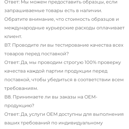
Ответ: Мы можем предоставить образцы, если
запрашиваемые товары есть в наличии.
Обратите внимание, что стоимость образцов и
международные курьерские расходы оплачивает
клиент.
В7. Проводите ли вы тестирование качества всех
товаров перед поставкой?
Ответ: Да, мы проводим строгую 100% проверку
качества каждой партии продукции перед
поставкой, чтобы убедиться в соответствии всем
требованиям.
В8. Принимаете ли вы заказы на OEM-
продукцию?
Ответ: Да, услуги OEM доступны для выполнения
ваших требований по индивидуальному