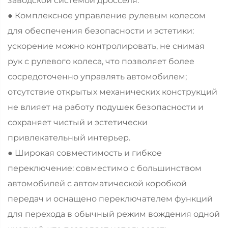
заводской системой дросселя.
● Комплексное управление рулевым колесом
для обеспечения безопасности и эстетики:
ускорение можно контролировать, не снимая
рук с рулевого колеса, что позволяет более
сосредоточенно управлять автомобилем;
отсутствие открытых механических конструкций
не влияет на работу подушек безопасности и
сохраняет чистый и эстетически
привлекательный интерьер.
● Широкая совместимость и гибкое
переключение: совместимо с большинством
автомобилей с автоматической коробкой
передач и оснащено переключателем функций
для перехода в обычный режим вождения одной