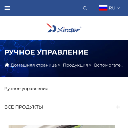
RU
РУЧНОЕ УПРАВЛЕНИЕ
Домашняя страница
>
Продукция
>
Вспомогательные Устройства Для Вождения
Ручное управление
ВСЕ ПРОДУКТЫ