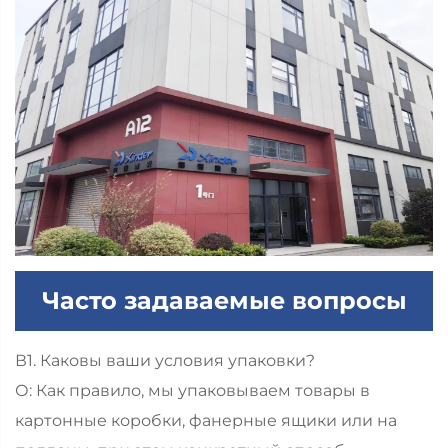
Часто задаваемые вопросы
В1. Каковы ваши условия упаковки?
О: Как правило, мы упаковываем товары в
картонные коробки, фанерные ящики или на