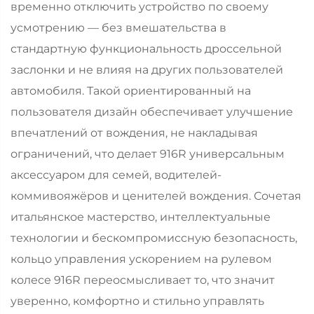
временно отключить устройство по своему
усмотрению — без вмешательства в
стандартную функциональность дроссельной
заслонки и не влияя на других пользователей
автомобиля. Такой ориентированный на
пользователя дизайн обеспечивает улучшение
впечатлений от вождения, не накладывая
ограничений, что делает 916R универсальным
аксессуаром для семей, водителей-
коммивояжёров и ценителей вождения. Сочетая
итальянское мастерство, интеллектуальные
технологии и бескомпромиссную безопасность,
кольцо управления ускорением на рулевом
колесе 916R переосмысливает то, что значит
уверенно, комфортно и стильно управлять