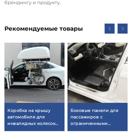
брендингу и продукту.
Рекомендуемые товары
Коробка на крышу
Боковые панели для
автомобиля для
пассажиров с
инвалидных колясок
ограниченными
WCT
возможностями