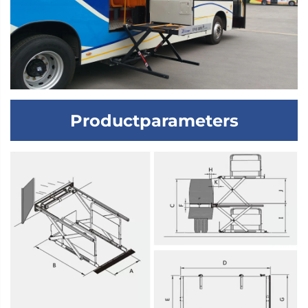
Productparameters