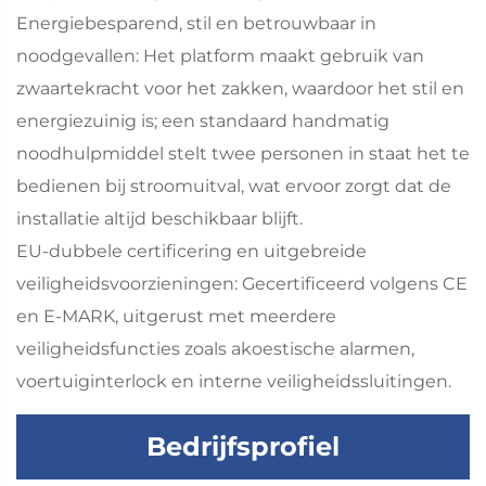
Energiebesparend, stil en betrouwbaar in
noodgevallen: Het platform maakt gebruik van
zwaartekracht voor het zakken, waardoor het stil en
energiezuinig is; een standaard handmatig
noodhulpmiddel stelt twee personen in staat het te
bedienen bij stroomuitval, wat ervoor zorgt dat de
installatie altijd beschikbaar blijft.
EU-dubbele certificering en uitgebreide
veiligheidsvoorzieningen: Gecertificeerd volgens CE
en E-MARK, uitgerust met meerdere
veiligheidsfuncties zoals akoestische alarmen,
voertuiginterlock en interne veiligheidssluitingen.
Bedrijfsprofiel