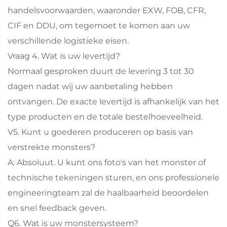
handelsvoorwaarden, waaronder EXW, FOB, CFR,
CIF en DDU, om tegemoet te komen aan uw
verschillende logistieke eisen.
Vraag 4. Wat is uw levertijd?
Normaal gesproken duurt de levering 3 tot 30
dagen nadat wij uw aanbetaling hebben
ontvangen. De exacte levertijd is afhankelijk van het
type producten en de totale bestelhoeveelheid.
V5. Kunt u goederen produceren op basis van
verstrekte monsters?
A: Absoluut. U kunt ons foto's van het monster of
technische tekeningen sturen, en ons professionele
engineeringteam zal de haalbaarheid beoordelen
en snel feedback geven.
Q6. Wat is uw monstersysteem?