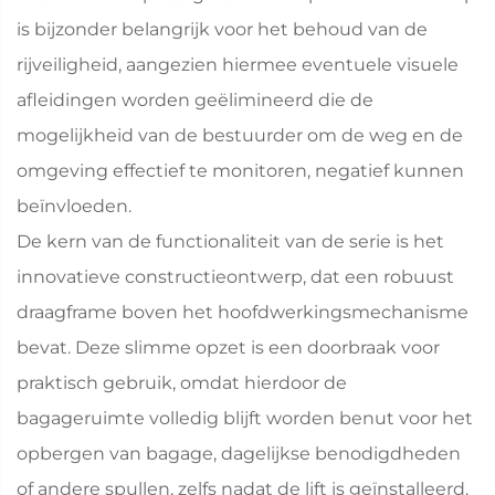
is bijzonder belangrijk voor het behoud van de
rijveiligheid, aangezien hiermee eventuele visuele
afleidingen worden geëlimineerd die de
mogelijkheid van de bestuurder om de weg en de
omgeving effectief te monitoren, negatief kunnen
beïnvloeden.
De kern van de functionaliteit van de serie is het
innovatieve constructieontwerp, dat een robuust
draagframe boven het hoofdwerkingsmechanisme
bevat. Deze slimme opzet is een doorbraak voor
praktisch gebruik, omdat hierdoor de
bagageruimte volledig blijft worden benut voor het
opbergen van bagage, dagelijkse benodigdheden
of andere spullen, zelfs nadat de lift is geïnstalleerd.