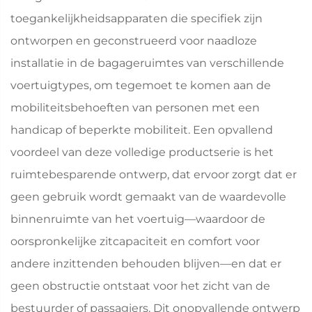
toegankelijkheidsapparaten die specifiek zijn
ontworpen en geconstrueerd voor naadloze
installatie in de bagageruimtes van verschillende
voertuigtypes, om tegemoet te komen aan de
mobiliteitsbehoeften van personen met een
handicap of beperkte mobiliteit. Een opvallend
voordeel van deze volledige productserie is het
ruimtebesparende ontwerp, dat ervoor zorgt dat er
geen gebruik wordt gemaakt van de waardevolle
binnenruimte van het voertuig—waardoor de
oorspronkelijke zitcapaciteit en comfort voor
andere inzittenden behouden blijven—en dat er
geen obstructie ontstaat voor het zicht van de
bestuurder of passagiers. Dit onopvallende ontwerp