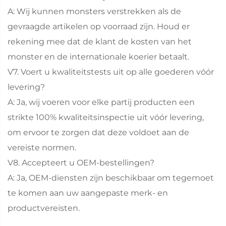
A: Wij kunnen monsters verstrekken als de
gevraagde artikelen op voorraad zijn. Houd er
rekening mee dat de klant de kosten van het
monster en de internationale koerier betaalt.
V7. Voert u kwaliteitstests uit op alle goederen vóór
levering?
A: Ja, wij voeren voor elke partij producten een
strikte 100% kwaliteitsinspectie uit vóór levering,
om ervoor te zorgen dat deze voldoet aan de
vereiste normen.
V8. Accepteert u OEM-bestellingen?
A: Ja, OEM-diensten zijn beschikbaar om tegemoet
te komen aan uw aangepaste merk- en
productvereisten.