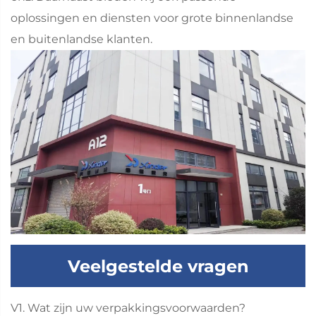
oplossingen en diensten voor grote binnenlandse
en buitenlandse klanten.
Veelgestelde vragen
V1. Wat zijn uw verpakkingsvoorwaarden?