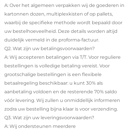
A: Over het algemeen verpakken wij de goederen in
kartonnen dozen, multiplexkisten of op pallets,
waarbij de specifieke methode wordt bepaald door
uw bestelhoeveelheid. Deze details worden altijd
duidelijk vermeld in de proforma-factuur.
Q2. Wat zijn uw betalingsvoorwaarden?
A: Wij accepteren betalingen via T/T. Voor reguliere
bestellingen is volledige betaling vereist. Voor
grootschalige bestellingen is een flexibele
betaalregeling beschikbaar: u kunt 30% als
aanbetaling voldoen en de resterende 70% saldo
vóór levering. Wij zullen u onmiddellijk informeren
zodra uw bestelling bijna klaar is voor verzending.
Q3. Wat zijn uw leveringsvoorwaarden?
A: Wij ondersteunen meerdere