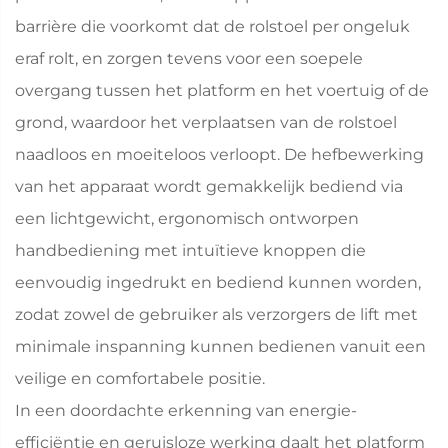
barrière die voorkomt dat de rolstoel per ongeluk
eraf rolt, en zorgen tevens voor een soepele
overgang tussen het platform en het voertuig of de
grond, waardoor het verplaatsen van de rolstoel
naadloos en moeiteloos verloopt. De hefbewerking
van het apparaat wordt gemakkelijk bediend via
een lichtgewicht, ergonomisch ontworpen
handbediening met intuïtieve knoppen die
eenvoudig ingedrukt en bediend kunnen worden,
zodat zowel de gebruiker als verzorgers de lift met
minimale inspanning kunnen bedienen vanuit een
veilige en comfortabele positie.
In een doordachte erkenning van energie-
efficiëntie en geruisloze werking daalt het platform