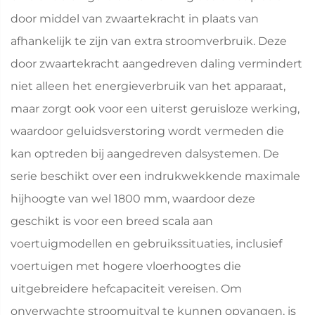
door middel van zwaartekracht in plaats van
afhankelijk te zijn van extra stroomverbruik. Deze
door zwaartekracht aangedreven daling vermindert
niet alleen het energieverbruik van het apparaat,
maar zorgt ook voor een uiterst geruisloze werking,
waardoor geluidsverstoring wordt vermeden die
kan optreden bij aangedreven dalsystemen. De
serie beschikt over een indrukwekkende maximale
hijhoogte van wel 1800 mm, waardoor deze
geschikt is voor een breed scala aan
voertuigmodellen en gebruikssituaties, inclusief
voertuigen met hogere vloerhoogtes die
uitgebreidere hefcapaciteit vereisen. Om
onverwachte stroomuitval te kunnen opvangen, is