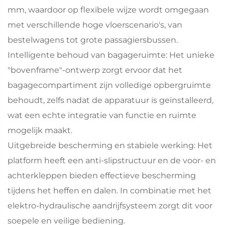
mm, waardoor op flexibele wijze wordt omgegaan
met verschillende hoge vloerscenario's, van
bestelwagens tot grote passagiersbussen.
Intelligente behoud van bagageruimte: Het unieke
"bovenframe"-ontwerp zorgt ervoor dat het
bagagecompartiment zijn volledige opbergruimte
behoudt, zelfs nadat de apparatuur is geïnstalleerd,
wat een echte integratie van functie en ruimte
mogelijk maakt.
Uitgebreide bescherming en stabiele werking: Het
platform heeft een anti-slipstructuur en de voor- en
achterkleppen bieden effectieve bescherming
tijdens het heffen en dalen. In combinatie met het
elektro-hydraulische aandrijfsysteem zorgt dit voor
soepele en veilige bediening.