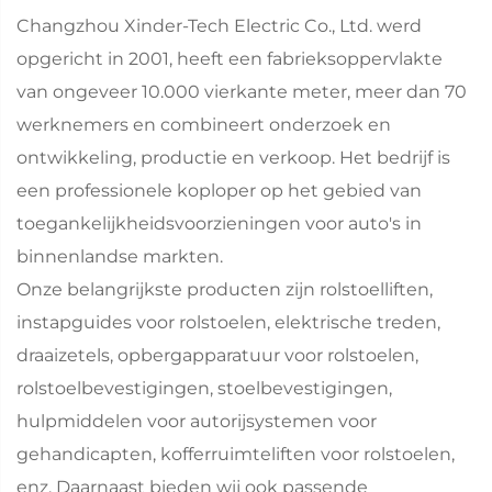
Changzhou Xinder-Tech Electric Co., Ltd. werd
opgericht in 2001, heeft een fabrieksoppervlakte
van ongeveer 10.000 vierkante meter, meer dan 70
werknemers en combineert onderzoek en
ontwikkeling, productie en verkoop. Het bedrijf is
een professionele koploper op het gebied van
toegankelijkheidsvoorzieningen voor auto's in
binnenlandse markten.
Onze belangrijkste producten zijn rolstoelliften,
instapguides voor rolstoelen, elektrische treden,
draaizetels, opbergapparatuur voor rolstoelen,
rolstoelbevestigingen, stoelbevestigingen,
hulpmiddelen voor autorijsystemen voor
gehandicapten, kofferruimteliften voor rolstoelen,
enz. Daarnaast bieden wij ook passende