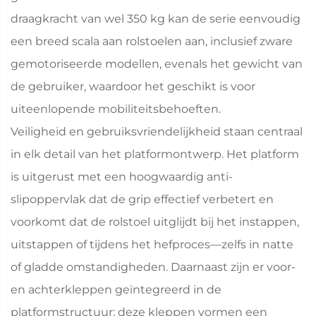
draagkracht van wel 350 kg kan de serie eenvoudig
een breed scala aan rolstoelen aan, inclusief zware
gemotoriseerde modellen, evenals het gewicht van
de gebruiker, waardoor het geschikt is voor
uiteenlopende mobiliteitsbehoeften.
Veiligheid en gebruiksvriendelijkheid staan centraal
in elk detail van het platformontwerp. Het platform
is uitgerust met een hoogwaardig anti-
slipoppervlak dat de grip effectief verbetert en
voorkomt dat de rolstoel uitglijdt bij het instappen,
uitstappen of tijdens het hefproces—zelfs in natte
of gladde omstandigheden. Daarnaast zijn er voor-
en achterkleppen geïntegreerd in de
platformstructuur; deze kleppen vormen een