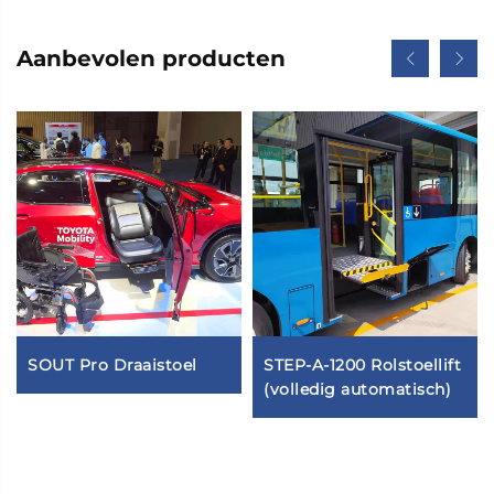
Aanbevolen producten
SOUT Pro Draaistoel
STEP-A-1200 Rolstoellift
(volledig automatisch)