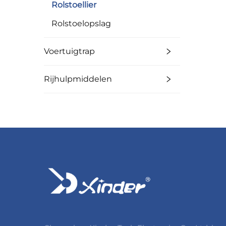
Rolstoellier
Rolstoelopslag
Voertuigtrap
Rijhulpmiddelen