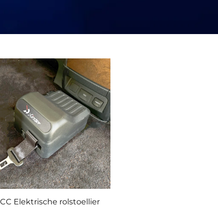
C Elektrische rolstoellier