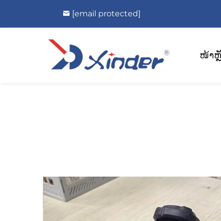
[email protected]
ໜ້າຫຼ