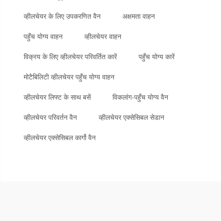
व्हीलचेयर के लिए उपकरणित वैन
अक्षमता वाहन
पहुँच योग्य वाहन
व्हीलचेयर वाहन
विक्रय के लिए व्हीलचेयर परिवर्तित कारें
पहुँच योग्य कारें
मोटैबिलिटी व्हीलचेयर पहुँच योग्य वाहन
व्हीलचेयर लिफ्ट के साथ बसें
विकलांग-पहुँच योग्य वैन
व्हीलचेयर परिवर्तन वैन
व्हीलचेयर एक्सेसिबल सेडान
व्हीलचेयर एक्सेसिबल कार्गो वैन