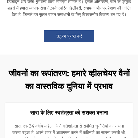
डिज़ाइन और उच्च-गुणवत्ता वाली सामग्री शामिल हैं। इसके अतिरिक्त, चीन के प्रमुख
शहरों में हमारा व्यापक सेवा नेटवर्क त्वरित डिलीवरी, स्थापना और प्रशिक्षण की गारंटी
देता है, जिससे हम सुलभ वाहन समाधानों के लिए विश्वसनीय विकल्प बन गए हैं।
उद्धरण प्राप्त करें
जीवनों का रूपांतरण: हमारे व्हीलचेयर वैनों
का वास्तविक दुनिया में प्रभाव
सारा के लिए स्वतंत्रता को सशक्त बनाना
सारा, एक 34 वर्षीय महिला जिसे गतिशीलता से संबंधित चुनौतियों का सामना
करना पड़ता है, अपने शहर में आवागमन करने में कठिनाई का सामना करती थी,