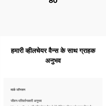
80
हमारी व्हीलचेयर वैन्स के साथ ग्राहक
अनुभव
मार्क जॉनसन
जीवन-परिवर्तनकारी अनुभव