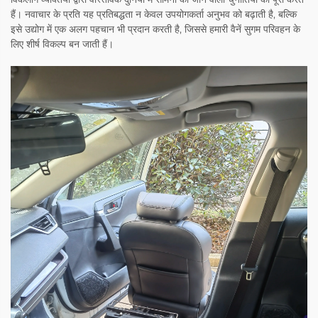
हैं। नवाचार के प्रति यह प्रतिबद्धता न केवल उपयोगकर्ता अनुभव को बढ़ाती है, बल्कि
इसे उद्योग में एक अलग पहचान भी प्रदान करती है, जिससे हमारी वैनें सुगम परिवहन के
लिए शीर्ष विकल्प बन जाती हैं।