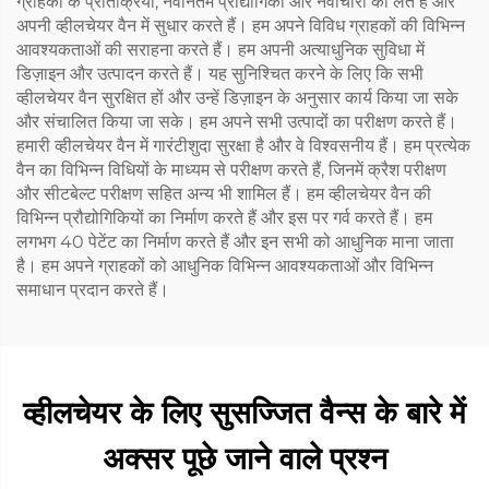
ग्राहकों के प्रतिक्रिया, नवीनतम प्रौद्योगिकी और नवाचारों को लेते हैं और
अपनी व्हीलचेयर वैन में सुधार करते हैं। हम अपने विविध ग्राहकों की विभिन्न
आवश्यकताओं की सराहना करते हैं। हम अपनी अत्याधुनिक सुविधा में
डिज़ाइन और उत्पादन करते हैं। यह सुनिश्चित करने के लिए कि सभी
व्हीलचेयर वैन सुरक्षित हों और उन्हें डिज़ाइन के अनुसार कार्य किया जा सके
और संचालित किया जा सके। हम अपने सभी उत्पादों का परीक्षण करते हैं।
हमारी व्हीलचेयर वैन में गारंटीशुदा सुरक्षा है और वे विश्वसनीय हैं। हम प्रत्येक
वैन का विभिन्न विधियों के माध्यम से परीक्षण करते हैं, जिनमें क्रैश परीक्षण
और सीटबेल्ट परीक्षण सहित अन्य भी शामिल हैं। हम व्हीलचेयर वैन की
विभिन्न प्रौद्योगिकियों का निर्माण करते हैं और इस पर गर्व करते हैं। हम
लगभग 40 पेटेंट का निर्माण करते हैं और इन सभी को आधुनिक माना जाता
है। हम अपने ग्राहकों को आधुनिक विभिन्न आवश्यकताओं और विभिन्न
समाधान प्रदान करते हैं।
व्हीलचेयर के लिए सुसज्जित वैन्स के बारे में
अक्सर पूछे जाने वाले प्रश्न