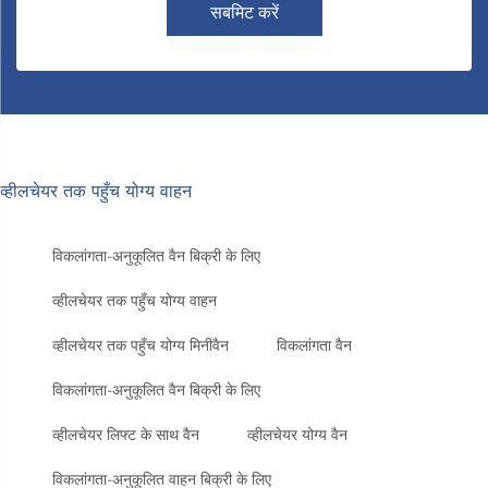
सबमिट करें
व्हीलचेयर तक पहुँच योग्य वाहन
विकलांगता-अनुकूलित वैन बिक्री के लिए
व्हीलचेयर तक पहुँच योग्य वाहन
व्हीलचेयर तक पहुँच योग्य मिनीवैन
विकलांगता वैन
विकलांगता-अनुकूलित वैन बिक्री के लिए
व्हीलचेयर लिफ्ट के साथ वैन
व्हीलचेयर योग्य वैन
विकलांगता-अनुकूलित वाहन बिक्री के लिए