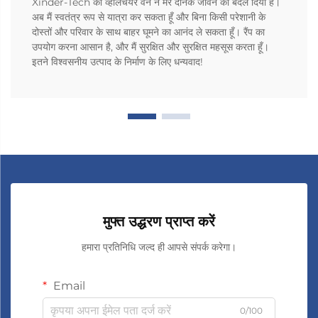
Xinder-Tech की व्हीलचेयर वैन ने मेरे दैनिक जीवन को बदल दिया है।
अब मैं स्वतंत्र रूप से यात्रा कर सकता हूँ और बिना किसी परेशानी के
दोस्तों और परिवार के साथ बाहर घूमने का आनंद ले सकता हूँ। रैंप का
उपयोग करना आसान है, और मैं सुरक्षित और सुरक्षित महसूस करता हूँ।
इतने विश्वसनीय उत्पाद के निर्माण के लिए धन्यवाद!
मुफ्त उद्धरण प्राप्त करें
हमारा प्रतिनिधि जल्द ही आपसे संपर्क करेगा।
Email
0/100