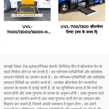
UVL-
UVL-700/1300 व्हीलचेयर
700II/1300II/1600II-H
लिफ्ट (बस के कदम में)
व्हीलचेयर लिफ्ट (सामान में)
चांगझौ ज़िंडर-टेक इलेक्ट्रॉनिक्स कंपनी, लिमिटेड चीन में व्हीलचेयर वैन के
पहले निर्माता होने पर गर्व करती है। हम नवीनतम प्रौद्योगिकी और सर्वश्रेष्ठ
उत्पादन विधियों का उपयोग करते हैं। हम नवीनतम प्रौद्योगिकी और सर्वश्रेष्ठ
उत्पादन विधियों का उपयोग करते हैं। प्रत्येक व्हीलचेयर वैन स्वचालित
उत्पादन के माध्यम से बनाई जाती है, जो यह सुनिश्चित करता है कि सभी वैन
समान होंगी और उच्च गुणवत्ता के मानक के अनुरूप होंगी। उच्च गुणवत्ता वाले
उत्पादन का उपयोग करने से आप उच्च गुणवत्ता वाली वैन का उत्पादन और
विक्रय कर सकते हैं, जिससे आपके व्यवसाय में सुधार होगा। हम अपने