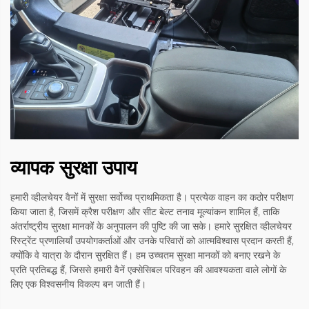
व्यापक सुरक्षा उपाय
हमारी व्हीलचेयर वैनों में सुरक्षा सर्वोच्च प्राथमिकता है। प्रत्येक वाहन का कठोर परीक्षण
किया जाता है, जिसमें क्रैश परीक्षण और सीट बेल्ट तनाव मूल्यांकन शामिल हैं, ताकि
अंतर्राष्ट्रीय सुरक्षा मानकों के अनुपालन की पुष्टि की जा सके। हमारे सुरक्षित व्हीलचेयर
रिस्ट्रेंट प्रणालियाँ उपयोगकर्ताओं और उनके परिवारों को आत्मविश्वास प्रदान करती हैं,
क्योंकि वे यात्रा के दौरान सुरक्षित हैं। हम उच्चतम सुरक्षा मानकों को बनाए रखने के
प्रति प्रतिबद्ध हैं, जिससे हमारी वैनें एक्सेसिबल परिवहन की आवश्यकता वाले लोगों के
लिए एक विश्वसनीय विकल्प बन जाती हैं।