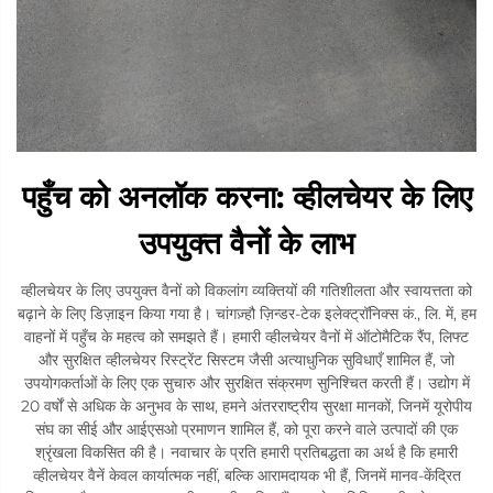
पहुँच को अनलॉक करना: व्हीलचेयर के लिए
उपयुक्त वैनों के लाभ
व्हीलचेयर के लिए उपयुक्त वैनों को विकलांग व्यक्तियों की गतिशीलता और स्वायत्तता को
बढ़ाने के लिए डिज़ाइन किया गया है। चांगज़्हौ ज़िन्डर-टेक इलेक्ट्रॉनिक्स कं., लि. में, हम
वाहनों में पहुँच के महत्व को समझते हैं। हमारी व्हीलचेयर वैनों में ऑटोमैटिक रैंप, लिफ्ट
और सुरक्षित व्हीलचेयर रिस्ट्रेंट सिस्टम जैसी अत्याधुनिक सुविधाएँ शामिल हैं, जो
उपयोगकर्ताओं के लिए एक सुचारु और सुरक्षित संक्रमण सुनिश्चित करती हैं। उद्योग में
20 वर्षों से अधिक के अनुभव के साथ, हमने अंतरराष्ट्रीय सुरक्षा मानकों, जिनमें यूरोपीय
संघ का सीई और आईएसओ प्रमाणन शामिल हैं, को पूरा करने वाले उत्पादों की एक
श्रृंखला विकसित की है। नवाचार के प्रति हमारी प्रतिबद्धता का अर्थ है कि हमारी
व्हीलचेयर वैनें केवल कार्यात्मक नहीं, बल्कि आरामदायक भी हैं, जिनमें मानव-केंद्रित