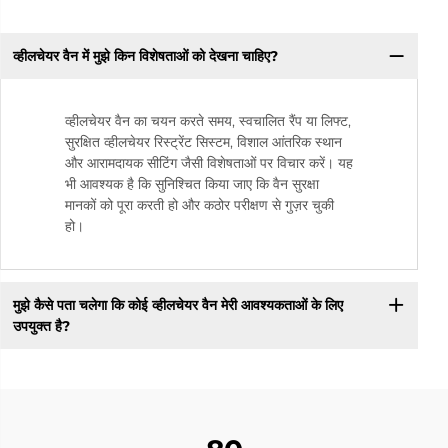
व्हीलचेयर वैन में मुझे किन विशेषताओं को देखना चाहिए?
व्हीलचेयर वैन का चयन करते समय, स्वचालित रैंप या लिफ्ट,
सुरक्षित व्हीलचेयर रिस्ट्रेंट सिस्टम, विशाल आंतरिक स्थान
और आरामदायक सीटिंग जैसी विशेषताओं पर विचार करें। यह
भी आवश्यक है कि सुनिश्चित किया जाए कि वैन सुरक्षा
मानकों को पूरा करती हो और कठोर परीक्षण से गुज़र चुकी
हो।
मुझे कैसे पता चलेगा कि कोई व्हीलचेयर वैन मेरी आवश्यकताओं के लिए
उपयुक्त है?