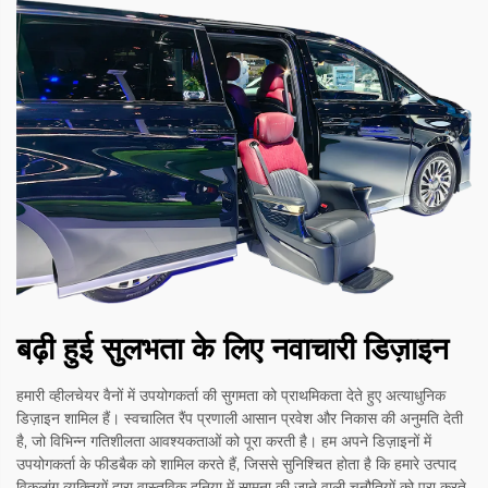
बढ़ी हुई सुलभता के लिए नवाचारी डिज़ाइन
हमारी व्हीलचेयर वैनों में उपयोगकर्ता की सुगमता को प्राथमिकता देते हुए अत्याधुनिक
डिज़ाइन शामिल हैं। स्वचालित रैंप प्रणाली आसान प्रवेश और निकास की अनुमति देती
है, जो विभिन्न गतिशीलता आवश्यकताओं को पूरा करती है। हम अपने डिज़ाइनों में
उपयोगकर्ता के फीडबैक को शामिल करते हैं, जिससे सुनिश्चित होता है कि हमारे उत्पाद
विकलांग व्यक्तियों द्वारा वास्तविक दुनिया में सामना की जाने वाली चुनौतियों को पूरा करते