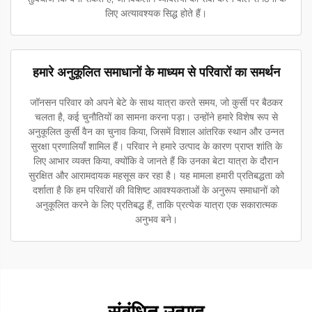
लिए अत्यावश्यक सिद्ध होते हैं।
हमारे अनुकूलित समाधानों के माध्यम से परिवारों का समर्थन
जॉनसन परिवार को अपने बेटे के साथ यात्रा करते समय, जो कुर्सी पर बैठकर
चलता है, कई चुनौतियों का सामना करना पड़ा। उन्होंने हमारे विशेष रूप से
अनुकूलित कुर्सी वैन का चुनाव किया, जिसमें विशाल आंतरिक स्थान और उन्नत
सुरक्षा प्रणालियाँ शामिल हैं। परिवार ने हमारे उत्पाद के कारण प्राप्त शांति के
लिए आभार व्यक्त किया, क्योंकि वे जानते हैं कि उनका बेटा यात्रा के दौरान
सुरक्षित और आरामदायक महसूस कर रहा है। यह मामला हमारी प्रतिबद्धता को
दर्शाता है कि हम परिवारों की विशिष्ट आवश्यकताओं के अनुरूप समाधानों को
अनुकूलित करने के लिए प्रतिबद्ध हैं, ताकि प्रत्येक यात्रा एक सकारात्मक
अनुभव बने।