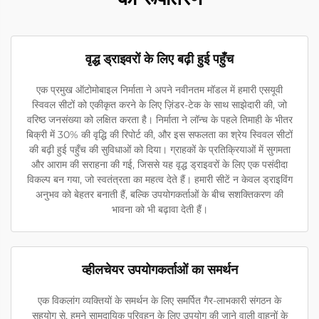
वृद्ध ड्राइवरों के लिए बढ़ी हुई पहुँच
एक प्रमुख ऑटोमोबाइल निर्माता ने अपने नवीनतम मॉडल में हमारी एसयूवी
स्विवल सीटों को एकीकृत करने के लिए ज़िंडर-टेक के साथ साझेदारी की, जो
वरिष्ठ जनसंख्या को लक्षित करता है। निर्माता ने लॉन्च के पहले तिमाही के भीतर
बिक्री में 30% की वृद्धि की रिपोर्ट की, और इस सफलता का श्रेय स्विवल सीटों
की बढ़ी हुई पहुँच की सुविधाओं को दिया। ग्राहकों के प्रतिक्रियाओं में सुगमता
और आराम की सराहना की गई, जिससे यह वृद्ध ड्राइवरों के लिए एक पसंदीदा
विकल्प बन गया, जो स्वतंत्रता का महत्व देते हैं। हमारी सीटें न केवल ड्राइविंग
अनुभव को बेहतर बनाती हैं, बल्कि उपयोगकर्ताओं के बीच सशक्तिकरण की
भावना को भी बढ़ावा देती हैं।
व्हीलचेयर उपयोगकर्ताओं का समर्थन
एक विकलांग व्यक्तियों के समर्थन के लिए समर्पित गैर-लाभकारी संगठन के
सहयोग से, हमने सामुदायिक परिवहन के लिए उपयोग की जाने वाली वाहनों के