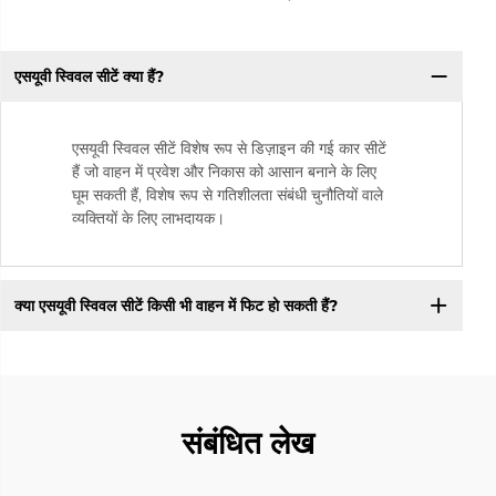
एसयूवी स्विवल सीटें क्या हैं?
एसयूवी स्विवल सीटें विशेष रूप से डिज़ाइन की गई कार सीटें
हैं जो वाहन में प्रवेश और निकास को आसान बनाने के लिए
घूम सकती हैं, विशेष रूप से गतिशीलता संबंधी चुनौतियों वाले
व्यक्तियों के लिए लाभदायक।
क्या एसयूवी स्विवल सीटें किसी भी वाहन में फिट हो सकती हैं?
संबंधित लेख