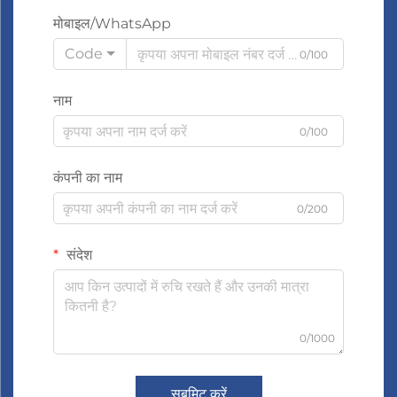
मोबाइल/WhatsApp
Code
0/100
नाम
0/100
कंपनी का नाम
0/200
संदेश
0/1000
सबमिट करें