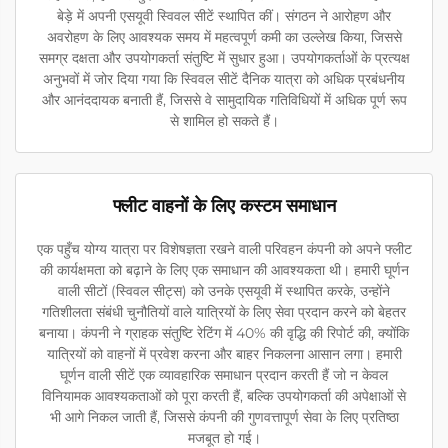
बेड़े में अपनी एसयूवी स्विवल सीटें स्थापित कीं। संगठन ने आरोहण और
अवरोहण के लिए आवश्यक समय में महत्वपूर्ण कमी का उल्लेख किया, जिससे
समग्र दक्षता और उपयोगकर्ता संतुष्टि में सुधार हुआ। उपयोगकर्ताओं के प्रत्यक्ष
अनुभवों में जोर दिया गया कि स्विवल सीटें दैनिक यात्रा को अधिक प्रबंधनीय
और आनंददायक बनाती हैं, जिससे वे सामुदायिक गतिविधियों में अधिक पूर्ण रूप
से शामिल हो सकते हैं।
फ्लीट वाहनों के लिए कस्टम समाधान
एक पहुँच योग्य यात्रा पर विशेषज्ञता रखने वाली परिवहन कंपनी को अपने फ्लीट
की कार्यक्षमता को बढ़ाने के लिए एक समाधान की आवश्यकता थी। हमारी घूर्णन
वाली सीटों (स्विवल सीट्स) को उनके एसयूवी में स्थापित करके, उन्होंने
गतिशीलता संबंधी चुनौतियों वाले यात्रियों के लिए सेवा प्रदान करने को बेहतर
बनाया। कंपनी ने ग्राहक संतुष्टि रेटिंग में 40% की वृद्धि की रिपोर्ट की, क्योंकि
यात्रियों को वाहनों में प्रवेश करना और बाहर निकलना आसान लगा। हमारी
घूर्णन वाली सीटें एक व्यावहारिक समाधान प्रदान करती हैं जो न केवल
विनियामक आवश्यकताओं को पूरा करती हैं, बल्कि उपयोगकर्ता की अपेक्षाओं से
भी आगे निकल जाती हैं, जिससे कंपनी की गुणवत्तापूर्ण सेवा के लिए प्रतिष्ठा
मजबूत हो गई।