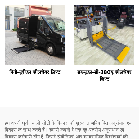
मिनी-यूवीएल व्हीलचेयर लिफ्ट
डब्ल्यूएल-डी-880यू व्हीलचेयर
लिफ्ट
हम अपनी घूर्णन वाली सीटों के विकास की शुरुआत अविवादित अनुसंधान एवं
विकास के साथ करते हैं। हमारी कंपनी में एक बहु-स्तरीय अनुसंधान एवं
विकास कर्मचारी टीम है, जिसमें इंजीनियरों और व्यावसायिक विश्लेषकों की