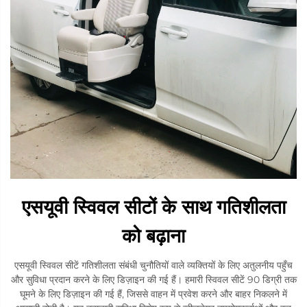
एसयूवी स्विवल सीटों के साथ गतिशीलता
को बढ़ाना
एसयूवी स्विवल सीटें गतिशीलता संबंधी चुनौतियों वाले व्यक्तियों के लिए अतुलनीय पहुँच
और सुविधा प्रदान करने के लिए डिज़ाइन की गई हैं। हमारी स्विवल सीटें 90 डिग्री तक
घूमने के लिए डिज़ाइन की गई हैं, जिससे वाहन में प्रवेश करने और बाहर निकलने में