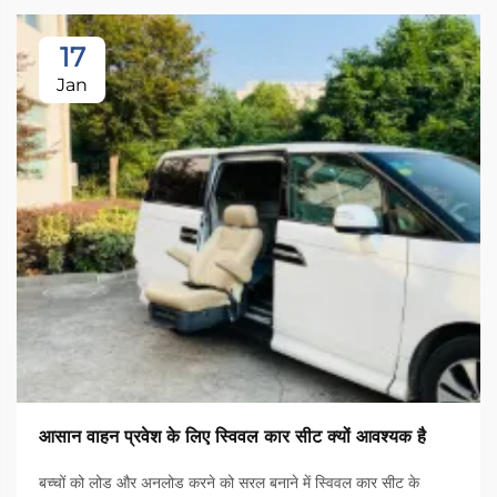
17
Jan
आसान वाहन प्रवेश के लिए स्विवल कार सीट क्यों आवश्यक है
बच्चों को लोड और अनलोड करने को सरल बनाने में स्विवल कार सीट के