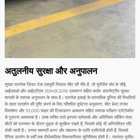
अतुलनीय सुरक्षा और अनुपालन
सुरक्षा प्रत्येक ज़िंडर-टेक एसयूवी स्विवल सीट की नींव है, जो यूरोपीय संघ के सीई,
आईएसओ और आईएटीएफ 16949:2016 प्रमाणन सहित कठोर अंतर्राष्ट्रीय सुरक्षा
मानकों के व्यापक अनुपालन के साथ है। प्रत्येक इकाई के वास्तविक दुनिया की स्थितियों
के तहत प्रदर्शन की पुष्टि करने के लिए गतिशील दुर्घटना अनुकरण, सीट बेल्ट तनाव
विश्लेषण और 10,000 चक्र की टिकाऊपन आकलन सहित व्यापक परीक्षण प्रोटोकॉल
से गुज़रना आवश्यक है। उच्च-शक्ति वाले इस्पात फ्रेमवर्क और अतिरिक्त लॉकिंग तंत्र
सीटों को पारगमन के दौरान दृढ़ता से सुरक्षित रखते हैं, जिससे कोई भी अनियंत्रित गति
रोकी जाती है। उन्नत सामग्री क्षरण और संक्षारण के प्रति प्रतिरोधी होती हैं, जिससे
दैनिक उपयोग के वर्षों तक दीर्घकालिक विश्वसनीयता सुनिश्चित होती है। स्वतंत्र तृतीय-