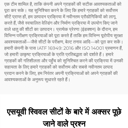
एक टीम शामिल है, ताकि कंपनी अपने ग्राहकों की सटीक आवश्यकताओं को
पूरा कर सके। यह सुनिश्चित करने के लिए कि हमारे ग्राहकों को सर्वोत्तम
सीटें प्राप्त हों, हम उत्पादन प्रक्रिया में नवीनतम प्रौद्योगिकियों को लागू
करते हैं, जैसे स्वचालित वेल्डिंग और निर्माण प्रक्रिया में उपयोग किए जाने
वाले धातु की शीटों का उत्पादन। प्रत्येक प्रेरणा (इंडक्शन) के दौरान, हम
विभिन्न परीक्षण प्रक्रियाओं को पूरा करते हैं ताकि हम विभिन्न यूरोपीय सुरक्षा
आवश्यकताओं—जैसे सीटों के परीक्षण, बेल्ट तनाव आदि—को पूरा कर सकें।
हमारी कंपनी के पास IATF 16949: 2016 और ISO 14001 प्रमाणन हैं,
जो हमारी उत्कृष्ट प्रक्रियाओं के प्रति प्रतिबद्धता को दर्शाते हैं। हमारे
ग्राहकों की गतिशीलता और पहुँच को सुनिश्चित करने की प्रक्रिया में उनकी
सहायता के लिए हमारे ग्राहकों को सर्वोत्तम और सबसे नवीनतम उत्पाद
प्रदान करने के लिए, हम निरंतर अपनी प्रक्रियाओं को अपने ग्राहकों की
आवश्यकताओं के अनुरूप सुधारते रहते हैं।
एसयूवी स्विवल सीटों के बारे में अक्सर पूछे
जाने वाले प्रश्न