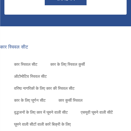
कार स्विवल सीट
कार स्विवल सीट
कार के लिए स्विवल कुर्सी
ऑटोमोटिव स्विवल सीट
वरिष्ठ नागरिकों के लिए कार की स्विवल सीट
कार के लिए घूर्णन सीट
कार कुर्सी स्विवल
वृद्धजनों के लिए कार में घूमने वाली सीट
एसयूवी घूमने वाली सीटें
घूमने वाली सीटों वाली कारें बिक्री के लिए