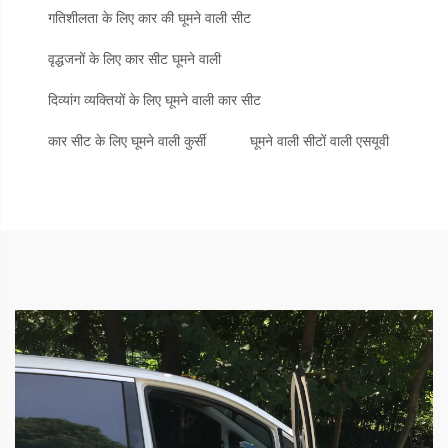
गतिशीलता के लिए कार की घूमने वाली सीट
वृद्धजनों के लिए कार सीट घूमने वाली
दिव्यांग व्यक्तियों के लिए घूमने वाली कार सीट
कार सीट के लिए घूमने वाली कुर्सी
घूमने वाली सीटों वाली एसयूवी