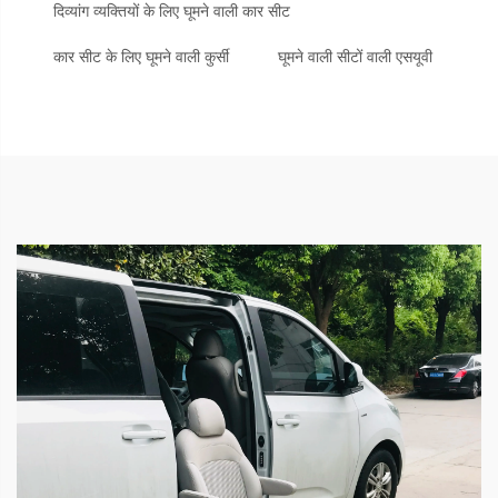
दिव्यांग व्यक्तियों के लिए घूमने वाली कार सीट
कार सीट के लिए घूमने वाली कुर्सी
घूमने वाली सीटों वाली एसयूवी