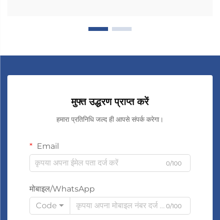
मुफ्त उद्धरण प्राप्त करें
हमारा प्रतिनिधि जल्द ही आपसे संपर्क करेगा।
Email
0/100
मोबाइल/WhatsApp
Code
0/100