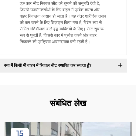
एक कार सीट स्विवल सीट को घुमाने की अनुमति देती है,
जिससे उपयोगकर्ताओं के लिए वाहन में प्रवेश करना और
बाहर निकलना आसान हो जाता है। यह तंत्र शारीरिक तनाव
को कम करने के लिए डिज़ाइन किया गया है, विशेष रूप से
सीमित गतिशीलता वाले वृद्ध व्यक्तियों के लिए। सीट सुचारू
रूप से घूमती है, जिससे कार में प्रवेश करने और बाहर
निकलने की प्रक्रिया आरामदायक बनी रहती है।
क्या मैं किसी भी वाहन में स्विवल सीट स्थापित कर सकता हूँ?
संबंधित लेख
15