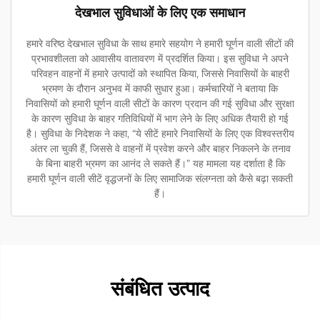
देखभाल सुविधाओं के लिए एक समाधान
हमारे वरिष्ठ देखभाल सुविधा के साथ हमारे सहयोग ने हमारी घूर्णन वाली सीटों की
प्रभावशीलता को आवासीय वातावरण में प्रदर्शित किया। इस सुविधा ने अपने
परिवहन वाहनों में हमारे उत्पादों को स्थापित किया, जिससे निवासियों के बाहरी
भ्रमण के दौरान अनुभव में काफी सुधार हुआ। कर्मचारियों ने बताया कि
निवासियों को हमारी घूर्णन वाली सीटों के कारण प्रदान की गई सुविधा और सुरक्षा
के कारण सुविधा के बाहर गतिविधियों में भाग लेने के लिए अधिक तैयारी हो गई
है। सुविधा के निदेशक ने कहा, “ये सीटें हमारे निवासियों के लिए एक विश्वस्तरीय
अंतर ला चुकी हैं, जिससे वे वाहनों में प्रवेश करने और बाहर निकलने के तनाव
के बिना बाहरी भ्रमण का आनंद ले सकते हैं।” यह मामला यह दर्शाता है कि
हमारी घूर्णन वाली सीटें वृद्धजनों के लिए सामाजिक संलग्नता को कैसे बढ़ा सकती
हैं।
संबंधित उत्पाद