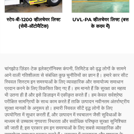
स्टेप-बी-1200 व्हीलचेयर लिफ्ट
UVL-PA व्हीलचेयर लिफ्ट (बस
(सेमी-ऑटोमैटिक)
के कदम में)
चांगझोउ ज़िंडर-टेक इलेक्ट्रॉनिक्स कंपनी, लिमिटेड को वृद्ध लोगों के सामने
आने वाली गतिशीलता से संबंधित कुछ चुनौतियों का ज्ञान है। हमारे कार सीट
स्विवल सिस्टम इन समस्याओं के लिए व्यावहारिक और समायोज्य समाधान
प्रदान करने के लिए विकसित किए गए हैं। हम मानते हैं कि सुरक्षा का महत्व
भी उतना ही है और इसे डिज़ाइन में एकीकृत करते हैं। हम केवल सर्वश्रेष्ठ
परीक्षित सामग्रियों के साथ काम करते हैं ताकि उत्पादन नवीनतम अंतर्राष्ट्रीय
सुरक्षा मानकों के अनुरूप हो। हमारी स्विवल सीटें वृद्ध लोगों के लिए
उपयोगिता में सुधार करती हैं, और उत्पादन में स्वचालन जैसी सुविधाओं के
माध्यम से उच्चतम गुणवत्ता स्थिरता और सर्वाधिक परिष्कृत सुरक्षा सुनिश्चित
की जाती है; इस प्रकार हम इन समस्याओं के लिए सबसे व्यावहारिक और