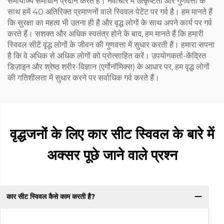
समायोज्य समाधान प्रदान करते हैं। नवाचार में उत्कृष्टता और गुणवत्ता के
साथ हमें 40 अतिरिक्त प्रमाणनों वाले स्विवल पेटेंट पर गर्व है। हम मानते हैं
कि सुरक्षा का महत्व भी उतना ही है और वृद्ध लोगों के साथ अपने कार्य पर गर्व
करते हैं। सशक्त और अधिक स्वतंत्र होने के बाद, हम मानते हैं कि हमारी
स्विवल सीटें वृद्ध लोगों के जीवन की गुणवत्ता में सुधार करती हैं। हमारा सपना
है कि वे अधिक से अधिक लोगों को प्रोत्साहित करें। उपयोगकर्ता-केंद्रित
डिज़ाइन और श्रेष्ठ शरीर-विज्ञान (एर्गोनॉमिक्स) के आधार पर, हम वृद्ध लोगों
की गतिशीलता में सुधार करने पर सर्वाधिक गर्व करते हैं।
वृद्धजनों के लिए कार सीट स्विवल के बारे में
अक्सर पूछे जाने वाले प्रश्न
कार सीट स्विवल कैसे काम करती है?