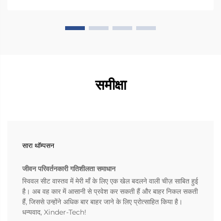
समीक्षा
सारा थॉम्पसन
जीवन परिवर्तनकारी गतिशीलता समाधान
स्विवल सीट वास्तव में मेरी माँ के लिए एक खेल बदलने वाली चीज़ साबित हुई
है। अब वह कार में आसानी से प्रवेश कर सकती हैं और बाहर निकल सकती
हैं, जिससे उन्होंने अधिक बार बाहर जाने के लिए प्रोत्साहित किया है।
धन्यवाद, Xinder-Tech!