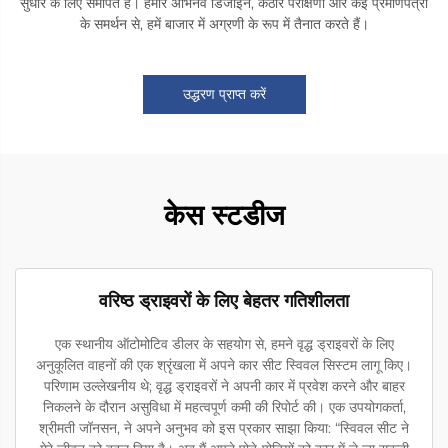
सुधार के लिए समर्पित है। हमारे अभिनव डिजाइन, कठोर परीक्षणों और कई प्रमाणपत्रों
के समर्थन से, हमें बाजार में अग्रणी के रूप में तैनात करते हैं।
उद्धरण प्राप्त करें
केस स्टडीज
वरिष्ठ ड्राइवरों के लिए बेहतर गतिशीलता
एक स्थानीय ऑटोमोटिव डीलर के सहयोग से, हमने वृद्ध ड्राइवरों के लिए
अनुकूलित वाहनों की एक श्रृंखला में अपने कार सीट स्विवल सिस्टम लागू किए।
परिणाम उल्लेखनीय थे; वृद्ध ड्राइवरों ने अपनी कार में प्रवेश करने और बाहर
निकलने के दौरान असुविधा में महत्वपूर्ण कमी की रिपोर्ट की। एक उपयोगकर्ता,
श्रीमती जॉनसन, ने अपने अनुभव को इस प्रकार साझा किया: “स्विवल सीट ने