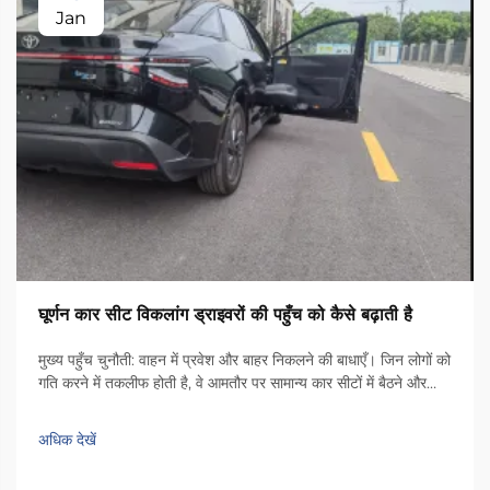
Jan
घूर्णन कार सीट विकलांग ड्राइवरों की पहुँच को कैसे बढ़ाती है
मुख्य पहुँच चुनौती: वाहन में प्रवेश और बाहर निकलने की बाधाएँ। जिन लोगों को
गति करने में तकलीफ होती है, वे आमतौर पर सामान्य कार सीटों में बैठने और
उतरने के दौरान वास्तविक चुनौतियों का सामना करते हैं। अधिकांश वाहनों के
अंदर पर्याप्त जगह नहीं होती है, जिससे लोगों को मोड़ना पड़ता है...
अधिक देखें