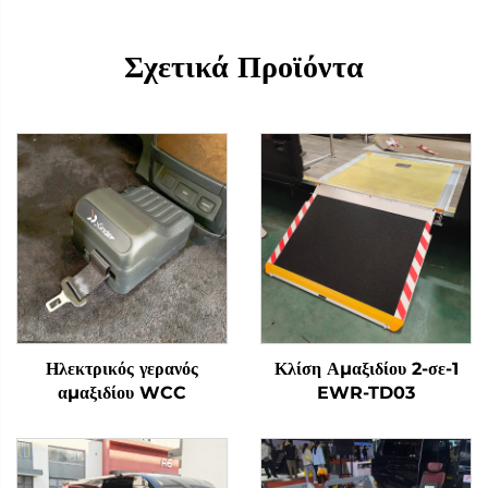
Σχετικά Προϊόντα
Ηλεκτρικός γερανός
Κλίση Αμαξιδίου 2-σε-1
αμαξιδίου WCC
EWR-TD03