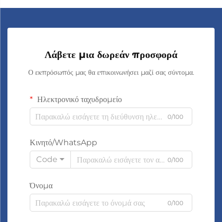
Λάβετε μια δωρεάν προσφορά
Ο εκπρόσωπός μας θα επικοινωνήσει μαζί σας σύντομα.
Ηλεκτρονικό ταχυδρομείο
0/100
Κινητό/WhatsApp
Code
0/100
Όνομα
0/100