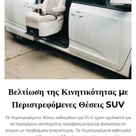
Βελτίωση της Κινητικότητας με
Περιστρεφόμενες Θέσεις SUV
Οι περιστρεφόμενες θέσεις καθισμάτων για SUV έχουν σχεδιαστεί για
να προσφέρουν ανεπίτρεπτη προσβασιμότητα και βολικότητα σε
ατόμων με προβλήματα κινητικότητας. Τα περιστρεφόμενα καθίσματά