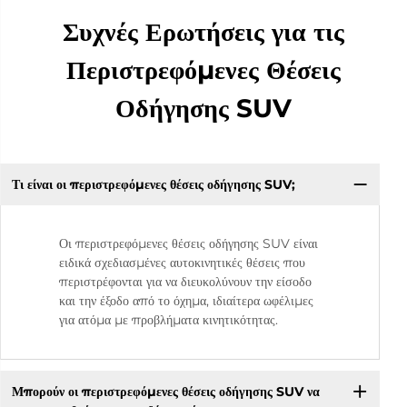
Συχνές Ερωτήσεις για τις
Περιστρεφόμενες Θέσεις
Οδήγησης SUV
Τι είναι οι περιστρεφόμενες θέσεις οδήγησης SUV;
Οι περιστρεφόμενες θέσεις οδήγησης SUV είναι
ειδικά σχεδιασμένες αυτοκινητικές θέσεις που
περιστρέφονται για να διευκολύνουν την είσοδο
και την έξοδο από το όχημα, ιδιαίτερα ωφέλιμες
για ατόμα με προβλήματα κινητικότητας.
Μπορούν οι περιστρεφόμενες θέσεις οδήγησης SUV να