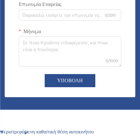
Επωνυμία Εταιρείας
0/200
Μήνυμα
0/1000
ΥΠΟΒΟΛΗ
περιστρεφόμενη καθιστική θέση αυτοκινήτου