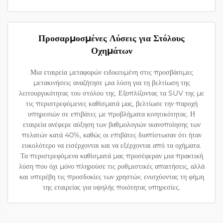
Προσαρμοσμένες Λύσεις για Στόλους
Οχημάτων
Μια εταιρεία μεταφορών ειδικευμένη στις προσβάσιμες
μετακινήσεις αναζήτησε μια λύση για τη βελτίωση της
λειτουργικότητας του στόλου της. Εξοπλίζοντας τα SUV της με
τις περιστρεφόμενες καθίσματά μας, βελτίωσε την παροχή
υπηρεσιών σε επιβάτες με προβλήματα κινητικότητας. Η
εταιρεία ανέφερε αύξηση των βαθμολογιών ικανοποίησης των
πελατών κατά 40%, καθώς οι επιβάτες διαπίστωσαν ότι ήταν
ευκολότερο να εισέρχονται και να εξέρχονται από τα οχήματα.
Τα περιστρεφόμενα καθίσματά μας προσέφεραν μια πρακτική
λύση που όχι μόνο πληρούσε τις ρυθμιστικές απαιτήσεις, αλλά
και υπερέβη τις προσδοκίες των χρηστών, ενισχύοντας τη φήμη
της εταιρείας για υψηλής ποιότητας υπηρεσίες.