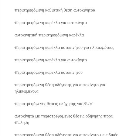
περιστρεφόμενη καθιστική θέση αυτοκινήτου
περιστρεφόμενη καρέκλα για αυτοκίνητο
αυτοκινητική περιστρεφόμενη καρέκλα
περιστρεφόμενη καρέκλα αυτοκινήτου για ηλικιωμένους
περιστρεφόμενη καρέκλα για αυτοκίνητο
περιστρεφόμενη καρέκλα αυτοκινήτου
περιστρεφόμενη θέση οδήγησης για αυτοκίνητο για
ηλικιωμένους
περιστρεφόμενες θέσεις οδήγησης για SUV
αυτοκίνητα με περιστρεφόμενες θέσεις οδήγησης προς
πώληση
περιστρεφόμενη θέση οδήγησης για αυτοκίνητο με ειδικές