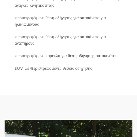
ανάγκες κινητικότητας
περιστρεφόμενη θέση οδήγησης για αυτοκίνητο για
ηλικιωμένους
περιστρεφόμενη θέση οδήγησης για αυτοκίνητο για
ανάπηρους
περιστρεφόμενη καρέκλα για θέση οδήγησης αυτοκινήτου
sUV με περιστρεφόμενες θέσεις οδήγησης