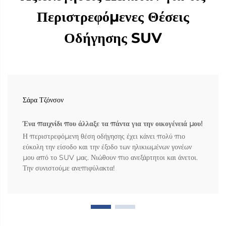
Περιστρεφόμενες Θέσεις
Οδήγησης SUV
Σάρα Τζόνσον
Ένα παιχνίδι που άλλαξε τα πάντα για την οικογένειά μου!
Η περιστρεφόμενη θέση οδήγησης έχει κάνει πολύ πιο
εύκολη την είσοδο και την έξοδο των ηλικιωμένων γονέων
μου από το SUV μας. Νιώθουν πιο ανεξάρτητοι και άνετοι.
Την συνιστούμε ανεπιφύλακτα!