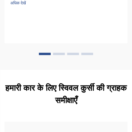
बदल चुकी हैं जो व्हीलचेयर का उपयोग करते हैं। ये...
अधिक देखें
हमारी कार के लिए स्विवल कुर्सी की ग्राहक
समीक्षाएँ