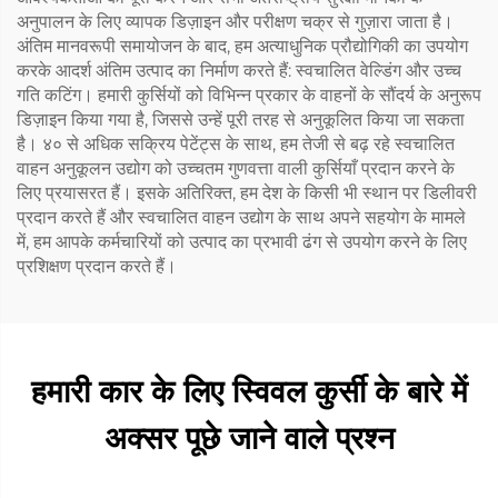
अनुपालन के लिए व्यापक डिज़ाइन और परीक्षण चक्र से गुज़ारा जाता है।
अंतिम मानवरूपी समायोजन के बाद, हम अत्याधुनिक प्रौद्योगिकी का उपयोग
करके आदर्श अंतिम उत्पाद का निर्माण करते हैं: स्वचालित वेल्डिंग और उच्च
गति कटिंग। हमारी कुर्सियों को विभिन्न प्रकार के वाहनों के सौंदर्य के अनुरूप
डिज़ाइन किया गया है, जिससे उन्हें पूरी तरह से अनुकूलित किया जा सकता
है। ४० से अधिक सक्रिय पेटेंट्स के साथ, हम तेजी से बढ़ रहे स्वचालित
वाहन अनुकूलन उद्योग को उच्चतम गुणवत्ता वाली कुर्सियाँ प्रदान करने के
लिए प्रयासरत हैं। इसके अतिरिक्त, हम देश के किसी भी स्थान पर डिलीवरी
प्रदान करते हैं और स्वचालित वाहन उद्योग के साथ अपने सहयोग के मामले
में, हम आपके कर्मचारियों को उत्पाद का प्रभावी ढंग से उपयोग करने के लिए
प्रशिक्षण प्रदान करते हैं।
हमारी कार के लिए स्विवल कुर्सी के बारे में
अक्सर पूछे जाने वाले प्रश्न