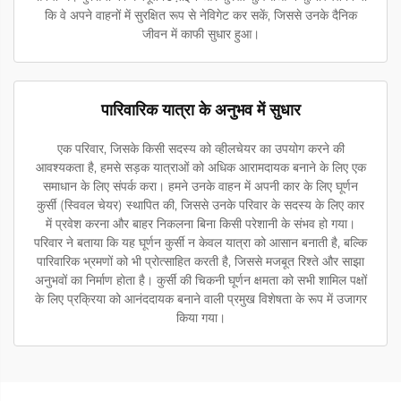
कि वे अपने वाहनों में सुरक्षित रूप से नेविगेट कर सकें, जिससे उनके दैनिक
जीवन में काफी सुधार हुआ।
पारिवारिक यात्रा के अनुभव में सुधार
एक परिवार, जिसके किसी सदस्य को व्हीलचेयर का उपयोग करने की
आवश्यकता है, हमसे सड़क यात्राओं को अधिक आरामदायक बनाने के लिए एक
समाधान के लिए संपर्क करा। हमने उनके वाहन में अपनी कार के लिए घूर्णन
कुर्सी (स्विवल चेयर) स्थापित की, जिससे उनके परिवार के सदस्य के लिए कार
में प्रवेश करना और बाहर निकलना बिना किसी परेशानी के संभव हो गया।
परिवार ने बताया कि यह घूर्णन कुर्सी न केवल यात्रा को आसान बनाती है, बल्कि
पारिवारिक भ्रमणों को भी प्रोत्साहित करती है, जिससे मजबूत रिश्ते और साझा
अनुभवों का निर्माण होता है। कुर्सी की चिकनी घूर्णन क्षमता को सभी शामिल पक्षों
के लिए प्रक्रिया को आनंददायक बनाने वाली प्रमुख विशेषता के रूप में उजागर
किया गया।