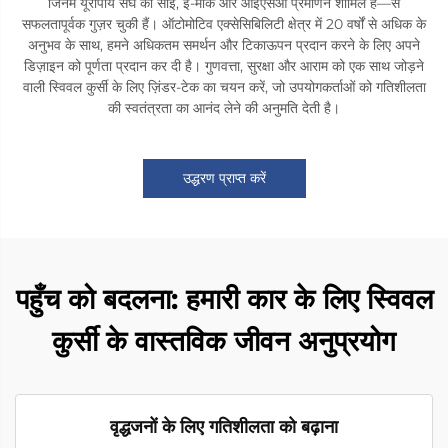
जिनमें यूरोपीय संघ का सीई, ई-मार्क और आईएसओ प्रमाणन शामिल हैं—से
सफलतापूर्वक गुज़र चुकी हैं। ऑटोमोटिव एक्सेसिबिलिटी क्षेत्र में 20 वर्षों से अधिक के
अनुभव के साथ, हमने अधिकतम समर्थन और टिकाऊपन प्रदान करने के लिए अपने
डिज़ाइन को पूर्णता प्रदान कर दी है। गुणवत्ता, सुरक्षा और आराम को एक साथ जोड़ने
वाली स्विवल कुर्सी के लिए ज़िंडर-टेक का चयन करें, जो उपयोगकर्ताओं को गतिशीलता
की स्वतंत्रता का आनंद लेने की अनुमति देती है।
उद्धरण प्राप्त करें
पहुँच को बदलना: हमारी कार के लिए स्विवल
कुर्सी के वास्तविक जीवन अनुप्रयोग
वृद्धजनों के लिए गतिशीलता को बढ़ाना