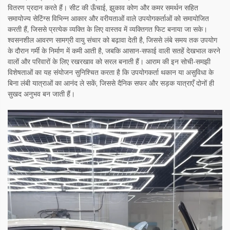
वितरण प्रदान करते हैं। सीट की ऊँचाई, झुकाव कोण और कमर समर्थन सहित
समायोज्य सेटिंग्स विभिन्न आकार और वरीयताओं वाले उपयोगकर्ताओं को समायोजित
करती हैं, जिससे प्रत्येक व्यक्ति के लिए वास्तव में व्यक्तिगत फिट बनाया जा सके।
श्वसनशील आवरण सामग्री वायु संचार को बढ़ावा देती है, जिससे लंबे समय तक उपयोग
के दौरान गर्मी के निर्माण में कमी आती है, जबकि आसान-सफाई वाली सतहें देखभाल करने
वालों और परिवारों के लिए रखरखाव को सरल बनाती हैं। आराम की इन सोची-समझी
विशेषताओं का यह संयोजन सुनिश्चित करता है कि उपयोगकर्ता थकान या असुविधा के
बिना लंबी यात्राओं का आनंद ले सकें, जिससे दैनिक सफर और सड़क यात्राएँ दोनों ही
सुखद अनुभव बन जाती हैं।