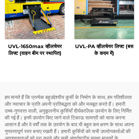
UVL-1650max व्हीलचेयर
UVL-PA व्हीलचेयर लिफ्ट (बस
लिफ्ट (वाहन बीम पर स्थापित)
के कदम में)
हम मानते हैं कि प्रत्येक बहुउद्देश्यीय कुर्सी के निर्माण के साथ, हम गतिशीलता
और नवाचार के प्रति अपनी प्रतिबद्धता को और मजबूत करते हैं। हमारी
उच्च-गुणवत्ता वाली, अनुकूलनीय कुर्सियाँ दीर्घकालिक उपयोग के लिए निर्मित
की गई हैं। इनमें उपयोग किए जाने वाले टिकाऊ सामग्री को साफ करना
आसान है और वे वर्षों तक के उपयोग के बाद भी बहुत कम क्षरण के साथ अपना
गुणवत्तापूर्ण स्तर बनाए रखती हैं। हमारी कुर्सियों को सभी उपयोगकर्ताओं की
आवश्यकताओं को पूरा करने और सभी अंतर्राष्ट्रीय सुरक्षा मानकों के