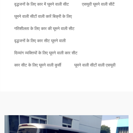
वृद्धजनों के लिए कार में घूमने वाली सीट
एसयूवी घूमने वाली सीटें
घूमने वाली सीटों वाली कारें बिक्री के लिए
गतिशीलता के लिए कार की घूमने वाली सीट
वृद्धजनों के लिए कार सीट घूमने वाली
दिव्यांग व्यक्तियों के लिए घूमने वाली कार सीट
कार सीट के लिए घूमने वाली कुर्सी
घूमने वाली सीटों वाली एसयूवी