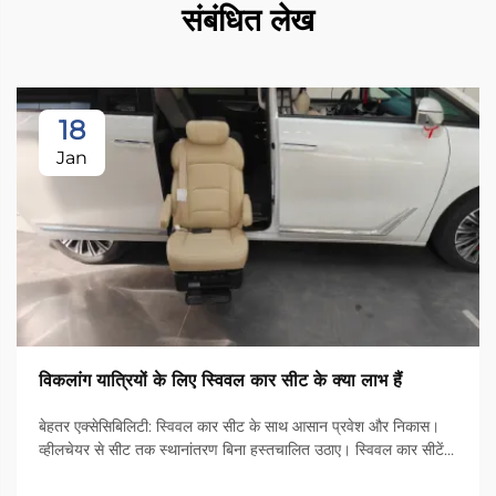
संबंधित लेख
18
Jan
विकलांग यात्रियों के लिए स्विवल कार सीट के क्या लाभ हैं
बेहतर एक्सेसिबिलिटी: स्विवल कार सीट के साथ आसान प्रवेश और निकास।
व्हीलचेयर से सीट तक स्थानांतरण बिना हस्तचालित उठाए। स्विवल कार सीटें
उन लोगों के लिए वाहनों में प्रवेश करने और बाहर निकलने के मामले में खेल को