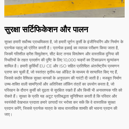
सुरक्षा सर्टिफिकेशन और पालन
सुरक्षा हमारी सर्वोच्च प्राथमिकता है, जो हमारी घूर्णन कुर्सी के इंजीनियरिंग और निर्माण के
प्रत्येक पहलू को प्रेरित करती है। प्रत्येक इकाई का व्यापक परीक्षण किया जाता है,
जिसमें गतिशील क्रैश सिमुलेशन, सीट बेल्ट तनाव विश्लेषण और वास्तविक दुनिया की
स्थितियों के तहत प्रदर्शन की पुष्टि के लिए 10,000 चक्रों का टिकाऊपन मूल्यांकन
शामिल है। हमारी कुर्सियाँ EU CE और ISO सहित प्रतिष्ठित अंतर्राष्ट्रीय प्रमाणन
प्राप्त कर चुकी हैं, जो स्वतंत्र तृतीय-पक्ष ऑडिट के माध्यम से सत्यापित किए गए हैं,
जिससे कठोर वैश्विक सुरक्षा मानकों के अनुपालन की गारंटी दी जाती है। मजबूत निर्माण
उच्च-शक्ति वाली सामग्रियों और अतिरिक्त लॉकिंग तंत्रों का उपयोग करता है, जो
परिवहन के दौरान कुर्सी को दृढ़ता से सुरक्षित रखते हैं और किसी भी अनावश्यक गति को
रोकते हैं। सुरक्षा के प्रति यह अटूट प्रतिबद्धता सुनिश्चित करती है कि परिवार और
स्वयंसेवी देखभाल प्रदाता हमारे उत्पादों पर भरोसा कर सकें कि वे वास्तविक सुरक्षा
प्रदान करेंगे, जिससे प्रत्येक यात्रा के साथ वास्तविक शामति की भावना प्रदान की
जाए।