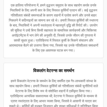
एक हालिया परियोजना में, हमने वृद्धजन समुदाय के साथ सहयोग करके उनके
निवासियों के लिए अपनी कार के लिए स्विवल कुर्सियाँ प्रदान कीं। कई वृद्धजन
गतिशीलता संबंधी समस्याओं के कारण वाहनों में प्रवेश करने और उनसे बाहर
निकलने में कठिनाइयों का सामना कर रहे थे। हमारी स्विवल कुर्सियों की स्थापना
के बाद, निवासियों ने अपनी स्वतंत्रता में महत्वपूर्ण वृद्धि की रिपोर्ट की। उपयोग
की सुविधा ने उन्हें बिना किसी सहायता के सामाजिक कार्यक्रमों और चिकित्सा
अपॉइंटमेंट्स में भाग लेने की अनुमति दी, जिससे उनके जीवन की गुणवत्ता में
काफी सुधार हुआ। प्रतिक्रिया में स्विवल कुर्सी के चिकने संचालन और
आरामदायक बैठने को उजागर किया गया, जिससे यह उनके गतिशीलता समाधानों
के लिए एक आवश्यक घटक बन गया।
विकलांग वेटरन्स का समर्थन
हमने विकलांग वेटरन्स के समर्थन के लिए समर्पित एक गैर-लाभकारी संस्था के
साथ सहयोग किया। हमारी स्विवल कुर्सियों को गतिशीलता संबंधी चुनौतियों वाले
वेटरन्स के लिए विशेष रूप से संशोधित वाहनों में एकीकृत किया गया।
प्रतिक्रिया अत्यधिक सकारात्मक थी; वेटरन्स ने स्विवल कुर्सियों के माध्यम से
प्राप्त स्वतंत्रता के लिए आभार व्यक्त किया, जिससे वे आसानी से यात्रा कर
सकते थे। कुर्सियों की मजबूत डिज़ाइन और सुरक्षा सुविधाओं ने सुनिश्चित किया