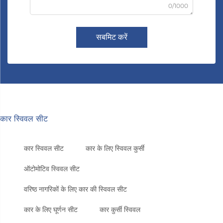
0/1000
सबमिट करें
कार स्विवल सीट
कार स्विवल सीट
कार के लिए स्विवल कुर्सी
ऑटोमोटिव स्विवल सीट
वरिष्ठ नागरिकों के लिए कार की स्विवल सीट
कार के लिए घूर्णन सीट
कार कुर्सी स्विवल