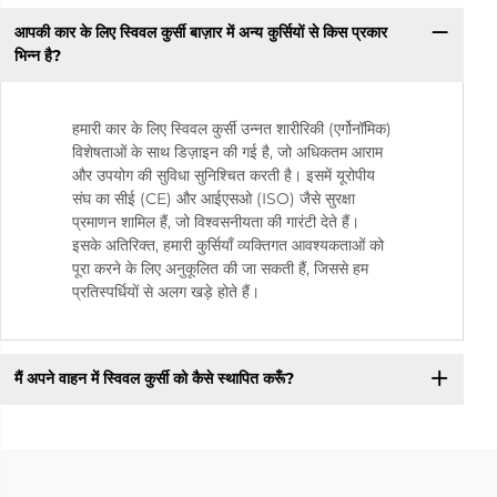
आपकी कार के लिए स्विवल कुर्सी बाज़ार में अन्य कुर्सियों से किस प्रकार
भिन्न है?
हमारी कार के लिए स्विवल कुर्सी उन्नत शारीरिकी (एर्गोनॉमिक)
विशेषताओं के साथ डिज़ाइन की गई है, जो अधिकतम आराम
और उपयोग की सुविधा सुनिश्चित करती है। इसमें यूरोपीय
संघ का सीई (CE) और आईएसओ (ISO) जैसे सुरक्षा
प्रमाणन शामिल हैं, जो विश्वसनीयता की गारंटी देते हैं।
इसके अतिरिक्त, हमारी कुर्सियाँ व्यक्तिगत आवश्यकताओं को
पूरा करने के लिए अनुकूलित की जा सकती हैं, जिससे हम
प्रतिस्पर्धियों से अलग खड़े होते हैं।
मैं अपने वाहन में स्विवल कुर्सी को कैसे स्थापित करूँ?