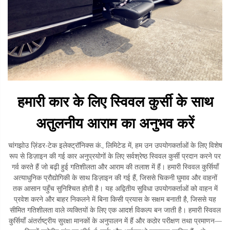
हमारी कार के लिए स्विवल कुर्सी के साथ
अतुलनीय आराम का अनुभव करें
चांगझोउ ज़िंडर-टेक इलेक्ट्रॉनिक्स कं., लिमिटेड में, हम उन उपयोगकर्ताओं के लिए विशेष
रूप से डिज़ाइन की गई कार अनुप्रयोगों के लिए सर्वश्रेष्ठ स्विवल कुर्सी प्रदान करने पर
गर्व करते हैं जो बढ़ी हुई गतिशीलता और आराम की तलाश में हैं। हमारी स्विवल कुर्सियाँ
अत्याधुनिक प्रौद्योगिकी के साथ डिज़ाइन की गई हैं, जिससे चिकनी घुमाव और वाहनों
तक आसान पहुँच सुनिश्चित होती है। यह अद्वितीय सुविधा उपयोगकर्ताओं को वाहन में
प्रवेश करने और बाहर निकलने में बिना किसी प्रयास के सक्षम बनाती है, जिससे यह
सीमित गतिशीलता वाले व्यक्तियों के लिए एक आदर्श विकल्प बन जाती है। हमारी स्विवल
कुर्सियाँ अंतर्राष्ट्रीय सुरक्षा मानकों के अनुपालन में हैं और कठोर परीक्षण तथा प्रमाणन—