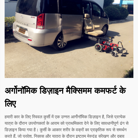
अर्गोनॉमिक डिज़ाइन मैक्सिमम कमफर्ट के
लिए
हमारी कार के लिए स्विवल कुर्सी में एक उन्नत आर्गोनॉमिक डिज़ाइन है, जिसे प्रत्येक
यात्रा के दौरान उपयोगकर्ता के आराम को प्राथमिकता देने के लिए सावधानीपूर्ण ढंग से
डिज़ाइन किया गया है। कुर्सी के आकार शरीर के वक्रों का प्राकृतिक रूप से समर्थन
करते हैं, जो प्रवेश, निकास और यात्रा के दौरान इष्टतम मेरुदंड संरेखण और दबाव