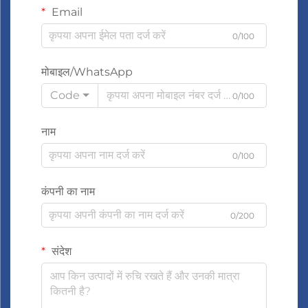
Email
0/100
मोबाइल/WhatsApp
Code
0/100
नाम
0/100
कंपनी का नाम
0/200
संदेश