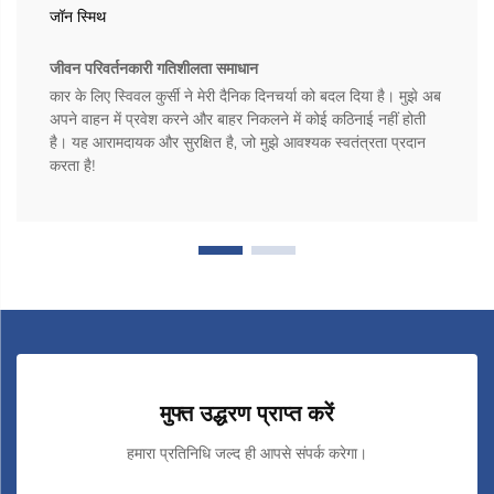
जॉन स्मिथ
जीवन परिवर्तनकारी गतिशीलता समाधान
कार के लिए स्विवल कुर्सी ने मेरी दैनिक दिनचर्या को बदल दिया है। मुझे अब
अपने वाहन में प्रवेश करने और बाहर निकलने में कोई कठिनाई नहीं होती
है। यह आरामदायक और सुरक्षित है, जो मुझे आवश्यक स्वतंत्रता प्रदान
करता है!
मुफ्त उद्धरण प्राप्त करें
हमारा प्रतिनिधि जल्द ही आपसे संपर्क करेगा।