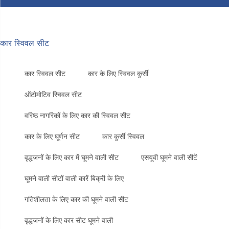
कार स्विवल सीट
कार स्विवल सीट
कार के लिए स्विवल कुर्सी
ऑटोमोटिव स्विवल सीट
वरिष्ठ नागरिकों के लिए कार की स्विवल सीट
कार के लिए घूर्णन सीट
कार कुर्सी स्विवल
वृद्धजनों के लिए कार में घूमने वाली सीट
एसयूवी घूमने वाली सीटें
घूमने वाली सीटों वाली कारें बिक्री के लिए
गतिशीलता के लिए कार की घूमने वाली सीट
वृद्धजनों के लिए कार सीट घूमने वाली