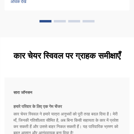
अधिक देखें
कार चेयर स्विवल पर ग्राहक समीक्षाएँ
सारा जॉनसन
हमारे परिवार के लिए एक गेम चेंजर
कार चेयर स्विवल ने हमारे यात्रा अनुभवों को पूरी तरह बदल दिया है। मेरी
माँ, जिनकी गतिशीलता सीमित है, अब बिना किसी सहायता के कार में प्रवेश
कर सकती हैं और उससे बाहर निकल सकती हैं। यह पारिवारिक भ्रमण को
बहुत आसान और आनंददायक बना दिया है!