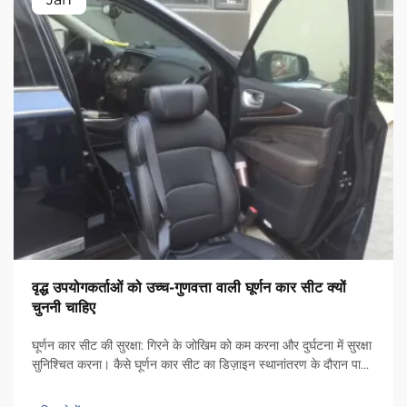
वृद्ध उपयोगकर्ताओं को उच्च-गुणवत्ता वाली घूर्णन कार सीट क्यों
चुननी चाहिए
घूर्णन कार सीट की सुरक्षा: गिरने के जोखिम को कम करना और दुर्घटना में सुरक्षा
सुनिश्चित करना। कैसे घूर्णन कार सीट का डिज़ाइन स्थानांतरण के दौरान पार्श्व
अस्थिरता को कम करता है। कुर्सी में एक विशेष घूर्णन तंत्र होता है जो इसे कार
दरवाजे के किनारे की ओर 90 डिग्री तक घुमाता है, ताकि लोग...