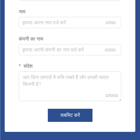
नाम
0/100
कंपनी का नाम
0/200
संदेश
0/1000
सबमिट करें