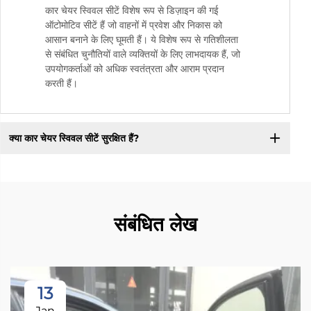
कार चेयर स्विवल सीटें विशेष रूप से डिज़ाइन की गई
ऑटोमोटिव सीटें हैं जो वाहनों में प्रवेश और निकास को
आसान बनाने के लिए घूमती हैं। ये विशेष रूप से गतिशीलता
से संबंधित चुनौतियों वाले व्यक्तियों के लिए लाभदायक हैं, जो
उपयोगकर्ताओं को अधिक स्वतंत्रता और आराम प्रदान
करती हैं।
क्या कार चेयर स्विवल सीटें सुरक्षित हैं?
संबंधित लेख
13
Jan