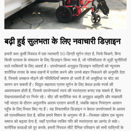
बढ़ी हुई सुलभता के लिए नवाचारी डिज़ाइन
हमारी कार कुर्सी स्विवल में एक नवाचारी 90-डिग्री घूर्णन तंत्र है, जिसे चिकने, बिना
किसी प्रयास के संचालन के लिए डिज़ाइन किया गया है, जो गतिशीलता से जुड़ी चुनौतियों
वाले व्यक्तियों के लिए आदर्श है। उपयोगकर्ता-अनुकूल डिज़ाइन यात्रियों को न्यूनतम
शारीरिक तनाव के साथ वाहनों में प्रवेश करने और उनसे बाहर निकलने की अनुमति देता
है, जिससे असहज मोड़ने की गतिविधियाँ समाप्त हो जाती हैं जो असुविधा या चोट का
कारण बन सकती हैं। विद्युत-सहायता प्राप्त घूर्णन के लिए केवल हल्के स्पर्श की
आवश्यकता होती है, जिससे उपयोगकर्ता स्वयं की स्वतंत्रता बनाए रख सकते हैं, बिना
देखभालकर्ताओं पर निर्भर रहे। सीट की शारीरिक रूप से अनुकूल आकृति और मखमली
गद्दी यात्रा के दौरान अतुलनीय आराम प्रदान करती है, जबकि सहज नियंत्रण आसान
पहुँच के लिए स्थित किए गए हैं। यह विचारशील डिज़ाइन न केवल उपयोगकर्ता के आराम
को प्राथमिकता देता है, बल्कि हमारे मिशन के अनुरूप भी है—जिसका उद्देश्य एक सुलभ
समाज को बढ़ावा देना है, जहाँ प्रत्येक व्यक्ति गति की स्वतंत्रता का आनंद ले सके।
शारीरिक बाधाओं को दूर करके, हमारी स्विवल सीटें दैनिक परिवहन को सभी यात्रियों के