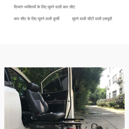
दिव्यांग व्यक्तियों के लिए घूमने वाली कार सीट
कार सीट के लिए घूमने वाली कुर्सी
घूमने वाली सीटों वाली एसयूवी