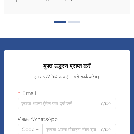
मुफ्त उद्धरण प्राप्त करें
हमारा प्रतिनिधि जल्द ही आपसे संपर्क करेगा।
Email
0/100
मोबाइल/WhatsApp
Code
0/100