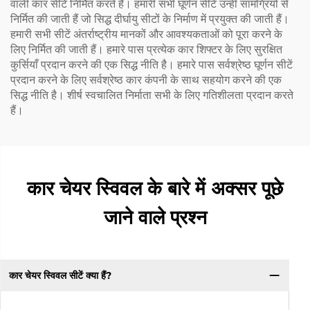
वाली कार सीटें निर्मित करते हैं। हमारी सभी घूर्णन सीटें उन्हीं सामग्रियों से
निर्मित की जाती हैं जो सिद्ध दीर्घायु सीटों के निर्माण में प्रयुक्त की जाती हैं।
हमारी सभी सीटें अंतर्राष्ट्रीय मानकों और आवश्यकताओं को पूरा करने के
लिए निर्मित की जाती हैं। हमारे पास प्रत्येक कार शिफ्टर के लिए सुरक्षित
कुर्सियाँ प्रदान करने की एक सिद्ध नीति है। हमारे पास सर्वश्रेष्ठ घूर्णन सीटें
प्रदान करने के लिए सर्वश्रेष्ठ कार कंपनी के साथ सहयोग करने की एक
सिद्ध नीति है। शीर्ष स्वचालित निर्माता सभी के लिए गतिशीलता प्रदान करते
हैं।
कार चेयर स्विवल के बारे में अक्सर पूछे
जाने वाले प्रश्न
कार चेयर स्विवल सीटें क्या हैं?