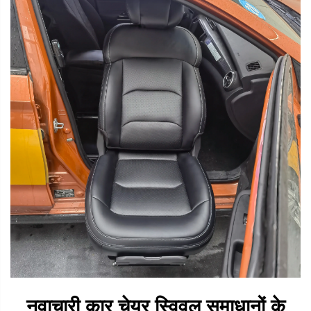
नवाचारी कार चेयर स्विवल समाधानों के