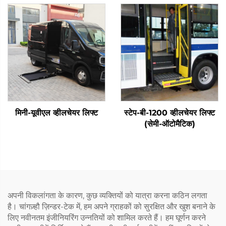
मिनी-यूवीएल व्हीलचेयर लिफ्ट
स्टेप-बी-1200 व्हीलचेयर लिफ्ट
(सेमी-ऑटोमैटिक)
अपनी विकलांगता के कारण, कुछ व्यक्तियों को यात्रा करना कठिन लगता
है। चांगज़्हौ ज़िन्डर-टेक में, हम अपने ग्राहकों को सुरक्षित और खुश बनाने के
लिए नवीनतम इंजीनियरिंग उन्नतियों को शामिल करते हैं। हम घूर्णन करने