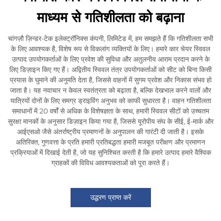
माध्यम से गतिशीलता को बढ़ाना
चांगज़ौ ज़िन्डर-टेक इलेक्ट्रॉनिक्स कंपनी, लिमिटेड में, हम समझते हैं कि गतिशीलता सभी
के लिए आवश्यक है, विशेष रूप से विकलांग व्यक्तियों के लिए। हमारे कार चेयर स्विवल
उत्पाद उपयोगकर्ताओं के लिए प्रवेश की सुविधा और अतुलनीय आराम प्रदान करने के
लिए डिज़ाइन किए गए हैं। अद्वितीय स्विवल तंत्र उपयोगकर्ताओं को सीट को बिना किसी
प्रयास के घुमाने की अनुमति देता है, जिससे वाहनों में सुगम प्रवेश और निकास संभव हो
जाता है। यह नवाचार न केवल स्वतंत्रता को बढ़ाता है, बल्कि देखभाल करने वालों और
यात्रियों दोनों के लिए समग्र ड्राइविंग अनुभव को काफी सुधारता है। वाहन गतिशीलता
समाधानों में 20 वर्षों से अधिक के विशेषज्ञता के साथ, हमारी स्विवल सीटों को उच्चतम
सुरक्षा मानकों के अनुसार डिज़ाइन किया गया है, जिससे यूरोपीय संघ के सीई, ई-मार्क और
आईएसओ जैसे अंतर्राष्ट्रीय प्रमाणनों के अनुपालन की गारंटी दी जाती है। इसके
अतिरिक्त, गुणवत्ता के प्रति हमारी प्रतिबद्धता हमारी मजबूत परीक्षण और प्रमाणन
प्रक्रियाओं में दिखाई देती है, जो यह सुनिश्चित करती है कि हमारे उत्पाद हमारे वैश्विक
ग्राहकों की विविध आवश्यकताओं को पूरा करते हैं।
उद्धरण प्राप्त करें