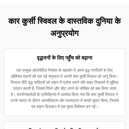
कार कुर्सी स्विवल के वास्तविक दुनिया के
अनुप्रयोग
वृद्धजनों के लिए पहुँच को बढ़ाना
एक प्रमुख ऑटोमोटिव निर्माता के सहयोग में, हमने वृद्ध नागरिकों के लिए
उद्देश्यित वाहनों की एक नई श्रृंखला में अपनी कार कुर्सी स्विवल को लागू किया।
स्विवल सीटें वृद्ध यात्रियों को वाहन में प्रवेश करने और बाहर निकलने में सुविधा
प्रदान करती हैं, जिससे गिरने और चोट लगने के जोखिम को कम किया जाता
है। उपयोगकर्ताओं के प्रतिक्रिया में उल्लेख किया गया कि कार कुर्सी स्विवल ने
उनके यात्रा के दौरान आत्मविश्वास और स्वतंत्रता में काफी सुधार किया, जिससे
यह वाहन डिज़ाइन में एक मुख्य विशेषता बन गई।