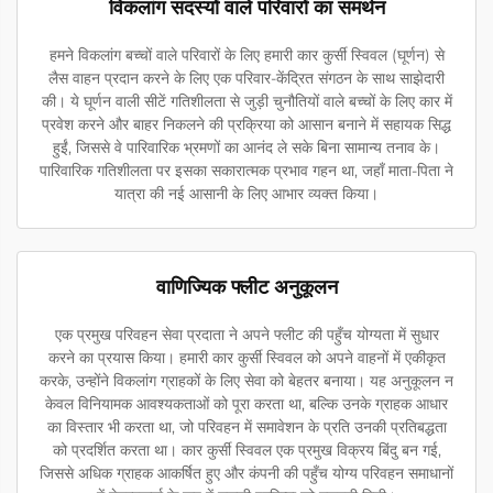
विकलांग सदस्यों वाले परिवारों का समर्थन
हमने विकलांग बच्चों वाले परिवारों के लिए हमारी कार कुर्सी स्विवल (घूर्णन) से
लैस वाहन प्रदान करने के लिए एक परिवार-केंद्रित संगठन के साथ साझेदारी
की। ये घूर्णन वाली सीटें गतिशीलता से जुड़ी चुनौतियों वाले बच्चों के लिए कार में
प्रवेश करने और बाहर निकलने की प्रक्रिया को आसान बनाने में सहायक सिद्ध
हुईं, जिससे वे पारिवारिक भ्रमणों का आनंद ले सके बिना सामान्य तनाव के।
पारिवारिक गतिशीलता पर इसका सकारात्मक प्रभाव गहन था, जहाँ माता-पिता ने
यात्रा की नई आसानी के लिए आभार व्यक्त किया।
वाणिज्यिक फ्लीट अनुकूलन
एक प्रमुख परिवहन सेवा प्रदाता ने अपने फ्लीट की पहुँच योग्यता में सुधार
करने का प्रयास किया। हमारी कार कुर्सी स्विवल को अपने वाहनों में एकीकृत
करके, उन्होंने विकलांग ग्राहकों के लिए सेवा को बेहतर बनाया। यह अनुकूलन न
केवल विनियामक आवश्यकताओं को पूरा करता था, बल्कि उनके ग्राहक आधार
का विस्तार भी करता था, जो परिवहन में समावेशन के प्रति उनकी प्रतिबद्धता
को प्रदर्शित करता था। कार कुर्सी स्विवल एक प्रमुख विक्रय बिंदु बन गई,
जिससे अधिक ग्राहक आकर्षित हुए और कंपनी की पहुँच योग्य परिवहन समाधानों