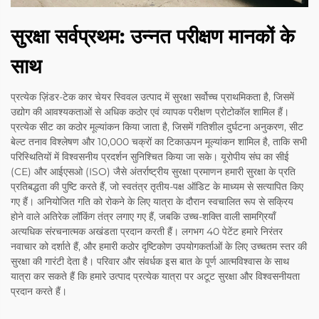
सुरक्षा सर्वप्रथम: उन्नत परीक्षण मानकों के
साथ
प्रत्येक ज़िंडर-टेक कार चेयर स्विवल उत्पाद में सुरक्षा सर्वोच्च प्राथमिकता है, जिसमें
उद्योग की आवश्यकताओं से अधिक कठोर एवं व्यापक परीक्षण प्रोटोकॉल शामिल हैं।
प्रत्येक सीट का कठोर मूल्यांकन किया जाता है, जिसमें गतिशील दुर्घटना अनुकरण, सीट
बेल्ट तनाव विश्लेषण और 10,000 चक्रों का टिकाऊपन मूल्यांकन शामिल है, ताकि सभी
परिस्थितियों में विश्वसनीय प्रदर्शन सुनिश्चित किया जा सके। यूरोपीय संघ का सीई
(CE) और आईएसओ (ISO) जैसे अंतर्राष्ट्रीय सुरक्षा प्रमाणन हमारी सुरक्षा के प्रति
प्रतिबद्धता की पुष्टि करते हैं, जो स्वतंत्र तृतीय-पक्ष ऑडिट के माध्यम से सत्यापित किए
गए हैं। अनियोजित गति को रोकने के लिए यात्रा के दौरान स्वचालित रूप से सक्रिय
होने वाले अतिरेक लॉकिंग तंत्र लगाए गए हैं, जबकि उच्च-शक्ति वाली सामग्रियाँ
अत्यधिक संरचनात्मक अखंडता प्रदान करती हैं। लगभग 40 पेटेंट हमारे निरंतर
नवाचार को दर्शाते हैं, और हमारी कठोर दृष्टिकोण उपयोगकर्ताओं के लिए उच्चतम स्तर की
सुरक्षा की गारंटी देता है। परिवार और संवर्धक इस बात के पूर्ण आत्मविश्वास के साथ
यात्रा कर सकते हैं कि हमारे उत्पाद प्रत्येक यात्रा पर अटूट सुरक्षा और विश्वसनीयता
प्रदान करते हैं।