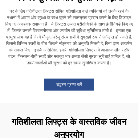
घर के लिए गतिशीलता लिफ्ट्स सीमित गतिशीलता वाले व्यक्तियों को उनके रहने के
स्थानों में आराम और सुरक्षा के साथ घूमने की स्वतंत्रता प्रदान करने के लिए डिज़ाइन
किए गए आवश्यक समाधान हैं। ये लिफ्ट्स उन्नत प्रौद्योगिकी के साथ इंजीनियर्ड किए गए
हैं, जिससे उनकी विश्वसनीयता और उपयोग की सुविधा सुनिश्चित होती है। इनका एक
प्रमुख लाभ यह है कि वे मौजूदा घरेलू संरचनाओं में सुग्राही रूप से एकीकृत हो सकते हैं,
जिससे विभिन्न स्तरों के बीच चिकने संक्रमण की अनुमति मिलती है, बिना दृश्य आकर्षण
को समाप्त किए। इसके अतिरिक्त, हमारी गतिशीलता लिफ्ट्स में आपातकालीन स्टॉप
बटन, फिसलन-रोधी सतहें और मजबूत भार क्षमता जैसी सुरक्षा सुविधाएँ शामिल हैं, जो
उपयोगकर्ताओं की सुरक्षा को हर समय सुनिश्चित करती हैं।
उद्धरण प्राप्त करें
गतिशीलता लिफ्ट्स के वास्तविक जीवन
अनुप्रयोग