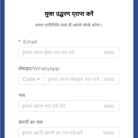
मुफ्त उद्धरण प्राप्त करें
हमारा प्रतिनिधि जल्द ही आपसे संपर्क करेगा।
Email
0/100
मोबाइल/WhatsApp
Code
0/100
नाम
0/100
कंपनी का नाम
0/200