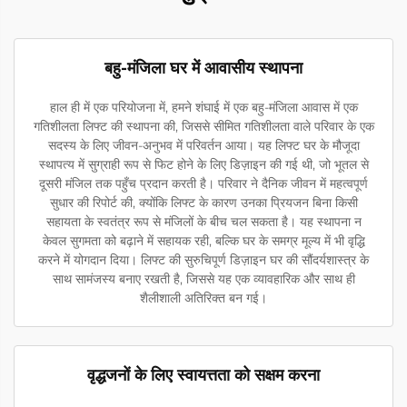
बहु-मंजिला घर में आवासीय स्थापना
हाल ही में एक परियोजना में, हमने शंघाई में एक बहु-मंजिला आवास में एक
गतिशीलता लिफ्ट की स्थापना की, जिससे सीमित गतिशीलता वाले परिवार के एक
सदस्य के लिए जीवन-अनुभव में परिवर्तन आया। यह लिफ्ट घर के मौजूदा
स्थापत्य में सुग्राही रूप से फिट होने के लिए डिज़ाइन की गई थी, जो भूतल से
दूसरी मंजिल तक पहुँच प्रदान करती है। परिवार ने दैनिक जीवन में महत्वपूर्ण
सुधार की रिपोर्ट की, क्योंकि लिफ्ट के कारण उनका प्रियजन बिना किसी
सहायता के स्वतंत्र रूप से मंजिलों के बीच चल सकता है। यह स्थापना न
केवल सुगमता को बढ़ाने में सहायक रही, बल्कि घर के समग्र मूल्य में भी वृद्धि
करने में योगदान दिया। लिफ्ट की सुरुचिपूर्ण डिज़ाइन घर की सौंदर्यशास्त्र के
साथ सामंजस्य बनाए रखती है, जिससे यह एक व्यावहारिक और साथ ही
शैलीशाली अतिरिक्त बन गई।
वृद्धजनों के लिए स्वायत्तता को सक्षम करना