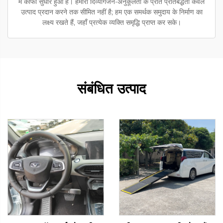
में काफी सुधार हुआ है। हमारी दिव्यांगजन-अनुकूलता के प्रति प्रतिबद्धता केवल
उत्पाद प्रदान करने तक सीमित नहीं है; हम एक समर्थक समुदाय के निर्माण का
लक्ष्य रखते हैं, जहाँ प्रत्येक व्यक्ति समृद्धि प्राप्त कर सके।
संबंधित उत्पाद