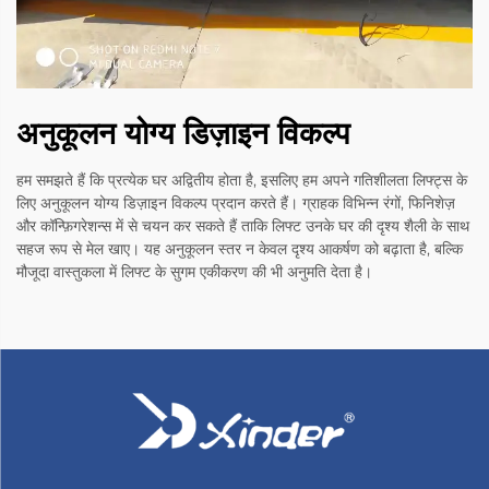
अनुकूलन योग्य डिज़ाइन विकल्प
हम समझते हैं कि प्रत्येक घर अद्वितीय होता है, इसलिए हम अपने गतिशीलता लिफ्ट्स के
लिए अनुकूलन योग्य डिज़ाइन विकल्प प्रदान करते हैं। ग्राहक विभिन्न रंगों, फिनिशेज़
और कॉन्फ़िगरेशन्स में से चयन कर सकते हैं ताकि लिफ्ट उनके घर की दृश्य शैली के साथ
सहज रूप से मेल खाए। यह अनुकूलन स्तर न केवल दृश्य आकर्षण को बढ़ाता है, बल्कि
मौजूदा वास्तुकला में लिफ्ट के सुगम एकीकरण की भी अनुमति देता है।