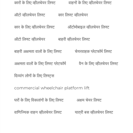
कारों के लिए व्हीलचेयर लिफ्ट
वाहनों के लिए व्हीलचेयर लिफ्ट
ऑटो व्हीलचेयर लिफ्ट
कार लिफ्ट व्हीलचेयर
कार के लिए व्हीलचेयर लिफ्ट
ऑटोमोबाइल व्हीलचेयर लिफ्ट
ऑटो लिफ्ट व्हीलचेयर
बाहरी व्हीलचेयर लिफ्ट
बाहरी अक्षमता वालों के लिए लिफ्ट
चेयरवाहक प्लेटफॉर्म लिफ्ट
अक्षमता वालों के लिए लिफ्ट प्लेटफॉर्म
वैन के लिए व्हीलचेयर लिफ्ट
दिव्यांग लोगों के लिए लिफ्ट्स
commercial wheelchair platform lift
घरों के लिए विकलांगों के लिए लिफ्ट
अक्षम चेयर लिफ्ट
वाणिज्यिक वाहन व्हीलचेयर लिफ्ट
यात्री बस व्हीलचेयर लिफ्ट