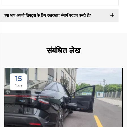
क्या आप अपनी लिफ्ट्स के लिए रखरखाव सेवाएँ प्रदान करते हैं?
संबंधित लेख
15
Jan