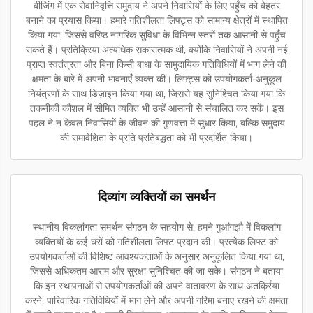
बीजिंग में एक सेवानिवृत्ति समुदाय ने अपने निवासियों के लिए पहुँच को बेहतर
बनाने का प्रयास किया। हमारे गतिशीलता लिफ्ट्स को सामान्य क्षेत्रों में स्थापित
किया गया, जिससे वरिष्ठ नागरिक सुविधा के विभिन्न स्तरों तक आसानी से पहुँच
सकते हैं। प्रतिक्रिया अत्यधिक सकारात्मक थी, क्योंकि निवासियों ने अपनी नई
प्राप्त स्वतंत्रता और बिना किसी बाधा के सामुदायिक गतिविधियों में भाग लेने की
क्षमता के बारे में अपनी भावनाएँ व्यक्त कीं। लिफ्ट्स को उपयोगकर्ता-अनुकूल
नियंत्रणों के साथ डिज़ाइन किया गया था, जिससे यह सुनिश्चित किया गया कि
तकनीकी कौशल में सीमित व्यक्ति भी उन्हें आसानी से संचालित कर सकें। इस
पहल ने न केवल निवासियों के जीवन की गुणवत्ता में सुधार किया, बल्कि समुदाय
की समावेशिता के प्रति प्रतिबद्धता को भी प्रदर्शित किया।
दिव्यांग व्यक्तियों का समर्थन
स्थानीय विकलांगता समर्थन संगठन के सहयोग से, हमने गुआंगझौ में विकलांग
व्यक्तियों के कई घरों को गतिशीलता लिफ्ट प्रदान की। प्रत्येक लिफ्ट को
उपयोगकर्ताओं की विशिष्ट आवश्यकताओं के अनुसार अनुकूलित किया गया था,
जिससे अधिकतम आराम और सुरक्षा सुनिश्चित की जा सके। संगठन ने बताया
कि इन स्थापनाओं से उपयोगकर्ताओं की अपने वातावरण के साथ अंतर्क्रिया
करने, पारिवारिक गतिविधियों में भाग लेने और अपनी गरिमा बनाए रखने की क्षमता