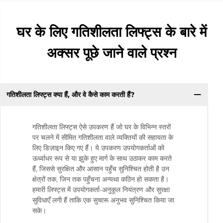
घर के लिए गतिशीलता लिफ्ट्स के बारे में
अक्सर पूछे जाने वाले प्रश्न
गतिशीलता लिफ्ट्स क्या हैं, और वे कैसे काम करती हैं?
गतिशीलता लिफ्ट्स ऐसे उपकरण हैं जो घर के विभिन्न स्तरों
पर चलने में सीमित गतिशीलता वाले व्यक्तियों की सहायता के
लिए डिज़ाइन किए गए हैं। ये उपकरण उपयोगकर्ताओं को
ऊर्ध्वाधर रूप से या झुके हुए मार्ग के साथ उठाकर काम करते
हैं, जिससे सुरक्षित और आसान पहुँच सुनिश्चित होती है उन
क्षेत्रों तक, जिन तक पहुँचना अन्यथा कठिन हो सकता है।
हमारी लिफ्ट्स में उपयोगकर्ता-अनुकूल नियंत्रण और सुरक्षा
सुविधाएँ लगी हैं ताकि एक सुचारू अनुभव सुनिश्चित किया जा
सके।