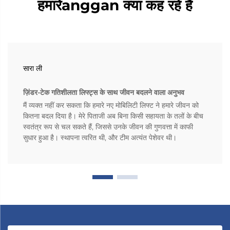
हमारेanggan क्या कह रहे हैं
सारा ली
ज़िंडर-टेक गतिशीलता लिफ्ट्स के साथ जीवन बदलने वाला अनुभव
मैं व्यक्त नहीं कर सकता कि हमारे नए मोबिलिटी लिफ्ट ने हमारे जीवन को
कितना बदल दिया है। मेरे पिताजी अब बिना किसी सहायता के तलों के बीच
स्वतंत्र रूप से चल सकते हैं, जिससे उनके जीवन की गुणवत्ता में काफी
सुधार हुआ है। स्थापना त्वरित थी, और टीम अत्यंत पेशेवर थी।