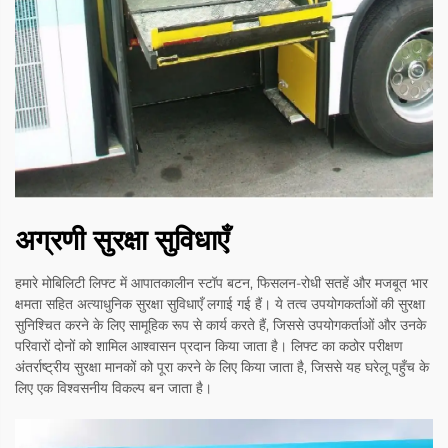
अग्रणी सुरक्षा सुविधाएँ
हमारे मोबिलिटी लिफ्ट में आपातकालीन स्टॉप बटन, फिसलन-रोधी सतहें और मजबूत भार
क्षमता सहित अत्याधुनिक सुरक्षा सुविधाएँ लगाई गई हैं। ये तत्व उपयोगकर्ताओं की सुरक्षा
सुनिश्चित करने के लिए सामूहिक रूप से कार्य करते हैं, जिससे उपयोगकर्ताओं और उनके
परिवारों दोनों को शामिल आश्वासन प्रदान किया जाता है। लिफ्ट का कठोर परीक्षण
अंतर्राष्ट्रीय सुरक्षा मानकों को पूरा करने के लिए किया जाता है, जिससे यह घरेलू पहुँच के
लिए एक विश्वसनीय विकल्प बन जाता है।