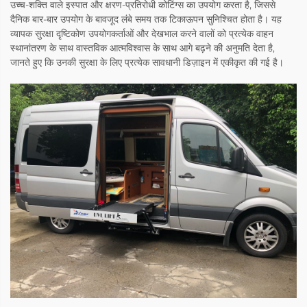
उच्च-शक्ति वाले इस्पात और क्षरण-प्रतिरोधी कोटिंग्स का उपयोग करता है, जिससे
दैनिक बार-बार उपयोग के बावजूद लंबे समय तक टिकाऊपन सुनिश्चित होता है। यह
व्यापक सुरक्षा दृष्टिकोण उपयोगकर्ताओं और देखभाल करने वालों को प्रत्येक वाहन
स्थानांतरण के साथ वास्तविक आत्मविश्वास के साथ आगे बढ़ने की अनुमति देता है,
जानते हुए कि उनकी सुरक्षा के लिए प्रत्येक सावधानी डिज़ाइन में एकीकृत की गई है।