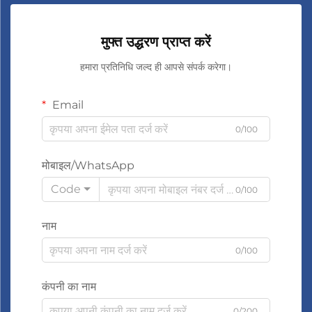
मुफ्त उद्धरण प्राप्त करें
हमारा प्रतिनिधि जल्द ही आपसे संपर्क करेगा।
Email
0/100
मोबाइल/WhatsApp
Code
0/100
नाम
0/100
कंपनी का नाम
0/200