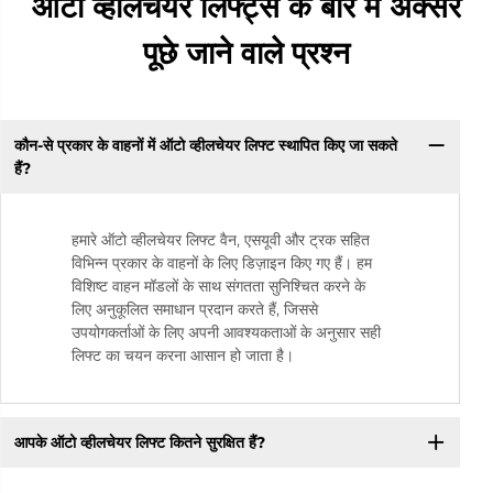
ऑटो व्हीलचेयर लिफ्ट्स के बारे में अक्सर
पूछे जाने वाले प्रश्न
कौन-से प्रकार के वाहनों में ऑटो व्हीलचेयर लिफ्ट स्थापित किए जा सकते
हैं?
हमारे ऑटो व्हीलचेयर लिफ्ट वैन, एसयूवी और ट्रक सहित
विभिन्न प्रकार के वाहनों के लिए डिज़ाइन किए गए हैं। हम
विशिष्ट वाहन मॉडलों के साथ संगतता सुनिश्चित करने के
लिए अनुकूलित समाधान प्रदान करते हैं, जिससे
उपयोगकर्ताओं के लिए अपनी आवश्यकताओं के अनुसार सही
लिफ्ट का चयन करना आसान हो जाता है।
आपके ऑटो व्हीलचेयर लिफ्ट कितने सुरक्षित हैं?