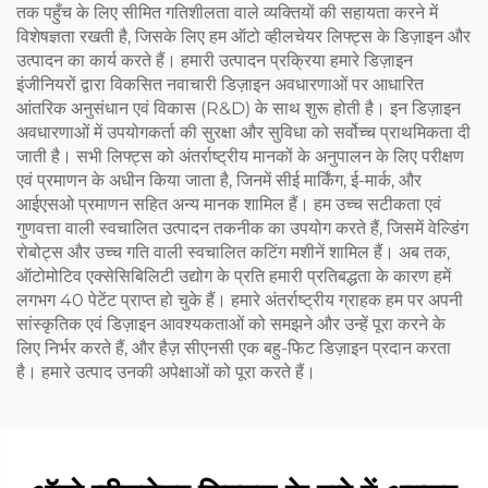
तक पहुँच के लिए सीमित गतिशीलता वाले व्यक्तियों की सहायता करने में
विशेषज्ञता रखती है, जिसके लिए हम ऑटो व्हीलचेयर लिफ्ट्स के डिज़ाइन और
उत्पादन का कार्य करते हैं। हमारी उत्पादन प्रक्रिया हमारे डिज़ाइन
इंजीनियरों द्वारा विकसित नवाचारी डिज़ाइन अवधारणाओं पर आधारित
आंतरिक अनुसंधान एवं विकास (R&D) के साथ शुरू होती है। इन डिज़ाइन
अवधारणाओं में उपयोगकर्ता की सुरक्षा और सुविधा को सर्वोच्च प्राथमिकता दी
जाती है। सभी लिफ्ट्स को अंतर्राष्ट्रीय मानकों के अनुपालन के लिए परीक्षण
एवं प्रमाणन के अधीन किया जाता है, जिनमें सीई मार्किंग, ई-मार्क, और
आईएसओ प्रमाणन सहित अन्य मानक शामिल हैं। हम उच्च सटीकता एवं
गुणवत्ता वाली स्वचालित उत्पादन तकनीक का उपयोग करते हैं, जिसमें वेल्डिंग
रोबोट्स और उच्च गति वाली स्वचालित कटिंग मशीनें शामिल हैं। अब तक,
ऑटोमोटिव एक्सेसिबिलिटी उद्योग के प्रति हमारी प्रतिबद्धता के कारण हमें
लगभग 40 पेटेंट प्राप्त हो चुके हैं। हमारे अंतर्राष्ट्रीय ग्राहक हम पर अपनी
सांस्कृतिक एवं डिज़ाइन आवश्यकताओं को समझने और उन्हें पूरा करने के
लिए निर्भर करते हैं, और हैज़ सीएनसी एक बहु-फिट डिज़ाइन प्रदान करता
है। हमारे उत्पाद उनकी अपेक्षाओं को पूरा करते हैं।