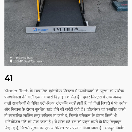
41
Xinder-Tech के स्वचालित व्हीलचेयर लिफ्ट्स में उपयोगकर्ता की सुरक्षा को सर्वोच्च
प्राथमिकता देने वाली एक नवाचारी डिज़ाइन शामिल है। हमारे लिफ्ट्स में उच्च-पकड़
वाली सामग्रियों से निर्मित एंटी-स्लिप प्लेटफॉर्म सतहें होती हैं, जो गीली स्थिति में भी प्रवेश
और निकास के दौरान सुरक्षित खड़े होने की गारंटी देती हैं। व्हीलचेयर को स्थापित करते
ही स्वचालित लॉकिंग तंत्र सक्रिय हो जाते हैं, जिससे परिवहन के दौरान किसी भी
अनियोजित गति को रोका जाता है। ये लॉक बड़े बल को सहन करने के लिए डिज़ाइन
किए गए हैं, जिससे सुरक्षा का एक अतिरिक्त स्तर प्रदान किया जाता है। मजबूत निर्माण