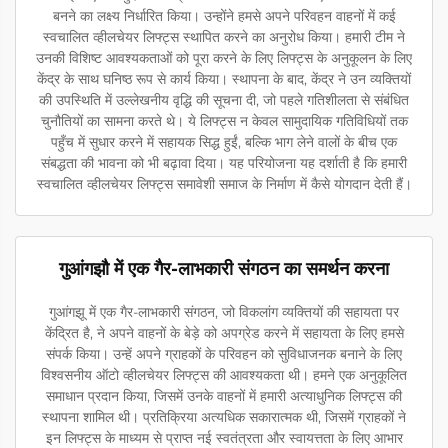
बनने का लक्ष्य निर्धारित किया। उन्होंने हमसे अपने परिवहन वाहनों में कई
स्वचालित व्हीलचेयर लिफ्ट्स स्थापित करने का अनुरोध किया। हमारी टीम ने
उनकी विशिष्ट आवश्यकताओं को पूरा करने के लिए लिफ्ट्स के अनुकूलन के लिए
केंद्र के साथ घनिष्ठ रूप से कार्य किया। स्थापना के बाद, केंद्र ने उन व्यक्तियों
की उपस्थिति में उल्लेखनीय वृद्धि की सूचना दी, जो पहले गतिशीलता से संबंधित
चुनौतियों का सामना करते थे। ये लिफ्ट्स न केवल सामुदायिक गतिविधियों तक
पहुँच में सुधार करने में सहायक सिद्ध हुईं, बल्कि भाग लेने वालों के बीच एक
संबद्धता की भावना को भी बढ़ावा दिया। यह परियोजना यह दर्शाती है कि हमारी
स्वचालित व्हीलचेयर लिफ्ट्स समावेशी समाज के निर्माण में कैसे योगदान देती हैं।
गुआंगझौ में एक गैर-लाभकारी संगठन का समर्थन करना
गुआंगझू में एक गैर-लाभकारी संगठन, जो विकलांग व्यक्तियों की सहायता पर
केंद्रित है, ने अपने वाहनों के बेड़े को अपग्रेड करने में सहायता के लिए हमसे
संपर्क किया। उन्हें अपने ग्राहकों के परिवहन को सुविधाजनक बनाने के लिए
विश्वसनीय ऑटो व्हीलचेयर लिफ्ट्स की आवश्यकता थी। हमने एक अनुकूलित
समाधान प्रदान किया, जिसमें उनके वाहनों में हमारी अत्याधुनिक लिफ्ट्स की
स्थापना शामिल थी। प्रतिक्रिया अत्यधिक सकारात्मक थी, जिसमें ग्राहकों ने
इन लिफ्ट्स के माध्यम से प्राप्त नई स्वतंत्रता और स्वायत्तता के लिए आभार