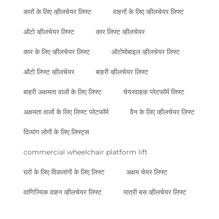
कारों के लिए व्हीलचेयर लिफ्ट
वाहनों के लिए व्हीलचेयर लिफ्ट
ऑटो व्हीलचेयर लिफ्ट
कार लिफ्ट व्हीलचेयर
कार के लिए व्हीलचेयर लिफ्ट
ऑटोमोबाइल व्हीलचेयर लिफ्ट
ऑटो लिफ्ट व्हीलचेयर
बाहरी व्हीलचेयर लिफ्ट
बाहरी अक्षमता वालों के लिए लिफ्ट
चेयरवाहक प्लेटफॉर्म लिफ्ट
अक्षमता वालों के लिए लिफ्ट प्लेटफॉर्म
वैन के लिए व्हीलचेयर लिफ्ट
दिव्यांग लोगों के लिए लिफ्ट्स
commercial wheelchair platform lift
घरों के लिए विकलांगों के लिए लिफ्ट
अक्षम चेयर लिफ्ट
वाणिज्यिक वाहन व्हीलचेयर लिफ्ट
यात्री बस व्हीलचेयर लिफ्ट