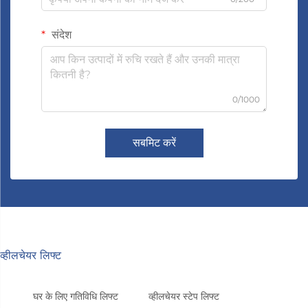
संदेश
0/1000
सबमिट करें
व्हीलचेयर लिफ्ट
घर के लिए गतिविधि लिफ्ट
व्हीलचेयर स्टेप लिफ्ट