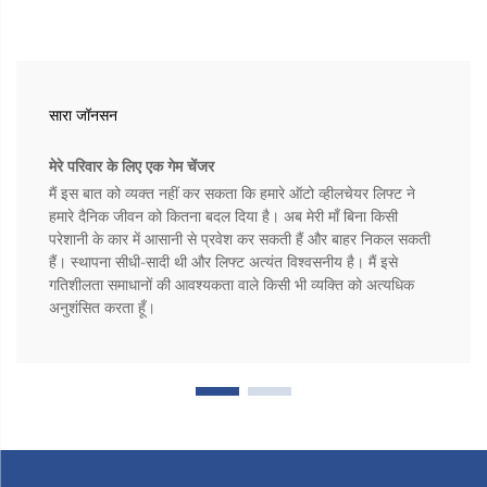
सारा जॉनसन
मेरे परिवार के लिए एक गेम चेंजर
मैं इस बात को व्यक्त नहीं कर सकता कि हमारे ऑटो व्हीलचेयर लिफ्ट ने
हमारे दैनिक जीवन को कितना बदल दिया है। अब मेरी माँ बिना किसी
परेशानी के कार में आसानी से प्रवेश कर सकती हैं और बाहर निकल सकती
हैं। स्थापना सीधी-सादी थी और लिफ्ट अत्यंत विश्वसनीय है। मैं इसे
गतिशीलता समाधानों की आवश्यकता वाले किसी भी व्यक्ति को अत्यधिक
अनुशंसित करता हूँ।