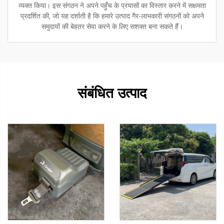
व्यक्त किया। इस संगठन ने अपने पहुँच के प्रयासों का विस्तार करने में सक्षमता
प्रदर्शित की, जो यह दर्शाती है कि हमारे उत्पाद गैर-लाभकारी संगठनों को अपने
समुदायों की बेहतर सेवा करने के लिए सशक्त बना सकते हैं।
संबंधित उत्पाद