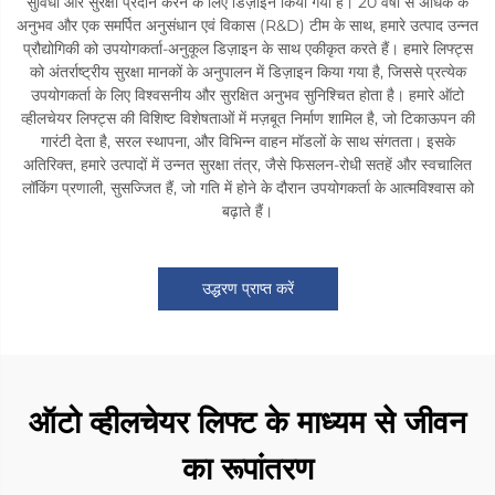
सुविधा और सुरक्षा प्रदान करने के लिए डिज़ाइन किया गया है। 20 वर्षों से अधिक के
अनुभव और एक समर्पित अनुसंधान एवं विकास (R&D) टीम के साथ, हमारे उत्पाद उन्नत
प्रौद्योगिकी को उपयोगकर्ता-अनुकूल डिज़ाइन के साथ एकीकृत करते हैं। हमारे लिफ्ट्स
को अंतर्राष्ट्रीय सुरक्षा मानकों के अनुपालन में डिज़ाइन किया गया है, जिससे प्रत्येक
उपयोगकर्ता के लिए विश्वसनीय और सुरक्षित अनुभव सुनिश्चित होता है। हमारे ऑटो
व्हीलचेयर लिफ्ट्स की विशिष्ट विशेषताओं में मज़बूत निर्माण शामिल है, जो टिकाऊपन की
गारंटी देता है, सरल स्थापना, और विभिन्न वाहन मॉडलों के साथ संगतता। इसके
अतिरिक्त, हमारे उत्पादों में उन्नत सुरक्षा तंत्र, जैसे फिसलन-रोधी सतहें और स्वचालित
लॉकिंग प्रणाली, सुसज्जित हैं, जो गति में होने के दौरान उपयोगकर्ता के आत्मविश्वास को
बढ़ाते हैं।
उद्धरण प्राप्त करें
ऑटो व्हीलचेयर लिफ्ट के माध्यम से जीवन
का रूपांतरण