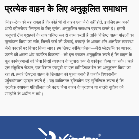
प्रत्येक वाहन के लिए अनुकूलित समाधान
जिंडर-टेक को यह समझ है कि कोई भी दो वाहन एक जैसे नहीं होते, इसलिए हम अपने
ऑटो व्हीलचेयर लिफ्ट्स के लिए पूर्णतः अनुकूलित समाधान प्रदान करते हैं। हमारी
अनुभवी टीम ग्राहकों के साथ घनिष्ठ रूप से काम करती है ताकि विशिष्ट वाहन मॉडलों का
मूल्यांकन किया जा सके, जिसमें फर्श की ऊँचाई, दरवाज़े के आयाम और आंतरिक व्यवस्था
जैसे कारकों पर विचार किया जाए। हम लिफ्ट कॉन्फ़िगरेशन—जैसे प्लेटफ़ॉर्म का आकार,
उठाने की क्षमता और माउंटिंग विकल्पों—को इस प्रकार अनुकूलित करते हैं कि वाहन के
मूल कार्यप्रणाली को बिना किसी व्यवधान के सुचारू रूप से एकीकृत किया जा सके। चाहे
एक संकुचित सेडान, एक विशाल एसयूवी या एक वाणिज्यिक वैन का अनुकूलन किया जा
रहा हो, हमारे लिफ्ट्स वाहन के डिज़ाइन को पूरक बनाते हैं जबकि विश्वसनीय
पहुँचयोग्यता प्रदान करते हैं। यह व्यक्तिगत दृष्टिकोण यह सुनिश्चित करता है कि
प्रत्येक स्थापना गतिशीलता को बढ़ाए बिना वाहन के प्रदर्शन या यात्री सुविधा को
समझौते के अधीन न करे।