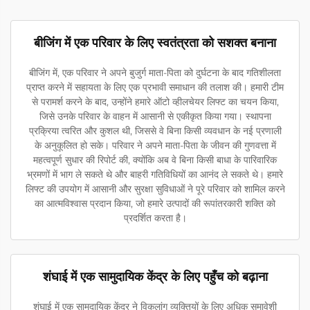
बीजिंग में एक परिवार के लिए स्वतंत्रता को सशक्त बनाना
बीजिंग में, एक परिवार ने अपने बुजुर्ग माता-पिता को दुर्घटना के बाद गतिशीलता
प्राप्त करने में सहायता के लिए एक प्रभावी समाधान की तलाश की। हमारी टीम
से परामर्श करने के बाद, उन्होंने हमारे ऑटो व्हीलचेयर लिफ्ट का चयन किया,
जिसे उनके परिवार के वाहन में आसानी से एकीकृत किया गया। स्थापना
प्रक्रिया त्वरित और कुशल थी, जिससे वे बिना किसी व्यवधान के नई प्रणाली
के अनुकूलित हो सके। परिवार ने अपने माता-पिता के जीवन की गुणवत्ता में
महत्वपूर्ण सुधार की रिपोर्ट की, क्योंकि अब वे बिना किसी बाधा के पारिवारिक
भ्रमणों में भाग ले सकते थे और बाहरी गतिविधियों का आनंद ले सकते थे। हमारे
लिफ्ट की उपयोग में आसानी और सुरक्षा सुविधाओं ने पूरे परिवार को शामिल करने
का आत्मविश्वास प्रदान किया, जो हमारे उत्पादों की रूपांतरकारी शक्ति को
प्रदर्शित करता है।
शंघाई में एक सामुदायिक केंद्र के लिए पहुँच को बढ़ाना
शंघाई में एक सामुदायिक केंद्र ने विकलांग व्यक्तियों के लिए अधिक समावेशी