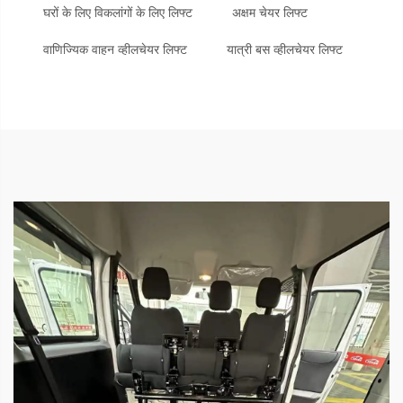
घरों के लिए विकलांगों के लिए लिफ्ट
अक्षम चेयर लिफ्ट
वाणिज्यिक वाहन व्हीलचेयर लिफ्ट
यात्री बस व्हीलचेयर लिफ्ट