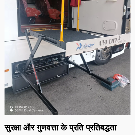
सुरक्षा और गुणवत्ता के प्रति प्रतिबद्धता