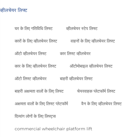
व्हीलचेयर लिफ्ट
घर के लिए गतिविधि लिफ्ट
व्हीलचेयर स्टेप लिफ्ट
कारों के लिए व्हीलचेयर लिफ्ट
वाहनों के लिए व्हीलचेयर लिफ्ट
ऑटो व्हीलचेयर लिफ्ट
कार लिफ्ट व्हीलचेयर
कार के लिए व्हीलचेयर लिफ्ट
ऑटोमोबाइल व्हीलचेयर लिफ्ट
ऑटो लिफ्ट व्हीलचेयर
बाहरी व्हीलचेयर लिफ्ट
बाहरी अक्षमता वालों के लिए लिफ्ट
चेयरवाहक प्लेटफॉर्म लिफ्ट
अक्षमता वालों के लिए लिफ्ट प्लेटफॉर्म
वैन के लिए व्हीलचेयर लिफ्ट
दिव्यांग लोगों के लिए लिफ्ट्स
commercial wheelchair platform lift