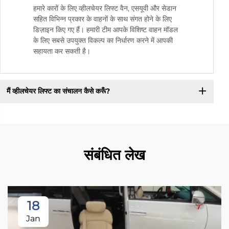
हमारे कारों के लिए व्हीलचेयर लिफ्ट वैन, एसयूवी और सेडान
सहित विभिन्न प्रकार के वाहनों के साथ संगत होने के लिए
डिज़ाइन किए गए हैं। हमारी टीम आपके विशिष्ट वाहन मॉडल
के लिए सबसे उपयुक्त विकल्प का निर्धारण करने में आपकी
सहायता कर सकती है।
मैं व्हीलचेयर लिफ्ट का संचालन कैसे करूँ?
संबंधित लेख
18
Jan