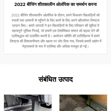
2022 बीजिंग शीतकालीन ओलंपिक का समर्थन करना
2022 बीजिंग शीतकालीन ओलंपिक के दौरान, हमने विकलांग खिलाड़ियों को
स्थलों तक आसानी से पहुँचने के लिए कारों के लिए अपने व्हीलचेयर लिफ्ट्स
प्रदान किए। हमारे उत्पादों ने इन खिलाड़ियों के लिए परिवहन की सुविधा में
महत्वपूर्ण भूमिका निभाई, जो हमारी एक ऐक्सेसिबल समाज को बढ़ावा देने की
प्रतिबद्धता को प्रदर्शित करती है। आयोजन समिति की प्रतिक्रिया में हमारे
लिफ्ट्स की विश्वसनीयता और दक्षता पर जोर दिया गया, जिससे हमारी उद्योग में
नेतृत्वकर्ता के रूप में प्रतिष्ठा और अधिक मजबूत हो गई।
संबंधित उत्पाद