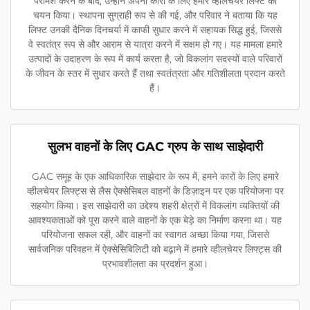
परामर्श करने के बाद, उन्होंने अपनी कारों के लिए हमारे व्हीलचेयर लिफ्ट का
चयन किया। स्थापना सुग्राही रूप से की गई, और परिवार ने बताया कि यह
लिफ्ट उनकी दैनिक दिनचर्या में काफी सुधार करने में सहायक सिद्ध हुई, जिससे
वे स्वतंत्र रूप से और आराम से यात्रा करने में सक्षम हो गए। यह मामला हमारे
उत्पादों के उदाहरण के रूप में कार्य करता है, जो विकलांग सदस्यों वाले परिवारों
के जीवन के स्तर में सुधार करते हैं तथा स्वतंत्रता और गतिशीलता प्रदान करते
हैं।
सुलभ वाहनों के लिए GAC ग्रुप के साथ साझेदारी
GAC समूह के एक आधिकारिक साझेदार के रूप में, हमने कारों के लिए हमारे
व्हीलचेयर लिफ्ट्स से लैस ऐक्सेसिबल वाहनों के डिज़ाइन पर एक परियोजना पर
सहयोग किया। इस साझेदारी का उद्देश्य शहरी क्षेत्रों में विकलांग व्यक्तियों की
आवश्यकताओं को पूरा करने वाले वाहनों के एक बेड़े का निर्माण करना था। यह
परियोजना सफल रही, और वाहनों का स्वागत अच्छा किया गया, जिससे
सार्वजनिक परिवहन में ऐक्सेसिबिलिटी को बढ़ाने में हमारे व्हीलचेयर लिफ्ट्स की
प्रभावशीलता का प्रदर्शन हुआ।