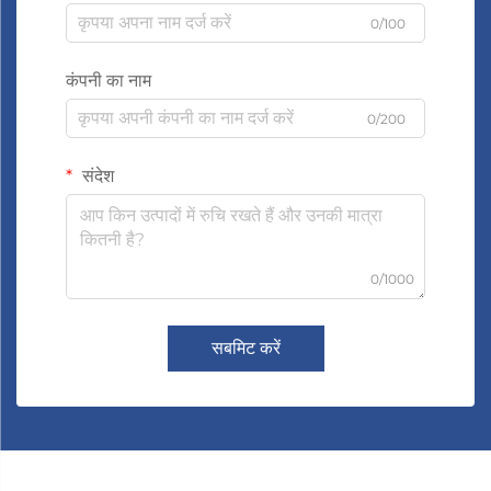
0/100
कंपनी का नाम
0/200
संदेश
0/1000
सबमिट करें