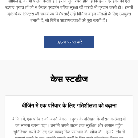
शामिल हैं, का भी पालन करती हैं। इससे सुनिश्चित होता है कि हमारे ग्राहकों को ऐसे
उत्पाद प्राप्त हों जो न केवल प्रदर्शन बल्कि सुरक्षा की गारंटी भी प्रदान करते हों। हमारी
व्हीलचेयर लिफ्ट्स की समायोज्य विशेषताएँ उन्हें विभिन्न वाहन मॉडलों के लिए उपयुक्त
बनाती हैं, जो विविध आवश्यकताओं को पूरा करती हैं।
उद्धरण प्राप्त करें
केस स्टडीज
बीजिंग में एक परिवार के लिए गतिशीलता को बढ़ाना
बीजिंग में, एक परिवार को अपने विकलांग पुत्र के परिवहन के दौरान कठिनाइयों
का सामना करना पड़ा। उन्होंने अपने वाहन तक सुरक्षित और आसान पहुँच
सुनिश्चित करने के लिए एक व्यावहारिक समाधान की खोज की। हमारी टीम से