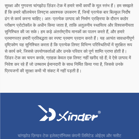
सुरक्षा और गुणवत्ता चांगझोउ ज़िंडर-टेक में हमारे सभी कार्यों के मूल स्तंभ हैं। हम समझते
हैं कि हमारे व्हीलचेयर लिफ्ट्स आवश्यक उपकरण हैं, जिन्हें प्रत्येक बार बिल्कुल निर्दोष
ढंग से कार्य करना चाहिए। अतः प्रत्येक उत्पाद को निर्माण प्रक्रिया के दौरान कठोर
परीक्षण प्रोटोकॉल के अधीन किया जाता है, ताकि अतुलनीय स्थायित्व और विश्वसनीयता
सुनिश्चित की जा सके। हम कड़े अंतर्राष्ट्रीय मानकों का पालन करते हैं, और हमारे
प्रमाणपत्र हमारी प्रतिबद्धता का स्पष्ट प्रमाण प्रदान करते हैं। यह अत्यंत सावधानीपूर्ण
दृष्टिकोण यह सुनिश्चित करता है कि प्रत्येक लिफ्ट विभिन्न परिस्थितियों में सुरक्षित रूप
से कार्य करे, जिससे उपयोगकर्ताओं और उनके परिवार को पूर्ण शाम्ति प्राप्त होती है।
ज़िंडर-टेक का चयन करके, ग्राहक केवल एक लिफ्ट नहीं खरीद रहे हैं; वे ऐसे उत्पाद में
निवेश कर रहे हैं जो उच्चतम ईमानदारी के साथ निर्मित किया गया है, जिससे उनके
प्रियजनों की सुरक्षा कभी भी संकट में नहीं पड़ती है।
चांगझोउ ज़िन्डर-टेक इलेक्ट्रॉनिक्स कंपनी लिमिटेड ओईएम और फ्लीट