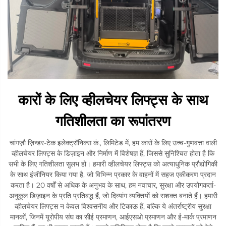
कारों के लिए व्हीलचेयर लिफ्ट्स के साथ
गतिशीलता का रूपांतरण
चांगज़ौ ज़िन्डर-टेक इलेक्ट्रॉनिक्स कं., लिमिटेड में, हम कारों के लिए उच्च-गुणवत्ता वाली
व्हीलचेयर लिफ्ट्स के डिज़ाइन और निर्माण में विशेषज्ञ हैं, जिससे सुनिश्चित होता है कि
सभी के लिए गतिशीलता सुलभ हो। हमारी व्हीलचेयर लिफ्ट्स को अत्याधुनिक प्रौद्योगिकी
के साथ इंजीनियर किया गया है, जो विभिन्न प्रकार के वाहनों में सहज एकीकरण प्रदान
करता है। 20 वर्षों से अधिक के अनुभव के साथ, हम नवाचार, सुरक्षा और उपयोगकर्ता-
अनुकूल डिज़ाइन के प्रति प्रतिबद्ध हैं, जो दिव्यांग व्यक्तियों को सशक्त बनाते हैं। हमारी
व्हीलचेयर लिफ्ट्स न केवल विश्वसनीय और टिकाऊ हैं, बल्कि ये अंतर्राष्ट्रीय सुरक्षा
मानकों, जिनमें यूरोपीय संघ का सीई प्रमाणन, आईएसओ प्रमाणन और ई-मार्क प्रमाणन