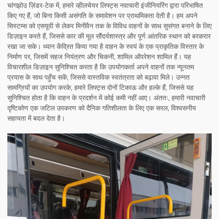
चांगझोउ ज़िंडर-टेक में, हमारे व्हीलचेयर लिफ्ट्स नवाचारी इंजीनियरिंग द्वारा परिभाषित
किए गए हैं, जो बिना किसी असंगति के समावेशन पर प्राथमिकता देती है। हम अपने
सिस्टम्स को एसयूवी से लेकर मिनीवैन तक के विविध वाहनों के साथ सुसंगत बनाने के लिए
डिज़ाइन करते हैं, जिससे कार की मूल सौंदर्यशास्त्र और पूर्ण आंतरिक स्थान को बरकरार
रखा जा सके। ध्यान केंद्रित किया गया है वाहन के स्वयं के एक प्राकृतिक विस्तार के
निर्माण पर, जिसमें सहज नियंत्रण और चिकनी, शामिल ऑपरेशन शामिल हैं। यह
विचारशील डिज़ाइन सुनिश्चित करता है कि उपयोगकर्ता अपने वाहनों तक न्यूनतम
प्रयास के साथ पहुँच सकें, जिससे वास्तविक स्वतंत्रता को बढ़ावा मिले। उन्नत
सामग्रियों का उपयोग करके, हमारे लिफ्ट्स दोनों टिकाऊ और हल्के हैं, जिससे यह
सुनिश्चित होता है कि वाहन के प्रदर्शन में कोई कमी नहीं आए। अंततः, हमारी नवाचारी
दृष्टिकोण एक जटिल उपकरण को दैनिक गतिशीलता के लिए एक सरल, विश्वसनीय
सहायता में बदल देता है।