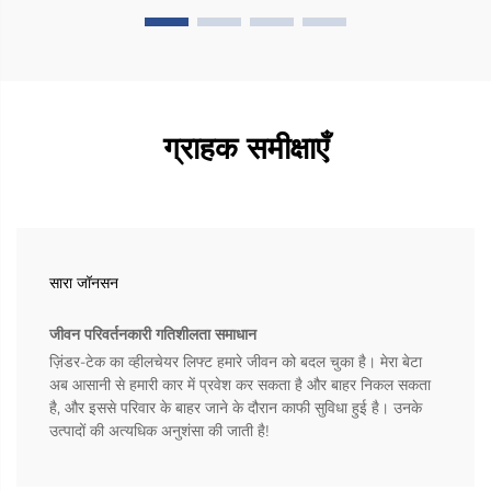
ग्राहक समीक्षाएँ
सारा जॉनसन
जीवन परिवर्तनकारी गतिशीलता समाधान
ज़िंडर-टेक का व्हीलचेयर लिफ्ट हमारे जीवन को बदल चुका है। मेरा बेटा
अब आसानी से हमारी कार में प्रवेश कर सकता है और बाहर निकल सकता
है, और इससे परिवार के बाहर जाने के दौरान काफी सुविधा हुई है। उनके
उत्पादों की अत्यधिक अनुशंसा की जाती है!