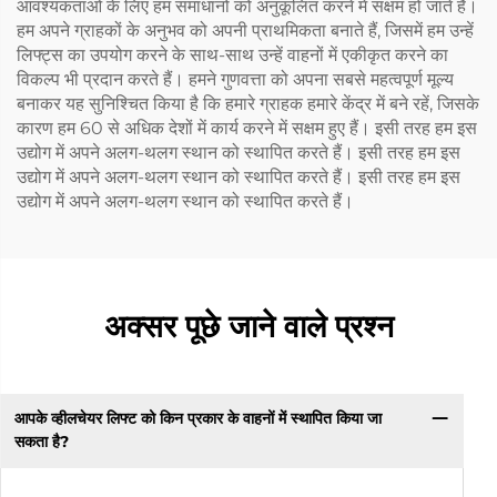
आवश्यकताओं के लिए हम समाधानों को अनुकूलित करने में सक्षम हो जाते हैं।
हम अपने ग्राहकों के अनुभव को अपनी प्राथमिकता बनाते हैं, जिसमें हम उन्हें
लिफ्ट्स का उपयोग करने के साथ-साथ उन्हें वाहनों में एकीकृत करने का
विकल्प भी प्रदान करते हैं। हमने गुणवत्ता को अपना सबसे महत्वपूर्ण मूल्य
बनाकर यह सुनिश्चित किया है कि हमारे ग्राहक हमारे केंद्र में बने रहें, जिसके
कारण हम 60 से अधिक देशों में कार्य करने में सक्षम हुए हैं। इसी तरह हम इस
उद्योग में अपने अलग-थलग स्थान को स्थापित करते हैं। इसी तरह हम इस
उद्योग में अपने अलग-थलग स्थान को स्थापित करते हैं। इसी तरह हम इस
उद्योग में अपने अलग-थलग स्थान को स्थापित करते हैं।
अक्सर पूछे जाने वाले प्रश्न
आपके व्हीलचेयर लिफ्ट को किन प्रकार के वाहनों में स्थापित किया जा
सकता है?