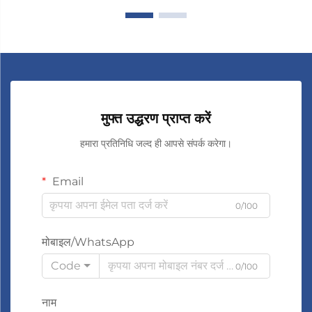
मुफ्त उद्धरण प्राप्त करें
हमारा प्रतिनिधि जल्द ही आपसे संपर्क करेगा।
Email
0/100
मोबाइल/WhatsApp
Code
0/100
नाम