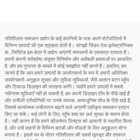
व्हीलचेयर लिफ्ट (सामान में)
गतिशीलता समाधान उद्योग के कई कंपनियों के पास अपने पोर्टफोलियो में
विभिन्न उत्पादों की एक श्रृंखला होती है। चांगझौ ज़िंडर-टेक इलेक्ट्रॉनिक्स
कं., लिमिटेड इस क्षेत्र में उद्योग-अग्रणी समाधानों के एकमात्र प्रदाता हैं।
हमारी कंपनी सर्वश्रेष्ठ संयुक्त विनिर्माण और असेंबली क्षमताओं पर आधारित
है, और हम गुणवत्ता के मामले में कोई समझौता नहीं करते हैं। इसलिए, हम
जानते हैं कि आप हमारे उत्पादों के उपयोगकर्ता के रूप में, हमारी अतिरिक्त
उपयोगकर्ता-अनुकूल सुरक्षा और सुविधा सुविधाओं, जैसे आसान बटन पहुँच
और टिकाऊ डिज़ाइन की सराहना करेंगे। यद्यपि हमारे उत्पादों में सबसे
नवीनतम सुविधाएँ नहीं हो सकती हैं, हम अपनी डिज़ाइन टीम के पीछे खड़े हैं
और लचीली प्रौद्योगिकी पर उनके व्यापक, अत्याधुनिक शोध के पीछे खड़े हैं,
जिससे कार्यात्मक लचीलापन बढ़ाने वाले अग्रणी एकीकृत समाधान प्रदान
किए जा सकें। कई लोगों के लिए, पहुँच शब्द का अर्थ सुरक्षा के समान होता
है। यही कारण है कि हमने व्हीलचेयर लिफ्ट्स को आसानी से स्थापित किया
है, और उन्हें वाहनों के विभिन्न ब्रांडों और मॉडलों के लिए अनुकूलन योग्य
बनाया है। इससे घर के भीतर गतिशीलता की सबसे मूलभूत और तत्काल