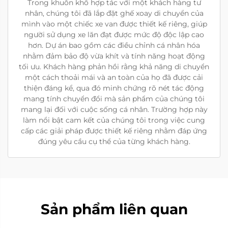
Trong khuôn khổ hợp tác với một khách hàng tư
nhân, chúng tôi đã lắp đặt ghế xoay di chuyển của
mình vào một chiếc xe van được thiết kế riêng, giúp
người sử dụng xe lăn đạt được mức độ độc lập cao
hơn. Dự án bao gồm các điều chỉnh cá nhân hóa
nhằm đảm bảo độ vừa khít và tính năng hoạt động
tối ưu. Khách hàng phản hồi rằng khả năng di chuyển
một cách thoải mái và an toàn của họ đã được cải
thiện đáng kể, qua đó minh chứng rõ nét tác động
mang tính chuyển đổi mà sản phẩm của chúng tôi
mang lại đối với cuộc sống cá nhân. Trường hợp này
làm nổi bật cam kết của chúng tôi trong việc cung
cấp các giải pháp được thiết kế riêng nhằm đáp ứng
đúng yêu cầu cụ thể của từng khách hàng.
Sản phẩm liên quan