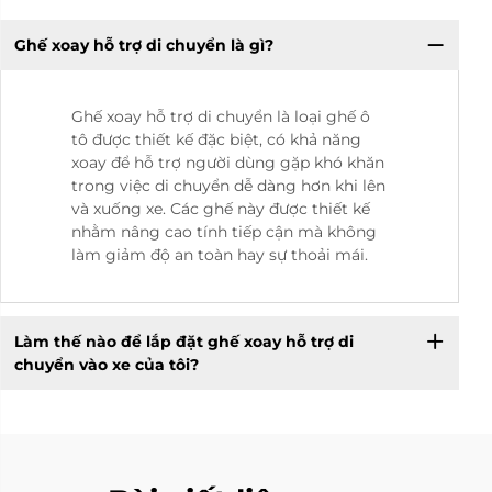
Ghế xoay hỗ trợ di chuyển là gì?
Ghế xoay hỗ trợ di chuyển là loại ghế ô
tô được thiết kế đặc biệt, có khả năng
xoay để hỗ trợ người dùng gặp khó khăn
trong việc di chuyển dễ dàng hơn khi lên
và xuống xe. Các ghế này được thiết kế
nhằm nâng cao tính tiếp cận mà không
làm giảm độ an toàn hay sự thoải mái.
Làm thế nào để lắp đặt ghế xoay hỗ trợ di
chuyển vào xe của tôi?