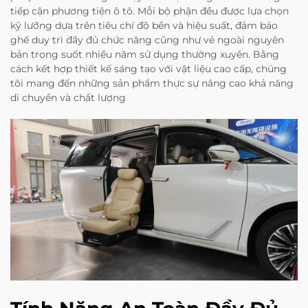
tiếp cận phương tiện ô tô. Mỗi bộ phận đều được lựa chọn
kỹ lưỡng dựa trên tiêu chí độ bền và hiệu suất, đảm bảo
ghế duy trì đầy đủ chức năng cũng như vẻ ngoài nguyên
bản trong suốt nhiều năm sử dụng thường xuyên. Bằng
cách kết hợp thiết kế sáng tạo với vật liệu cao cấp, chúng
tôi mang đến những sản phẩm thực sự nâng cao khả năng
di chuyển và chất lượng