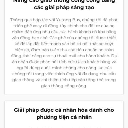
Nâng cao giao thông công cộng bằng
các giải pháp sáng tạo
Thông qua hợp tác với Yutong Bus, chúng tôi đã phát
triển ghế xoay di động tùy chỉnh cho đội xe của họ
nhằm đáp ứng nhu cầu của hành khách có khả năng
vận động hạn chế. Các ghế của chúng tôi được thiết
kế để lắp đặt liền mạch vào bố trí nội thất xe buýt
hiện có, đảm bảo tuân thủ các tiêu chuẩn an toàn
đồng thời nâng cao sự thoải mái cho hành khách. Dự
án nhận được phản hồi tích cực từ cả khách hàng và
người dùng cuối, minh chứng cho năng lực của
chúng tôi trong việc thích ứng với đa dạng nhu cầu
giao thông và cải thiện tính tiếp cận tổng thể trong
giao thông công cộng.
Giải pháp được cá nhân hóa dành cho
phương tiện cá nhân