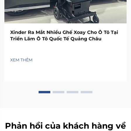
Xinder Ra Mắt Nhiều Ghế Xoay Cho Ô Tô Tại
Triển Lãm Ô Tô Quốc Tế Quảng Châu
XEM THÊM
Phản hồi của khách hàng về