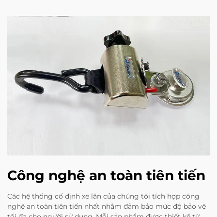
Công nghệ an toàn tiên tiến
Các hệ thống cố định xe lăn của chúng tôi tích hợp công
nghệ an toàn tiên tiến nhất nhằm đảm bảo mức độ bảo vệ
tối đa cho người sử dụng. Mỗi sản phẩm được thiết kế từ