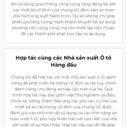
khi sử dụng giao thông công cộng tăng đáng kể, bởi
các thiết bị cố định của chúng tôi đảm bảo an toàn
cho họ trong suốt hành trình. Dự án không chỉ góp
phần gia tăng lượng hành khách khuyết tật sử dụng
phương tiện công cộng mà còn thiết lập tiêu chuẩn
để các thành phố khác học tập và áp dụng.
Hợp tác cùng các Nhà sản xuất Ô tô
Hàng đầu
Chúng tôi đã hợp tác với một nhà sản xuất ô tô danh
tiếng để phát triển hệ thống cố định xe lăn tùy chỉnh
dành riêng cho dòng xe tiếp cận mới của họ. Quá
trình hợp tác này bao gồm việc thử nghiệm và điều
chỉnh kỹ lưỡng nhằm đáp ứng các yêu cầu cụ thể của
thiết kế xe. Hệ thống cố định của chúng tôi được
đánh giá cao nhờ tính dễ sử dụng và các tính năng an
toàn vượt trội, phù hợp hoàn hảo với cam kết của nhà
sản xuất về sự hòa nhập. Hợp tác này sau đó đã góp