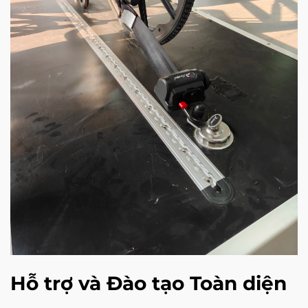
Hỗ trợ và Đào tạo Toàn diện