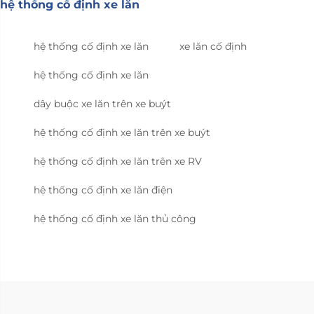
hệ thống cố định xe lăn
hệ thống cố định xe lăn
xe lăn cố định
hệ thống cố định xe lăn
dây buộc xe lăn trên xe buýt
hệ thống cố định xe lăn trên xe buýt
hệ thống cố định xe lăn trên xe RV
hệ thống cố định xe lăn điện
hệ thống cố định xe lăn thủ công