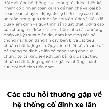
đổi mới. Các hệ thống của chúng tôi được thiết kế
nhằm cố định an toàn xe lăn để hạn chế và loại bỏ
hoàn toàn chuyển động, đồng thời nâng cao tính
an toàn trong quá trình vận chuyển. Các vật liệu đã
qua kiểm định và quy trình sản xuất chất lượng cao
của chúng tôi, được cải tiến thêm nhờ các phương
pháp và kỹ thuật hiện đại, đảm bảo rằng các hệ
thống này luôn đáng tin cậy, bền bỉ và đạt tiêu
chuẩn chất lượng cao. Quy trình thiết kế và sản xuất
hệ thống cố định xe lăn có bằng sáng chế của
chúng tôi tại Xinder-Tech cân bằng giữa các tiêu
chuẩn chất lượng nghiêm ngặt và những thành
tựu đổi mới tiên tiến nhất.
Các câu hỏi thường gặp về
hệ thống cố định xe lăn