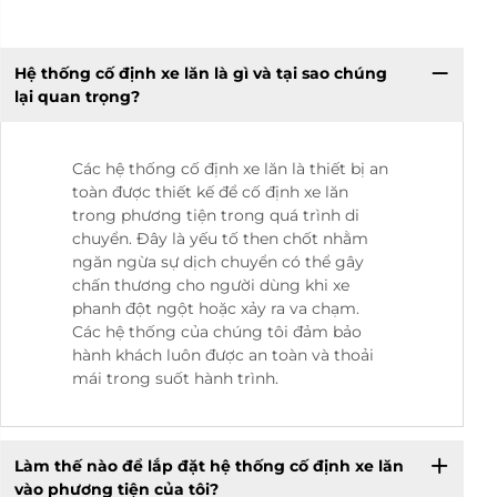
Hệ thống cố định xe lăn là gì và tại sao chúng
lại quan trọng?
Các hệ thống cố định xe lăn là thiết bị an
toàn được thiết kế để cố định xe lăn
trong phương tiện trong quá trình di
chuyển. Đây là yếu tố then chốt nhằm
ngăn ngừa sự dịch chuyển có thể gây
chấn thương cho người dùng khi xe
phanh đột ngột hoặc xảy ra va chạm.
Các hệ thống của chúng tôi đảm bảo
hành khách luôn được an toàn và thoải
mái trong suốt hành trình.
Làm thế nào để lắp đặt hệ thống cố định xe lăn
vào phương tiện của tôi?