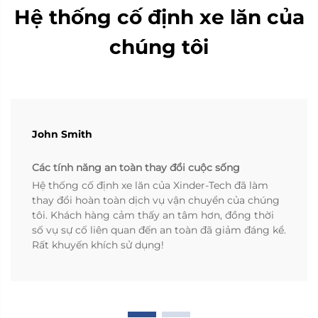
Hệ thống cố định xe lăn của
chúng tôi
John Smith
Các tính năng an toàn thay đổi cuộc sống
Hệ thống cố định xe lăn của Xinder-Tech đã làm
thay đổi hoàn toàn dịch vụ vận chuyển của chúng
tôi. Khách hàng cảm thấy an tâm hơn, đồng thời
số vụ sự cố liên quan đến an toàn đã giảm đáng kể.
Rất khuyến khích sử dụng!