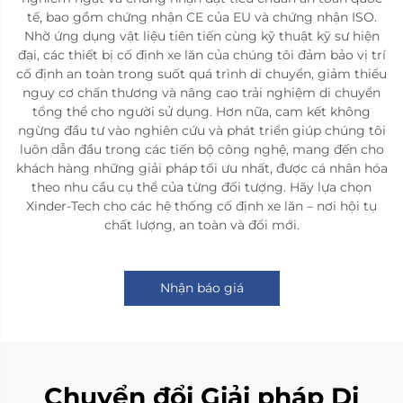
tế, bao gồm chứng nhận CE của EU và chứng nhận ISO.
Nhờ ứng dụng vật liệu tiên tiến cùng kỹ thuật kỹ sư hiện
đại, các thiết bị cố định xe lăn của chúng tôi đảm bảo vị trí
cố định an toàn trong suốt quá trình di chuyển, giảm thiểu
nguy cơ chấn thương và nâng cao trải nghiệm di chuyển
tổng thể cho người sử dụng. Hơn nữa, cam kết không
ngừng đầu tư vào nghiên cứu và phát triển giúp chúng tôi
luôn dẫn đầu trong các tiến bộ công nghệ, mang đến cho
khách hàng những giải pháp tối ưu nhất, được cá nhân hóa
theo nhu cầu cụ thể của từng đối tượng. Hãy lựa chọn
Xinder-Tech cho các hệ thống cố định xe lăn – nơi hội tụ
chất lượng, an toàn và đổi mới.
Nhận báo giá
Chuyển đổi Giải pháp Di