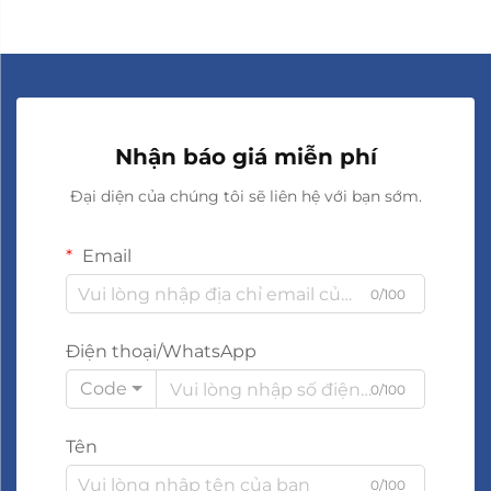
Nhận báo giá miễn phí
Đại diện của chúng tôi sẽ liên hệ với bạn sớm.
Email
0/100
Điện thoại/WhatsApp
Code
0/100
Tên
0/100