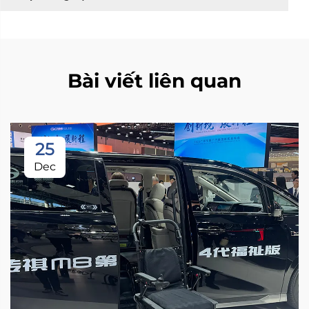
Bài viết liên quan
25
Dec