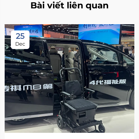
Bài viết liên quan
25
Dec