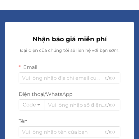
Nhận báo giá miễn phí
Đại diện của chúng tôi sẽ liên hệ với bạn sớm.
Email
0/100
Điện thoại/WhatsApp
Code
0/100
Tên
0/100