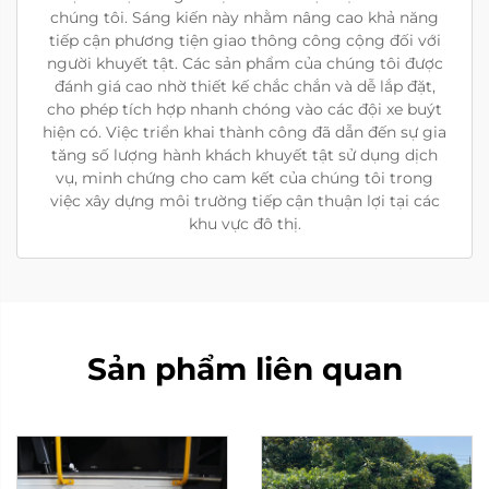
chúng tôi. Sáng kiến này nhằm nâng cao khả năng
tiếp cận phương tiện giao thông công cộng đối với
người khuyết tật. Các sản phẩm của chúng tôi được
đánh giá cao nhờ thiết kế chắc chắn và dễ lắp đặt,
cho phép tích hợp nhanh chóng vào các đội xe buýt
hiện có. Việc triển khai thành công đã dẫn đến sự gia
tăng số lượng hành khách khuyết tật sử dụng dịch
vụ, minh chứng cho cam kết của chúng tôi trong
việc xây dựng môi trường tiếp cận thuận lợi tại các
khu vực đô thị.
Sản phẩm liên quan