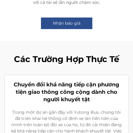
với cả tài xế lẫn người chăm sóc.
Nhận báo giá
Các Trường Hợp Thực Tế
Chuyển đổi khả năng tiếp cận phương
tiện giao thông công cộng dành cho
người khuyết tật
Trong một dự án gần đây với Yutong Bus, chúng tôi
đã triển khai hệ thống cố định xe lăn tiên tiến của
mình trên toàn bộ đội xe của họ, từ đó cải thiện đáng
kể khả năng tiếp cận cho hành khách khuyết tật. Việc