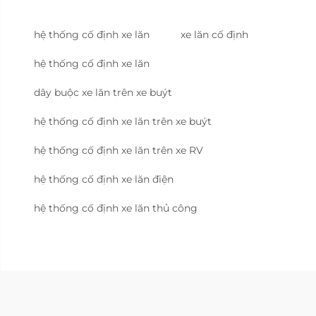
hệ thống cố định xe lăn
xe lăn cố định
hệ thống cố định xe lăn
dây buộc xe lăn trên xe buýt
hệ thống cố định xe lăn trên xe buýt
hệ thống cố định xe lăn trên xe RV
hệ thống cố định xe lăn điện
hệ thống cố định xe lăn thủ công