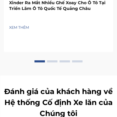
Xinder Ra Mắt Nhiều Ghế Xoay Cho Ô Tô Tại
Triển Lãm Ô Tô Quốc Tế Quảng Châu
XEM THÊM
Đánh giá của khách hàng về
Hệ thống Cố định Xe lăn của
Chúng tôi