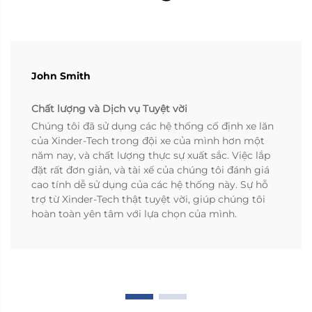
John Smith
Chất lượng và Dịch vụ Tuyệt vời
Chúng tôi đã sử dụng các hệ thống cố định xe lăn
của Xinder-Tech trong đội xe của mình hơn một
năm nay, và chất lượng thực sự xuất sắc. Việc lắp
đặt rất đơn giản, và tài xế của chúng tôi đánh giá
cao tính dễ sử dụng của các hệ thống này. Sự hỗ
trợ từ Xinder-Tech thật tuyệt vời, giúp chúng tôi
hoàn toàn yên tâm với lựa chọn của mình.