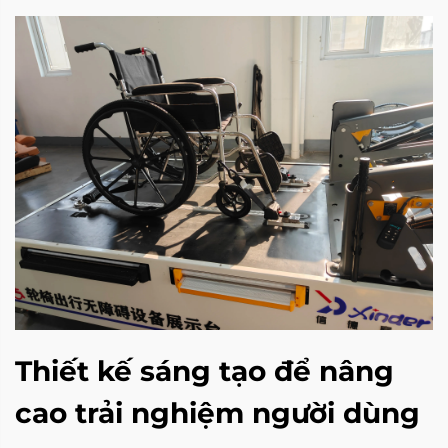
Thiết kế sáng tạo để nâng
cao trải nghiệm người dùng