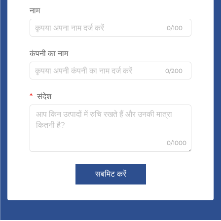
नाम
0/100
कंपनी का नाम
0/200
संदेश
0/1000
सबमिट करें