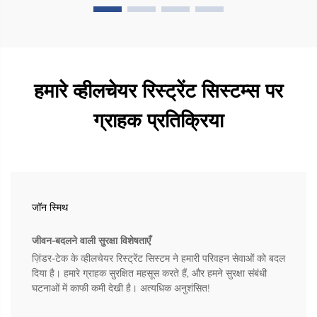
हमारे व्हीलचेयर रिस्ट्रेंट सिस्टम्स पर
ग्राहक प्रतिक्रिया
जॉन स्मिथ
जीवन-बदलने वाली सुरक्षा विशेषताएँ
ज़िंडर-टेक के व्हीलचेयर रिस्ट्रेंट सिस्टम ने हमारी परिवहन सेवाओं को बदल
दिया है। हमारे ग्राहक सुरक्षित महसूस करते हैं, और हमने सुरक्षा संबंधी
घटनाओं में काफी कमी देखी है। अत्यधिक अनुशंसित!