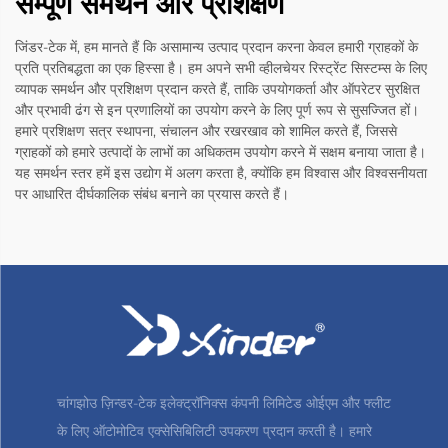
सम्पूर्ण समर्थन और प्रशिक्षण
जिंडर-टेक में, हम मानते हैं कि असामान्य उत्पाद प्रदान करना केवल हमारी ग्राहकों के
प्रति प्रतिबद्धता का एक हिस्सा है। हम अपने सभी व्हीलचेयर रिस्ट्रेंट सिस्टम्स के लिए
व्यापक समर्थन और प्रशिक्षण प्रदान करते हैं, ताकि उपयोगकर्ता और ऑपरेटर सुरक्षित
और प्रभावी ढंग से इन प्रणालियों का उपयोग करने के लिए पूर्ण रूप से सुसज्जित हों।
हमारे प्रशिक्षण सत्र स्थापना, संचालन और रखरखाव को शामिल करते हैं, जिससे
ग्राहकों को हमारे उत्पादों के लाभों का अधिकतम उपयोग करने में सक्षम बनाया जाता है।
यह समर्थन स्तर हमें इस उद्योग में अलग करता है, क्योंकि हम विश्वास और विश्वसनीयता
पर आधारित दीर्घकालिक संबंध बनाने का प्रयास करते हैं।
चांगझोउ ज़िन्डर-टेक इलेक्ट्रॉनिक्स कंपनी लिमिटेड ओईएम और फ्लीट
के लिए ऑटोमोटिव एक्सेसिबिलिटी उपकरण प्रदान करती है। हमारे