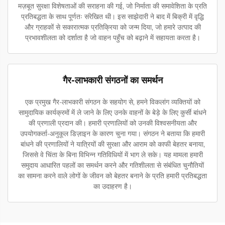
मज़बूत सुरक्षा विशेषताओं की सराहना की गई, जो निर्माता की समावेशिता के प्रति
प्रतिबद्धता के साथ पूर्णतः संरेखित थी। इस साझेदारी ने बाद में बिक्री में वृद्धि
और ग्राहकों से सकारात्मक प्रतिक्रिया को जन्म दिया, जो हमारे उत्पाद की
प्रभावशीलता को दर्शाता है जो वाहन पहुँच को बढ़ाने में सहायता करता है।
गैर-लाभकारी संगठनों का समर्थन
एक प्रमुख गैर-लाभकारी संगठन के सहयोग से, हमने विकलांग व्यक्तियों को
सामुदायिक कार्यक्रमों में ले जाने के लिए उनके वाहनों के बेड़े के लिए कुर्सी बांधने
की प्रणाली प्रदान की। हमारी प्रणालियों को उनकी विश्वसनीयता और
उपयोगकर्ता-अनुकूल डिज़ाइन के कारण चुना गया। संगठन ने बताया कि हमारी
बांधने की प्रणालियों ने यात्रियों की सुरक्षा और आराम को काफी बेहतर बनाया,
जिससे वे चिंता के बिना विभिन्न गतिविधियों में भाग ले सके। यह मामला हमारी
समुदाय आधारित पहलों का समर्थन करने और गतिशीलता से संबंधित चुनौतियों
का सामना करने वाले लोगों के जीवन को बेहतर बनाने के प्रति हमारी प्रतिबद्धता
का उदाहरण है।