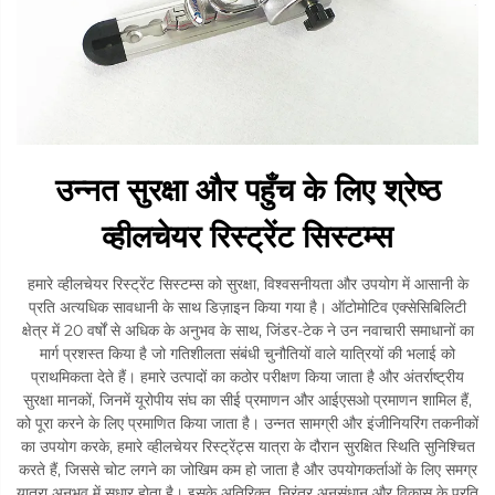
उन्नत सुरक्षा और पहुँच के लिए श्रेष्ठ
व्हीलचेयर रिस्ट्रेंट सिस्टम्स
हमारे व्हीलचेयर रिस्ट्रेंट सिस्टम्स को सुरक्षा, विश्वसनीयता और उपयोग में आसानी के
प्रति अत्यधिक सावधानी के साथ डिज़ाइन किया गया है। ऑटोमोटिव एक्सेसिबिलिटी
क्षेत्र में 20 वर्षों से अधिक के अनुभव के साथ, जिंडर-टेक ने उन नवाचारी समाधानों का
मार्ग प्रशस्त किया है जो गतिशीलता संबंधी चुनौतियों वाले यात्रियों की भलाई को
प्राथमिकता देते हैं। हमारे उत्पादों का कठोर परीक्षण किया जाता है और अंतर्राष्ट्रीय
सुरक्षा मानकों, जिनमें यूरोपीय संघ का सीई प्रमाणन और आईएसओ प्रमाणन शामिल हैं,
को पूरा करने के लिए प्रमाणित किया जाता है। उन्नत सामग्री और इंजीनियरिंग तकनीकों
का उपयोग करके, हमारे व्हीलचेयर रिस्ट्रेंट्स यात्रा के दौरान सुरक्षित स्थिति सुनिश्चित
करते हैं, जिससे चोट लगने का जोखिम कम हो जाता है और उपयोगकर्ताओं के लिए समग्र
यात्रा अनुभव में सुधार होता है। इसके अतिरिक्त, निरंतर अनुसंधान और विकास के प्रति