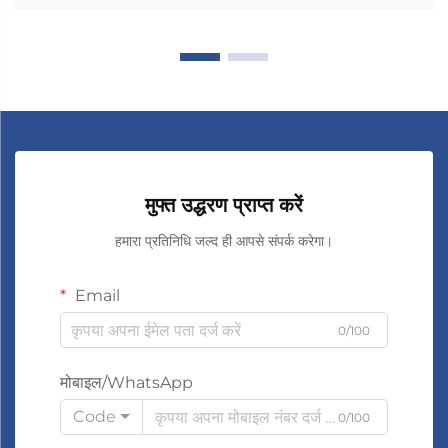
मुफ्त उद्धरण प्राप्त करें
हमारा प्रतिनिधि जल्द ही आपसे संपर्क करेगा।
Email
0/100
मोबाइल/WhatsApp
Code
0/100