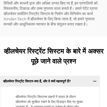
विधियों और साधनों द्वारा और अधिक उन्नत किए गए हैं, इन प्रणालियों को
विश्वसनीय, टिकाऊ और उच्च गुणवत्ता वाला बनाते हैं। हमारे पेटेंट प्राप्त
व्हीलचेयर मार्शलिंग रिस्ट्रेंट सिस्टम के निर्माण और विनिर्माण का कार्य
Xinder-Tech में व्हीलचेयर के लिए किया जाता है, जो हमारे गुणवत्ता
मानकों और आधुनिकतम नवाचार के बीच संतुलन बनाए रखता है।
व्हीलचेयर रिस्ट्रेंट सिस्टम के बारे में अक्सर
पूछे जाने वाले प्रश्न
व्हीलचेयर रिस्ट्रेंट सिस्टम क्या हैं, और वे क्यों महत्वपूर्ण हैं?
व्हीलचेयर रिस्ट्रेंट सिस्टम्स वाहनों में यात्रा के दौरान
व्हीलचेयर को सुरक्षित रखने के लिए डिज़ाइन किए गए सुरक्षा
उपकरण हैं। ये अचानक रुकने या टक्कर के दौरान चोट