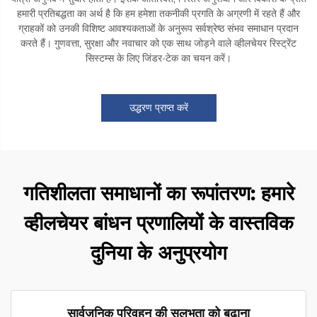
हमारी प्रतिबद्धता का अर्थ है कि हम हमेशा तकनीकी प्रगति के अग्रणी में रहते हैं और
ग्राहकों को उनकी विशिष्ट आवश्यकताओं के अनुरूप सर्वश्रेष्ठ संभव समाधान प्रदान
करते हैं। गुणवत्ता, सुरक्षा और नवाचार को एक साथ जोड़ने वाले व्हीलचेयर रिस्ट्रेंट
सिस्टम्स के लिए जिंडर-टेक का चयन करें।
उद्धरण प्राप्त करें
गतिशीलता समाधानों का रूपांतरण: हमारे
व्हीलचेयर बांधन प्रणालियों के वास्तविक
दुनिया के अनुप्रयोग
सार्वजनिक परिवहन की सुलभता को बढ़ाना