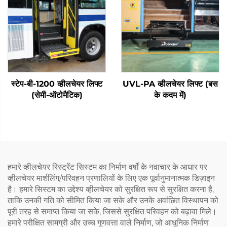
स्टेप-बी-1200 व्हीलचेयर लिफ्ट
UVL-PA व्हीलचेयर लिफ्ट (बस
(सेमी-ऑटोमैटिक)
के कदम में)
हमारे व्हीलचेयर रिस्ट्रेंट सिस्टम का निर्माण वर्षों के नवाचार के आधार पर
व्हीलचेयर मार्शलिंग/परिवहन प्रणालियों के लिए एक पूर्वानुमानात्मक डिज़ाइन
है। हमारे सिस्टम का उद्देश्य व्हीलचेयर को सुरक्षित रूप से सुरक्षित करना है,
ताकि उनकी गति को सीमित किया जा सके और उनके अवांछित विस्थापन को
पूरी तरह से समाप्त किया जा सके, जिससे सुरक्षित परिवहन को बढ़ावा मिले।
हमारे परीक्षित सामग्री और उच्च गुणवत्ता वाले निर्माण, जो आधुनिक निर्माण