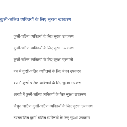
कुर्सी-चलित व्यक्तियों के लिए सुरक्षा उपकरण
कुर्सी-चलित व्यक्तियों के लिए सुरक्षा उपकरण
कुर्सी-चलित व्यक्तियों के लिए सुरक्षा उपकरण
कुर्सी-चलित व्यक्तियों के लिए सुरक्षा प्रणाली
बस में कुर्सी-चलित व्यक्तियों के लिए बंधन उपकरण
बस में कुर्सी-चलित व्यक्तियों के लिए सुरक्षा उपकरण
आरवी में कुर्सी-चलित व्यक्तियों के लिए सुरक्षा उपकरण
विद्युत चालित कुर्सी-चलित व्यक्तियों के लिए सुरक्षा उपकरण
हस्तचालित कुर्सी-चलित व्यक्तियों के लिए सुरक्षा उपकरण