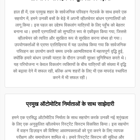
हाल ही में, एक प्रमुख शहर के सार्वजनिक परिवहन नेटवर्क के साथ हमारे एक
सहयोग में, हमने उनकी बसों के बेड़े में अपनी व्हीलचेयर बांधन प्रणालियों को
लागू किया। इस पहल का उद्देश्य विकलांग यात्रियों के लिए पहुँच को बेहतर
बनाना था। हमारी प्रणालियों को सुग्घटित रूप से एकीकृत किया गया, जिससे
व्हीलचेयर को त्वरित और सुरक्षित रूप से सुरक्षित करना संभव हो गया।
उपयोगकर्ताओं से प्राप्त प्रतिक्रिया में यह उल्लेख किया गया कि सार्वजनिक
परिवहन का उपयोग करते समय उनके आत्मविश्वास में महत्वपूर्ण वृद्धि हुई,
क्योंकि हमारे बांधन उनकी यात्रा के दौरान उनकी सुरक्षा सुनिश्चित करते थे।
यह परियोजना न केवल विकलांग व्यक्तियों के बीच यात्रियों की संख्या में वृद्धि
को बढ़ावा देने में सफल रही, बल्कि अन्य शहरों के लिए भी एक मापदंड स्थापित
करने में भी सफल रही।
प्रमुख ऑटोमोटिव निर्माताओं के साथ साझेदारी
हमने एक प्रसिद्ध ऑटोमोटिव निर्माता के साथ सहयोग करके उनकी नई श्रृंखला
के लिए एक अनुकूलित व्हीलचेयर रिस्ट्रेंट सिस्टम विकसित किया। इस सहयोग
में वाहन डिज़ाइन की विशिष्ट आवश्यकताओं को पूरा करने के लिए व्यापक
परीक्षण और समायोजन शामिल थे। हमारे रिस्ट्रेंट सिस्टम की सुविधा और