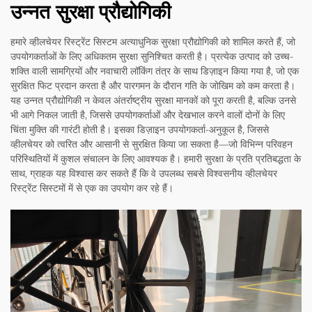
उन्नत सुरक्षा प्रौद्योगिकी
हमारे व्हीलचेयर रिस्ट्रेंट सिस्टम अत्याधुनिक सुरक्षा प्रौद्योगिकी को शामिल करते हैं, जो
उपयोगकर्ताओं के लिए अधिकतम सुरक्षा सुनिश्चित करती है। प्रत्येक उत्पाद को उच्च-
शक्ति वाली सामग्रियों और नवाचारी लॉकिंग तंत्र के साथ डिज़ाइन किया गया है, जो एक
सुरक्षित फिट प्रदान करता है और पारगमन के दौरान गति के जोखिम को कम करता है।
यह उन्नत प्रौद्योगिकी न केवल अंतर्राष्ट्रीय सुरक्षा मानकों को पूरा करती है, बल्कि उनसे
भी आगे निकल जाती है, जिससे उपयोगकर्ताओं और देखभाल करने वालों दोनों के लिए
चिंता मुक्ति की गारंटी होती है। इसका डिज़ाइन उपयोगकर्ता-अनुकूल है, जिससे
व्हीलचेयर को त्वरित और आसानी से सुरक्षित किया जा सकता है—जो विभिन्न परिवहन
परिस्थितियों में कुशल संचालन के लिए आवश्यक है। हमारी सुरक्षा के प्रति प्रतिबद्धता के
साथ, ग्राहक यह विश्वास कर सकते हैं कि वे उपलब्ध सबसे विश्वसनीय व्हीलचेयर
रिस्ट्रेंट सिस्टमों में से एक का उपयोग कर रहे हैं।