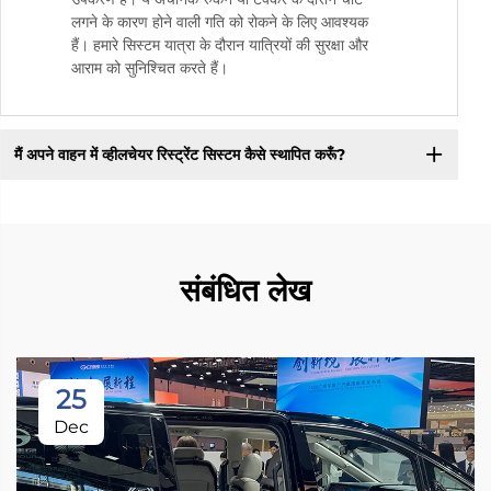
लगने के कारण होने वाली गति को रोकने के लिए आवश्यक
हैं। हमारे सिस्टम यात्रा के दौरान यात्रियों की सुरक्षा और
आराम को सुनिश्चित करते हैं।
मैं अपने वाहन में व्हीलचेयर रिस्ट्रेंट सिस्टम कैसे स्थापित करूँ?
संबंधित लेख
25
Dec