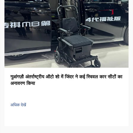
गुआंगज़ौ अंतर्राष्ट्रीय ऑटो शो में जिंदर ने कई स्विवल कार सीटों का
अनावरण किया
अधिक देखें