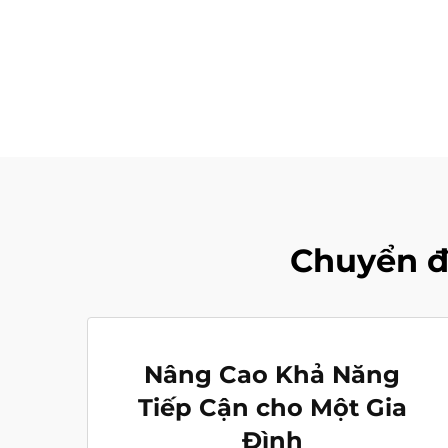
Chuyển đ
Nâng Cao Khả Năng
Tiếp Cận cho Một Gia
Đình