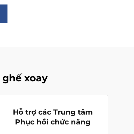
 ghế xoay
Hỗ trợ các Trung tâm
Phục hồi chức năng