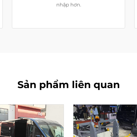
nhập hơn.
Sản phẩm liên quan