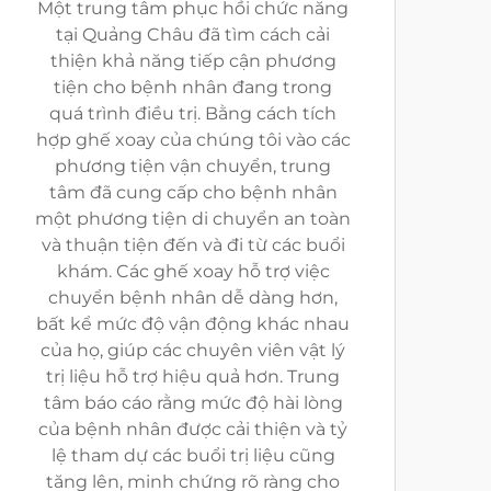
Một trung tâm phục hồi chức năng
tại Quảng Châu đã tìm cách cải
thiện khả năng tiếp cận phương
tiện cho bệnh nhân đang trong
quá trình điều trị. Bằng cách tích
hợp ghế xoay của chúng tôi vào các
phương tiện vận chuyển, trung
tâm đã cung cấp cho bệnh nhân
một phương tiện di chuyển an toàn
và thuận tiện đến và đi từ các buổi
khám. Các ghế xoay hỗ trợ việc
chuyển bệnh nhân dễ dàng hơn,
bất kể mức độ vận động khác nhau
của họ, giúp các chuyên viên vật lý
trị liệu hỗ trợ hiệu quả hơn. Trung
tâm báo cáo rằng mức độ hài lòng
của bệnh nhân được cải thiện và tỷ
lệ tham dự các buổi trị liệu cũng
tăng lên, minh chứng rõ ràng cho