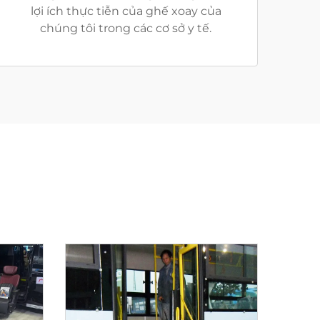
lợi ích thực tiễn của ghế xoay của
chúng tôi trong các cơ sở y tế.