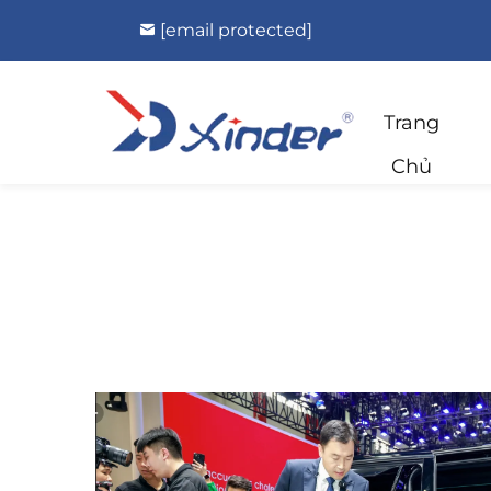
[email protected]
Trang
Chủ