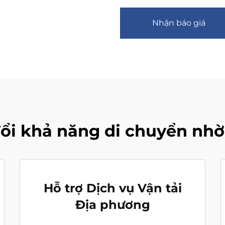
Nhận báo giá
ổi khả năng di chuyển nhờ
Hỗ trợ Dịch vụ Vận tải
Địa phương