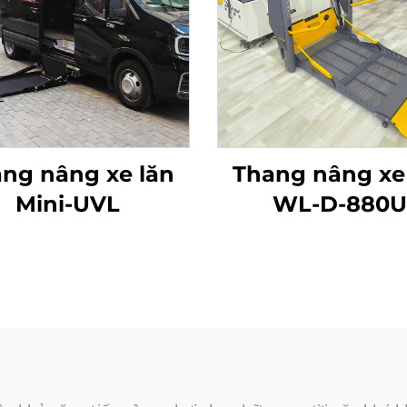
ng nâng xe lăn
Thang nâng xe
Mini-UVL
WL-D-880U