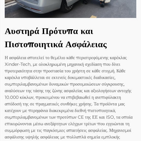
Αυστηρά Πρότυπα και
Πιστοποιητικά Ασφάλειας
Η ασφάλεια αποτελεί το θεμέλιο κάθε περιστρεφόμενης καρέκλας
Xinder-Tech, με ολοκληρωμένη μηχανική σχεδίαση που δίνει
προτεραιότητα στην προστασία του χρήστη σε κάθε στιγμή. Κάθε
καρέκλα υποβάλλεται σε εκτενείς δοκιμαστικές διαδικασίες,
συμπεριλαμβανομένων δυναμικών προσομοιώσεων σύγκρουσης,
αναλύσεων της τάσης της ζώνης ασφαλείας και αξιολογήσεων αντοχής
10.000 κύκλων, προκειμένου να επιβεβαιωθεί η ανεπιφύλακτη
απόδοσή της σε πραγματικές συνθήκες χρήσης. Τα προϊόντα μας
κατέχουν με περηφάνια διακεκριμένα διεθνή πιστοποιητικά,
συμπεριλαμβανομένων των προτύπων CE της ΕΕ και ISO, τα οποία
επικυρώνονται μέσω ανεξάρτητων ελέγχων τρίτων που εγγυώνται τη
συμμόρφωση με τις παγκόσμιες απαιτήσεις ασφαλείας. Μηχανισμοί
ασφάλισης υψηλής ασφάλειας με πολλαπλά σημεία εμπλοκής