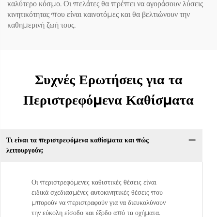
καλύτερο κόσμο. Οι πελάτες θα πρέπει να αγοράσουν λύσεις
κινητικότητας που είναι καινοτόμες και θα βελτιώνουν την
καθημερινή ζωή τους.
Συχνές Ερωτήσεις για τα
Περιστρεφόμενα Καθίσματα
Τι είναι τα περιστρεφόμενα καθίσματα και πώς
λειτουργούν;
Οι περιστρεφόμενες καθιστικές θέσεις είναι
ειδικά σχεδιασμένες αυτοκινητικές θέσεις που
μπορούν να περιστραφούν για να διευκολύνουν
την εύκολη είσοδο και έξοδο από τα οχήματα.