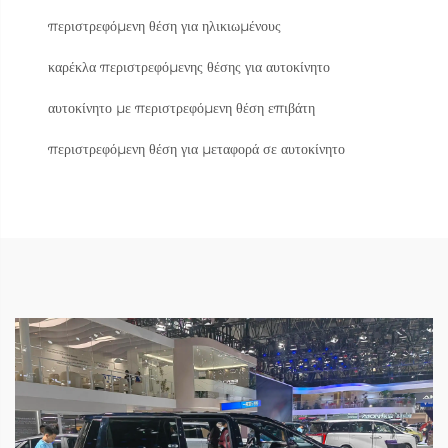
περιστρεφόμενη θέση για ηλικιωμένους
καρέκλα περιστρεφόμενης θέσης για αυτοκίνητο
αυτοκίνητο με περιστρεφόμενη θέση επιβάτη
περιστρεφόμενη θέση για μεταφορά σε αυτοκίνητο