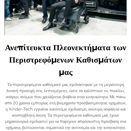
Ανεπίτευκτα Πλεονεκτήματα των
Περιστρεφόμενων Καθισμάτων
μας
Τα περιστρεφόμενα καθίσματά μας σχεδιάστηκαν με τη μεγαλύτερη
δυνατή προσοχή στις λεπτομέρειες, ώστε να καλύπτουν τις ποικίλες
ανάγκες ατόμων που χρειάζονται βοήθεια στην κινητικότητα. Με πάνω
από 20 χρόνια εμπειρίας στη βιομηχανία προσβασιμότητας οχημάτων,
η Xinder-Tech εγγυάται καινοτόμο σχεδιασμό, ανώτερη ασφάλεια και
ανυπέρβλητη άνεση. Τα περιστρεφόμενα καθίσματά μας έχουν
μηχανολογικά σχεδιαστεί για να παρέχουν απρόσκοπτη πρόσβαση στα
οχήματα, βελτιώνοντας σημαντικά την αυτονομία και την κινητικότητα