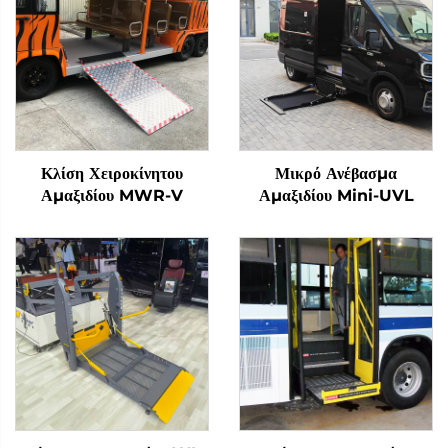
Κλίση Χειροκίνητου
Μικρό Ανέβασμα
Αμαξιδίου MWR-V
Αμαξιδίου Mini-UVL