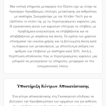
Μια τοπική υπηρεσία μεταφορών στο Πεκίνο είχε ως στόχο να
προσφέρει προσβάσιμες επιλογές μετακίνησης για ανθρώπους
με αναπηρία. Συνεργάστηκε με την Xinder-Tech για να
εξοπλίσει το στόλο της με τις περιστρεφόμενες καρέκλες μας.
Η εγκατάσταση αυτών των καρεκλών επέτρεψε σε επιβάτες με
προβλήματα κινητικότητας να επιβιβάζονται και να
αποβιβάζονται με ασφάλεια και άνεση. Τα σχόλια των χρηστών
επισήμαναν την ευκολία χρήσης και τη βελτιωμένη άνεση κατά
τη διάρκεια των μετακινήσεων, με αποτέλεσμα αύξηση του
αριθμού των επιβατών με αναπηρία κατά 30%. Αυτή η
περίπτωση αποδεικνύει πώς οι περιστρεφόμενες καρέκλες μας
μπορούν να μετατρέψουν τις υπηρεσίες μεταφορών σε πιο
ενσωματωτικές λύσεις.
Υποστήριξη Κέντρων Αποκατάστασης
Ένα κέντρο αποκατάστασης στη Γκουανγκτσό επεδίωκε να
βελτιώσει την προσβασιμότητα των οχημάτων του για ασθενείς