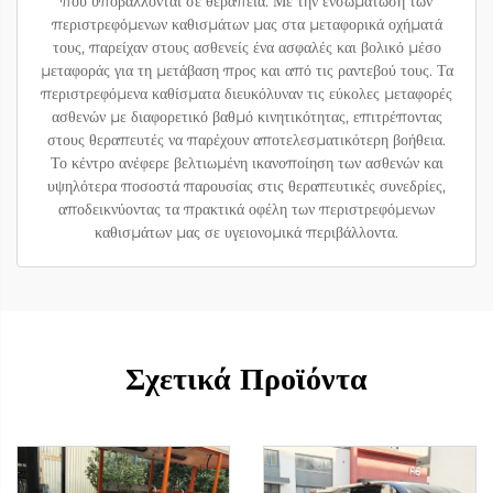
που υποβάλλονται σε θεραπεία. Με την ενσωμάτωση των
περιστρεφόμενων καθισμάτων μας στα μεταφορικά οχήματά
τους, παρείχαν στους ασθενείς ένα ασφαλές και βολικό μέσο
μεταφοράς για τη μετάβαση προς και από τις ραντεβού τους. Τα
περιστρεφόμενα καθίσματα διευκόλυναν τις εύκολες μεταφορές
ασθενών με διαφορετικό βαθμό κινητικότητας, επιτρέποντας
στους θεραπευτές να παρέχουν αποτελεσματικότερη βοήθεια.
Το κέντρο ανέφερε βελτιωμένη ικανοποίηση των ασθενών και
υψηλότερα ποσοστά παρουσίας στις θεραπευτικές συνεδρίες,
αποδεικνύοντας τα πρακτικά οφέλη των περιστρεφόμενων
καθισμάτων μας σε υγειονομικά περιβάλλοντα.
Σχετικά Προϊόντα