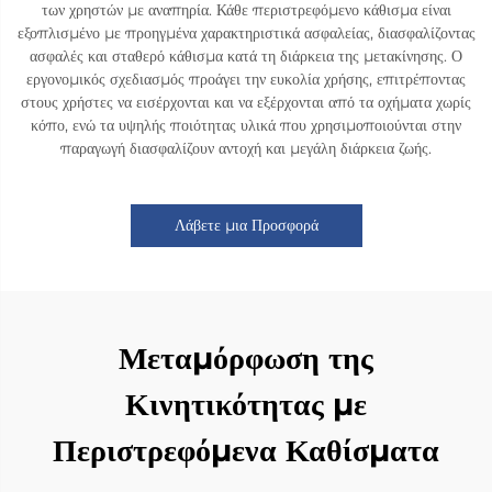
των χρηστών με αναπηρία. Κάθε περιστρεφόμενο κάθισμα είναι
εξοπλισμένο με προηγμένα χαρακτηριστικά ασφαλείας, διασφαλίζοντας
ασφαλές και σταθερό κάθισμα κατά τη διάρκεια της μετακίνησης. Ο
εργονομικός σχεδιασμός προάγει την ευκολία χρήσης, επιτρέποντας
στους χρήστες να εισέρχονται και να εξέρχονται από τα οχήματα χωρίς
κόπο, ενώ τα υψηλής ποιότητας υλικά που χρησιμοποιούνται στην
παραγωγή διασφαλίζουν αντοχή και μεγάλη διάρκεια ζωής.
Λάβετε μια Προσφορά
Μεταμόρφωση της
Κινητικότητας με
Περιστρεφόμενα Καθίσματα