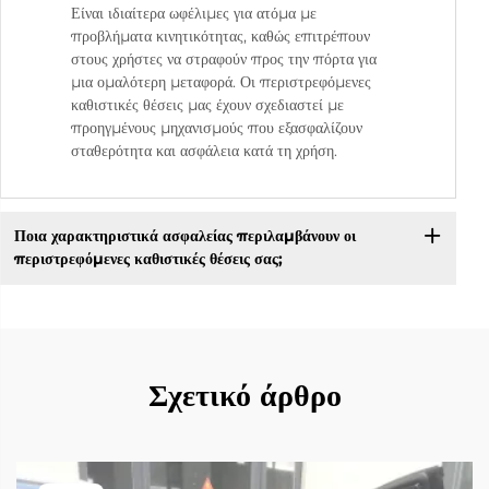
Είναι ιδιαίτερα ωφέλιμες για ατόμα με
προβλήματα κινητικότητας, καθώς επιτρέπουν
στους χρήστες να στραφούν προς την πόρτα για
μια ομαλότερη μεταφορά. Οι περιστρεφόμενες
καθιστικές θέσεις μας έχουν σχεδιαστεί με
προηγμένους μηχανισμούς που εξασφαλίζουν
σταθερότητα και ασφάλεια κατά τη χρήση.
Ποια χαρακτηριστικά ασφαλείας περιλαμβάνουν οι
περιστρεφόμενες καθιστικές θέσεις σας;
Σχετικό άρθρο