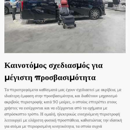
Καινοτόμος σχεδιασμός για
μέγιστη προσβασιμότητα
Τα περιστρεφόμενα καθίσματά μας έχουν σχεδιαστεί με ακρίβεια, με
ιδιαίτερη έμφαση στην προσβασιμότητα, και διαθέτουν μηχανισμό
ακριβούς περιστροφής κατά 90 μοίρες, ο οποίος επιτρέπει στους
χρήστες να εισέρχονται και να εξέρχονται από τα οχήματα με
απρόσκοπτο τρόπο. Η ομαλή, ηλεκτρικώς ενισχυόμενη περιστροφή
λειτουργεί με ελάχιστη φυσική προσπάθεια, καθιστώντας την ιδανική
για ατόμα με περιορισμένη κινητικότητα, τα οποία συχνά