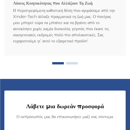
Λύσεις Κινητικότητας που Αλλάζουν Τη Ζωή
Η περιστρεφόμενη καθιστική θέση που αγοράσαμε από την
Xinder-Tech άλλαξε πραγματικά τη ζωή μας. Ο πατέρας
μου μπορεί τώρα να μπαίνει και να βγαίνει από το
αυτοκίνητο χωρίς καμία δυσκολία, γεγονός που έκανε τις
οικογενειακές εκδρομές πολύ πιο απολαυστικές. Σας
ευχαριστούμε γι’ αυτό το εξαιρετικό προϊόν!
Λάβετε μια δωρεάν προσφορά
Ο εκπρόσωπός μας θα επικοινωνήσει μαζί σας σύντομα.