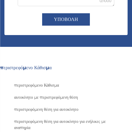
0/1000
ΥΠΟΒΟΛΗ
περιστρεφόμενο Κάθισμα
περιστρεφόμενο Κάθισμα
αυτοκίνητο με περιστρεφόμενη θέση
περιστρεφόμενη θέση για αυτοκίνητο
περιστρεφόμενη θέση για αυτοκίνητο για ενήλικες με
αναπηρία