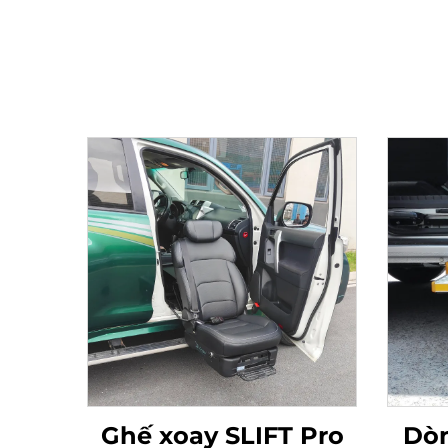
Ghế xoay SLIFT Pro
Dòn