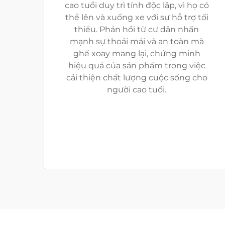
cao tuổi duy trì tính độc lập, vì họ có
thể lên và xuống xe với sự hỗ trợ tối
thiểu. Phản hồi từ cư dân nhấn
mạnh sự thoải mái và an toàn mà
ghế xoay mang lại, chứng minh
hiệu quả của sản phẩm trong việc
cải thiện chất lượng cuộc sống cho
người cao tuổi.