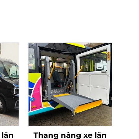
 lăn
Thang nâng xe lăn