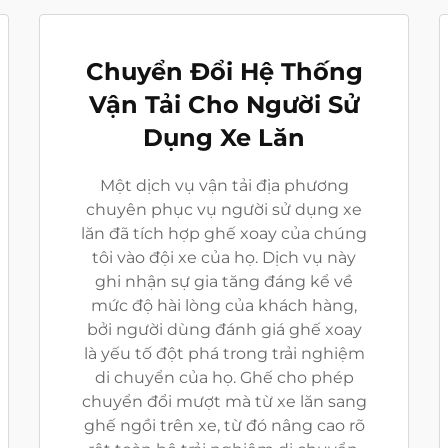
Chuyển Đổi Hệ Thống
Vận Tải Cho Người Sử
Dụng Xe Lăn
Một dịch vụ vận tải địa phương
chuyên phục vụ người sử dụng xe
lăn đã tích hợp ghế xoay của chúng
tôi vào đội xe của họ. Dịch vụ này
ghi nhận sự gia tăng đáng kể về
mức độ hài lòng của khách hàng,
bởi người dùng đánh giá ghế xoay
là yếu tố đột phá trong trải nghiệm
di chuyển của họ. Ghế cho phép
chuyển đổi mượt mà từ xe lăn sang
ghế ngồi trên xe, từ đó nâng cao rõ