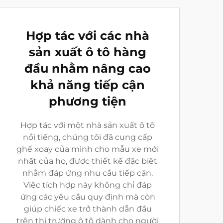
Hợp tác với các nhà
sản xuất ô tô hàng
đầu nhằm nâng cao
khả năng tiếp cận
phương tiện
Hợp tác với một nhà sản xuất ô tô
nổi tiếng, chúng tôi đã cung cấp
ghế xoay của mình cho mẫu xe mới
nhất của họ, được thiết kế đặc biệt
nhằm đáp ứng nhu cầu tiếp cận.
Việc tích hợp này không chỉ đáp
ứng các yêu cầu quy định mà còn
giúp chiếc xe trở thành dẫn đầu
trên thị trường ô tô dành cho người