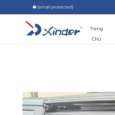
[email protected]
Trang
Chủ