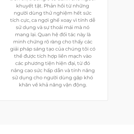
khuyết tật. Phản hồi từ những
người dùng thử nghiệm hết sức
tích cực, ca ngợi ghế xoay vì tính dễ
sử dụng và sự thoải mái mà nó
mang lại. Quan hệ đối tác này là
minh chứng rõ ràng cho thấy các
giải pháp sáng tạo của chúng tôi có
thể được tích hợp liền mạch vào
các phương tiện hiện đại, từ đó
nâng cao sức hấp dẫn và tính năng
sử dụng cho người dùng gặp khó
khăn về khả năng vận động.