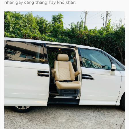
nhân gây căng thẳng hay khó khăn.