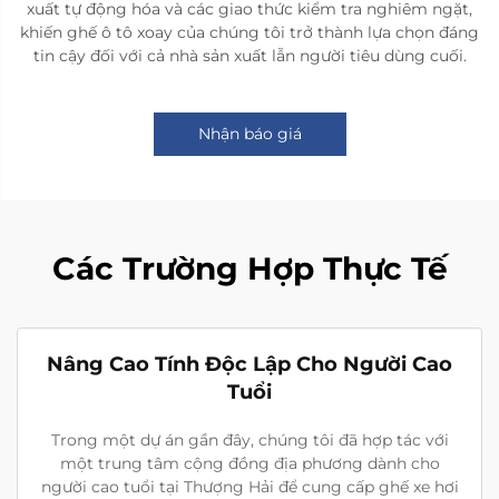
xuất tự động hóa và các giao thức kiểm tra nghiêm ngặt,
khiến ghế ô tô xoay của chúng tôi trở thành lựa chọn đáng
tin cậy đối với cả nhà sản xuất lẫn người tiêu dùng cuối.
Nhận báo giá
Các Trường Hợp Thực Tế
Nâng Cao Tính Độc Lập Cho Người Cao
Tuổi
Trong một dự án gần đây, chúng tôi đã hợp tác với
một trung tâm cộng đồng địa phương dành cho
người cao tuổi tại Thượng Hải để cung cấp ghế xe hơi