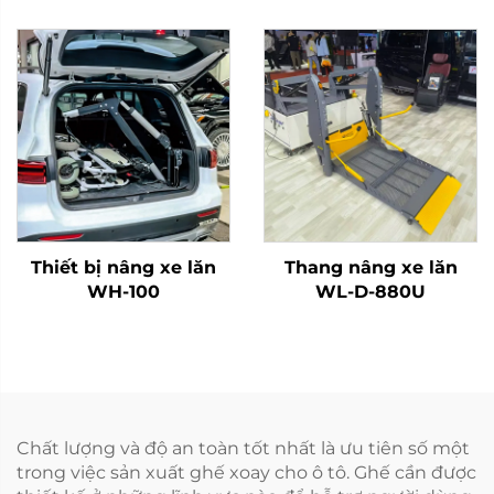
Thiết bị nâng xe lăn
Thang nâng xe lăn
WH-100
WL-D-880U
Chất lượng và độ an toàn tốt nhất là ưu tiên số một
trong việc sản xuất ghế xoay cho ô tô. Ghế cần được