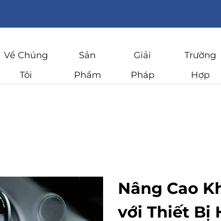
Về Chúng
Sản
Giải
Trường
Tôi
Phẩm
Pháp
Hợp
Nâng Cao K
với Thiết Bị