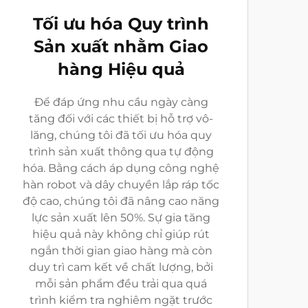
Tối ưu hóa Quy trình
Sản xuất nhằm Giao
hàng Hiệu quả
Để đáp ứng nhu cầu ngày càng
tăng đối với các thiết bị hỗ trợ vô-
lăng, chúng tôi đã tối ưu hóa quy
trình sản xuất thông qua tự động
hóa. Bằng cách áp dụng công nghệ
hàn robot và dây chuyền lắp ráp tốc
độ cao, chúng tôi đã nâng cao năng
lực sản xuất lên 50%. Sự gia tăng
hiệu quả này không chỉ giúp rút
ngắn thời gian giao hàng mà còn
duy trì cam kết về chất lượng, bởi
mỗi sản phẩm đều trải qua quá
trình kiểm tra nghiêm ngặt trước