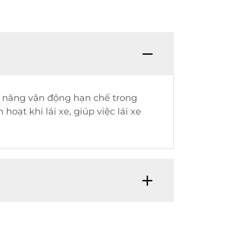
hả năng vận động hạn chế trong
hoạt khi lái xe, giúp việc lái xe