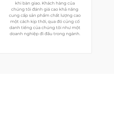
khi bàn giao. Khách hàng của
chúng tôi đánh giá cao khả năng
cung cấp sản phẩm chất lượng cao
một cách kịp thời, qua đó củng cố
danh tiếng của chúng tôi như một
doanh nghiệp đi đầu trong ngành.