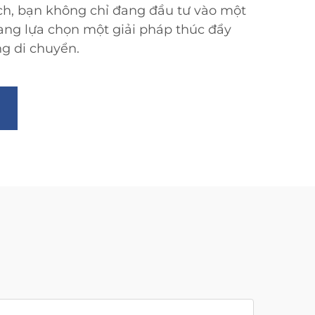
ch, bạn không chỉ đang đầu tư vào một
ng lựa chọn một giải pháp thúc đẩy
ng di chuyển.