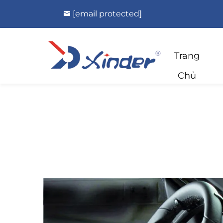
[email protected]
Trang
Chủ