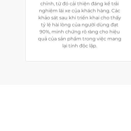
chỉnh, từ đó cải thiện đáng kể trải
nghiệm lái xe của khách hàng. Các
khảo sát sau khi triển khai cho thấy
tỷ lệ hài lòng của người dùng đạt
90%, minh chứng rõ ràng cho hiệu
quả của sản phẩm trong việc mang
lại tính độc lập.