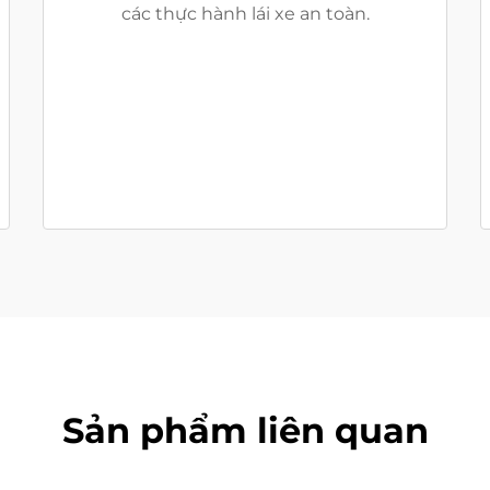
các thực hành lái xe an toàn.
Sản phẩm liên quan