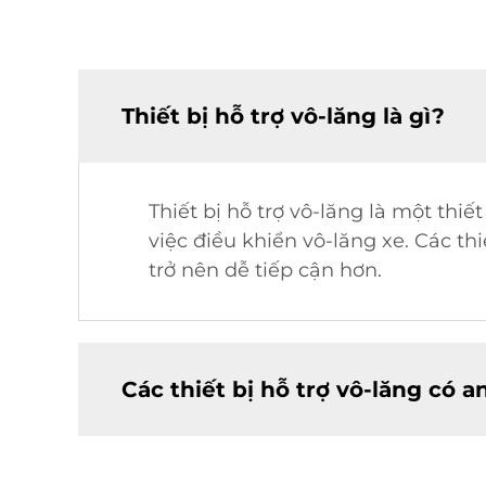
Thiết bị hỗ trợ vô-lăng là gì?
Thiết bị hỗ trợ vô-lăng là một th
việc điều khiển vô-lăng xe. Các thi
trở nên dễ tiếp cận hơn.
Các thiết bị hỗ trợ vô-lăng có 