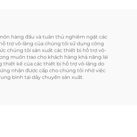
ên môn hàng đầu và tuân thủ nghiêm ngặt các
hỗ trợ vô-lăng của chúng tôi sử dụng công
 chúng tôi sản xuất các thiết bị hỗ trợ vô-
mong muốn trao cho khách hàng khả năng lái
thiết kế của các thiết bị hỗ trợ vô-lăng do
hứng nhận được cấp cho chúng tôi nhờ việc
ung bình tại dây chuyền sản xuất.