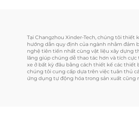
Tại Changzhou Xinder-Tech, chúng tôi thiết 
hướng dẫn quy định của ngành nhằm đảm bảo 
nghệ tiên tiến nhất cùng vật liệu xây dựng t
lăng giúp chúng dễ thao tác hơn và tích cự
xe ở bất kỳ đâu bằng cách thiết kế các thiết 
chúng tôi cung cấp dựa trên việc tuân thủ 
ứng dụng tự động hóa trong sản xuất cũng n