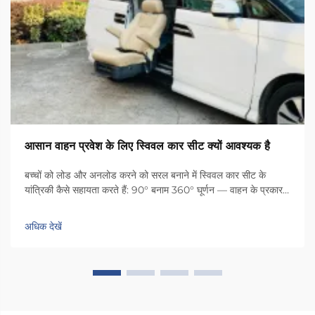
आसान वाहन प्रवेश के लिए स्विवल कार सीट क्यों आवश्यक है
बच्चों को लोड और अनलोड करने को सरल बनाने में स्विवल कार सीट के
यांत्रिकी कैसे सहायता करते हैं: 90° बनाम 360° घूर्णन — वाहन के प्रकार
और सहायक देखभाल प्रदाता की आवश्यकताओं के अनुसार स्विवल कार्यक्षमता
का मिलान करना। सही घूर्णन सीमा का चयन उपयोगिता और सुरक्षा को
अधिक देखें
अधिकतम करता है: 90° घूर्णन...