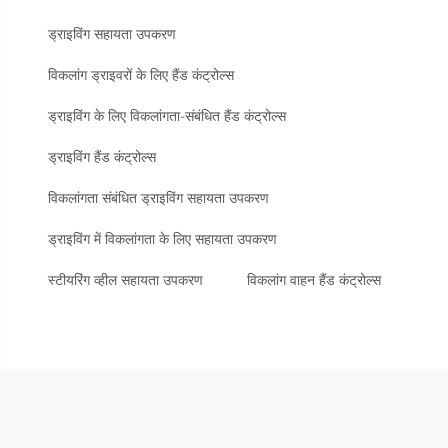
ड्राइविंग सहायता उपकरण
विकलांग ड्राइवरों के लिए हैंड कंट्रोल्स
ड्राइविंग के लिए विकलांगता-संबंधित हैंड कंट्रोल्स
ड्राइविंग हैंड कंट्रोल्स
विकलांगता संबंधित ड्राइविंग सहायता उपकरण
ड्राइविंग में विकलांगता के लिए सहायता उपकरण
स्टीयरिंग व्हील सहायता उपकरण
विकलांग वाहन हैंड कंट्रोल्स