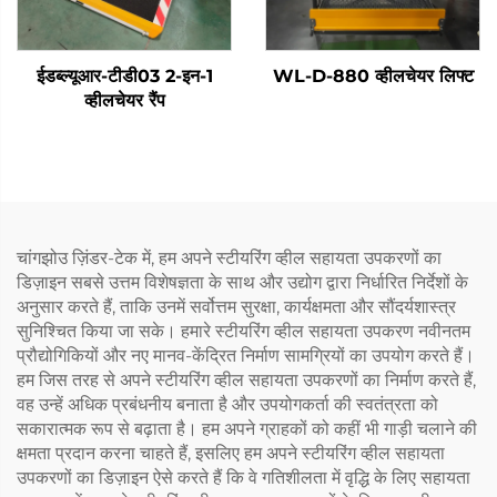
ईडब्ल्यूआर-टीडी03 2-इन-1
WL-D-880 व्हीलचेयर लिफ्ट
व्हीलचेयर रैंप
चांगझोउ ज़िंडर-टेक में, हम अपने स्टीयरिंग व्हील सहायता उपकरणों का
डिज़ाइन सबसे उत्तम विशेषज्ञता के साथ और उद्योग द्वारा निर्धारित निर्देशों के
अनुसार करते हैं, ताकि उनमें सर्वोत्तम सुरक्षा, कार्यक्षमता और सौंदर्यशास्त्र
सुनिश्चित किया जा सके। हमारे स्टीयरिंग व्हील सहायता उपकरण नवीनतम
प्रौद्योगिकियों और नए मानव-केंद्रित निर्माण सामग्रियों का उपयोग करते हैं।
हम जिस तरह से अपने स्टीयरिंग व्हील सहायता उपकरणों का निर्माण करते हैं,
वह उन्हें अधिक प्रबंधनीय बनाता है और उपयोगकर्ता की स्वतंत्रता को
सकारात्मक रूप से बढ़ाता है। हम अपने ग्राहकों को कहीं भी गाड़ी चलाने की
क्षमता प्रदान करना चाहते हैं, इसलिए हम अपने स्टीयरिंग व्हील सहायता
उपकरणों का डिज़ाइन ऐसे करते हैं कि वे गतिशीलता में वृद्धि के लिए सहायता