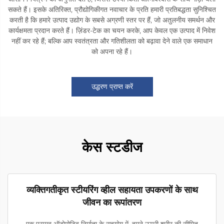
सकते हैं। इसके अतिरिक्त, प्रौद्योगिकीगत नवाचार के प्रति हमारी प्रतिबद्धता सुनिश्चित
करती है कि हमारे उत्पाद उद्योग के सबसे अग्रणी स्तर पर हैं, जो अतुलनीय समर्थन और
कार्यक्षमता प्रदान करते हैं। ज़िंडर-टेक का चयन करके, आप केवल एक उत्पाद में निवेश
नहीं कर रहे हैं; बल्कि आप स्वतंत्रता और गतिशीलता को बढ़ावा देने वाले एक समाधान
को अपना रहे हैं।
उद्धरण प्राप्त करें
केस स्टडीज
व्यक्तिगतीकृत स्टीयरिंग व्हील सहायता उपकरणों के साथ
जीवन का रूपांतरण