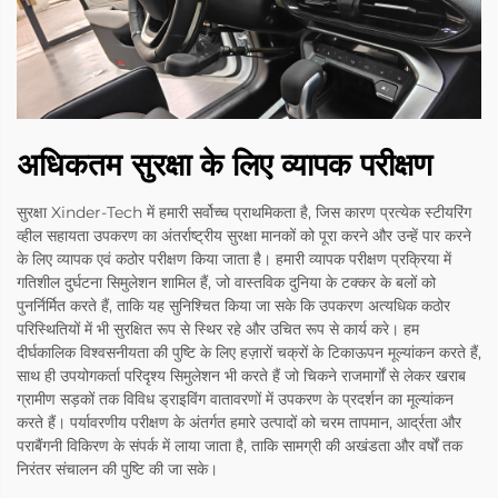
अधिकतम सुरक्षा के लिए व्यापक परीक्षण
सुरक्षा Xinder-Tech में हमारी सर्वोच्च प्राथमिकता है, जिस कारण प्रत्येक स्टीयरिंग
व्हील सहायता उपकरण का अंतर्राष्ट्रीय सुरक्षा मानकों को पूरा करने और उन्हें पार करने
के लिए व्यापक एवं कठोर परीक्षण किया जाता है। हमारी व्यापक परीक्षण प्रक्रिया में
गतिशील दुर्घटना सिमुलेशन शामिल हैं, जो वास्तविक दुनिया के टक्कर के बलों को
पुनर्निर्मित करते हैं, ताकि यह सुनिश्चित किया जा सके कि उपकरण अत्यधिक कठोर
परिस्थितियों में भी सुरक्षित रूप से स्थिर रहे और उचित रूप से कार्य करे। हम
दीर्घकालिक विश्वसनीयता की पुष्टि के लिए हज़ारों चक्रों के टिकाऊपन मूल्यांकन करते हैं,
साथ ही उपयोगकर्ता परिदृश्य सिमुलेशन भी करते हैं जो चिकने राजमार्गों से लेकर खराब
ग्रामीण सड़कों तक विविध ड्राइविंग वातावरणों में उपकरण के प्रदर्शन का मूल्यांकन
करते हैं। पर्यावरणीय परीक्षण के अंतर्गत हमारे उत्पादों को चरम तापमान, आर्द्रता और
पराबैंगनी विकिरण के संपर्क में लाया जाता है, ताकि सामग्री की अखंडता और वर्षों तक
निरंतर संचालन की पुष्टि की जा सके।