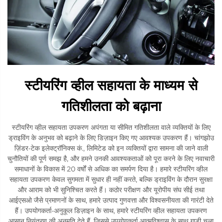
स्टीयरिंग व्हील सहायता के माध्यम से
गतिशीलता को बढ़ाना
स्टीयरिंग व्हील सहायता उपकरण अपंगता या सीमित गतिशीलता वाले व्यक्तियों के लिए
ड्राइविंग के अनुभव को बढ़ाने के लिए डिज़ाइन किए गए आवश्यक उपकरण हैं। चांगझोउ
ज़िंडर-टेक इलेक्ट्रॉनिक्स कं., लिमिटेड को इन व्यक्तियों द्वारा सामना की जाने वाली
चुनौतियों की पूर्ण समझ है, और हमने उनकी आवश्यकताओं को पूरा करने के लिए नवाचारी
समाधानों के विकास में 20 वर्षों से अधिक का समर्पण दिया है। हमारे स्टीयरिंग व्हील
सहायता उपकरण केवल सुगमता में सुधार ही नहीं करते, बल्कि ड्राइविंग के दौरान सुरक्षा
और आराम को भी सुनिश्चित करते हैं। कठोर परीक्षण और यूरोपीय संघ सीई तथा
आईएसओ जैसे प्रमाणनों के साथ, हमारे उत्पाद गुणवत्ता और विश्वसनीयता की गारंटी देते
हैं। उपयोगकर्ता-अनुकूल डिज़ाइन के साथ, हमारे स्टीयरिंग व्हील सहायता उपकरण
आसान नियंत्रण की अनुमति देते हैं, जिससे उपयोगकर्ता आत्मविश्वास के साथ गाड़ी चला