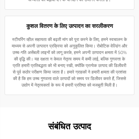
कुशल वितरण के लिए उत्पादन का सरलीकरण
स्टीयरिंग व्हील सहायता की बढ़ती मांग को पूरा करने के लिए, हमने स्वचालन के
माध्यम से अपनी उत्पादन प्रक्रिया को अनुकूलित किया। रोबोटिक वेल्डिंग और
उच्च-गति असेंबली लाइनों को लागू करके, हमने अपनी उत्पादन क्षमता में 50%
की वृद्धि की। यह दक्षता न केवल नेतृत्व समय में कमी लाई, बल्कि गुणवत्ता के
प्रति हमारी प्रतिबद्धता को भी बनाए रखी, क्योंकि प्रत्येक उत्पाद की डिलीवरी
से पूर्व कठोर परीक्षण किया जाता है। हमारे ग्राहकों ने हमारी क्षमता की प्रशंसा
की है कि हम उच्च गुणवत्ता वाले उत्पादों को समय पर डिलीवर करते हैं, जिससे
उद्योग में नेतृत्वकर्ता के रूप में हमारी प्रतिष्ठा को मजबूती मिली है।
संबंधित उत्पाद