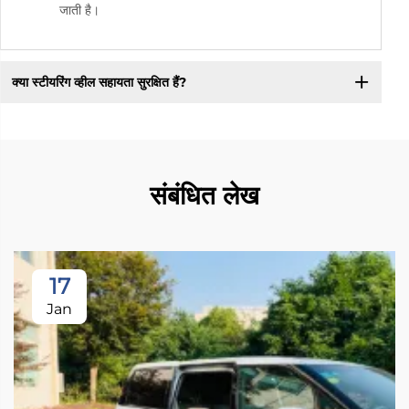
जाती है।
क्या स्टीयरिंग व्हील सहायता सुरक्षित हैं?
संबंधित लेख
17
Jan