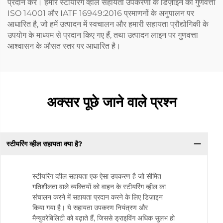
प्रदान करें। हमारे स्टीयरिंग व्हील सहायता उपकरणों के डिज़ाइन की गुणवत्ता
ISO 14001 और IATF 16949:2016 प्रमाणनों के अनुपालन पर
आधारित है, जो हमें उत्पादन में स्वचालन और हमारी सहायता प्रौद्योगिकी के
उपयोग के माध्यम से प्रदान किए गए हैं, तथा उत्पादन लाइन पर गुणवत्ता
आश्वासन के औसत स्तर पर आधारित है।
अक्सर पूछे जाने वाले प्रश्न
स्टीयरिंग व्हील सहायता क्या है?
स्टीयरिंग व्हील सहायता एक ऐसा उपकरण है जो सीमित
गतिशीलता वाले व्यक्तियों को वाहन के स्टीयरिंग व्हील का
संचालन करने में सहायता प्रदान करने के लिए डिज़ाइन
किया गया है। ये सहायता उपकरण नियंत्रण और
मैन्युवरेबिलिटी को बढ़ाते हैं, जिससे ड्राइविंग अधिक सुलभ हो