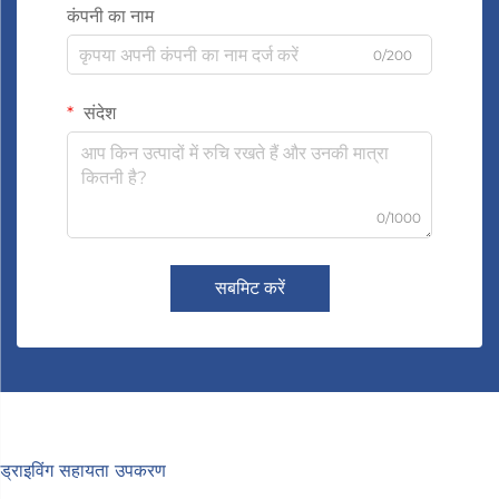
कंपनी का नाम
0/200
संदेश
0/1000
सबमिट करें
ड्राइविंग सहायता उपकरण