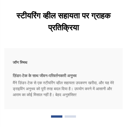
स्टीयरिंग व्हील सहायता पर ग्राहक
प्रतिक्रिया
जॉन स्मिथ
ज़िंडर-टेक के साथ जीवन-परिवर्तनकारी अनुभव
मैंने ज़िंडर-टेक से एक स्टीयरिंग व्हील सहायता उपकरण खरीदा, और यह मेरे
ड्राइविंग अनुभव को पूरी तरह बदल दिया है। उपयोग करने में आसानी और
आराम का कोई मिसाल नहीं है। बेहद अनुशंसित!