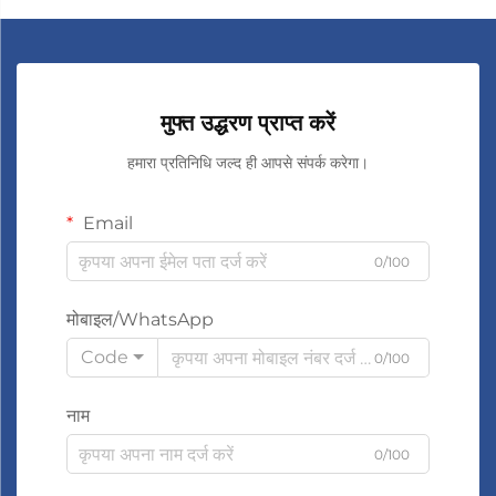
मुफ्त उद्धरण प्राप्त करें
हमारा प्रतिनिधि जल्द ही आपसे संपर्क करेगा।
Email
0/100
मोबाइल/WhatsApp
Code
0/100
नाम
0/100