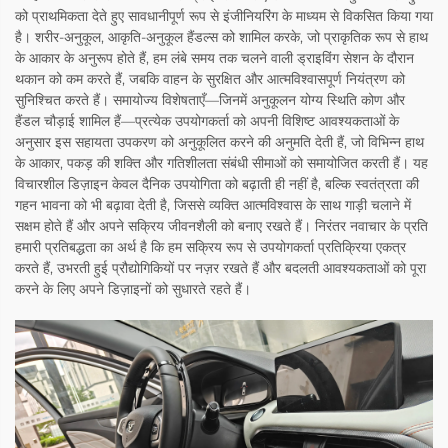
को प्राथमिकता देते हुए सावधानीपूर्ण रूप से इंजीनियरिंग के माध्यम से विकसित किया गया
है। शरीर-अनुकूल, आकृति-अनुकूल हैंडल्स को शामिल करके, जो प्राकृतिक रूप से हाथ
के आकार के अनुरूप होते हैं, हम लंबे समय तक चलने वाली ड्राइविंग सेशन के दौरान
थकान को कम करते हैं, जबकि वाहन के सुरक्षित और आत्मविश्वासपूर्ण नियंत्रण को
सुनिश्चित करते हैं। समायोज्य विशेषताएँ—जिनमें अनुकूलन योग्य स्थिति कोण और
हैंडल चौड़ाई शामिल हैं—प्रत्येक उपयोगकर्ता को अपनी विशिष्ट आवश्यकताओं के
अनुसार इस सहायता उपकरण को अनुकूलित करने की अनुमति देती हैं, जो विभिन्न हाथ
के आकार, पकड़ की शक्ति और गतिशीलता संबंधी सीमाओं को समायोजित करती हैं। यह
विचारशील डिज़ाइन केवल दैनिक उपयोगिता को बढ़ाती ही नहीं है, बल्कि स्वतंत्रता की
गहन भावना को भी बढ़ावा देती है, जिससे व्यक्ति आत्मविश्वास के साथ गाड़ी चलाने में
सक्षम होते हैं और अपने सक्रिय जीवनशैली को बनाए रखते हैं। निरंतर नवाचार के प्रति
हमारी प्रतिबद्धता का अर्थ है कि हम सक्रिय रूप से उपयोगकर्ता प्रतिक्रिया एकत्र
करते हैं, उभरती हुई प्रौद्योगिकियों पर नज़र रखते हैं और बदलती आवश्यकताओं को पूरा
करने के लिए अपने डिज़ाइनों को सुधारते रहते हैं।