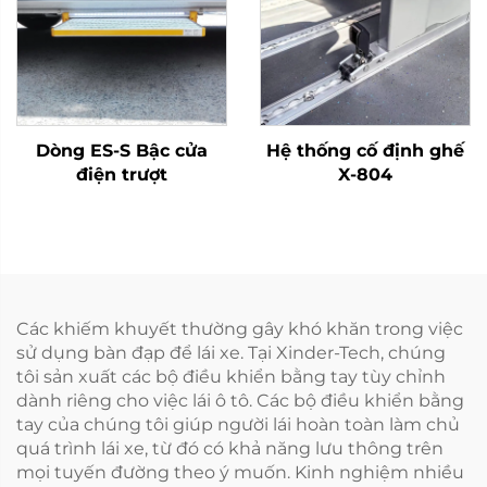
Dòng ES-S Bậc cửa
Hệ thống cố định ghế
điện trượt
X-804
Các khiếm khuyết thường gây khó khăn trong việc
sử dụng bàn đạp để lái xe. Tại Xinder-Tech, chúng
tôi sản xuất các bộ điều khiển bằng tay tùy chỉnh
dành riêng cho việc lái ô tô. Các bộ điều khiển bằng
tay của chúng tôi giúp người lái hoàn toàn làm chủ
quá trình lái xe, từ đó có khả năng lưu thông trên
mọi tuyến đường theo ý muốn. Kinh nghiệm nhiều