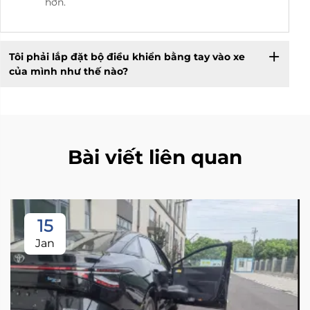
hơn.
Tôi phải lắp đặt bộ điều khiển bằng tay vào xe
của mình như thế nào?
Bài viết liên quan
15
Jan