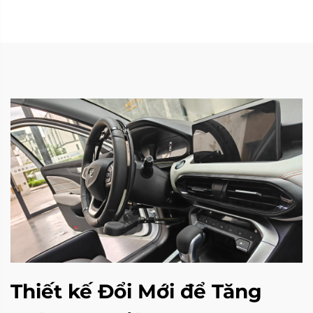
Thiết kế Đổi Mới để Tăng