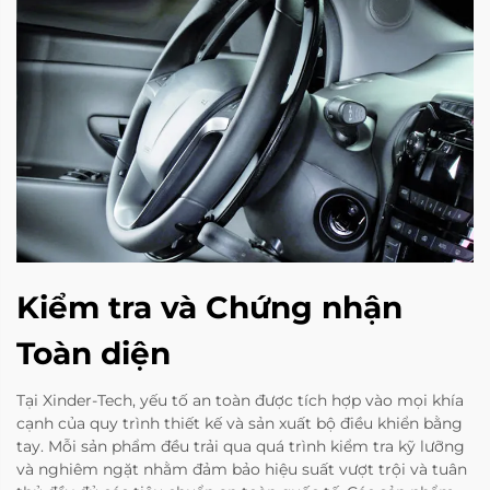
Kiểm tra và Chứng nhận
Toàn diện
Tại Xinder-Tech, yếu tố an toàn được tích hợp vào mọi khía
cạnh của quy trình thiết kế và sản xuất bộ điều khiển bằng
tay. Mỗi sản phẩm đều trải qua quá trình kiểm tra kỹ lưỡng
và nghiêm ngặt nhằm đảm bảo hiệu suất vượt trội và tuân