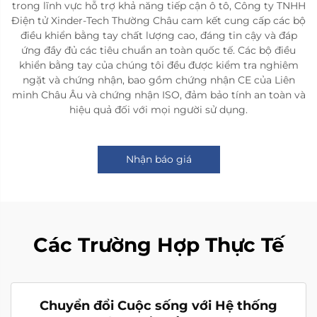
trong lĩnh vực hỗ trợ khả năng tiếp cận ô tô, Công ty TNHH
Điện tử Xinder-Tech Thường Châu cam kết cung cấp các bộ
điều khiển bằng tay chất lượng cao, đáng tin cậy và đáp
ứng đầy đủ các tiêu chuẩn an toàn quốc tế. Các bộ điều
khiển bằng tay của chúng tôi đều được kiểm tra nghiêm
ngặt và chứng nhận, bao gồm chứng nhận CE của Liên
minh Châu Âu và chứng nhận ISO, đảm bảo tính an toàn và
hiệu quả đối với mọi người sử dụng.
Nhận báo giá
Các Trường Hợp Thực Tế
Chuyển đổi Cuộc sống với Hệ thống