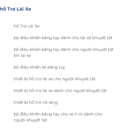
hỗ Trợ Lái Xe
hỗ Trợ Lái Xe
bộ điều khiển bằng tay dành cho tài xế khuyết tật
bộ điều khiển bằng tay dành cho người khuyết tật
khi lái xe
bộ điều khiển lái bằng tay
thiết bị hỗ trợ lái xe cho người khuyết tật
thiết bị hỗ trợ lái xe dành cho người khuyết tật
thiết bị hỗ trợ vô-lăng
bộ điều khiển bằng tay cho xe ô tô dành cho
người khuyết tật