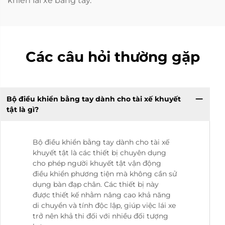
khiển lái xe bằng tay.
Các câu hỏi thường gặp
Bộ điều khiển bằng tay dành cho tài xế khuyết
tật là gì?
Bộ điều khiển bằng tay dành cho tài xế
khuyết tật là các thiết bị chuyên dụng
cho phép người khuyết tật vận động
điều khiển phương tiện mà không cần sử
dụng bàn đạp chân. Các thiết bị này
được thiết kế nhằm nâng cao khả năng
di chuyển và tính độc lập, giúp việc lái xe
trở nên khả thi đối với nhiều đối tượng