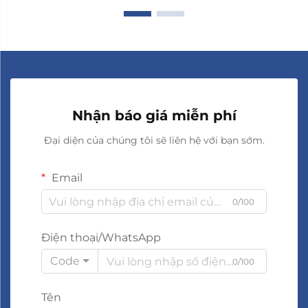
Nhận báo giá miễn phí
Đại diện của chúng tôi sẽ liên hệ với bạn sớm.
Email
0/100
Điện thoại/WhatsApp
Code
0/100
Tên