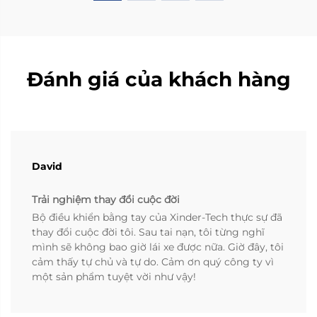
Đánh giá của khách hàng
David
Trải nghiệm thay đổi cuộc đời
Bộ điều khiển bằng tay của Xinder-Tech thực sự đã
thay đổi cuộc đời tôi. Sau tai nạn, tôi từng nghĩ
mình sẽ không bao giờ lái xe được nữa. Giờ đây, tôi
cảm thấy tự chủ và tự do. Cảm ơn quý công ty vì
một sản phẩm tuyệt vời như vậy!