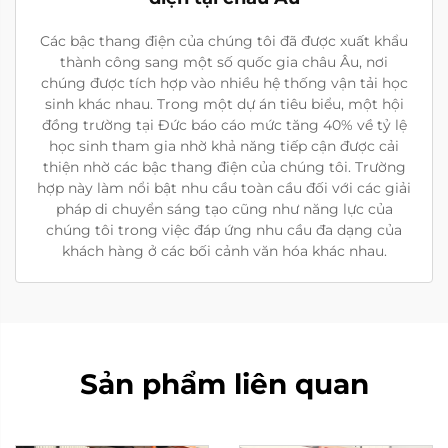
Các bậc thang điện của chúng tôi đã được xuất khẩu
thành công sang một số quốc gia châu Âu, nơi
chúng được tích hợp vào nhiều hệ thống vận tải học
sinh khác nhau. Trong một dự án tiêu biểu, một hội
đồng trường tại Đức báo cáo mức tăng 40% về tỷ lệ
học sinh tham gia nhờ khả năng tiếp cận được cải
thiện nhờ các bậc thang điện của chúng tôi. Trường
hợp này làm nổi bật nhu cầu toàn cầu đối với các giải
pháp di chuyển sáng tạo cũng như năng lực của
chúng tôi trong việc đáp ứng nhu cầu đa dạng của
khách hàng ở các bối cảnh văn hóa khác nhau.
Sản phẩm liên quan