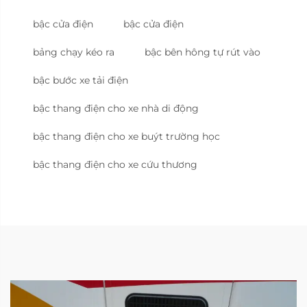
bậc cửa điện
bậc cửa điện
bảng chạy kéo ra
bậc bên hông tự rút vào
bậc bước xe tải điện
bậc thang điện cho xe nhà di động
bậc thang điện cho xe buýt trường học
bậc thang điện cho xe cứu thương