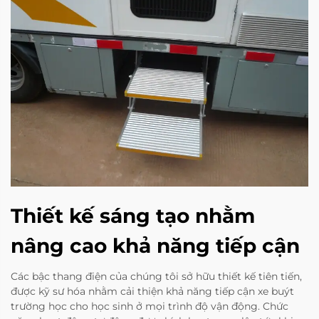
Thiết kế sáng tạo nhằm
nâng cao khả năng tiếp cận
Các bậc thang điện của chúng tôi sở hữu thiết kế tiên tiến,
được kỹ sư hóa nhằm cải thiện khả năng tiếp cận xe buýt
trường học cho học sinh ở mọi trình độ vận động. Chức