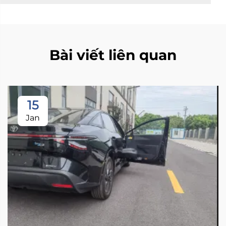
Bài viết liên quan
15
Jan