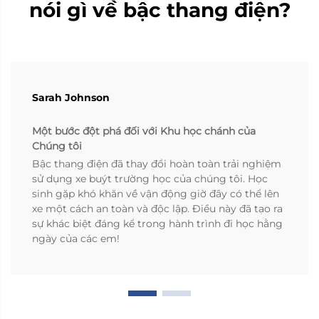
nói gì về bậc thang điện?
Sarah Johnson
Một bước đột phá đối với Khu học chánh của
Chúng tôi
Bậc thang điện đã thay đổi hoàn toàn trải nghiệm
sử dụng xe buýt trường học của chúng tôi. Học
sinh gặp khó khăn về vận động giờ đây có thể lên
xe một cách an toàn và độc lập. Điều này đã tạo ra
sự khác biệt đáng kể trong hành trình đi học hằng
ngày của các em!