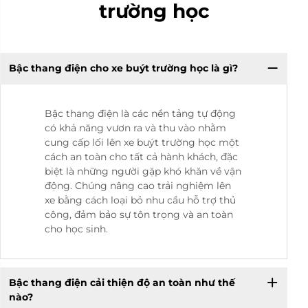
trường học
Bậc thang điện cho xe buýt trường học là gì?
Bậc thang điện là các nền tảng tự động
có khả năng vươn ra và thu vào nhằm
cung cấp lối lên xe buýt trường học một
cách an toàn cho tất cả hành khách, đặc
biệt là những người gặp khó khăn về vận
động. Chúng nâng cao trải nghiệm lên
xe bằng cách loại bỏ nhu cầu hỗ trợ thủ
công, đảm bảo sự tôn trọng và an toàn
cho học sinh.
Bậc thang điện cải thiện độ an toàn như thế
nào?