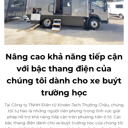
Nâng cao khả năng tiếp cận
với bậc thang điện của
chúng tôi dành cho xe buýt
trường học
Tại Công ty TNHH Điện tử Xinder-Tech Thường Châu, chúng
tôi tự hào là những người tiên phong trong lĩnh vực giải
pháp hỗ trợ khả năng tiếp cận trên phương tiện ô tô. Các
bậc thang điện dành cho xe buýt trường học của chúng tôi