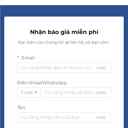
Nhận báo giá miễn phí
Đại diện của chúng tôi sẽ liên hệ với bạn sớm.
Email
0/100
Điện thoại/WhatsApp
Code
0/100
Tên
0/100