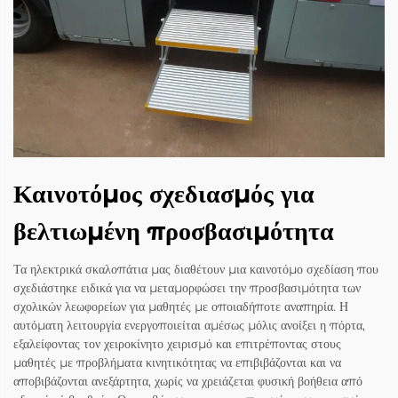
Καινοτόμος σχεδιασμός για
βελτιωμένη προσβασιμότητα
Τα ηλεκτρικά σκαλοπάτια μας διαθέτουν μια καινοτόμο σχεδίαση που
σχεδιάστηκε ειδικά για να μεταμορφώσει την προσβασιμότητα των
σχολικών λεωφορείων για μαθητές με οποιαδήποτε αναπηρία. Η
αυτόματη λειτουργία ενεργοποιείται αμέσως μόλις ανοίξει η πόρτα,
εξαλείφοντας τον χειροκίνητο χειρισμό και επιτρέποντας στους
μαθητές με προβλήματα κινητικότητας να επιβιβάζονται και να
αποβιβάζονται ανεξάρτητα, χωρίς να χρειάζεται φυσική βοήθεια από