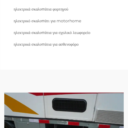
ηλεκτρικά σκαλοπάτια φορτηγού
ηλεκτρικό σκαλοπάτι για motorhome
ηλεκτρικά σκαλοπάτια για σχολικό λεωφορείο
ηλεκτρικά σκαλοπάτια για ασθενοφόρο