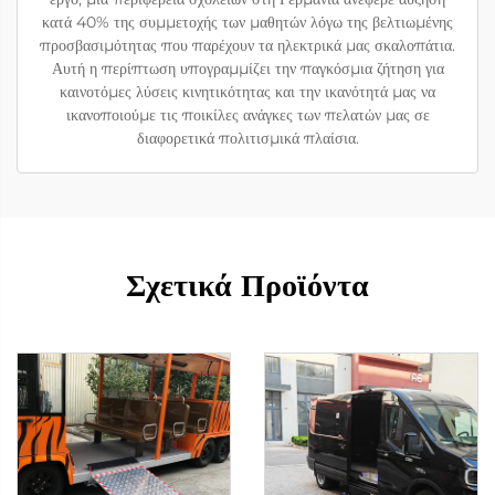
κατά 40% της συμμετοχής των μαθητών λόγω της βελτιωμένης
προσβασιμότητας που παρέχουν τα ηλεκτρικά μας σκαλοπάτια.
Αυτή η περίπτωση υπογραμμίζει την παγκόσμια ζήτηση για
καινοτόμες λύσεις κινητικότητας και την ικανότητά μας να
ικανοποιούμε τις ποικίλες ανάγκες των πελατών μας σε
διαφορετικά πολιτισμικά πλαίσια.
Σχετικά Προϊόντα