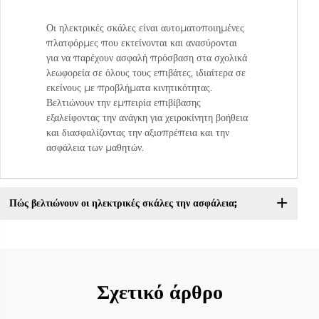
Οι ηλεκτρικές σκάλες είναι αυτοματοποιημένες
πλατφόρμες που εκτείνονται και ανασύρονται
για να παρέχουν ασφαλή πρόσβαση στα σχολικά
λεωφορεία σε όλους τους επιβάτες, ιδιαίτερα σε
εκείνους με προβλήματα κινητικότητας.
Βελτιώνουν την εμπειρία επιβίβασης
εξαλείφοντας την ανάγκη για χειροκίνητη βοήθεια
και διασφαλίζοντας την αξιοπρέπεια και την
ασφάλεια των μαθητών.
Πώς βελτιώνουν οι ηλεκτρικές σκάλες την ασφάλεια;
Σχετικό άρθρο