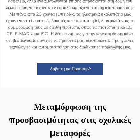
ασφάλεια, αλλά ενσωματώνονται επίσης απρόσκοπτα στη δομή του
λεωφορείου, παρέχοντας ένα ομαλό και αξιόπιστο σημείο πρόσβασης.
Με πάνω από 20 χρόνια εμπειρίας, τα ηλεκτρικά σκαλοπάτια μας
έχουν υποστεί αυστηρές δοκιμές και πιστοποιηθεί, διασφαλίζοντας τη
συμμόρφωσή τους με διεθνή πρότυπα, όπως τα πιστοποιητικά ΕΕ
CE, E-MARK και ISO. Η δέσμευσή μας για την καινοτομία σημαίνει
ότι βελτιώνουμε συνεχώς τα προϊόντα μας, αξιοποιώντας προηγμένες
τεχνολογίες και αυτοματοποίηση στις διαδικασίες παραγωγής μας.
Λάβετε μια Προσφορά
Μεταμόρφωση της
προσβασιμότητας στις σχολικές
μεταφορές