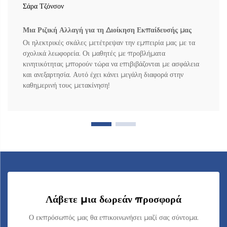
Σάρα Τζόνσον
Μια Ριζική Αλλαγή για τη Διοίκηση Εκπαίδευσής μας
Οι ηλεκτρικές σκάλες μετέτρεψαν την εμπειρία μας με τα
σχολικά λεωφορεία. Οι μαθητές με προβλήματα
κινητικότητας μπορούν τώρα να επιβιβάζονται με ασφάλεια
και ανεξαρτησία. Αυτό έχει κάνει μεγάλη διαφορά στην
καθημερινή τους μετακίνηση!
Λάβετε μια δωρεάν προσφορά
Ο εκπρόσωπός μας θα επικοινωνήσει μαζί σας σύντομα.