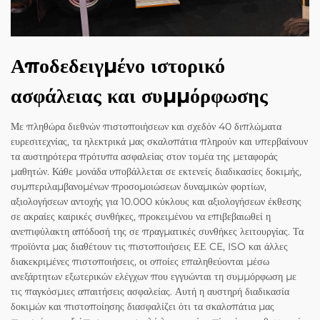
Αποδεδειγμένο ιστορικό
ασφάλειας και συμμόρφωσης
Με πληθώρα διεθνών πιστοποιήσεων και σχεδόν 40 διπλώματα
ευρεσιτεχνίας, τα ηλεκτρικά μας σκαλοπάτια πληρούν και υπερβαίνουν
τα αυστηρότερα πρότυπα ασφαλείας στον τομέα της μεταφοράς
μαθητών. Κάθε μονάδα υποβάλλεται σε εκτενείς διαδικασίες δοκιμής,
συμπεριλαμβανομένων προσομοιώσεων δυναμικών φορτίων,
αξιολογήσεων αντοχής για 10.000 κύκλους και αξιολογήσεων έκθεσης
σε ακραίες καιρικές συνθήκες, προκειμένου να επιβεβαιωθεί η
ανεπιφύλακτη απόδοσή της σε πραγματικές συνθήκες λειτουργίας. Τα
προϊόντα μας διαθέτουν τις πιστοποιήσεις ΕΕ CE, ISO και άλλες
διακεκριμένες πιστοποιήσεις, οι οποίες επαληθεύονται μέσω
ανεξάρτητων εξωτερικών ελέγχων που εγγυώνται τη συμμόρφωση με
τις παγκόσμιες απαιτήσεις ασφαλείας. Αυτή η αυστηρή διαδικασία
δοκιμών και πιστοποίησης διασφαλίζει ότι τα σκαλοπάτια μας