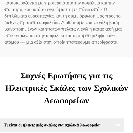
κατασκευάζονται με προτεραιότητα την ασφάλεια και την
ποιότητα, και αυτό το εγγυώμαστε με πάνω από 40
διπλώματα ευρεσιτεχνίας και τη συμμόρφωσή μας προς το
διεθνές πρότυπο ασφαλείας. Διαθέτουμε μια μεγάλη βάση
ικανοποιημένων και πιστών πελατών, ενώ η κατασκευή μας
επικεντρώνεται στην ασφάλεια και τη συμπερίληψη κάθε
ατόμου — μια αξία στην οποία πιστεύουμε απερίφραστα.
Συχνές Ερωτήσεις για τις
Ηλεκτρικές Σκάλες των Σχολικών
Λεωφορείων
Τι είναι οι ηλεκτρικές σκάλες για σχολικά λεωφορεία;