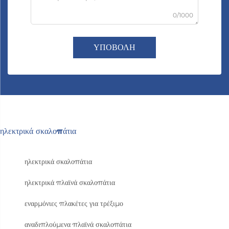
0/1000
ΥΠΟΒΟΛΗ
ηλεκτρικά σκαλοπάτια
ηλεκτρικά σκαλοπάτια
ηλεκτρικά πλαϊνά σκαλοπάτια
εναρμόνιες πλακέτες για τρέξιμο
αναδιπλούμενα πλαϊνά σκαλοπάτια