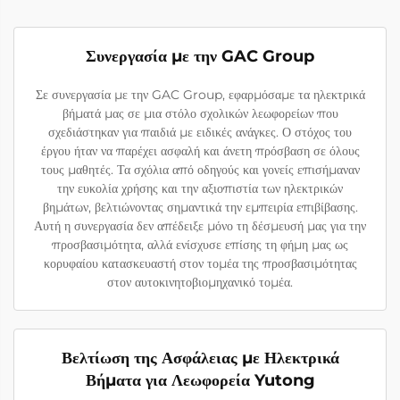
Συνεργασία με την GAC Group
Σε συνεργασία με την GAC Group, εφαρμόσαμε τα ηλεκτρικά
βήματά μας σε μια στόλο σχολικών λεωφορείων που
σχεδιάστηκαν για παιδιά με ειδικές ανάγκες. Ο στόχος του
έργου ήταν να παρέχει ασφαλή και άνετη πρόσβαση σε όλους
τους μαθητές. Τα σχόλια από οδηγούς και γονείς επισήμαναν
την ευκολία χρήσης και την αξιοπιστία των ηλεκτρικών
βημάτων, βελτιώνοντας σημαντικά την εμπειρία επιβίβασης.
Αυτή η συνεργασία δεν απέδειξε μόνο τη δέσμευσή μας για την
προσβασιμότητα, αλλά ενίσχυσε επίσης τη φήμη μας ως
κορυφαίου κατασκευαστή στον τομέα της προσβασιμότητας
στον αυτοκινητοβιομηχανικό τομέα.
Βελτίωση της Ασφάλειας με Ηλεκτρικά
Βήματα για Λεωφορεία Yutong