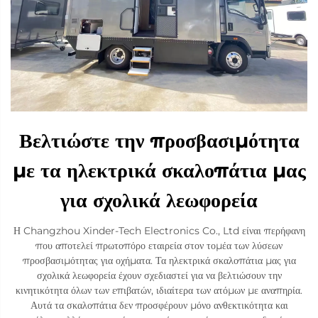
Βελτιώστε την προσβασιμότητα
με τα ηλεκτρικά σκαλοπάτια μας
για σχολικά λεωφορεία
Η Changzhou Xinder-Tech Electronics Co., Ltd είναι περήφανη
που αποτελεί πρωτοπόρο εταιρεία στον τομέα των λύσεων
προσβασιμότητας για οχήματα. Τα ηλεκτρικά σκαλοπάτια μας για
σχολικά λεωφορεία έχουν σχεδιαστεί για να βελτιώσουν την
κινητικότητα όλων των επιβατών, ιδιαίτερα των ατόμων με αναπηρία.
Αυτά τα σκαλοπάτια δεν προσφέρουν μόνο ανθεκτικότητα και