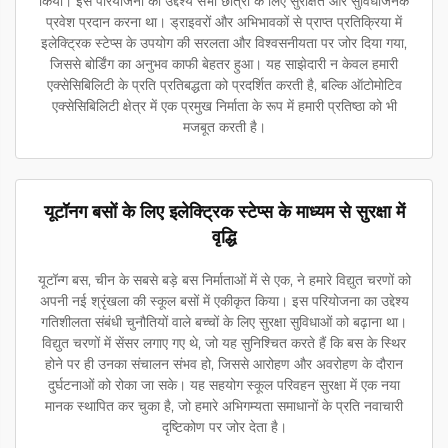
किया। इस परियोजना का उद्देश्य सभी छात्रों के लिए सुरक्षित और सुविधाजनक
प्रवेश प्रदान करना था। ड्राइवरों और अभिभावकों से प्राप्त प्रतिक्रिया में
इलेक्ट्रिक स्टेप्स के उपयोग की सरलता और विश्वसनीयता पर जोर दिया गया,
जिससे बोर्डिंग का अनुभव काफी बेहतर हुआ। यह साझेदारी न केवल हमारी
एक्सेसिबिलिटी के प्रति प्रतिबद्धता को प्रदर्शित करती है, बल्कि ऑटोमोटिव
एक्सेसिबिलिटी क्षेत्र में एक प्रमुख निर्माता के रूप में हमारी प्रतिष्ठा को भी
मजबूत करती है।
यूटॉनग बसों के लिए इलेक्ट्रिक स्टेप्स के माध्यम से सुरक्षा में
वृद्धि
यूटॉन्ग बस, चीन के सबसे बड़े बस निर्माताओं में से एक, ने हमारे विद्युत चरणों को
अपनी नई श्रृंखला की स्कूल बसों में एकीकृत किया। इस परियोजना का उद्देश्य
गतिशीलता संबंधी चुनौतियों वाले बच्चों के लिए सुरक्षा सुविधाओं को बढ़ाना था।
विद्युत चरणों में सेंसर लगाए गए थे, जो यह सुनिश्चित करते हैं कि बस के स्थिर
होने पर ही उनका संचालन संभव हो, जिससे आरोहण और अवरोहण के दौरान
दुर्घटनाओं को रोका जा सके। यह सहयोग स्कूल परिवहन सुरक्षा में एक नया
मानक स्थापित कर चुका है, जो हमारे अभिगम्यता समाधानों के प्रति नवाचारी
दृष्टिकोण पर जोर देता है।