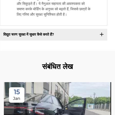
और सिकुड़ते हैं। ये मैनुअल सहायता की आवश्यकता को
समाप्त करके बोर्डिंग के अनुभव को बढ़ाते हैं, जिससे छात्रों के
लिए गरिमा और सुरक्षा सुनिश्चित होती है।
विद्युत चरण सुरक्षा में सुधार कैसे करते हैं?
संबंधित लेख
15
Jan