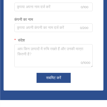
0/100
कंपनी का नाम
0/200
संदेश
0/1000
सबमिट करें