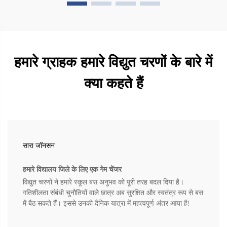
हमारे ग्राहक हमारे विद्युत चरणों के बारे में
क्या कहते हैं
सारा जॉनसन
हमारे विद्यालय जिले के लिए एक गेम चेंजर
विद्युत चरणों ने हमारे स्कूल बस अनुभव को पूरी तरह बदल दिया है।
गतिशीलता संबंधी चुनौतियों वाले छात्र अब सुरक्षित और स्वतंत्र रूप से बस
में बैठ सकते हैं। इससे उनकी दैनिक यात्रा में महत्वपूर्ण अंतर आया है!