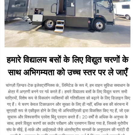
हमारे विद्यालय बसों के लिए विद्युत चरणों के
साथ अभिगम्यता को उच्च स्तर पर ले जाएँ
चांगज़ौ ज़िन्डर-टेक इलेक्ट्रॉनिक्स कं., लिमिटेड के रूप में, हम वाहन सुविधा समाधान के
क्षेत्र में अग्रणी बनने पर गर्व करते हैं। हमारे विद्यालय बसों के लिए विद्युत चरण सभी
यात्रियों, विशेष रूप से विकलांग व्यक्तियों की गतिशीलता को बढ़ाने के लिए डिज़ाइन किए
गए हैं। ये चरण केवल टिकाऊपन और सुरक्षा के लिए ही नहीं, बल्कि बस की संरचना में
सुग्राही रूप से एकीकृत होने के लिए भी अभियांत्रिकी द्वारा विकसित किए गए हैं, जो एक
सुचारू और विश्वसनीय प्रवेश बिंदु प्रदान करते हैं। 20 वर्षों से अधिक के अनुभव के
साथ, हमारे विद्युत चरणों का कठोर परीक्षण और प्रमाणन किया गया है, जिससे यूरोपीय
संघ के सीई, ई-मार्क और आईएसओ जैसे अंतर्राष्ट्रीय मानकों के अनुपालन की गारंटी दी