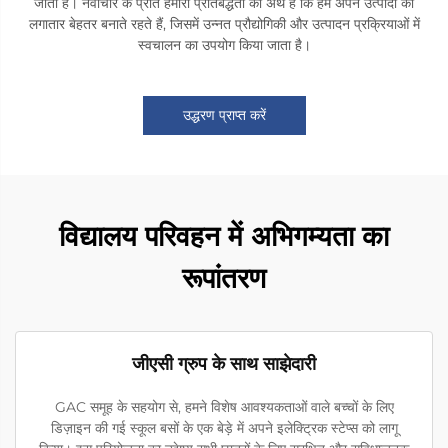
जाती है। नवाचार के प्रति हमारी प्रतिबद्धता का अर्थ है कि हम अपने उत्पादों को
लगातार बेहतर बनाते रहते हैं, जिसमें उन्नत प्रौद्योगिकी और उत्पादन प्रक्रियाओं में
स्वचालन का उपयोग किया जाता है।
उद्धरण प्राप्त करें
विद्यालय परिवहन में अभिगम्यता का
रूपांतरण
जीएसी ग्रुप के साथ साझेदारी
GAC समूह के सहयोग से, हमने विशेष आवश्यकताओं वाले बच्चों के लिए
डिज़ाइन की गई स्कूल बसों के एक बेड़े में अपने इलेक्ट्रिक स्टेप्स को लागू