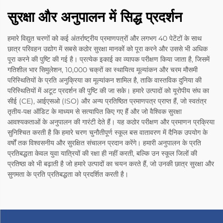
सुरक्षा और अनुपालन में सिद्ध प्रदर्शन
हमारे विद्युत चरणों को कई अंतर्राष्ट्रीय प्रमाणपत्रों और लगभग 40 पेटेंटों के साथ
छात्र परिवहन उद्योग में सबसे कठोर सुरक्षा मानकों को पूरा करने और उससे भी अधिक
पूरा करने की पुष्टि की गई है। प्रत्येक इकाई का व्यापक परीक्षण किया जाता है, जिसमें
गतिशील भार सिमुलेशन, 10,000 चक्रों का स्थायित्व मूल्यांकन और चरम मौसमी
परिस्थितियों के प्रति अनुक्रिया का मूल्यांकन शामिल है, ताकि वास्तविक दुनिया की
परिस्थितियों में अटूट प्रदर्शन की पुष्टि की जा सके। हमारे उत्पादों को यूरोपीय संघ का
सीई (CE), आईएसओ (ISO) और अन्य प्रतिष्ठित प्रमाणपत्र प्राप्त हैं, जो स्वतंत्र
तृतीय-पक्ष ऑडिट के माध्यम से सत्यापित किए गए हैं और जो वैश्विक सुरक्षा
आवश्यकताओं के अनुपालन की गारंटी देते हैं। यह कठोर परीक्षण और प्रमाणन प्रक्रिया
सुनिश्चित करती है कि हमारे चरण चुनौतीपूर्ण स्कूल बस वातावरण में दैनिक उपयोग के
वर्षों तक विश्वसनीय और सुरक्षित संचालन प्रदान करेंगे। हमारी अनुपालन के प्रति
प्रतिबद्धता केवल युवा यात्रियों की रक्षा ही नहीं करती, बल्कि उन स्कूल जिलों की
प्रतिष्ठा को भी बढ़ाती है जो हमारे उत्पादों का चयन करते हैं, जो उनकी छात्र सुरक्षा और
सुगमता के प्रति प्रतिबद्धता को प्रदर्शित करती है।