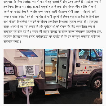
सहायता के बिना स्वतंत्र रूप से बस में चढ़ सकते हैं और उतर सकते हैं। सटीक रूप से
इंजीनियर किया गया तंत्र हज़ारों चक्रों तक चिकनी और विश्वसनीय तरीके से कार्य
करने की गारंटी देता है, जबकि उच्च-पकड़ वाली फिसलन-रोधी सतह—जिसमें गहरी
बनावट वाला ट्रेड पैटर्न है—बारिश से भीगी सुबहों से लेकर बर्फीले सर्दियों के दिनों तक
सभी मौसमी स्थितियों में चढ़ने के दौरान अत्यधिक स्थिरता प्रदान करती है। एकीकृत
सेंसर अवरोधों का पता लगाते हैं और दुर्घटनाओं को रोकने के लिए स्वचालित रूप से
संचालन को रोक देते हैं। चरण की आदर्श ऊँचाई से लेकर सहज नियंत्रण इंटरफ़ेस तक,
प्रत्येक डिज़ाइन तत्व हमारी प्रतिबद्धता को दर्शाता है कि हम सचमुच समावेशी परिवहन
समाधान बनाएँ।