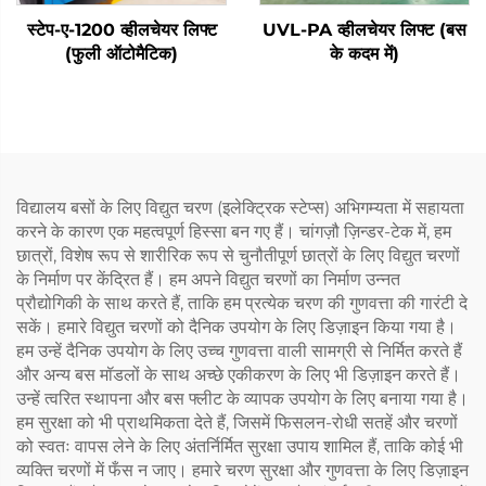
स्टेप-ए-1200 व्हीलचेयर लिफ्ट
UVL-PA व्हीलचेयर लिफ्ट (बस
(फुली ऑटोमैटिक)
के कदम में)
विद्यालय बसों के लिए विद्युत चरण (इलेक्ट्रिक स्टेप्स) अभिगम्यता में सहायता
करने के कारण एक महत्वपूर्ण हिस्सा बन गए हैं। चांगज़ौ ज़िन्डर-टेक में, हम
छात्रों, विशेष रूप से शारीरिक रूप से चुनौतीपूर्ण छात्रों के लिए विद्युत चरणों
के निर्माण पर केंद्रित हैं। हम अपने विद्युत चरणों का निर्माण उन्नत
प्रौद्योगिकी के साथ करते हैं, ताकि हम प्रत्येक चरण की गुणवत्ता की गारंटी दे
सकें। हमारे विद्युत चरणों को दैनिक उपयोग के लिए डिज़ाइन किया गया है।
हम उन्हें दैनिक उपयोग के लिए उच्च गुणवत्ता वाली सामग्री से निर्मित करते हैं
और अन्य बस मॉडलों के साथ अच्छे एकीकरण के लिए भी डिज़ाइन करते हैं।
उन्हें त्वरित स्थापना और बस फ्लीट के व्यापक उपयोग के लिए बनाया गया है।
हम सुरक्षा को भी प्राथमिकता देते हैं, जिसमें फिसलन-रोधी सतहें और चरणों
को स्वतः वापस लेने के लिए अंतर्निर्मित सुरक्षा उपाय शामिल हैं, ताकि कोई भी
व्यक्ति चरणों में फँस न जाए। हमारे चरण सुरक्षा और गुणवत्ता के लिए डिज़ाइन