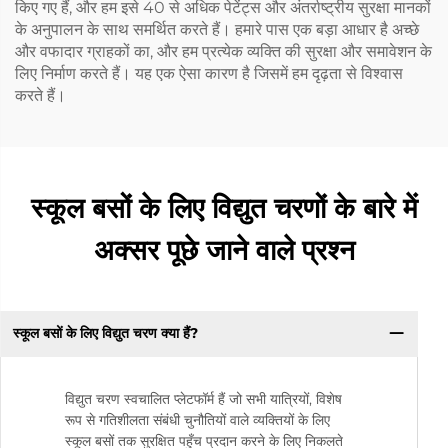
किए गए हैं, और हम इसे 40 से अधिक पेटेंट्स और अंतर्राष्ट्रीय सुरक्षा मानकों
के अनुपालन के साथ समर्थित करते हैं। हमारे पास एक बड़ा आधार है अच्छे
और वफादार ग्राहकों का, और हम प्रत्येक व्यक्ति की सुरक्षा और समावेशन के
लिए निर्माण करते हैं। यह एक ऐसा कारण है जिसमें हम दृढ़ता से विश्वास
करते हैं।
स्कूल बसों के लिए विद्युत चरणों के बारे में
अक्सर पूछे जाने वाले प्रश्न
स्कूल बसों के लिए विद्युत चरण क्या हैं?
विद्युत चरण स्वचालित प्लेटफॉर्म हैं जो सभी यात्रियों, विशेष
रूप से गतिशीलता संबंधी चुनौतियों वाले व्यक्तियों के लिए
स्कूल बसों तक सुरक्षित पहुँच प्रदान करने के लिए निकलते