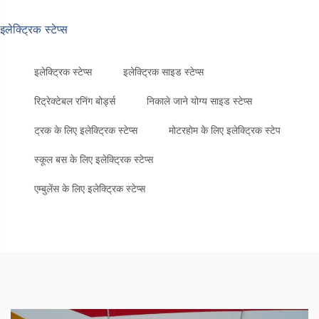
इलेक्ट्रिक स्टेप्स
इलेक्ट्रिक स्टेप्स
इलेक्ट्रिक साइड स्टेप्स
रिट्रेक्टेबल रनिंग बोर्ड्स
निकाले जाने योग्य साइड स्टेप्स
ट्रक के लिए इलेक्ट्रिक स्टेप्स
मोटरहोम के लिए इलेक्ट्रिक स्टेप
स्कूल बस के लिए इलेक्ट्रिक स्टेप्स
एम्बुलेंस के लिए इलेक्ट्रिक स्टेप्स