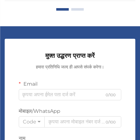
मुफ्त उद्धरण प्राप्त करें
हमारा प्रतिनिधि जल्द ही आपसे संपर्क करेगा।
Email
0/100
मोबाइल/WhatsApp
Code
0/100
नाम