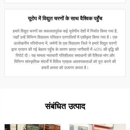
यूरोप में विद्युत चरणों के साथ वैश्विक पहुँच
हमारे विद्युत चरणों का सफलतापूर्वक कई यूरोपीय देशों में निर्यात किया गया है,
जहाँ उन्हें विभिन्न विद्यालय परिवहन प्रणालियों में एकीकृत किया गया है। एक
उल्लेखनीय परियोजना में, जर्मनी के एक विद्यालय जिले ने हमारे विद्युत चरणों
द्वारा प्रदान की गई बेहतर पहुँच के कारण छात्र भागीदारी में 40% की वृद्धि की
रिपोर्ट दी। यह मामला नवाचारी गतिशीलता समाधानों की वैश्विक मांग और
विभिन्न सांस्कृतिक संदर्भों में विविध ग्राहक आवश्यकताओं को पूरा करने की
हमारी क्षमता को उजागर करता है।
संबंधित उत्पाद