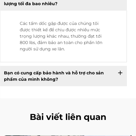
lượng tối đa bao nhiêu?
Các tấm dốc gập được của chúng tôi
được thiết kế để chịu được nhiều mức
trọng lượng khác nhau, thường đạt tới
800 lbs, đảm bảo an toàn cho phần lớn
người sử dụng xe lăn.
Bạn có cung cấp bảo hành và hỗ trợ cho sản
phẩm của mình không?
Bài viết liên quan