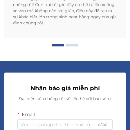
chúng tôi! Con trai tôi giờ đây có thể tự lên xuống
xe van mà không cần trợ giúp, điều này đã tạo ra
sự khác biệt lớn trong sinh hoạt hàng ngày của gia
đình chúng tôi.
Nhận báo giá miễn phí
Đại diện của chúng tôi sẽ liên hệ với bạn sớm.
Email
0/100