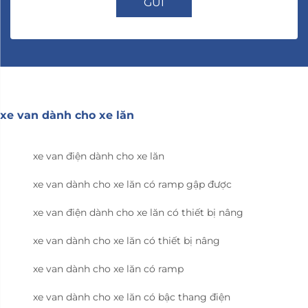
GỬI
xe van dành cho xe lăn
xe van điện dành cho xe lăn
xe van dành cho xe lăn có ramp gập được
xe van điện dành cho xe lăn có thiết bị nâng
xe van dành cho xe lăn có thiết bị nâng
xe van dành cho xe lăn có ramp
xe van dành cho xe lăn có bậc thang điện