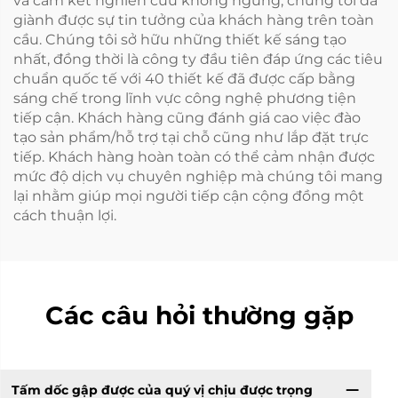
và cam kết nghiên cứu không ngừng, chúng tôi đã
giành được sự tin tưởng của khách hàng trên toàn
cầu. Chúng tôi sở hữu những thiết kế sáng tạo
nhất, đồng thời là công ty đầu tiên đáp ứng các tiêu
chuẩn quốc tế với 40 thiết kế đã được cấp bằng
sáng chế trong lĩnh vực công nghệ phương tiện
tiếp cận. Khách hàng cũng đánh giá cao việc đào
tạo sản phẩm/hỗ trợ tại chỗ cũng như lắp đặt trực
tiếp. Khách hàng hoàn toàn có thể cảm nhận được
mức độ dịch vụ chuyên nghiệp mà chúng tôi mang
lại nhằm giúp mọi người tiếp cận cộng đồng một
cách thuận lợi.
Các câu hỏi thường gặp
Tấm dốc gập được của quý vị chịu được trọng