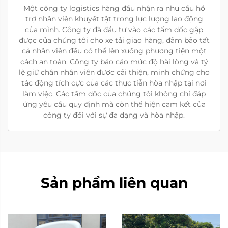
Một công ty logistics hàng đầu nhận ra nhu cầu hỗ
trợ nhân viên khuyết tật trong lực lượng lao động
của mình. Công ty đã đầu tư vào các tấm dốc gập
được của chúng tôi cho xe tải giao hàng, đảm bảo tất
cả nhân viên đều có thể lên xuống phương tiện một
cách an toàn. Công ty báo cáo mức độ hài lòng và tỷ
lệ giữ chân nhân viên được cải thiện, minh chứng cho
tác động tích cực của các thực tiễn hòa nhập tại nơi
làm việc. Các tấm dốc của chúng tôi không chỉ đáp
ứng yêu cầu quy định mà còn thể hiện cam kết của
công ty đối với sự đa dạng và hòa nhập.
Sản phẩm liên quan