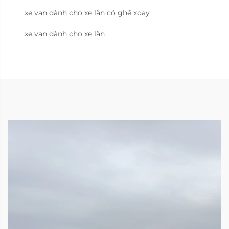
xe van dành cho xe lăn có ghế xoay
xe van dành cho xe lăn