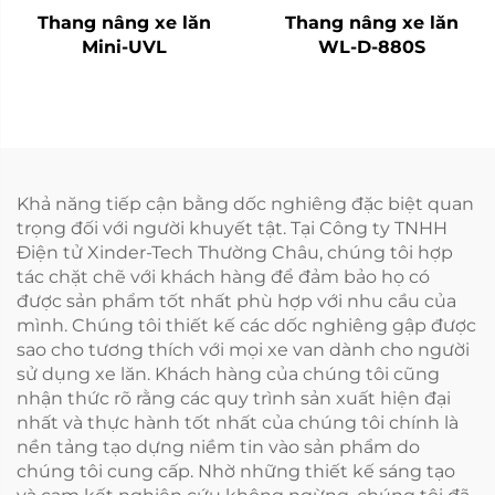
Thang nâng xe lăn
Thang nâng xe lăn
Mini-UVL
WL-D-880S
Khả năng tiếp cận bằng dốc nghiêng đặc biệt quan
trọng đối với người khuyết tật. Tại Công ty TNHH
Điện tử Xinder-Tech Thường Châu, chúng tôi hợp
tác chặt chẽ với khách hàng để đảm bảo họ có
được sản phẩm tốt nhất phù hợp với nhu cầu của
mình. Chúng tôi thiết kế các dốc nghiêng gập được
sao cho tương thích với mọi xe van dành cho người
sử dụng xe lăn. Khách hàng của chúng tôi cũng
nhận thức rõ rằng các quy trình sản xuất hiện đại
nhất và thực hành tốt nhất của chúng tôi chính là
nền tảng tạo dựng niềm tin vào sản phẩm do
chúng tôi cung cấp. Nhờ những thiết kế sáng tạo