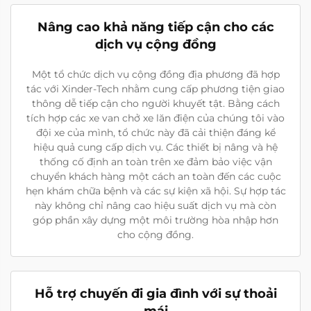
Nâng cao khả năng tiếp cận cho các
dịch vụ cộng đồng
Một tổ chức dịch vụ cộng đồng địa phương đã hợp
tác với Xinder-Tech nhằm cung cấp phương tiện giao
thông dễ tiếp cận cho người khuyết tật. Bằng cách
tích hợp các xe van chở xe lăn điện của chúng tôi vào
đội xe của mình, tổ chức này đã cải thiện đáng kể
hiệu quả cung cấp dịch vụ. Các thiết bị nâng và hệ
thống cố định an toàn trên xe đảm bảo việc vận
chuyển khách hàng một cách an toàn đến các cuộc
hẹn khám chữa bệnh và các sự kiện xã hội. Sự hợp tác
này không chỉ nâng cao hiệu suất dịch vụ mà còn
góp phần xây dựng một môi trường hòa nhập hơn
cho cộng đồng.
Hỗ trợ chuyến đi gia đình với sự thoải