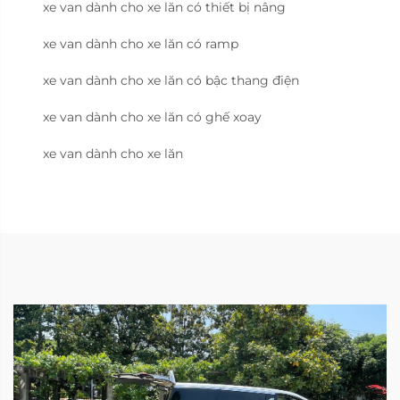
xe van dành cho xe lăn có thiết bị nâng
xe van dành cho xe lăn có ramp
xe van dành cho xe lăn có bậc thang điện
xe van dành cho xe lăn có ghế xoay
xe van dành cho xe lăn