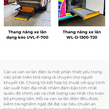
Thang nâng xe lăn
Thang nâng xe lăn
dạng kéo UVL-F-700
WL-D-1300-720
Các xe van xe lăn điện là một phần thiết yếu trong
việc phát triển khả năng di chuyển cho người
khuyết tật. Chúng tôi kết hợp kỹ thuật với quy trình
sản xuất hiện đại nhất nhằm đảm bảo tính nhất
quán, độ chính xác và chất lượng cao nhất cho toàn
bộ phương tiện. Mỗi xe van xe lăn điện đều được
kiểm tra nghiêm ngặt để đạt các tiêu chuẩn an