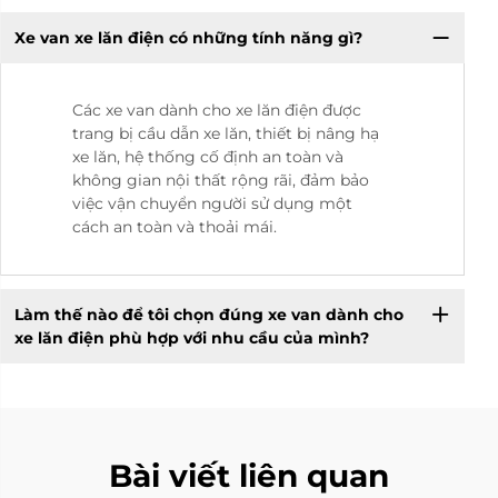
Xe van xe lăn điện có những tính năng gì?
Các xe van dành cho xe lăn điện được
trang bị cầu dẫn xe lăn, thiết bị nâng hạ
xe lăn, hệ thống cố định an toàn và
không gian nội thất rộng rãi, đảm bảo
việc vận chuyển người sử dụng một
cách an toàn và thoải mái.
Làm thế nào để tôi chọn đúng xe van dành cho
xe lăn điện phù hợp với nhu cầu của mình?
Bài viết liên quan