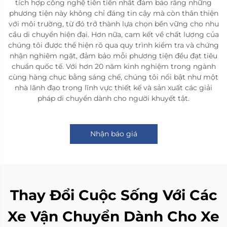
tích hợp công nghệ tiên tiến nhất đảm bảo rằng những
phương tiện này không chỉ đáng tin cậy mà còn thân thiện
với môi trường, từ đó trở thành lựa chọn bền vững cho nhu
cầu di chuyển hiện đại. Hơn nữa, cam kết về chất lượng của
chúng tôi được thể hiện rõ qua quy trình kiểm tra và chứng
nhận nghiêm ngặt, đảm bảo mỗi phương tiện đều đạt tiêu
chuẩn quốc tế. Với hơn 20 năm kinh nghiệm trong ngành
cùng hàng chục bằng sáng chế, chúng tôi nổi bật như một
nhà lãnh đạo trong lĩnh vực thiết kế và sản xuất các giải
pháp di chuyển dành cho người khuyết tật.
Nhận báo giá
Thay Đổi Cuộc Sống Với Các
Xe Vận Chuyển Dành Cho Xe