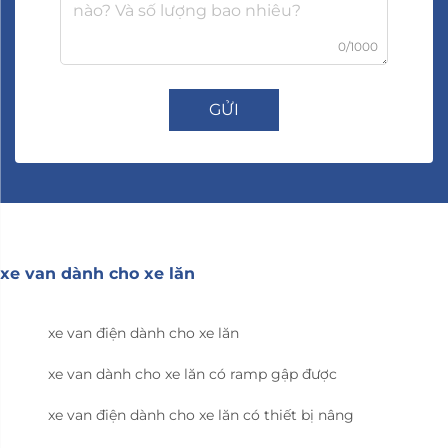
0/1000
GỬI
xe van dành cho xe lăn
xe van điện dành cho xe lăn
xe van dành cho xe lăn có ramp gập được
xe van điện dành cho xe lăn có thiết bị nâng