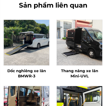
Sản phẩm liên quan
Dốc nghiêng xe lăn
Thang nâng xe lăn
BMWR-3
Mini-UVL