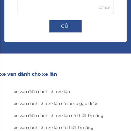
0/1000
GỬI
xe van dành cho xe lăn
xe van điện dành cho xe lăn
xe van dành cho xe lăn có ramp gập được
xe van điện dành cho xe lăn có thiết bị nâng
xe van dành cho xe lăn có thiết bị nâng