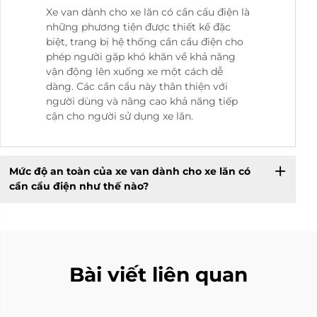
Xe van dành cho xe lăn có cần cẩu điện là
những phương tiện được thiết kế đặc
biệt, trang bị hệ thống cần cẩu điện cho
phép người gặp khó khăn về khả năng
vận động lên xuống xe một cách dễ
dàng. Các cần cẩu này thân thiện với
người dùng và nâng cao khả năng tiếp
cận cho người sử dụng xe lăn.
Mức độ an toàn của xe van dành cho xe lăn có
cần cẩu điện như thế nào?
Bài viết liên quan