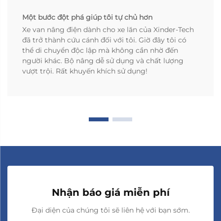
Một bước đột phá giúp tôi tự chủ hơn
Xe van nâng điện dành cho xe lăn của Xinder-Tech
đã trở thành cứu cánh đối với tôi. Giờ đây tôi có
thể di chuyển độc lập mà không cần nhờ đến
người khác. Bộ nâng dễ sử dụng và chất lượng
vượt trội. Rất khuyến khích sử dụng!
Nhận báo giá miễn phí
Đại diện của chúng tôi sẽ liên hệ với bạn sớm.