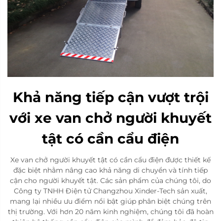
Khả năng tiếp cận vượt trội
với xe van chở người khuyết
tật có cần cẩu điện
Xe van chở người khuyết tật có cần cẩu điện được thiết kế
đặc biệt nhằm nâng cao khả năng di chuyển và tính tiếp
cận cho người khuyết tật. Các sản phẩm của chúng tôi, do
Công ty TNHH Điện tử Changzhou Xinder-Tech sản xuất,
mang lại nhiều ưu điểm nổi bật giúp phân biệt chúng trên
thị trường. Với hơn 20 năm kinh nghiệm, chúng tôi đã hoàn