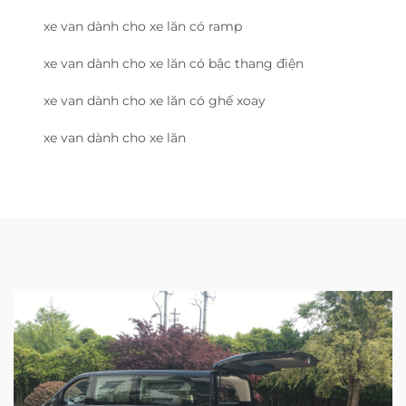
xe van dành cho xe lăn có ramp
xe van dành cho xe lăn có bậc thang điện
xe van dành cho xe lăn có ghế xoay
xe van dành cho xe lăn