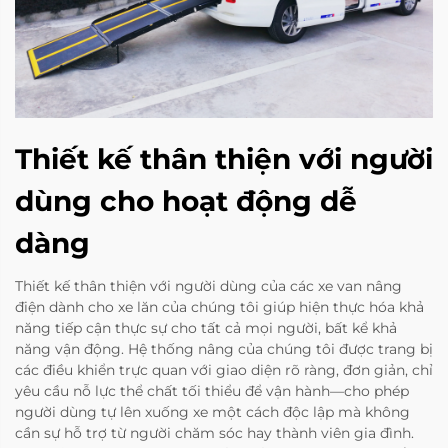
Thiết kế thân thiện với người
dùng cho hoạt động dễ
dàng
Thiết kế thân thiện với người dùng của các xe van nâng
điện dành cho xe lăn của chúng tôi giúp hiện thực hóa khả
năng tiếp cận thực sự cho tất cả mọi người, bất kể khả
năng vận động. Hệ thống nâng của chúng tôi được trang bị
các điều khiển trực quan với giao diện rõ ràng, đơn giản, chỉ
yêu cầu nỗ lực thể chất tối thiểu để vận hành—cho phép
người dùng tự lên xuống xe một cách độc lập mà không
cần sự hỗ trợ từ người chăm sóc hay thành viên gia đình.