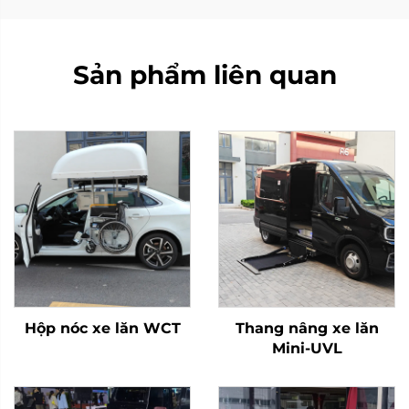
Sản phẩm liên quan
Hộp nóc xe lăn WCT
Thang nâng xe lăn
Mini-UVL