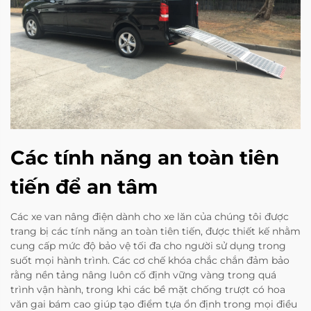
Các tính năng an toàn tiên
tiến để an tâm
Các xe van nâng điện dành cho xe lăn của chúng tôi được
trang bị các tính năng an toàn tiên tiến, được thiết kế nhằm
cung cấp mức độ bảo vệ tối đa cho người sử dụng trong
suốt mọi hành trình. Các cơ chế khóa chắc chắn đảm bảo
rằng nền tảng nâng luôn cố định vững vàng trong quá
trình vận hành, trong khi các bề mặt chống trượt có hoa
văn gai bám cao giúp tạo điểm tựa ổn định trong mọi điều