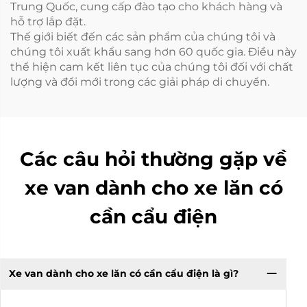
Trung Quốc, cung cấp đào tạo cho khách hàng và
hỗ trợ lắp đặt.
Thế giới biết đến các sản phẩm của chúng tôi và
chúng tôi xuất khẩu sang hơn 60 quốc gia. Điều này
thể hiện cam kết liên tục của chúng tôi đối với chất
lượng và đổi mới trong các giải pháp di chuyển.
Các câu hỏi thường gặp về
xe van dành cho xe lăn có
cần cẩu điện
Xe van dành cho xe lăn có cần cẩu điện là gì?