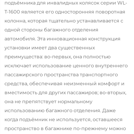
подъёмника для инвалидных колясок серии WL-
T-1600 является его односторонняя поворотная
колонна, которая тщательно устанавливается с
одной стороны багажного отделения
автомобиля. Эта инновационная конструкция
установки имеет два существенных
преимущества: во-первых, она полностью
исключает использование ценного внутреннего
пассажирского пространства транспортного
средства, обеспечивая неизменный комфорт и
вместимость для других пассажиров; во-вторых,
она не препятствует нормальному
использованию багажного отделения. Даже
когда подъёмник не используется, оставшееся
пространство в багажнике по-прежнему можно