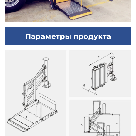
Параметры продукта