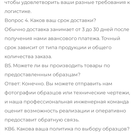
чтобы удовлетворить ваши разные требования к
логистике.
Вопрос 4. Каков ваш срок доставки?
Обычно доставка занимает от 3 до 30 дней после
получения нами авансового платежа. Точный
срок зависит от типа продукции и общего
количества заказа.
В5. Можете ли вы производить товары по
предоставленным образцам?
Ответ: Конечно. Вы можете отправить нам
фотографии образцов или технические чертежи,
и наша профессиональная инженерная команда
оценит возможность реализации и оперативно
предоставит обратную связь.
КВ6. Какова ваша политика по выбору образцов?