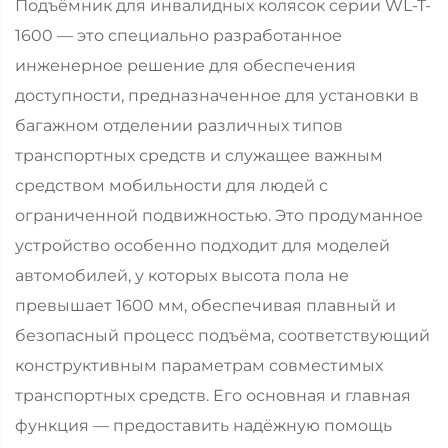
Подъёмник для инвалидных колясок серии WL-T-
1600 — это специально разработанное
инженерное решение для обеспечения
доступности, предназначенное для установки в
багажном отделении различных типов
транспортных средств и служащее важным
средством мобильности для людей с
ограниченной подвижностью. Это продуманное
устройство особенно подходит для моделей
автомобилей, у которых высота пола не
превышает 1600 мм, обеспечивая плавный и
безопасный процесс подъёма, соответствующий
конструктивным параметрам совместимых
транспортных средств. Его основная и главная
функция — предоставить надёжную помощь