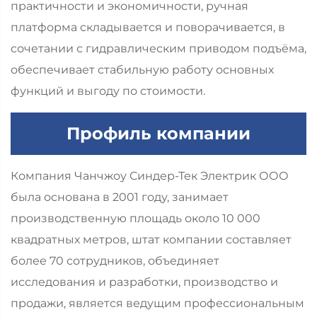
практичности и экономичности, ручная
платформа складывается и поворачивается, в
сочетании с гидравлическим приводом подъёма,
обеспечивает стабильную работу основных
функций и выгоду по стоимости.
Профиль компании
Компания Чанчжоу Синдер-Тек Электрик ООО
была основана в 2001 году, занимает
производственную площадь около 10 000
квадратных метров, штат компании составляет
более 70 сотрудников, объединяет
исследования и разработки, производство и
продажи, является ведущим профессиональным