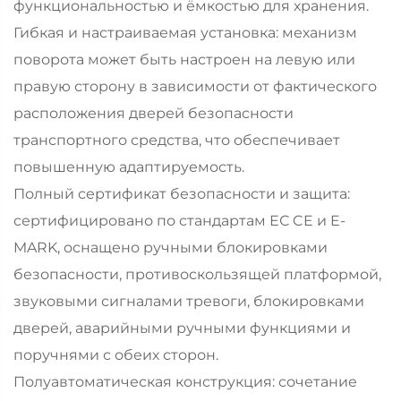
функциональностью и ёмкостью для хранения.
Гибкая и настраиваемая установка: механизм
поворота может быть настроен на левую или
правую сторону в зависимости от фактического
расположения дверей безопасности
транспортного средства, что обеспечивает
повышенную адаптируемость.
Полный сертификат безопасности и защита:
сертифицировано по стандартам ЕС CE и E-
MARK, оснащено ручными блокировками
безопасности, противоскользящей платформой,
звуковыми сигналами тревоги, блокировками
дверей, аварийными ручными функциями и
поручнями с обеих сторон.
Полуавтоматическая конструкция: сочетание