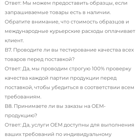
Ответ: Мы можем предоставить образцы, если
запрашиваемые товары есть в наличии.
Обратите внимание, что стоимость образцов и
международные курьерские расходы оплачивает
клиент.
В7. Проводите ли вы тестирование качества всех
товаров перед поставкой?
Ответ: Да, мы проводим строгую 100% проверку
качества каждой партии продукции перед
поставкой, чтобы убедиться в соответствии всем
требованиям.
В8. Принимаете ли вы заказы на OEM-
продукцию?
Ответ: Да, услуги OEM доступны для выполнения
ваших требований по индивидуальному