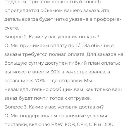
поддоны, при этом конкретный способ
определяется объемом вашего заказа. Эта
деталь всегда будет четко указана в проформе-
счете.
Вопрос 2. Какие у вас условия оплаты?
О: Мы принимаем оплату по T/T. За обычные
заказы требуется полная оплата. Для заказов на
большую сумму доступен гибкий план оплаты:
вы можете внести 30% в качестве аванса, а
оставшиеся 70% — до отправки. Мы
незамедлительно сообщим вам, как только ваш
заказ будет почти готов к отгрузке.
Вопрос 3. Какие у вас условия доставки?
О: Мы поддерживаем различные условия
поставки, включая EXW, FOB, CFR, CIF и DDU,