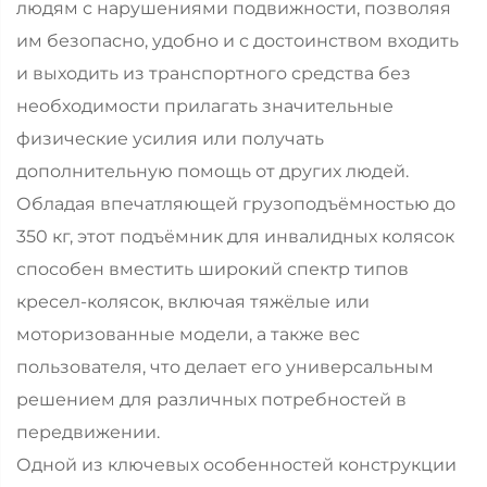
людям с нарушениями подвижности, позволяя
им безопасно, удобно и с достоинством входить
и выходить из транспортного средства без
необходимости прилагать значительные
физические усилия или получать
дополнительную помощь от других людей.
Обладая впечатляющей грузоподъёмностью до
350 кг, этот подъёмник для инвалидных колясок
способен вместить широкий спектр типов
кресел-колясок, включая тяжёлые или
моторизованные модели, а также вес
пользователя, что делает его универсальным
решением для различных потребностей в
передвижении.
Одной из ключевых особенностей конструкции