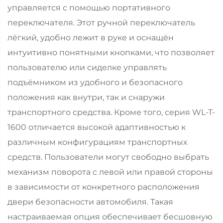
управляется с помощью портативного
переключателя. Этот ручной переключатель
лёгкий, удобно лежит в руке и оснащён
интуитивно понятными кнопками, что позволяет
пользователю или сиделке управлять
подъёмником из удобного и безопасного
положения как внутри, так и снаружи
транспортного средства. Кроме того, серия WL-T-
1600 отличается высокой адаптивностью к
различным конфигурациям транспортных
средств. Пользователи могут свободно выбрать
механизм поворота с левой или правой стороны
в зависимости от конкретного расположения
двери безопасности автомобиля. Такая
настраиваемая опция обеспечивает бесшовную