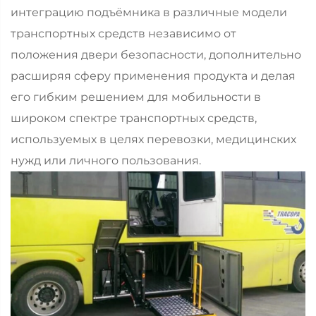
интеграцию подъёмника в различные модели
транспортных средств независимо от
положения двери безопасности, дополнительно
расширяя сферу применения продукта и делая
его гибким решением для мобильности в
широком спектре транспортных средств,
используемых в целях перевозки, медицинских
нужд или личного пользования.