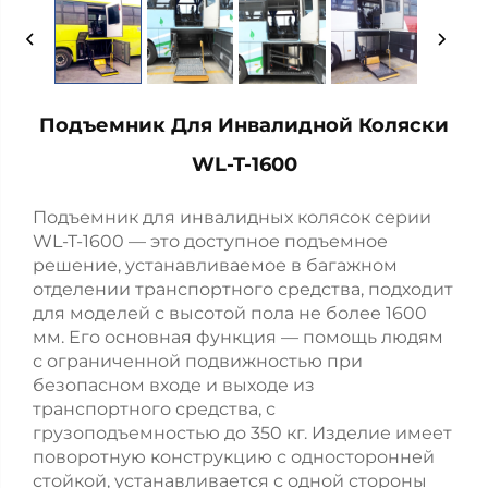
Подъемник Для Инвалидной Коляски
WL-T-1600
Подъемник для инвалидных колясок серии
WL-T-1600 — это доступное подъемное
решение, устанавливаемое в багажном
отделении транспортного средства, подходит
для моделей с высотой пола не более 1600
мм. Его основная функция — помощь людям
с ограниченной подвижностью при
безопасном входе и выходе из
транспортного средства, с
грузоподъемностью до 350 кг. Изделие имеет
поворотную конструкцию с односторонней
стойкой, устанавливается с одной стороны