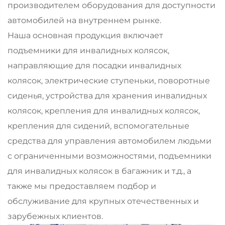
производителем оборудования для доступности
автомобилей на внутреннем рынке.
Наша основная продукция включает
подъемники для инвалидных колясок,
направляющие для посадки инвалидных
колясок, электрические ступеньки, поворотные
сиденья, устройства для хранения инвалидных
колясок, крепления для инвалидных колясок,
крепления для сидений, вспомогательные
средства для управления автомобилем людьми
с ограниченными возможностями, подъемники
для инвалидных колясок в багажник и т.д., а
также мы предоставляем подбор и
обслуживание для крупных отечественных и
зарубежных клиентов.