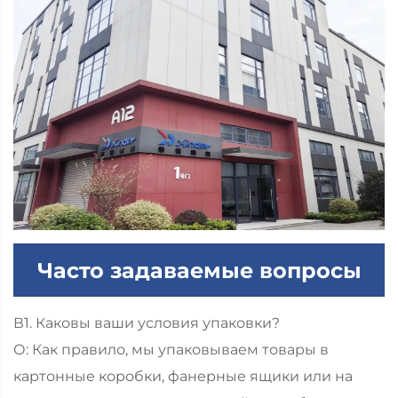
Часто задаваемые вопросы
В1. Каковы ваши условия упаковки?
О: Как правило, мы упаковываем товары в
картонные коробки, фанерные ящики или на