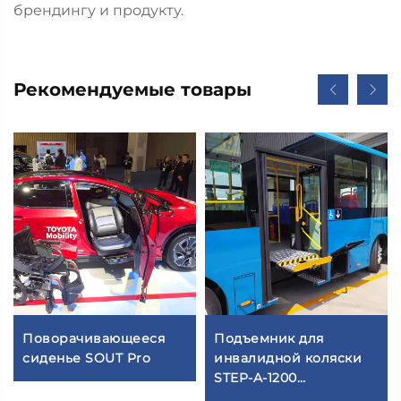
брендингу и продукту.
Рекомендуемые товары
Поворачивающееся
Подъемник для
сиденье SOUT Pro
инвалидной коляски
STEP-A-1200
(полностью