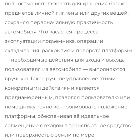
полностью использовать для хранения багажа,
предметов личной гигиены или других вещей,
сохраняя первоначальную практичность
автомобиля. Что касается процесса
эксплуатации подъёмника, операции
складывания, раскрытия и поворота платформы
— необходимые действия для входа и выхода
пользователя из автомобиля — выполняются
вручную. Такое ручное управление этими
конкретными действиями является
преднамеренным, позволяя пользователю или
помощнику точно контролировать положение
платформы, обеспечивая её идеальное
совмещение с входом в транспортное средство
или поверхностью земли по мере