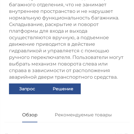
багажного отделения, что не занимает
внутреннее пространство и не нарушает
нормальную функциональность багажника.
Складывание, раскрытие и поворот
платформы для входа и выхода
осуществляются вручную, а подъемное
движение приводится в действие
гидравликой и управляется с помощью
ручного переключателя. Пользователи могут
выбрать механизм поворота слева или
справа в зависимости от расположения
аварийной двери транспортного средства.
Запрос
Решение
Обзор
Рекомендуемые товары