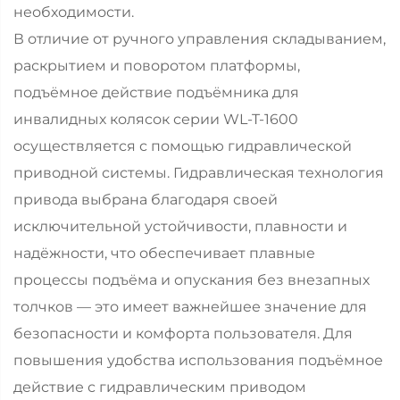
необходимости.
В отличие от ручного управления складыванием,
раскрытием и поворотом платформы,
подъёмное действие подъёмника для
инвалидных колясок серии WL-T-1600
осуществляется с помощью гидравлической
приводной системы. Гидравлическая технология
привода выбрана благодаря своей
исключительной устойчивости, плавности и
надёжности, что обеспечивает плавные
процессы подъёма и опускания без внезапных
толчков — это имеет важнейшее значение для
безопасности и комфорта пользователя. Для
повышения удобства использования подъёмное
действие с гидравлическим приводом