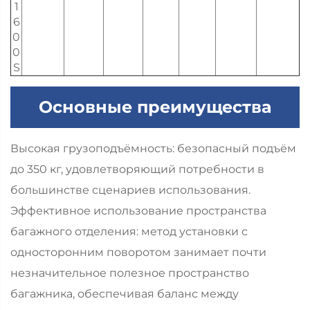
1
6
0
0
S
Основные преимущества
Высокая грузоподъёмность: безопасный подъём
до 350 кг, удовлетворяющий потребности в
большинстве сценариев использования.
Эффективное использование пространства
багажного отделения: метод установки с
односторонним поворотом занимает почти
незначительное полезное пространство
багажника, обеспечивая баланс между