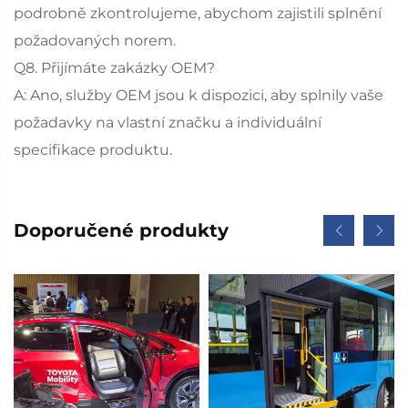
podrobně zkontrolujeme, abychom zajistili splnění
požadovaných norem.
Q8. Přijímáte zakázky OEM?
A: Ano, služby OEM jsou k dispozici, aby splnily vaše
požadavky na vlastní značku a individuální
specifikace produktu.
Doporučené produkty