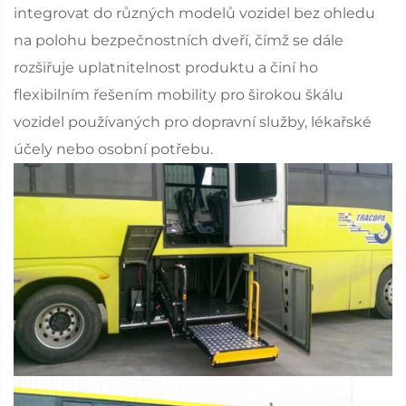
integrovat do různých modelů vozidel bez ohledu
na polohu bezpečnostních dveří, čímž se dále
rozšiřuje uplatnitelnost produktu a činí ho
flexibilním řešením mobility pro širokou škálu
vozidel používaných pro dopravní služby, lékařské
účely nebo osobní potřebu.