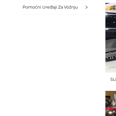
Pomoćni Uređaji Za Vožnju
SL