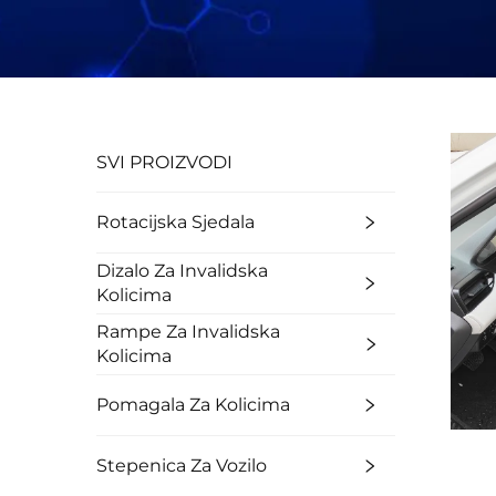
SVI PROIZVODI
Rotacijska Sjedala
Dizalo Za Invalidska
Kolicima
Rampe Za Invalidska
Kolicima
Pomagala Za Kolicima
Stepenica Za Vozilo