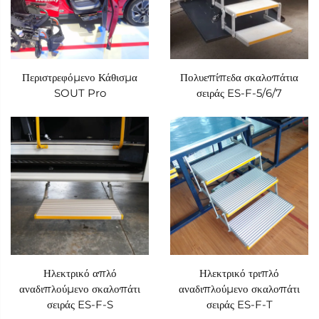
Περιστρεφόμενο Κάθισμα
Πολυεπίπεδα σκαλοπάτια
SOUT Pro
σειράς ES-F-5/6/7
Ηλεκτρικό απλό
Ηλεκτρικό τριπλό
αναδιπλούμενο σκαλοπάτι
αναδιπλούμενο σκαλοπάτι
σειράς ES-F-S
σειράς ES-F-T