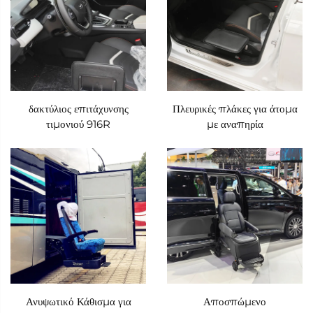
δακτύλιος επιτάχυνσης
Πλευρικές πλάκες για άτομα
τιμονιού 916R
με αναπηρία
Ανυψωτικό Κάθισμα για
Αποσπώμενο