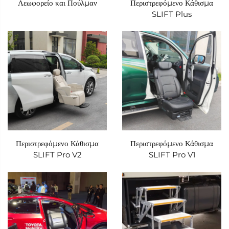
Λεωφορείο και Πούλμαν
Περιστρεφόμενο Κάθισμα
SLIFT Plus
Περιστρεφόμενο Κάθισμα
Περιστρεφόμενο Κάθισμα
SLIFT Pro V2
SLIFT Pro V1