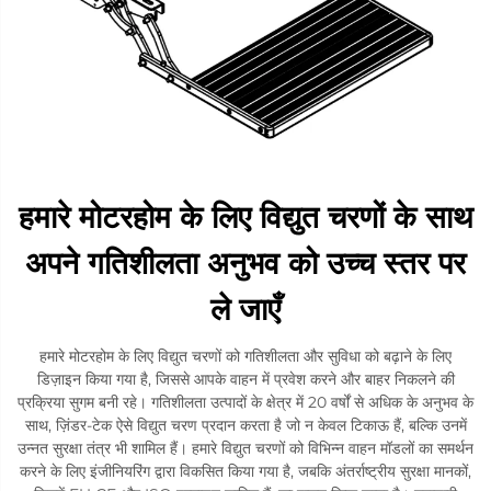
हमारे मोटरहोम के लिए विद्युत चरणों के साथ
अपने गतिशीलता अनुभव को उच्च स्तर पर
ले जाएँ
हमारे मोटरहोम के लिए विद्युत चरणों को गतिशीलता और सुविधा को बढ़ाने के लिए
डिज़ाइन किया गया है, जिससे आपके वाहन में प्रवेश करने और बाहर निकलने की
प्रक्रिया सुगम बनी रहे। गतिशीलता उत्पादों के क्षेत्र में 20 वर्षों से अधिक के अनुभव के
साथ, ज़िंडर-टेक ऐसे विद्युत चरण प्रदान करता है जो न केवल टिकाऊ हैं, बल्कि उनमें
उन्नत सुरक्षा तंत्र भी शामिल हैं। हमारे विद्युत चरणों को विभिन्न वाहन मॉडलों का समर्थन
करने के लिए इंजीनियरिंग द्वारा विकसित किया गया है, जबकि अंतर्राष्ट्रीय सुरक्षा मानकों,