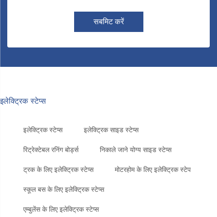
सबमिट करें
इलेक्ट्रिक स्टेप्स
इलेक्ट्रिक स्टेप्स
इलेक्ट्रिक साइड स्टेप्स
रिट्रेक्टेबल रनिंग बोर्ड्स
निकाले जाने योग्य साइड स्टेप्स
ट्रक के लिए इलेक्ट्रिक स्टेप्स
मोटरहोम के लिए इलेक्ट्रिक स्टेप
स्कूल बस के लिए इलेक्ट्रिक स्टेप्स
एम्बुलेंस के लिए इलेक्ट्रिक स्टेप्स