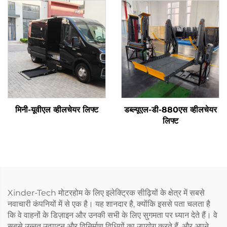
मिनी-यूवीएल व्हीलचेयर लिफ्ट
डब्ल्यूएल-डी-880एस व्हीलचेयर
लिफ्ट
Xinder-Tech मोटरहोम के लिए इलेक्ट्रिक सीढ़ियों के क्षेत्र में सबसे
नवाचारी कंपनियों में से एक है। यह शानदार है, क्योंकि इससे पता चलता है
कि वे वाहनों के डिज़ाइन और उनकी सभी के लिए सुगमता पर ध्यान देते हैं। वे
सबसे उन्नत उत्पादन और विनिर्माण विधियों का उपयोग करते हैं, और अपने