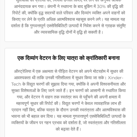
आनंददायक बन गया। कंपनी ने स्थापना के बाद बुकिंग में 30% की वृद्धि की
रिपोर्ट की, क्योंकि वृद्ध सदस्यों वाले परिवार और दिव्यांग व्यक्ति अपने वाहनों को
किराए पर लेने के प्रति अधिक आत्मविश्वास महसूस करने लगे। यह मामला यह
दर्शाता है कि गुणवत्तापूर्ण एक्सेसिबिलिटी उत्पादों में निवेश करने से ग्राहक संतुष्टि
और व्यावसायिक वृद्धि दोनों में वृद्धि हो सकती है।
एक दिव्यांग वेटरन के लिए यात्रा को क्रांतिकारी बनाना
ऑस्ट्रेलिया में एक अक्षमता से पीड़ित वेटरन को अपने मोटरहोम में सुधार की
आवश्यकता थी ताकि उनकी गतिशीलता में सुधार किया जा सके। Xinder-
Tech के विद्युत चरणों की सुझाव दिया गया, क्योंकि वे अपनी विश्वसनीयता और
सुरक्षा विशेषताओं के लिए जाने जाते हैं। इन चरणों को आसानी से स्थापित किया
गया, और वेटरन ने वाहन तक स्वतंत्र रूप से पहुँचने की अपनी क्षमता में
महत्वपूर्ण सुधार की रिपोर्ट की। विद्युत चरणों ने केवल व्यावहारिक लाभ ही
प्रदान नहीं किए, बल्कि यात्रा के दौरान उनकी स्वतंत्रता और आत्मविश्वास की
भावना को भी बहाल कर दिया। यह मामला गुणवत्तापूर्ण एक्सेसिबिलिटी उत्पादों के
व्यक्तियों के जीवन पर गहन प्रभाव को दर्शाता है, जो स्वतंत्रता और गतिशीलता
को बढ़ावा देते हैं।