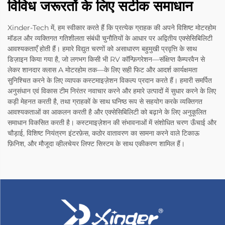
विविध जरूरतों के लिए सटीक समाधान
Xinder-Tech में, हम स्वीकार करते हैं कि प्रत्येक ग्राहक की अपने विशिष्ट मोटरहोम
मॉडल और व्यक्तिगत गतिशीलता संबंधी चुनौतियों के आधार पर अद्वितीय एक्सेसिबिलिटी
आवश्यकताएँ होती हैं। हमारे विद्युत चरणों को असाधारण बहुमुखी प्रवृत्ति के साथ
डिज़ाइन किया गया है, जो लगभग किसी भी RV कॉन्फ़िगरेशन—संक्षिप्त कैम्परवैन से
लेकर शानदार क्लास A मोटरहोम तक—के लिए सही फिट और आदर्श कार्यक्षमता
सुनिश्चित करने के लिए व्यापक कस्टमाइज़ेशन विकल्प प्रदान करते हैं। हमारी समर्पित
अनुसंधान एवं विकास टीम निरंतर नवाचार करने और हमारे उत्पादों में सुधार करने के लिए
कड़ी मेहनत करती है, तथा ग्राहकों के साथ घनिष्ठ रूप से सहयोग करके व्यक्तिगत
आवश्यकताओं का आकलन करती है और एक्सेसिबिलिटी को बढ़ाने के लिए अनुकूलित
समाधान विकसित करती है। कस्टमाइज़ेशन की संभावनाओं में संशोधित चरण ऊँचाई और
चौड़ाई, विशिष्ट नियंत्रण इंटरफ़ेस, कठोर वातावरण का सामना करने वाले टिकाऊ
फ़िनिश, और मौजूदा व्हीलचेयर लिफ्ट सिस्टम के साथ एकीकरण शामिल हैं।