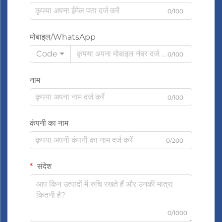
0/100
मोबाइल/WhatsApp
Code
0/100
नाम
0/100
कंपनी का नाम
0/200
संदेश
0/1000