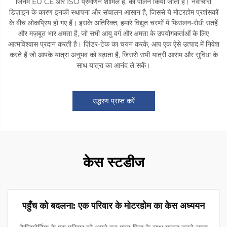
जिनमें EU CE और ISO प्रमाणन शामिल हैं, का पालन किया जाता है। नवाचारी
डिज़ाइन के कारण इनकी स्थापना और संचालन आसान है, जिससे ये मोटरहोम प्रशंसकों
के बीच लोकप्रिय हो गए हैं। इसके अतिरिक्त, हमारे विद्युत चरणों में फिसलन-रोधी सतहें
और मज़बूत भार क्षमता है, जो सभी आयु वर्ग और क्षमता के उपयोगकर्ताओं के लिए
आत्मविश्वास प्रदान करती है। ज़िंडर-टेक का चयन करके, आप एक ऐसे उत्पाद में निवेश
करते हैं जो आपके यात्रा अनुभव को बढ़ाता है, जिससे सभी यात्री आराम और सुविधा के
साथ यात्रा का आनंद ले सकें।
उद्धरण प्राप्त करें
केस स्टडीज
पहुँच को बदलना: एक परिवार के मोटरहोम का केस अध्ययन