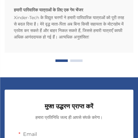
हमारी पारिवारिक यात्राओं के लिए एक गेम चेंजर
Xinder-Tech के विद्युत चरणों ने हमारी पारिवारिक यात्राओं को पूरी तरह
से बदल दिया है। मेरे वृद्ध माता-पिता अब बिना किसी सहायता के मोटरहोम में
प्रवेश कर सकते हैं और बाहर निकल सकते हैं, जिससे हमारी यात्राएँ काफी
अधिक आनंददायक हो गई हैं। अत्यधिक अनुशंसित!
मुफ्त उद्धरण प्राप्त करें
हमारा प्रतिनिधि जल्द ही आपसे संपर्क करेगा।
Email