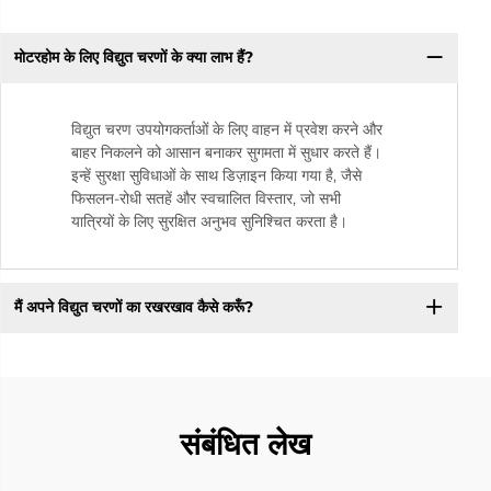
मोटरहोम के लिए विद्युत चरणों के क्या लाभ हैं?
विद्युत चरण उपयोगकर्ताओं के लिए वाहन में प्रवेश करने और
बाहर निकलने को आसान बनाकर सुगमता में सुधार करते हैं।
इन्हें सुरक्षा सुविधाओं के साथ डिज़ाइन किया गया है, जैसे
फिसलन-रोधी सतहें और स्वचालित विस्तार, जो सभी
यात्रियों के लिए सुरक्षित अनुभव सुनिश्चित करता है।
मैं अपने विद्युत चरणों का रखरखाव कैसे करूँ?
संबंधित लेख