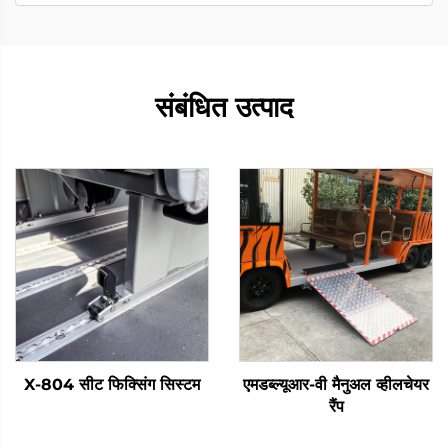
संबंधित उत्पाद
X-804 सीट फिक्सिंग सिस्टम
एमडब्ल्यूआर-वी मैनुअल व्हीलचेयर
रैंप