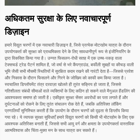
अधिकतम सुरक्षा के लिए नवाचारपूर्ण
डिज़ाइन
हमारे विद्युत चरणों में एक नवाचारी डिज़ाइन है, जिसे प्रत्येक मोटरहोम यात्रा के दौरान
उपयोगकर्ता की सुरक्षा को प्राथमिकता देने के लिए सावधानीपूर्ण रूप से इंजीनियरिंग के
द्वारा विकसित किया गया है। उन्नत फिसलन-रोधी सतह में एक उच्च-पकड़ वाला
टेक्सचर्ड ट्रेड पैटर्न शामिल है, जो वर्षा से भरे कैंपग्राउंड, बर्फीली सुबहों या कीचड़ वाली
भूमि जैसी सभी मौसमी स्थितियों में सुरक्षित कदम रखने की गारंटी देता है—जिससे प्रवेश
और निकास के दौरान फिसलने और गिरने के जोखिम को काफी कम किया जाता है।
स्वचालित डिप्लॉयमेंट तंत्र दरवाज़ा खोलते ही तुरंत सक्रिय हो जाता है, जिससे
गतिशीलता संबंधी सीमाओं वाले व्यक्तियों के लिए कठिन हो सकने वाले मैनुअल हैंडलिंग की
आवश्यकता समाप्त हो जाती है। एकीकृत सुरक्षा सेंसर अवरोधों का पता लगाते हैं और
दुर्घटनाओं को रोकने के लिए तुरंत संचालन रोक देते हैं, जबकि अतिरिक्त लॉकिंग
प्रणालियाँ सुनिश्चित करती हैं कि उपयोग के दौरान चरणों को दृढ़ता से डिप्लॉय किया
गया रहे। ये व्यापक सुरक्षा सुविधाएँ हमारे विद्युत चरणों को किसी भी मोटरहोम के लिए एक
आवश्यक अतिरिक्त बनाती हैं, जिससे सभी आयु वर्ग और क्षमता के उपयोगकर्ता वास्तविक
आत्मविश्वास और चिंता-मुक्त मन के साथ यात्रा कर सकते हैं।