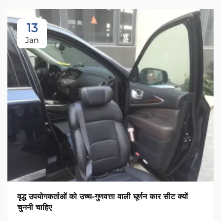
13
Jan
वृद्ध उपयोगकर्ताओं को उच्च-गुणवत्ता वाली घूर्णन कार सीट क्यों
चुननी चाहिए