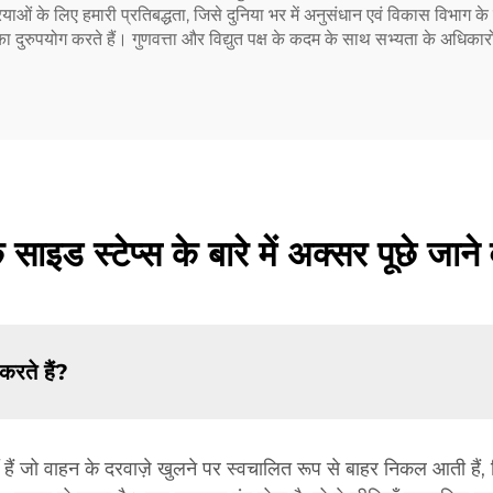
रक्रियाओं के लिए हमारी प्रतिबद्धता, जिसे दुनिया भर में अनुसंधान एवं विकास विभाग 
ं का दुरुपयोग करते हैं। गुणवत्ता और विद्युत पक्ष के कदम के साथ सभ्यता के अधि
 साइड स्टेप्स के बारे में अक्सर पूछे जाने 
करते हैं?
ाँ हैं जो वाहन के दरवाज़े खुलने पर स्वचालित रूप से बाहर निकल आती हैं,