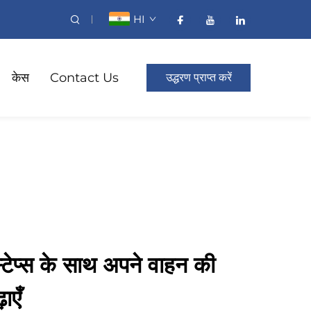
HI
केस
Contact Us
उद्धरण प्राप्त करें
्टेप्स के साथ अपने वाहन की
ाएँ