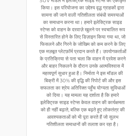
SUV मॉडल में इलेक्ट्रिक साइड स्टेप्स को एकीकृत
किया। इस परियोजना का उद्देश्य वृद्ध ग्राहकों द्वारा
सामना की जाने वाली गतिशीलता संबंधी समस्याओं
का समाधान करना था। हमारे इलेक्ट्रिक साइड
स्टेप्स को वाहन के दरवाज़े खुलने पर स्वचालित रूप
से विस्तारित होने के लिए डिज़ाइन किया गया था, जो
फिसलने और गिरने के जोखिम को कम करने के लिए
एक मज़बूत प्लेटफ़ॉर्म प्रदान करते हैं। उपयोगकर्ताओं
के प्रतिक्रिया से पता चला कि वाहन में प्रवेश करने
और बाहर निकलने के दौरान उनके आत्मविश्वास में
महत्वपूर्ण सुधार हुआ है। निर्माता ने इस मॉडल की
बिक्री में 30% की वृद्धि की रिपोर्ट की और इस
सफलता का श्रेय अतिरिक्त पहुँच योग्यता सुविधाओं
को दिया। यह मामला यह दर्शाता है कि हमारे
इलेक्ट्रिक साइड स्टेप्स केवल वाहन की कार्यक्षमता
को ही नहीं बढ़ाते, बल्कि एक बढ़ते हुए लोकतंत्र की
आवश्यकताओं को भी पूरा करते हैं जो सुलभ
गतिशीलता समाधानों की तलाश कर रहा है।