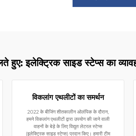
ते हुए: इलेक्ट्रिक साइड स्टेप्स का व्य
विकलांग एथलीटों का समर्थन
2022 के बीजिंग शीतकालीन ओलंपिक के दौरान,
हमने विकलांग एथलीटों द्वारा उपयोग की जाने वाली
वाहनों के बेड़े के लिए विद्युत लेटरल स्टेप्स
(इलेक्ट्रिक साइड स्टेप्स) प्रदान किए। हमारी टीम