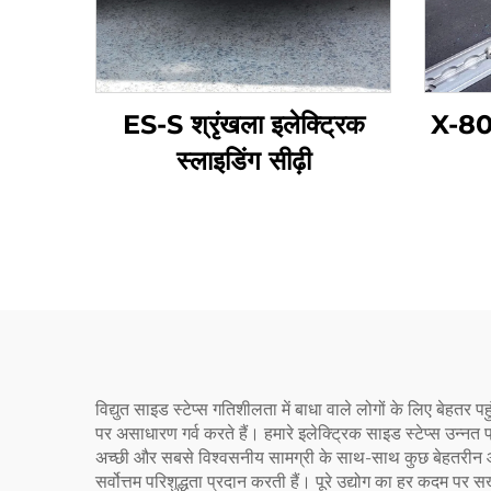
ES-S श्रृंखला इलेक्ट्रिक
X-804
स्लाइडिंग सीढ़ी
विद्युत साइड स्टेप्स गतिशीलता में बाधा वाले लोगों के लिए बेह
पर असाधारण गर्व करते हैं। हमारे इलेक्ट्रिक साइड स्टेप्स उन्नत प्
अच्छी और सबसे विश्वसनीय सामग्री के साथ-साथ कुछ बेहतरीन आधुनि
सर्वोत्तम परिशुद्धता प्रदान करती हैं। पूरे उद्योग का हर कदम पर सख्