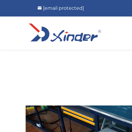
[email protected]