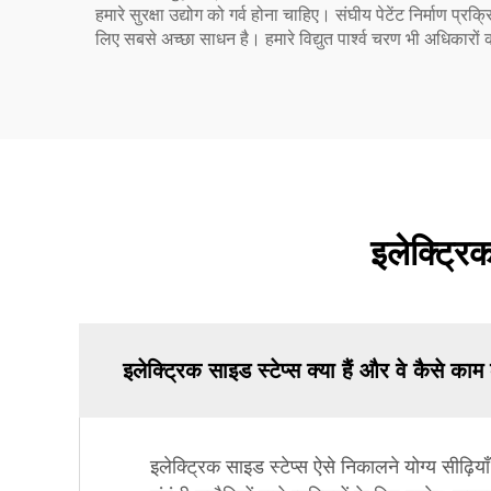
हमारे सुरक्षा उद्योग को गर्व होना चाहिए। संघीय पेटेंट निर्माण प्
लिए सबसे अच्छा साधन है। हमारे विद्युत पार्श्व चरण भी अधिकारो
इलेक्ट्रिक
इलेक्ट्रिक साइड स्टेप्स क्या हैं और वे कैसे काम 
इलेक्ट्रिक साइड स्टेप्स ऐसे निकालने योग्य सीढ़िय