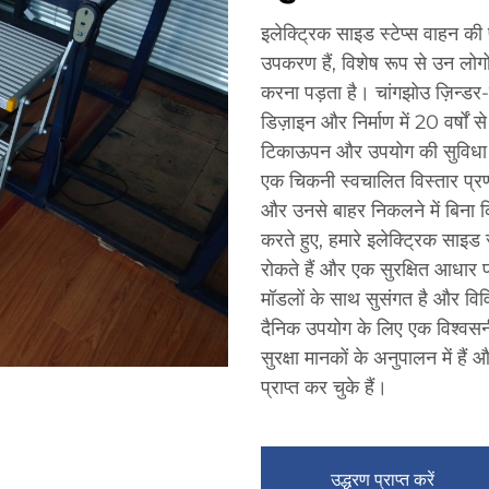
इलेक्ट्रिक साइड स्टेप्स वाहन की
उपकरण हैं, विशेष रूप से उन लोगों
करना पड़ता है। चांगझोउ ज़िन्डर-टे
डिज़ाइन और निर्माण में 20 वर्षों
टिकाऊपन और उपयोग की सुविधा के 
एक चिकनी स्वचालित विस्तार प्रणा
और उनसे बाहर निकलने में बिना किस
करते हुए, हमारे इलेक्ट्रिक साइड स्
रोकते हैं और एक सुरक्षित आधार 
मॉडलों के साथ सुसंगत है और विव
दैनिक उपयोग के लिए एक विश्वसनीय
सुरक्षा मानकों के अनुपालन में
प्राप्त कर चुके हैं।
उद्धरण प्राप्त करें