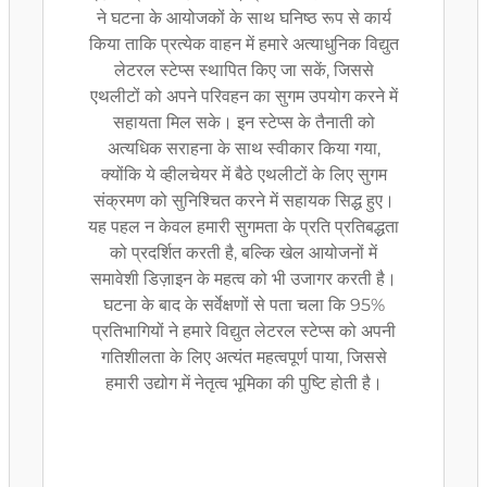
ने घटना के आयोजकों के साथ घनिष्ठ रूप से कार्य
किया ताकि प्रत्येक वाहन में हमारे अत्याधुनिक विद्युत
लेटरल स्टेप्स स्थापित किए जा सकें, जिससे
एथलीटों को अपने परिवहन का सुगम उपयोग करने में
सहायता मिल सके। इन स्टेप्स के तैनाती को
अत्यधिक सराहना के साथ स्वीकार किया गया,
क्योंकि ये व्हीलचेयर में बैठे एथलीटों के लिए सुगम
संक्रमण को सुनिश्चित करने में सहायक सिद्ध हुए।
यह पहल न केवल हमारी सुगमता के प्रति प्रतिबद्धता
को प्रदर्शित करती है, बल्कि खेल आयोजनों में
समावेशी डिज़ाइन के महत्व को भी उजागर करती है।
घटना के बाद के सर्वेक्षणों से पता चला कि 95%
प्रतिभागियों ने हमारे विद्युत लेटरल स्टेप्स को अपनी
गतिशीलता के लिए अत्यंत महत्वपूर्ण पाया, जिससे
हमारी उद्योग में नेतृत्व भूमिका की पुष्टि होती है।