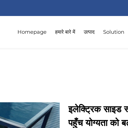
Homepage
हमारे बारे में
उत्पाद
Solution
इलेक्ट्रिक साइड स
पहुँच योग्यता को बढ़