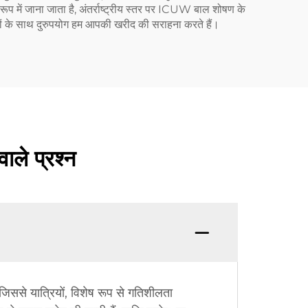
के रूप में जाना जाता है, अंतर्राष्ट्रीय स्तर पर ICUW बाल शोषण के
कारों के साथ दुरुपयोग हम आपकी खरीद की सराहना करते हैं।
वाले प्रश्न
 जिससे यात्रियों, विशेष रूप से गतिशीलता