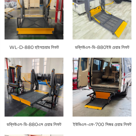
WL-D-880 হুইলচেয়ার লিফট
ডব্লিউএল-ডি-880ইউ চেয়ার লিফট
ডব্লিউএল-ডি-880এস চেয়ার লিফট
ইউভিএল-এফ-700 সিজর চেয়ার লিফট