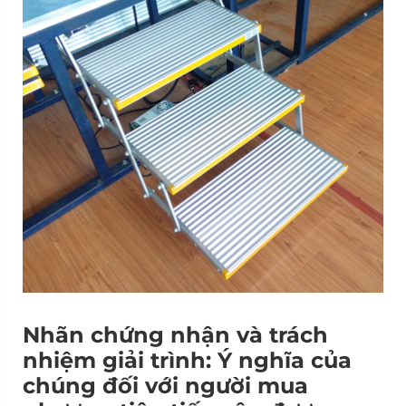
Nhãn chứng nhận và trách
nhiệm giải trình: Ý nghĩa của
chúng đối với người mua