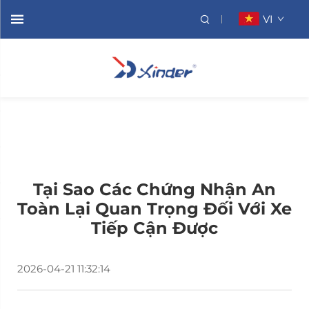
VI
Tại Sao Các Chứng Nhận An
Toàn Lại Quan Trọng Đối Với Xe
Tiếp Cận Được
2026-04-21 11:32:14