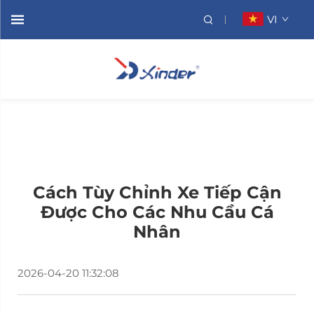
VI
Cách Tùy Chỉnh Xe Tiếp Cận
Được Cho Các Nhu Cầu Cá
Nhân
2026-04-20 11:32:08