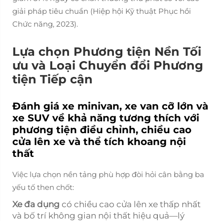
giải pháp tiêu chuẩn (Hiệp hội Kỹ thuật Phục hồi
Chức năng, 2023).
Lựa chọn Phương tiện Nền Tối
ưu và Loại Chuyển đổi Phương
tiện Tiếp cận
Đánh giá xe minivan, xe van cỡ lớn và
xe SUV về khả năng tương thích với
phương tiện điều chỉnh, chiều cao
cửa lên xe và thể tích khoang nội
thất
Việc lựa chọn nền tảng phù hợp đòi hỏi cân bằng ba
yếu tố then chốt:
Xe đa dụng
có chiều cao cửa lên xe thấp nhất
và bố trí không gian nội thất hiệu quả—lý