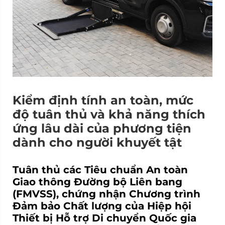
Kiểm định tính an toàn, mức
độ tuân thủ và khả năng thích
ứng lâu dài của phương tiện
dành cho người khuyết tật
Tuân thủ các Tiêu chuẩn An toàn
Giao thông Đường bộ Liên bang
(FMVSS), chứng nhận Chương trình
Đảm bảo Chất lượng của Hiệp hội
Thiết bị Hỗ trợ Di chuyển Quốc gia