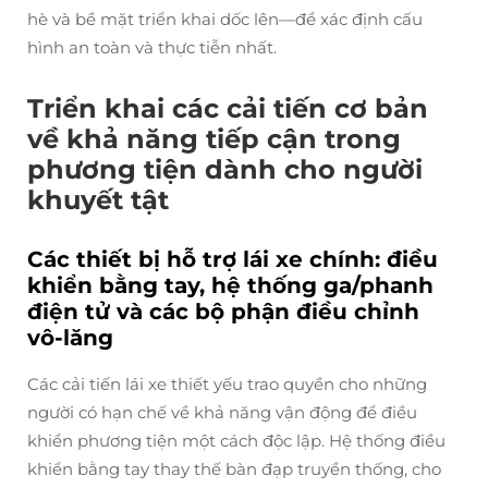
hè và bề mặt triển khai dốc lên—để xác định cấu
hình an toàn và thực tiễn nhất.
Triển khai các cải tiến cơ bản
về khả năng tiếp cận trong
phương tiện dành cho người
khuyết tật
Các thiết bị hỗ trợ lái xe chính: điều
khiển bằng tay, hệ thống ga/phanh
điện tử và các bộ phận điều chỉnh
vô-lăng
Các cải tiến lái xe thiết yếu trao quyền cho những
người có hạn chế về khả năng vận động để điều
khiển phương tiện một cách độc lập. Hệ thống điều
khiển bằng tay thay thế bàn đạp truyền thống, cho