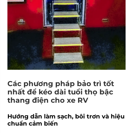
Các phương pháp bảo trì tốt
nhất để kéo dài tuổi thọ bậc
thang điện cho xe RV
Hướng dẫn làm sạch, bôi trơn và hiệu
chuẩn cảm biến