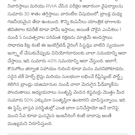
నివారిస్తాయి మరియు RVIA చేసిన పరీక్షల ఆధారంగా వైఫల్యాలను
సుమారు 30 శాతం తగ్గిస్తాయి. వారంటీల విషయంలో, బ్రాండ్ల మధ్య
గణనీయమైన తేడా ఉంటుంది. కొన్ని కంపెనీలు యాంత్రిక భాగాలకు
జీవితకాల కవరేజ్ కూడా హామీ ఇస్తాయి, అయితే చౌకైన ఎంపికలు 1
నుండి 5 సంవత్సరాల పరిమిత రక్షణను మాత్రమే అందిస్తాయి.
సాధారణ కిట్ల కంటే ఈ ఇంటిగ్రేటెడ్ వైరింగ్ సిస్టమ్లు వాటిని స్వయంగా
ఇన్స్టాల్ చేసుకునేప్పుడు వినియోగదారులకు చాలా సమయాన్ని ఆదా
చేస్తాయి, ఇది సుమారు 40% సమయాన్ని ఆదా చేస్తుంది. అలాగే,
కొనుగోలు తర్వాత సహాయం గురించి కూడా మనం మరచిపోకూడదు.
సరైన టెక్ హెల్ప్ లైన్లు మరియు సులభంగా లభించే రీప్లేస్మెంట్ పార్ట్స్
కలిగిన బ్రాండ్లు యజమానుల నుండి చాలా మెరుగైన ఫీడ్‌బ్యాక్‌ను
పొందుతాయి. అధ్యయనాలు సంతృప్తి చెందిన కస్టమర్లు మొత్తం మీద
సుమారు 50% ఎక్కువగా సంతృప్తిగా ఉంటారని చూపిస్తున్నాయి, ఇది
ఈ స్టెప్స్ వాస్తవ పరిస్థితుల్లో ఎంత బాగా పనిచేస్తాయో అనే దానిపై
మంచి సేవ కూడా ఘనమైన ఇంజనీరింగ్ కంటే దాదాపు అంతే
ముఖ్యమని నిరూపిస్తుంది.