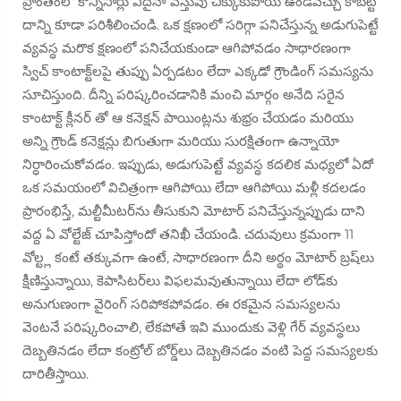
ప్రాంతంలో కొన్నిసార్లు ఏదైనా వస్తువు చిక్కుకుపోయి ఉండవచ్చు కాబట్టి
దాన్ని కూడా పరిశీలించండి. ఒక క్షణంలో సరిగ్గా పనిచేస్తున్న అడుగుపెట్టే
వ్యవస్థ మరొక క్షణంలో పనిచేయకుండా ఆగిపోవడం సాధారణంగా
స్విచ్ కాంటాక్ట్‌లపై తుప్పు ఏర్పడటం లేదా ఎక్కడో గ్రౌండింగ్ సమస్యను
సూచిస్తుంది. దీన్ని పరిష్కరించడానికి మంచి మార్గం అనేది సరైన
కాంటాక్ట్ క్లీనర్ తో ఆ కనెక్షన్ పాయింట్లను శుభ్రం చేయడం మరియు
అన్ని గ్రౌండ్ కనెక్షన్లు బిగుతుగా మరియు సురక్షితంగా ఉన్నాయో
నిర్ధారించుకోవడం. ఇప్పుడు, అడుగుపెట్టే వ్యవస్థ కదలిక మధ్యలో ఏదో
ఒక సమయంలో విచిత్రంగా ఆగిపోయి లేదా ఆగిపోయి మళ్లీ కదలడం
ప్రారంభిస్తే, మల్టీమీటర్‌ను తీసుకుని మోటార్ పనిచేస్తున్నప్పుడు దాని
వద్ద ఏ వోల్టేజ్ చూపిస్తోందో తనిఖీ చేయండి. చదువులు క్రమంగా 11
వోల్ట్ల కంటే తక్కువగా ఉంటే, సాధారణంగా దీని అర్థం మోటార్ బ్రష్‌లు
క్షీణిస్తున్నాయి, కెపాసిటర్‌లు విఫలమవుతున్నాయి లేదా లోడ్‌కు
అనుగుణంగా వైరింగ్ సరిపోకపోవడం. ఈ రకమైన సమస్యలను
వెంటనే పరిష్కరించాలి, లేకపోతే ఇవి ముందుకు వెళ్లి గేర్ వ్యవస్థలు
దెబ్బతినడం లేదా కంట్రోల్ బోర్డ్‌లు దెబ్బతినడం వంటి పెద్ద సమస్యలకు
దారితీస్తాయి.