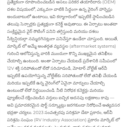
ప్రత్యేకంగా రూపొందించబడిన అసలు పరికర తయారీదారు (OEM)
దశల విషయంలో, ఎక్కువగా వాటికి సిద్ధంగా ఉన్న వైరింగ్ హార్నెస్లు
అందుబాటులో ఉంటాయి, ఇవి కర్మాగారంలో ఇప్పటికే స్థాపించబడిన
తలుపు సెన్సార్లకు ప్రత్యక్షంగా కనెక్ట్ అవుతాయి. ఈ ఏర్పాటు అంతటా
సంక్లిష్టమైన వైర్ రౌటింగ్ పనిని తగ్గిస్తుంది మరియు దశలు
సీక్వెన్షియల్గా నమ్మదగినట్లుగా పనిచేస్తూ ఉండేలా చూస్తుంది. అయితే,
మార్కెట్ లో అమ్మే అంతర్గత వ్యవస్థల (aftermarket systems)
గురించి ఆలోచిస్తున్న వారికి ముందుగా కొన్ని ముఖ్యమైన తనిఖీలు
చేయాల్సి ఉంటుంది. అంతా ఏర్పాటు చేయబడే ప్రదేశానికి సమీపంలో
12V శక్తి సరిపోతుందో లేదో సరిచూడండి, మోటార్ వోల్టేజ్ ఆర్‌వీ
ఇప్పటికే ఉపయోగిస్తున్న వోల్టేజ్‌కు సరిపోతుందో లేదో తనిఖీ చేయండి
మరియు ఇప్పటికే ఉన్న వైరింగ్‌లో ఏవైనా మార్పులు చేయాల్సి
ఉంటుందో లేదో నిర్ణయించండి. నీటి నిరోధక కనెక్టర్లు మరియు
ఫ్యూజ్‌లచే రక్షించబడిన వర్తులు ఐచ్ఛిక అదనపు లక్షణాలు కావు —
అవి ప్రమాదకరమైన షార్ట్ సర్క్యూట్లు జరగకుండా నిరోధించే అత్యవసర
భద్రతా చర్యలు. 2023 సంవత్సరపు పరిశ్రమా డేటా ప్రకారం, ఆర్‌వీ
పరిశ్రమ సంఘం (RV Industry Association) ప్రకారం మార్కెట్ లో