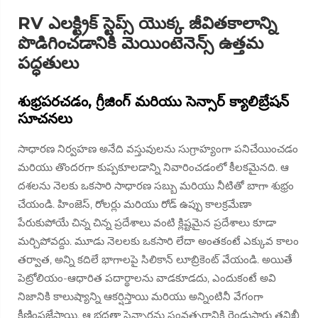
RV ఎలక్ట్రిక్ స్టెప్స్ యొక్క జీవితకాలాన్ని
పొడిగించడానికి మెయింటెనెన్స్ ఉత్తమ
పద్ధతులు
శుభ్రపరచడం, గ్రీజింగ్ మరియు సెన్సార్ క్యాలిబ్రేషన్
సూచనలు
సాధారణ నిర్వహణ అనేది వస్తువులను సుగ్రాహ్యంగా పనిచేయించడం
మరియు తొందరగా కుప్పకూలడాన్ని నివారించడంలో కీలకమైనది. ఆ
దశలను నెలకు ఒకసారి సాధారణ సబ్బు మరియు నీటితో బాగా శుభ్రం
చేయండి. హింజెస్, రోలర్లు మరియు రోడ్ ఉప్పు కాలక్రమేణా
పేరుకుపోయే చిన్న చిన్న ప్రదేశాలు వంటి క్లిష్టమైన ప్రదేశాలు కూడా
మర్చిపోవద్దు. మూడు నెలలకు ఒకసారి లేదా అంతకంటే ఎక్కువ కాలం
తర్వాత, అన్ని కదిలే భాగాలపై సిలికాన్ లూబ్రికెంట్ వేయండి. అయితే
పెట్రోలియం-ఆధారిత పదార్థాలను వాడకూడదు, ఎందుకంటే అవి
నిజానికి కాలుష్యాన్ని ఆకర్షిస్తాయి మరియు అన్నింటినీ వేగంగా
క్షీణింపజేస్తాయి. ఆ భద్రతా సెన్సార్లను సంవత్సరానికి రెండుసార్లు తనిఖీ