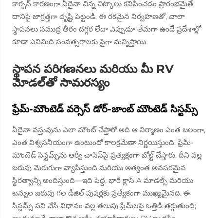
కార్బన్ కారణంగా ఏదైనా చిన్న చిట్కాలు కనిపించడం ప్రారంభమైతే
దానిపై జాగ్రత్తగా దృష్టి పెట్టండి. ఈ రకమైన నిర్వహణతో, చాలా
స్థాపనలు సముద్ర తీరం దగ్గర లేదా ఎప్పుడూ తేమగా ఉండే ప్రదేశాల్లో
కూడా ఎనిమిది సంవత్సరాలకు పైగా మన్నిస్తాయి.
స్థాపన పరిగణనలు మరియు మీ RV
మోడల్‌తో సామరస్యం
ఫ్రేమ్-మౌంటెడ్ వర్సెస్ డోర్-జాంబ్ మౌంటెడ్ సిస్టమ్స్
ఏదైనా వస్తువును ఎలా మౌంట్ చేస్తారో అది ఆ నిర్మాణం ఎంత బలంగా,
ఎంత విశ్వసనీయంగా ఉంటుందో కాలక్రమేణా నిర్ణయిస్తుంది. ఫ్రేమ్-
మౌంటెడ్ సిస్టమ్స్‌ను ఆర్వీ చాసిస్‌పై ప్రత్యక్షంగా బోల్ట్ చేస్తారు, దీని వల్ల
బరువు మెరుగుగా వ్యాపిస్తుంది మరియు అత్యంత అవసరమైన
స్థిరత్వాన్ని అందిస్తుంది—ఇది పెద్ద, భారీ క్లాస్ A మాడల్స్ మరియు
టన్నుల బరువు గల డీజిల్ పుషర్లకు ప్రత్యేకంగా ముఖ్యమైనది. ఈ
సిస్టమ్స్ పని చేసే విధానం వల్ల తలుపు ఫ్రేమ్‌లపై ఒత్తిడి తగ్గుతుంది;