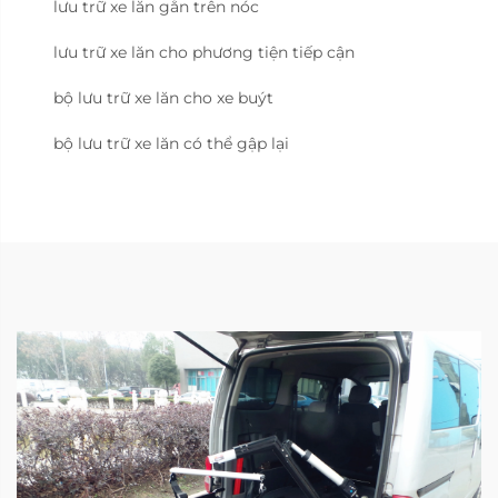
lưu trữ xe lăn gắn trên nóc
lưu trữ xe lăn cho phương tiện tiếp cận
bộ lưu trữ xe lăn cho xe buýt
bộ lưu trữ xe lăn có thể gập lại