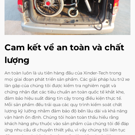
Cam kết về an toàn và chất
lượng
An toàn luôn là ưu tiên hàng đầu của Xinder-Tech trong
mọi giai đoạn phát triển sản phẩm. Các giải pháp lưu trữ xe
lăn gập của chúng tôi được kiểm tra nghiêm ngặt và
chứng nhận đạt các tiêu chuẩn an toàn quốc tế khắt khe,
đảm bảo hiệu suất đáng tin cậy trong điều kiện thực tế.
Mỗi sản phẩm đều trải qua các quy trình kiểm soát chất
lượng kỹ lưỡng nhằm đảm bảo độ bền lâu dài và khả năng
vận hành ổn định. Chúng tôi hoàn toàn thấu hiểu rằng
khách hàng phụ thuộc vào sản phẩm của chúng tôi để đáp
ứng nhu cầu di chuyển thiết yếu, vì vậy chúng tôi liên tục