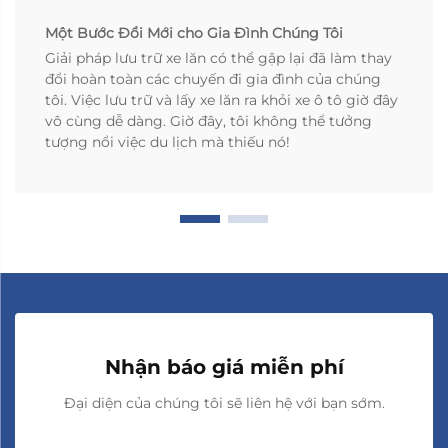
Một Bước Đổi Mới cho Gia Đình Chúng Tôi
Giải pháp lưu trữ xe lăn có thể gập lại đã làm thay
đổi hoàn toàn các chuyến đi gia đình của chúng
tôi. Việc lưu trữ và lấy xe lăn ra khỏi xe ô tô giờ đây
vô cùng dễ dàng. Giờ đây, tôi không thể tưởng
tượng nổi việc du lịch mà thiếu nó!
Nhận báo giá miễn phí
Đại diện của chúng tôi sẽ liên hệ với bạn sớm.