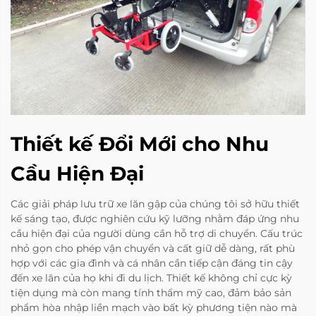
Thiết kế Đổi Mới cho Nhu
Cầu Hiện Đại
Các giải pháp lưu trữ xe lăn gập của chúng tôi sở hữu thiết
kế sáng tạo, được nghiên cứu kỹ lưỡng nhằm đáp ứng nhu
cầu hiện đại của người dùng cần hỗ trợ di chuyển. Cấu trúc
nhỏ gọn cho phép vận chuyển và cất giữ dễ dàng, rất phù
hợp với các gia đình và cá nhân cần tiếp cận đáng tin cậy
đến xe lăn của họ khi đi du lịch. Thiết kế không chỉ cực kỳ
tiện dụng mà còn mang tính thẩm mỹ cao, đảm bảo sản
phẩm hòa nhập liền mạch vào bất kỳ phương tiện nào mà