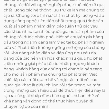
chúng tôi đối với nghề nghiệp được thể hiện rõ qua
chất lượng các hệ thống lưu trữ xe lăn mà chúng tôi
tạo ra. Chúng tôi dành sự chăm chút kỹ lưỡng và áp
dụng công nghệ tiên tiến nhất trong quá trình sản
xuất sản phẩm nhằm đảm bảo tuân thủ các yêu
cầu khác nhau tại nhiều quốc gia nơi sản phẩm của
chúng tôi được phân phối. Một số chuyên gia hàng
đầu trong ngành đang làm việc tại bộ phận Nghiên
cứu và Phát triển không ngừng mở rộng của chúng
tôi. Khả năng nhận diện và đáp ứng nhu cầu đa
dạng của các nền văn hóa khác nhau giúp họ phát
triển những giải pháp tối ưu nhất phục vụ khách
hàng. Khách hàng của chúng tôi chính là nền tảng
cho mọi sản phẩm mà chúng tôi phát triển. Việc
thiết lập các mối quan hệ và hợp tác mới với các
quốc gia khác là điều chúng tôi trân trọng, và một
trong những cách hiệu quả để thực hiện điều này là
tạo ra các giải pháp đảm bảo người có hạn chế về
khả năng vận động có thể thực hiện quyền di
chuyển tự do của mình.