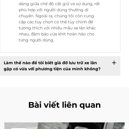
dàng giữa chế độ cất giữ và sử dụng, rất
phù hợp với người dùng thường di
chuyển. Ngoài ra, chúng tôi còn cung
cấp các tùy chọn có thể tùy chỉnh để
tương thích với nhiều mẫu xe lăn khác
nhau, đảm bảo vừa khít hoàn hảo cho
từng người dùng.
Làm thế nào để tôi biết giá đỡ lưu trữ xe lăn
gập có vừa với phương tiện của mình không?
Bài viết liên quan