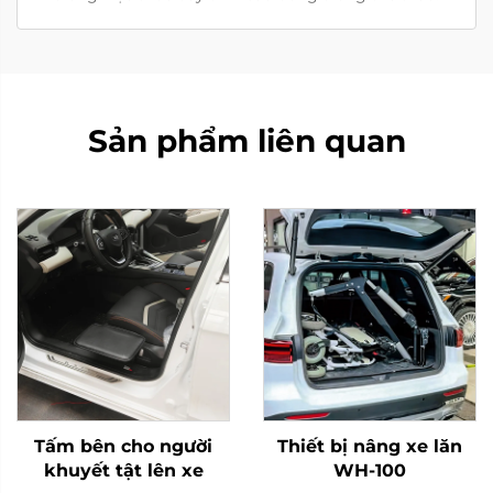
Sản phẩm liên quan
Tấm bên cho người
Thiết bị nâng xe lăn
khuyết tật lên xe
WH-100