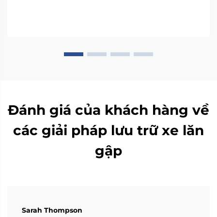
Đánh giá của khách hàng về
các giải pháp lưu trữ xe lăn
gập
Sarah Thompson