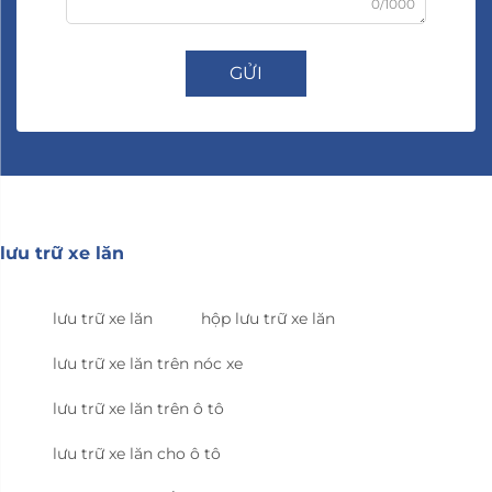
0/1000
GỬI
lưu trữ xe lăn
lưu trữ xe lăn
hộp lưu trữ xe lăn
lưu trữ xe lăn trên nóc xe
lưu trữ xe lăn trên ô tô
lưu trữ xe lăn cho ô tô