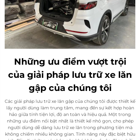
Những ưu điểm vượt trội
của giải pháp lưu trữ xe lăn
gập của chúng tôi
Các giải pháp lưu trữ xe lăn gập của chúng tôi được thiết kế
lấy người dùng làm trung tâm, mang đến sự kết hợp hoàn
hảo giữa tính tiện lợi, độ an toàn và hiệu quả. Một trong
những ưu điểm nổi bật nhất là thiết kế nhỏ gọn, cho phép
người dùng dễ dàng lưu trữ xe lăn trong phương tiện mà
không chiếm nhiều không gian. Tính năng này đặc biệt hữu