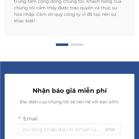
trung tâm cộng đồng chúng tôi. Khách hàng của
chúng tôi cảm thấy được trao quyền và thực sự
hòa nhập. Cảm ơn quý công ty vì đã tạo nên sự
khác biệt!
Nhận báo giá miễn phí
Đại diện của chúng tôi sẽ liên hệ với bạn sớm.
Email
0/100