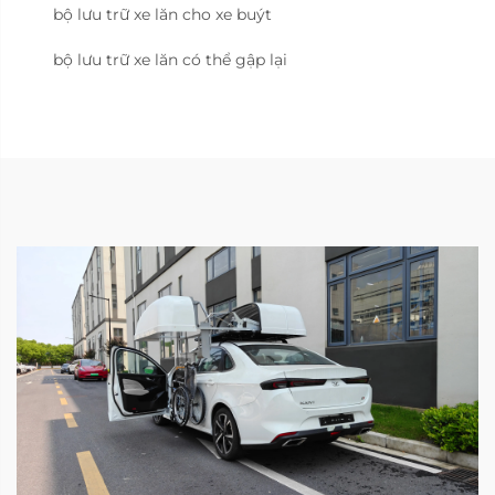
bộ lưu trữ xe lăn cho xe buýt
bộ lưu trữ xe lăn có thể gập lại