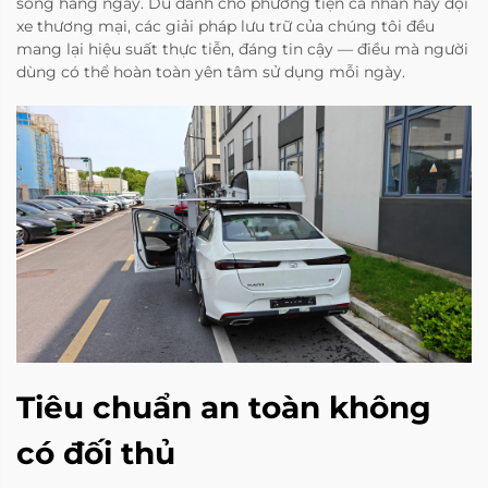
sống hàng ngày. Dù dành cho phương tiện cá nhân hay đội
xe thương mại, các giải pháp lưu trữ của chúng tôi đều
mang lại hiệu suất thực tiễn, đáng tin cậy — điều mà người
dùng có thể hoàn toàn yên tâm sử dụng mỗi ngày.
Tiêu chuẩn an toàn không
có đối thủ