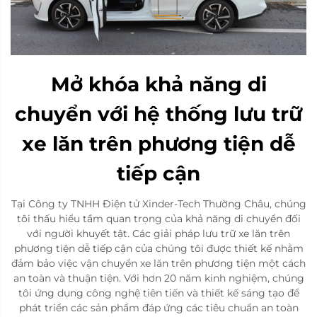
Mở khóa khả năng di
chuyển với hệ thống lưu trữ
xe lăn trên phương tiện dễ
tiếp cận
Tại Công ty TNHH Điện tử Xinder-Tech Thường Châu, chúng
tôi thấu hiểu tầm quan trọng của khả năng di chuyển đối
với người khuyết tật. Các giải pháp lưu trữ xe lăn trên
phương tiện dễ tiếp cận của chúng tôi được thiết kế nhằm
đảm bảo việc vận chuyển xe lăn trên phương tiện một cách
an toàn và thuận tiện. Với hơn 20 năm kinh nghiệm, chúng
tôi ứng dụng công nghệ tiên tiến và thiết kế sáng tạo để
phát triển các sản phẩm đáp ứng các tiêu chuẩn an toàn