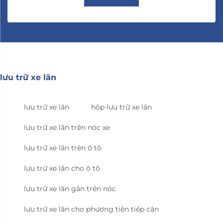
lưu trữ xe lăn
lưu trữ xe lăn
hộp lưu trữ xe lăn
lưu trữ xe lăn trên nóc xe
lưu trữ xe lăn trên ô tô
lưu trữ xe lăn cho ô tô
lưu trữ xe lăn gắn trên nóc
lưu trữ xe lăn cho phương tiện tiếp cận