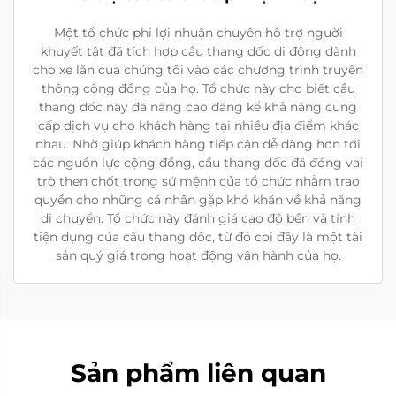
Một tổ chức phi lợi nhuận chuyên hỗ trợ người
khuyết tật đã tích hợp cầu thang dốc di động dành
cho xe lăn của chúng tôi vào các chương trình truyền
thông cộng đồng của họ. Tổ chức này cho biết cầu
thang dốc này đã nâng cao đáng kể khả năng cung
cấp dịch vụ cho khách hàng tại nhiều địa điểm khác
nhau. Nhờ giúp khách hàng tiếp cận dễ dàng hơn tới
các nguồn lực cộng đồng, cầu thang dốc đã đóng vai
trò then chốt trong sứ mệnh của tổ chức nhằm trao
quyền cho những cá nhân gặp khó khăn về khả năng
di chuyển. Tổ chức này đánh giá cao độ bền và tính
tiện dụng của cầu thang dốc, từ đó coi đây là một tài
sản quý giá trong hoạt động vận hành của họ.
Sản phẩm liên quan