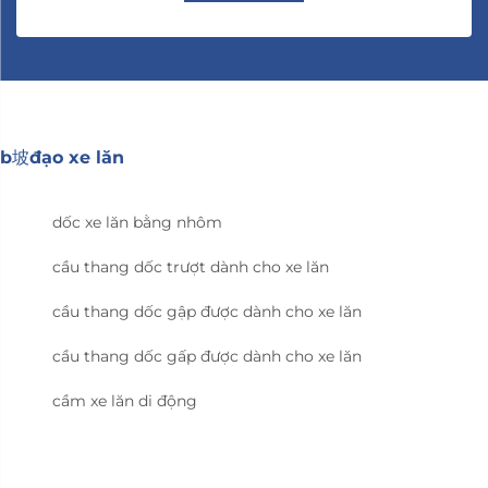
b坡đạo xe lăn
dốc xe lăn bằng nhôm
cầu thang dốc trượt dành cho xe lăn
cầu thang dốc gập được dành cho xe lăn
cầu thang dốc gấp được dành cho xe lăn
cầm xe lăn di động