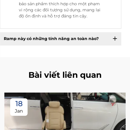
bảo sản phẩm thích hợp cho một phạm
vi rộng các đối tượng sử dụng, mang lại
độ ổn định và hỗ trợ đáng tin cậy.
Ramp này có những tính năng an toàn nào?
Bài viết liên quan
18
Jan