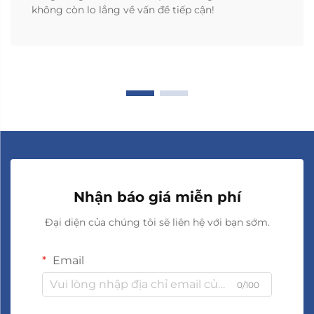
không còn lo lắng về vấn đề tiếp cận!
Nhận báo giá miễn phí
Đại diện của chúng tôi sẽ liên hệ với bạn sớm.
Email
0/100