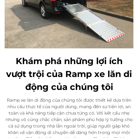
Khám phá những lợi ích
vượt trội của Ramp xe lăn di
động của chúng tôi
Ramp xe lăn di động của chúng tôi được thiết kế dựa trên
nhu cầu thực tế của người dùng, mang đến sự tiện lợi, an
toàn và khả năng tiếp cận chưa từng có. Với kết cấu nhẹ
nhưng vô cùng chắc chắn, sản phẩm phù hợp lý tưởng cho
cả sử dụng trong nhà lẫn ngoài trời, giúp người gặp khó
khăn về vận động di chuyển dễ dàng hơn trong mọi môi