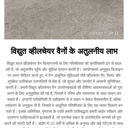
विद्युत व्हीलचेयर वैनों के अतुलनीय लाभ
विद्युत चार्ज व्हीलचेयर वैन दिव्यांगजनों के लिए गतिशीलता को क्रांतिकारी ढंग से बदल
रही हैं, जो अतुलनीय पहुँच और सुविधा प्रदान करती हैं। उपयोगकर्ता-अनुकूल डिज़ाइन
पर ध्यान केंद्रित करते हुए, ये वैन आधुनिक सुविधाओं जैसे व्हीलचेयर रैंप, लिफ्ट और
सुरक्षित प्रतिबंधन प्रणालियों से लैस हैं, जो सुरक्षा और उपयोग में आसानी सुनिश्चित
करती हैं। हमारी विद्युत व्हीलचेयर वैन उपयोगकर्ताओं की विशिष्ट आवश्यकताओं को पूरा
करने के लिए अनुकूलित की गई हैं, जिससे वे गरिमा और स्वायत्तता के साथ यात्रा कर
सकते हैं। अग्रणी प्रौद्योगिकी के एकीकरण से ये वाहन न केवल विश्वसनीय हैं, बल्कि
पर्यावरण के अनुकूल भी हैं, जिससे वे आधुनिक गतिशीलता के लिए एक सतत विकल्प बन
जाते हैं। इसके अतिरिक्त, गुणवत्ता के प्रति हमारी प्रतिबद्धता हमारी कठोर परीक्षण और
प्रमाणन प्रक्रियाओं में झलकती है, जो प्रत्येक वाहन के अंतर्राष्ट्रीय मानकों को पूरा
करने की गारंटी देती है। उद्योग में 20 वर्षों से अधिक के अनुभव और कई पेटेंट्स के साथ,