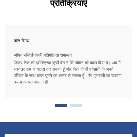
प्रतिक्रियाएँ
जॉन स्मिथ
जीवन परिवर्तनकारी गतिशीलता समाधान
ज़िंडर-टेक की इलेक्ट्रिक कुर्सी वैन ने मेरे जीवन को बदल दिया है। अब मैं
स्वतंत्र रूप से यात्रा कर सकता हूँ और बिना किसी परेशानी के अपने
परिवार के साथ बाहर घूमने का आनंद ले सकता हूँ। रैंप प्रणाली का उपयोग
करना अत्यंत आसान है!