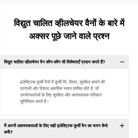
विद्युत चालित व्हीलचेयर वैनों के बारे में
अक्सर पूछे जाने वाले प्रश्न
विद्युत चालित व्हीलचेयर वैन कौन-कौन सी विशेषताएँ प्रदान करते हैं?
इलेक्ट्रिक कुर्सी वैनों में कुर्सी रैंप, लिफ्ट, सुरक्षित बांधने की
प्रणाली और विशाल आंतरिक स्थान शामिल होते हैं, जो
उपयोगकर्ताओं के लिए सुरक्षित और आरामदायक परिवहन
सुनिश्चित करते हैं।
मैं अपनी आवश्यकताओं के लिए सही इलेक्ट्रिक कुर्सी वैन का चयन कैसे
करूँ?