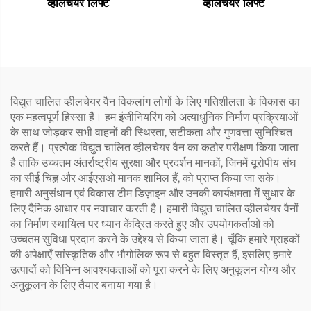
व्हीलचेयर लिफ्ट
व्हीलचेयर लिफ्ट
विद्युत चालित व्हीलचेयर वैन विकलांग लोगों के लिए गतिशीलता के विकास का
एक महत्वपूर्ण हिस्सा हैं। हम इंजीनियरिंग को अत्याधुनिक निर्माण प्रक्रियाओं
के साथ जोड़कर सभी वाहनों की स्थिरता, सटीकता और गुणवत्ता सुनिश्चित
करते हैं। प्रत्येक विद्युत चालित व्हीलचेयर वैन का कठोर परीक्षण किया जाता
है ताकि उच्चतम अंतर्राष्ट्रीय सुरक्षा और प्रदर्शन मानकों, जिनमें यूरोपीय संघ
का सीई चिह्न और आईएसओ मानक शामिल हैं, को प्राप्त किया जा सके।
हमारी अनुसंधान एवं विकास टीम डिज़ाइन और उनकी कार्यक्षमता में सुधार के
लिए दैनिक आधार पर नवाचार करती है। हमारी विद्युत चालित व्हीलचेयर वैनों
का निर्माण स्थायित्व पर ध्यान केंद्रित करते हुए और उपयोगकर्ताओं को
उच्चतम सुविधा प्रदान करने के उद्देश्य से किया जाता है। चूँकि हमारे ग्राहकों
की अपेक्षाएँ सांस्कृतिक और भौगोलिक रूप से बहुत विस्तृत हैं, इसलिए हमारे
उत्पादों को विभिन्न आवश्यकताओं को पूरा करने के लिए अनुकूलन योग्य और
अनुकूलन के लिए तैयार बनाया गया है।