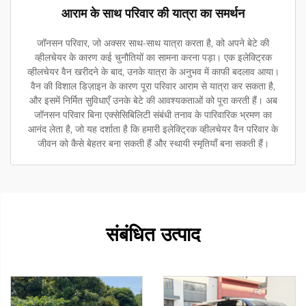
आराम के साथ परिवार की यात्रा का समर्थन
जॉनसन परिवार, जो अक्सर साथ-साथ यात्रा करता है, को अपने बेटे की
व्हीलचेयर के कारण कई चुनौतियों का सामना करना पड़ा। एक इलेक्ट्रिक
व्हीलचेयर वैन खरीदने के बाद, उनके यात्रा के अनुभव में काफी बदलाव आया।
वैन की विशाल डिज़ाइन के कारण पूरा परिवार आराम से यात्रा कर सकता है,
और इसमें निर्मित सुविधाएँ उनके बेटे की आवश्यकताओं को पूरा करती हैं। अब
जॉनसन परिवार बिना एक्सेसिबिलिटी संबंधी तनाव के पारिवारिक भ्रमण का
आनंद लेता है, जो यह दर्शाता है कि हमारी इलेक्ट्रिक व्हीलचेयर वैन परिवार के
जीवन को कैसे बेहतर बना सकती हैं और स्थायी स्मृतियाँ बना सकती हैं।
संबंधित उत्पाद