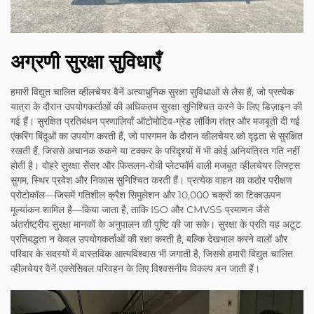
अग्रणी सुरक्षा सुविधाएँ
हमारी विद्युत चालित व्हीलचेयर वैनें अत्याधुनिक सुरक्षा सुविधाओं से लैस हैं, जो प्रत्येक
यात्रा के दौरान उपयोगकर्ताओं की अधिकतम सुरक्षा सुनिश्चित करने के लिए डिज़ाइन की
गई हैं। सुरक्षित प्रतिबंधन प्रणालियाँ ऑटोमोटिव-ग्रेड लॉकिंग तंत्र और मजबूती दी गई
एंकरिंग बिंदुओं का उपयोग करती हैं, जो पारगमन के दौरान व्हीलचेयर को दृढ़ता से सुरक्षित
रखती हैं, जिससे अचानक रुकने या टक्कर के परिदृश्यों में भी कोई अनियंत्रित गति नहीं
होती है। दोहरे सुरक्षा सेंसर और फिसलन-रोधी प्लेटफॉर्म वाली मजबूत व्हीलचेयर लिफ्ट्स
सुगम, स्थिर प्रवेश और निकास सुनिश्चित करती हैं। प्रत्येक वाहन का कठोर परीक्षण
प्रोटोकॉल—जिसमें गतिशील क्रैश सिमुलेशन और 10,000 चक्रों का टिकाऊपन
मूल्यांकन शामिल है—किया जाता है, ताकि ISO और CMVSS प्रमाणन जैसे
अंतर्राष्ट्रीय सुरक्षा मानकों के अनुपालन की पुष्टि की जा सके। सुरक्षा के प्रति यह अटूट
प्रतिबद्धता न केवल उपयोगकर्ताओं की रक्षा करती है, बल्कि देखभाल करने वालों और
परिवार के सदस्यों में वास्तविक आत्मविश्वास भी जगाती है, जिससे हमारी विद्युत चालित
व्हीलचेयर वैनें एक्सेसिबल परिवहन के लिए विश्वसनीय विकल्प बन जाती हैं।