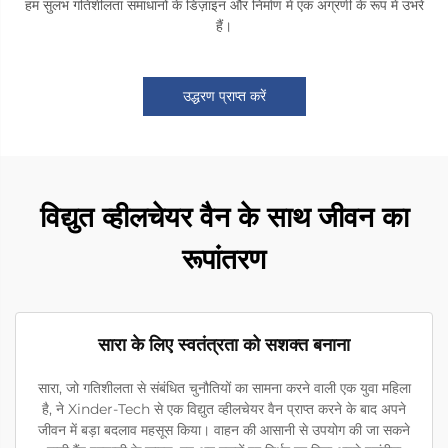
हम सुलभ गतिशीलता समाधानों के डिज़ाइन और निर्माण में एक अग्रणी के रूप में उभरे
हैं।
उद्धरण प्राप्त करें
विद्युत व्हीलचेयर वैन के साथ जीवन का
रूपांतरण
सारा के लिए स्वतंत्रता को सशक्त बनाना
सारा, जो गतिशीलता से संबंधित चुनौतियों का सामना करने वाली एक युवा महिला
है, ने Xinder-Tech से एक विद्युत व्हीलचेयर वैन प्राप्त करने के बाद अपने
जीवन में बड़ा बदलाव महसूस किया। वाहन की आसानी से उपयोग की जा सकने