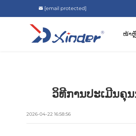
[email protected]
ໜ້າຫຼ
ວິທີການປະເມີນຄຸນ
2026-04-22 16:58:56