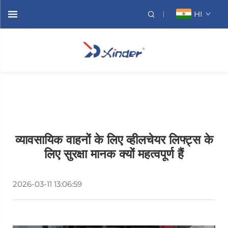
HI
व्यावसायिक वाहनों के लिए व्हीलचेयर लिफ्ट्स के
लिए सुरक्षा मानक क्यों महत्वपूर्ण हैं
2026-03-11 13:06:59