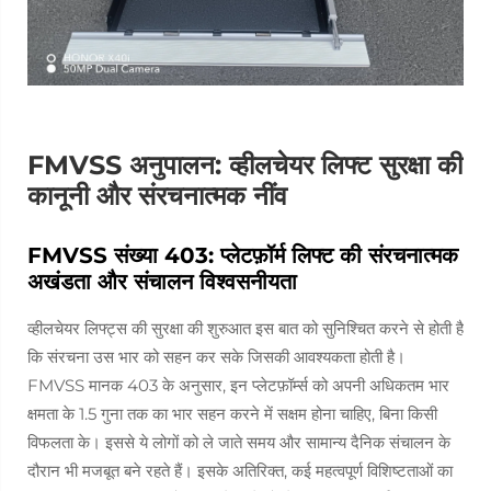
FMVSS अनुपालन: व्हीलचेयर लिफ्ट सुरक्षा की
कानूनी और संरचनात्मक नींव
FMVSS संख्या 403: प्लेटफ़ॉर्म लिफ्ट की संरचनात्मक
अखंडता और संचालन विश्वसनीयता
व्हीलचेयर लिफ्ट्स की सुरक्षा की शुरुआत इस बात को सुनिश्चित करने से होती है
कि संरचना उस भार को सहन कर सके जिसकी आवश्यकता होती है।
FMVSS मानक 403 के अनुसार, इन प्लेटफ़ॉर्म्स को अपनी अधिकतम भार
क्षमता के 1.5 गुना तक का भार सहन करने में सक्षम होना चाहिए, बिना किसी
विफलता के। इससे ये लोगों को ले जाते समय और सामान्य दैनिक संचालन के
दौरान भी मजबूत बने रहते हैं। इसके अतिरिक्त, कई महत्वपूर्ण विशिष्टताओं का