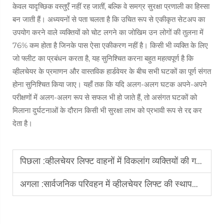
केवल यादृच्छिक वस्तुएँ नहीं रह जातीं, बल्कि वे समग्र सुरक्षा प्रणाली का हिस्सा
बन जाती हैं। अध्ययनों से पता चलता है कि उचित रूप से एकीकृत सेटअप का
उपयोग करने वाले व्यक्तियों को चोट लगने का जोखिम उन लोगों की तुलना में
76% कम होता है जिनके पास ऐसा एकीकरण नहीं है। किसी भी व्यक्ति के लिए
जो फ्लीट का प्रबंधन करता है, यह सुनिश्चित करना बहुत महत्वपूर्ण है कि
व्हीलचेयर के प्रमाणन और वास्तविक हार्डवेयर के बीच सभी घटकों का पूर्ण संगत
होना सुनिश्चित किया जाए। यहाँ तक कि यदि अलग-अलग घटक अपने-अपने
परीक्षणों में अलग-अलग रूप से सफल भी हो जाते हैं, तो असंगत घटकों को
मिलाना दुर्घटनाओं के दौरान किसी भी सुरक्षा लाभ को प्रभावी रूप से रद्द कर
देता है।
पिछला :
व्हीलचेयर लिफ्ट वाहनों में विकलांग व्यक्तियों की गतिशीलता को क्यों बेहतर बनाती है?
अगला :
सार्वजनिक परिवहन में व्हीलचेयर लिफ्ट की स्थापना से क्या लाभ होते हैं?