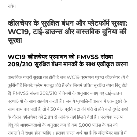
सके।
व्हीलचेयर के सुरक्षित बंधन और प्लेटफॉर्म सुरक्षा:
WC19, टाई-डाउन्स और वास्तविक दुनिया की
सुरक्षा
WC19 व्हीलचेयर प्रमाणन को FMVSS संख्या
209/210 सुरक्षित बंधन मानकों के साथ एकीकृत करना
वास्तविक यात्री सुरक्षा तब होती है जब WC19 प्रमाणन प्राप्त व्हीलचेयर (ये वे
कुर्सियाँ हैं जिनके फ्रेम मजबूत होते हैं और जिनमें उचित सुरक्षित बंधन बिंदु होते
हैं) FMVSS संख्या 209/210 विनियमों के अनुसार बनाए गए टाई-डाउन
प्रणालियों के साथ सहयोग करती हैं। जब ये प्रणालियाँ वास्तव में एक-दूसरे के
साथ काम कर पाती हैं, तो वे 30 मील प्रति घंटा की गति से होने वाले दुर्घटनाओं
के दौरान व्हीलचेयर को 2 इंच से अधिक नहीं हिलने देती हैं। प्रत्येक संलग्न
बिंदु को आवश्यकताओं के अनुसार कम से कम 5,000 पाउंड के बल को
संभालने में सक्षम होना चाहिए। इसका सरल अर्थ यह है कि व्हीलचेयर वाहनों में