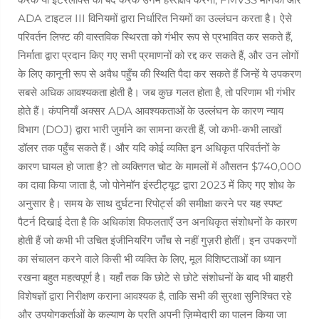
ADA टाइटल III विनियमों द्वारा निर्धारित नियमों का उल्लंघन करता है। ऐसे
परिवर्तन लिफ्ट की वास्तविक स्थिरता को गंभीर रूप से प्रभावित कर सकते हैं,
निर्माता द्वारा प्रदान किए गए सभी प्रमाणनों को रद्द कर सकते हैं, और उन लोगों
के लिए कानूनी रूप से अवैध पहुँच की स्थिति पैदा कर सकते हैं जिन्हें ये उपकरण
सबसे अधिक आवश्यकता होती है। जब कुछ गलत होता है, तो परिणाम भी गंभीर
होते हैं। कंपनियाँ अक्सर ADA आवश्यकताओं के उल्लंघन के कारण न्याय
विभाग (DOJ) द्वारा भारी जुर्माने का सामना करती हैं, जो कभी-कभी लाखों
डॉलर तक पहुँच सकते हैं। और यदि कोई व्यक्ति इन अधिकृत परिवर्तनों के
कारण घायल हो जाता है? तो व्यक्तिगत चोट के मामलों में औसतन $740,000
का दावा किया जाता है, जो पोनेमॉन इंस्टीट्यूट द्वारा 2023 में किए गए शोध के
अनुसार है। समय के साथ दुर्घटना रिपोर्ट्स की समीक्षा करने पर यह स्पष्ट
पैटर्न दिखाई देता है कि अधिकांश विफलताएँ उन अनधिकृत संशोधनों के कारण
होती हैं जो कभी भी उचित इंजीनियरिंग जाँच से नहीं गुज़री होतीं। इन उपकरणों
का संचालन करने वाले किसी भी व्यक्ति के लिए, मूल विशिष्टताओं का ध्यान
रखना बहुत महत्वपूर्ण है। यहाँ तक कि छोटे से छोटे संशोधनों के बाद भी बाहरी
विशेषज्ञों द्वारा निरीक्षण कराना आवश्यक है, ताकि सभी की सुरक्षा सुनिश्चित रहे
और उपयोगकर्ताओं के कल्याण के प्रति अपनी ज़िम्मेदारी का पालन किया जा