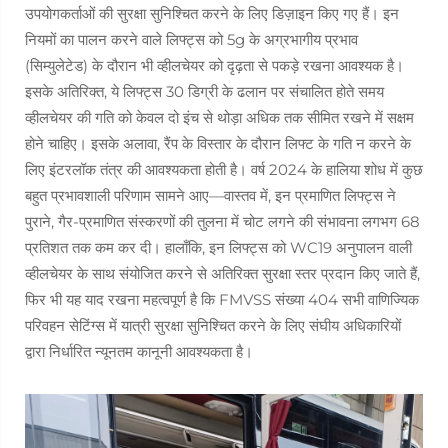
उपयोगकर्ताओं की सुरक्षा सुनिश्चित करने के लिए डिज़ाइन किए गए हैं। इन
नियमों का पालन करने वाले लिफ्ट्स को 5g के अग्रभागीय प्रभाव
(सिम्युलेटेड) के दौरान भी व्हीलचेयर को दृढ़ता से पकड़े रखना आवश्यक है।
इसके अतिरिक्त, ये लिफ्ट्स 30 डिग्री के ढलान पर संचालित होते समय
व्हीलचेयर की गति को केवल दो इंच से थोड़ा अधिक तक सीमित रखने में सक्षम
होने चाहिए। इसके अलावा, रैंप के विस्तार के दौरान लिफ्ट के गति न करने के
लिए इंटरलॉक तंत्र की आवश्यकता होती है। वर्ष 2024 के हालिया शोध में कुछ
बहुत प्रभावशाली परिणाम सामने आए—वास्तव में, इन प्रमाणित लिफ्ट्स ने
पुराने, गैर-प्रमाणित संस्करणों की तुलना में चोट लगने की संभावना लगभग 68
प्रतिशत तक कम कर दी। हालाँकि, इन लिफ्ट्स को WC19 अनुपालन वाली
व्हीलचेयर के साथ संयोजित करने से अतिरिक्त सुरक्षा स्तर प्रदान किए जाते हैं,
फिर भी यह याद रखना महत्वपूर्ण है कि FMVSS संख्या 404 सभी वाणिज्यिक
परिवहन सेटिंग्स में यात्री सुरक्षा सुनिश्चित करने के लिए संघीय अधिकारियों
द्वारा निर्धारित न्यूनतम कानूनी आवश्यकता है।