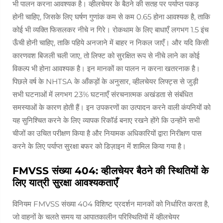
भी पालन करना आवश्यक है। व्हीलचेयर के बैठने की सतह पर पर्याप्त पकड़
होनी चाहिए, जिसके लिए घर्षण गुणांक कम से कम 0.65 होना आवश्यक है, ताकि
कोई भी व्यक्ति फिसलकर नीचे न गिरे। रोकथाम के लिए बाधाएँ लगभग 1.5 इंच
ऊँची होनी चाहिए, ताकि पहिये अनजाने में बाहर न निकल जाएँ। और यदि किसी
कारणवश बिजली चली जाए, तो लिफ्ट को सुरक्षित रूप से नीचे लाने का कोई
विकल्प भी होना आवश्यक है। इन मानकों का पालन न करना खतरनाक है।
पिछले वर्ष के NHTSA के आँकड़ों के अनुसार, व्हीलचेयर लिफ्ट्स से जुड़ी
सभी घटनाओं में लगभग 23% घटनाएँ संरचनात्मक अखंडता से संबंधित
समस्याओं के कारण होती हैं। इन उपकरणों का उत्पादन करने वाली कंपनियों को
यह सुनिश्चित करने के लिए व्यापक रिकॉर्ड बनाए रखने होंगे कि उन्होंने सभी
चीजों का उचित परीक्षण किया है और नियामक अधिकारियों द्वारा निरीक्षण पास
करने के लिए पर्याप्त सुरक्षा बफर को डिज़ाइन में शामिल किया गया है।
FMVSS संख्या 404: व्हीलचेयर बैठने की स्थितियों के
लिए यात्री सुरक्षा आवश्यकताएँ
विनियम FMVSS संख्या 404 विशिष्ट प्रदर्शन मानकों को निर्धारित करता है,
जो वाहनों के चलते समय या आपातकालीन परिस्थितियों में व्हीलचेयर