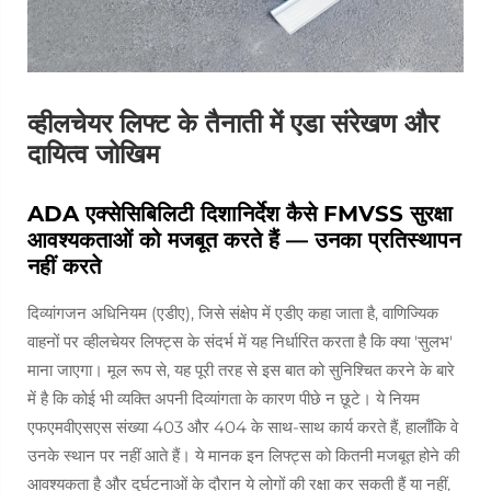
व्हीलचेयर लिफ्ट के तैनाती में एडा संरेखण और
दायित्व जोखिम
ADA एक्सेसिबिलिटी दिशानिर्देश कैसे FMVSS सुरक्षा
आवश्यकताओं को मजबूत करते हैं — उनका प्रतिस्थापन
नहीं करते
दिव्यांगजन अधिनियम (एडीए), जिसे संक्षेप में एडीए कहा जाता है, वाणिज्यिक
वाहनों पर व्हीलचेयर लिफ्ट्स के संदर्भ में यह निर्धारित करता है कि क्या 'सुलभ'
माना जाएगा। मूल रूप से, यह पूरी तरह से इस बात को सुनिश्चित करने के बारे
में है कि कोई भी व्यक्ति अपनी दिव्यांगता के कारण पीछे न छूटे। ये नियम
एफएमवीएसएस संख्या 403 और 404 के साथ-साथ कार्य करते हैं, हालाँकि वे
उनके स्थान पर नहीं आते हैं। ये मानक इन लिफ्ट्स को कितनी मजबूत होने की
आवश्यकता है और दुर्घटनाओं के दौरान ये लोगों की रक्षा कर सकती हैं या नहीं,